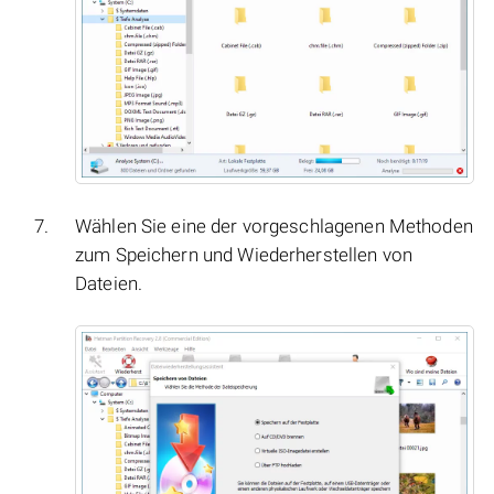
Wählen Sie eine der vorgeschlagenen Methoden
zum Speichern und Wiederherstellen von
Dateien.