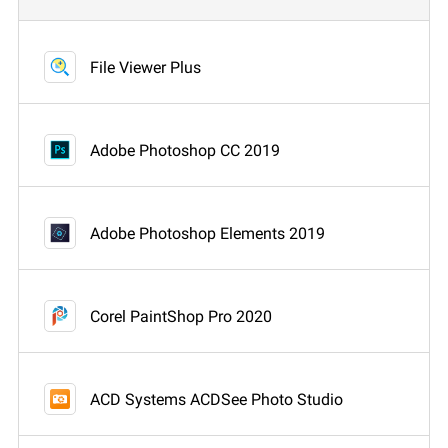
File Viewer Plus
Adobe Photoshop CC 2019
Adobe Photoshop Elements 2019
Corel PaintShop Pro 2020
ACD Systems ACDSee Photo Studio