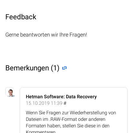
Feedback
Gerne beantworten wir Ihre Fragen!
Bemerkungen (1)
Hetman Software: Data Recovery
15.10.2019 11:39
#
Wenn Sie Fragen zur Wiederherstellung von
Dateien im .RAW-Format oder anderen
Formaten haben, stellen Sie diese in den
Kommentaren.