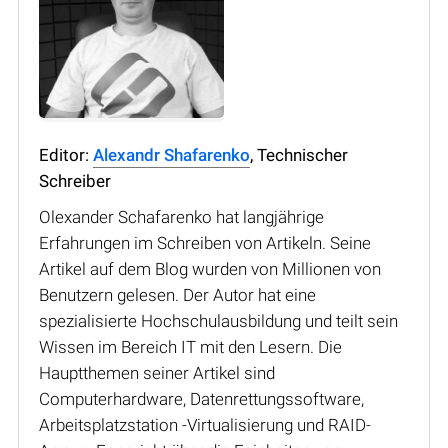
Editor:
Alexandr Shafarenko
, Technischer
Schreiber
Olexander Schafarenko hat langjährige
Erfahrungen im Schreiben von Artikeln. Seine
Artikel auf dem Blog wurden von Millionen von
Benutzern gelesen. Der Autor hat eine
spezialisierte Hochschulausbildung und teilt sein
Wissen im Bereich IT mit den Lesern. Die
Hauptthemen seiner Artikel sind
Computerhardware, Datenrettungssoftware,
Arbeitsplatzstation -Virtualisierung und RAID-