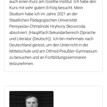
auch einen Kurs am Goethe-Institut. Ich habe den
Kurs mit sehr gutem Erfolg besucht. Mein
Studium habe ich im Jahre 2021 an der
Staatlichen Pädagogischen Universität
Pereyaslav-Chmelnizki Hryhoriy Skovoroda
absolviert. (Hauptfach:Sekundarbereich (Sprache
und Literatur (Deutsch)). Ich bin mehrmals nach
Deutschland gereist, um den Unterricht in der
Mittelschule und am Otfried-Preußler-Gymnasium
zu besuchen und an Fortbildungsseminaren
teilzunehmen.