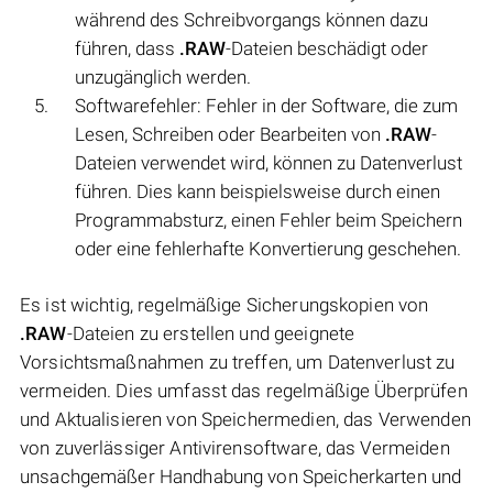
während des Schreibvorgangs können dazu
führen, dass
.RAW
-Dateien beschädigt oder
unzugänglich werden.
Softwarefehler: Fehler in der Software, die zum
Lesen, Schreiben oder Bearbeiten von
.RAW
-
Dateien verwendet wird, können zu Datenverlust
führen. Dies kann beispielsweise durch einen
Programmabsturz, einen Fehler beim Speichern
oder eine fehlerhafte Konvertierung geschehen.
Es ist wichtig, regelmäßige Sicherungskopien von
.RAW
-Dateien zu erstellen und geeignete
Vorsichtsmaßnahmen zu treffen, um Datenverlust zu
vermeiden. Dies umfasst das regelmäßige Überprüfen
und Aktualisieren von Speichermedien, das Verwenden
von zuverlässiger Antivirensoftware, das Vermeiden
unsachgemäßer Handhabung von Speicherkarten und