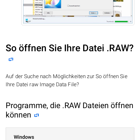
So öffnen Sie Ihre Datei .RAW?
Auf der Suche nach Möglichkeiten zur So öffnen Sie
Ihre Datei raw Image Data File?
Programme, die .RAW Dateien öffnen
können
Windows