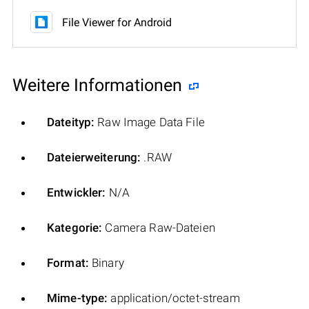
File Viewer for Android
Weitere Informationen
Dateityp:
Raw Image Data File
Dateierweiterung:
.RAW
Entwickler:
N/A
Kategorie:
Camera Raw-Dateien
Format:
Binary
Mime-type:
application/octet-stream