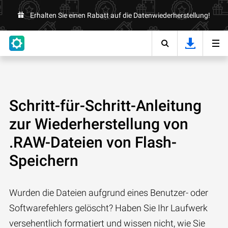
Erhalten Sie einen Rabatt auf die Datenwiederherstellung!
Schritt-für-Schritt-Anleitung
zur Wiederherstellung von
.RAW-Dateien von Flash-
Speichern
Wurden die Dateien aufgrund eines Benutzer- oder
Softwarefehlers gelöscht? Haben Sie Ihr Laufwerk
versehentlich formatiert und wissen nicht, wie Sie