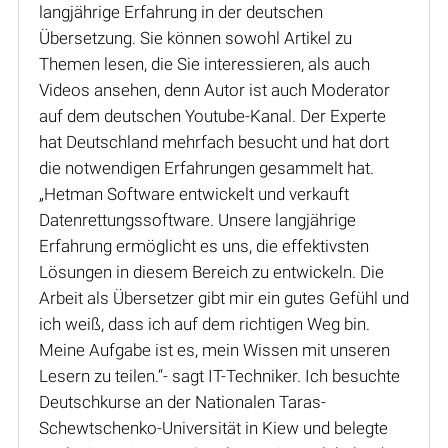
langjährige Erfahrung in der deutschen
Übersetzung. Sie können sowohl Artikel zu
Themen lesen, die Sie interessieren, als auch
Videos ansehen, denn Autor ist auch Moderator
auf dem deutschen Youtube-Kanal. Der Experte
hat Deutschland mehrfach besucht und hat dort
die notwendigen Erfahrungen gesammelt hat.
„Hetman Software entwickelt und verkauft
Datenrettungssoftware. Unsere langjährige
Erfahrung ermöglicht es uns, die effektivsten
Lösungen in diesem Bereich zu entwickeln. Die
Arbeit als Übersetzer gibt mir ein gutes Gefühl und
ich weiß, dass ich auf dem richtigen Weg bin.
Meine Aufgabe ist es, mein Wissen mit unseren
Lesern zu teilen.“- sagt IT-Techniker. Ich besuchte
Deutschkurse an der Nationalen Taras-
Schewtschenko-Universität in Kiew und belegte