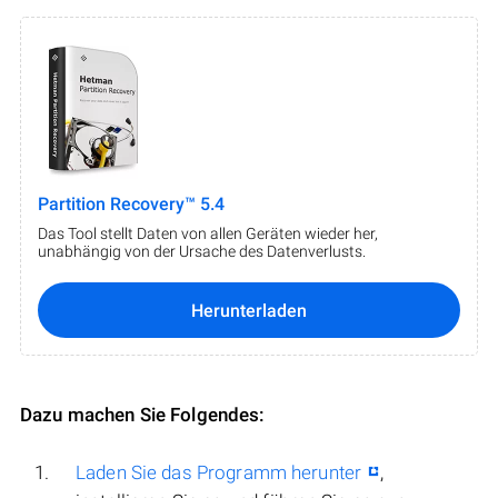
Partition Recovery™ 5.4
Das Tool stellt Daten von allen Geräten wieder her,
unabhängig von der Ursache des Datenverlusts.
Herunterladen
Dazu machen Sie Folgendes:
Laden Sie das Programm herunter
,