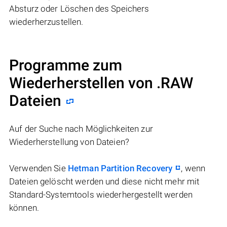
Absturz oder Löschen des Speichers
wiederherzustellen.
Programme zum
Wiederherstellen von .RAW
Dateien
Auf der Suche nach Möglichkeiten zur
Wiederherstellung von Dateien?
Verwenden Sie
Hetman Partition Recovery
, wenn
Dateien gelöscht werden und diese nicht mehr mit
Standard-Systemtools wiederhergestellt werden
können.