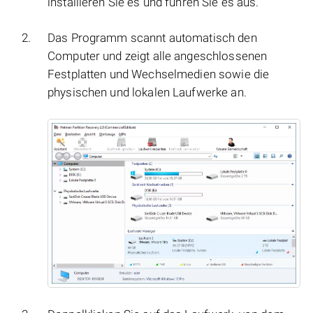
installieren Sie es und führen Sie es aus.
Das Programm scannt automatisch den
Computer und zeigt alle angeschlossenen
Festplatten und Wechselmedien sowie die
physischen und lokalen Laufwerke an.