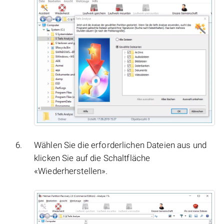
Wählen Sie die erforderlichen Dateien aus und
klicken Sie auf die Schaltfläche
«Wiederherstellen».