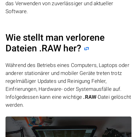
das Verwenden von zuverlässiger und aktueller
Software.
Wie stellt man verlorene
Dateien .RAW her?
Während des Betriebs eines Computers, Laptops oder
anderer stationärer und mobiler Geräte treten trotz
regelmäßiger Updates und Reinigung Fehler,
Einfrierungen, Hardware- oder Systemausfälle auf.
Infolgedessen kann eine wichtige
.RAW
-Datei gelöscht
werden.