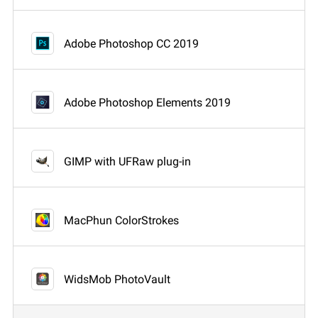
Adobe Photoshop CC 2019
Adobe Photoshop Elements 2019
GIMP with UFRaw plug-in
MacPhun ColorStrokes
WidsMob PhotoVault