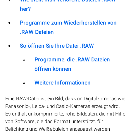
her?
Programme zum Wiederherstellen von
.RAW Dateien
So öffnen Sie Ihre Datei .RAW
Programme, die .RAW Dateien
öffnen können
Weitere Informationen
Eine RAW-Datei ist ein Bild, das von Digitalkameras wie
Panasonic-, Leica- und Casio-Kameras erzeugt wird.
Es enthält unkomprimierte, rohe Bilddaten, die mit Hilfe
von Software, die das Format unterstützt, für
Belichtung und Weißabgleich angepasst werden