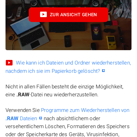
ZUR ANSICHT GEHEN
Wie kann ich Dateien und Ordner wiederherstellen,
nachdem ich sie im Papierkorb gelöscht?
Nicht in allen Fällen besteht die einzige Möglichkeit,
eine
.RAW
-Datei neu wiederherzustellen.
Verwenden Sie
Programme zum Wiederherstellen von
.RAW
Dateien
nach absichtlichem oder
versehentlichem Löschen, Formatieren des Speichers
oder der Speicherkarte des Geräts, Virusinfektion,