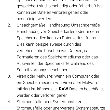
gespeichert sind, beschädigt oder fehlerhaft ist,
können die Dateien verloren gehen oder
beschädigt werden.
Unsachgemäße Handhabung: Unsachgemäße
Handhabung von Speicherkarten oder anderen
Speichermedien kann zu Datenverlust führen.
Dies kann beispielsweise durch das
versehentliche Löschen von Dateien, das
Formatieren des Speichermediums oder das
Auswerfen der Speicherkarte während des
Schreibvorgangs geschehen.
Viren oder Malware: Wenn ein Computer oder
ein Speichermedium von Viren oder Malware
infiziert ist, können die
.RAW
-Dateien beschädigt
werden oder verloren gehen.
Stromausfälle oder Systemabstürze:
Stromausfälle oder unerwartete Systemabstürze