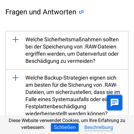
Fragen und Antworten
Welche Sicherheitsmaßnahmen sollten
bei der Speicherung von .RAW-Dateien
ergriffen werden, um Datenverlust oder
Beschädigung zu vermeiden?
Welche Backup-Strategien eignen sich
am besten für die Sicherung von .RAW-
Dateien, um sicherzustellen, dass sie im
Falle eines Systemausfalls oder einer
Festplattenbeschädigung
wiederhergestellt werden können?
Diese Website verwendet Cookies, um Ihre Erfahrung zu
verbessern.
Beschreibung
Schließen
Gibt es spezielle