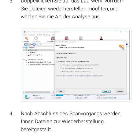
Doppelklicken Sie auf das Laufwerk, von dem
Sie Dateien wiederherstellen möchten, und
wählen Sie die Art der Analyse aus.
Nach Abschluss des Scanvorgangs werden
Ihnen Dateien zur Wiederherstellung
bereitgestellt.