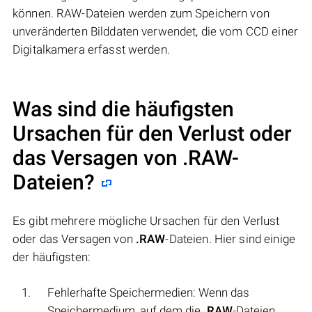
können. RAW-Dateien werden zum Speichern von
unveränderten Bilddaten verwendet, die vom CCD einer
Digitalkamera erfasst werden.
Was sind die häufigsten
Ursachen für den Verlust oder
das Versagen von
.RAW
-
Dateien?
Es gibt mehrere mögliche Ursachen für den Verlust
oder das Versagen von
.RAW
-Dateien. Hier sind einige
der häufigsten:
Fehlerhafte Speichermedien: Wenn das
Speichermedium, auf dem die
.RAW
-Dateien