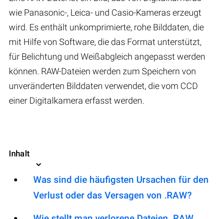
wie Panasonic-, Leica- und Casio-Kameras erzeugt
wird. Es enthält unkomprimierte, rohe Bilddaten, die
mit Hilfe von Software, die das Format unterstützt,
für Belichtung und Weißabgleich angepasst werden
können. RAW-Dateien werden zum Speichern von
unveränderten Bilddaten verwendet, die vom CCD
einer Digitalkamera erfasst werden.
Inhalt
Was sind die häufigsten Ursachen für den
Verlust oder das Versagen von .RAW?
Wie stellt man verlorene Dateien .RAW