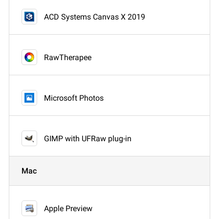
ACD Systems Canvas X 2019
RawTherapee
Microsoft Photos
GIMP with UFRaw plug-in
Mac
Apple Preview