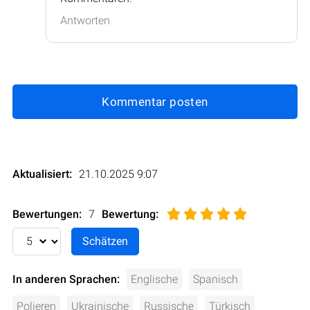
Antworten
Kommentar posten
Aktualisiert:
21.10.2025 9:07
Bewertungen:
7
Bewertung
:
In anderen Sprachen:
Englische
Spanisch
Polieren
Ukrainische
Russische
Türkisch