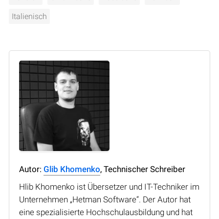
Italienisch
Autor:
Glib Khomenko
, Technischer Schreiber
Hlib Khomenko ist Übersetzer und IT-Techniker im
Unternehmen „Hetman Software“. Der Autor hat
eine spezialisierte Hochschulausbildung und hat