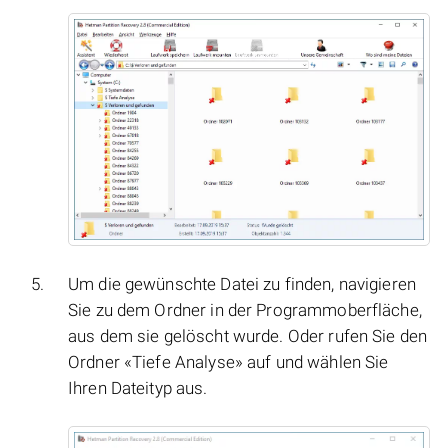
Um die gewünschte Datei zu finden, navigieren
Sie zu dem Ordner in der Programmoberfläche,
aus dem sie gelöscht wurde. Oder rufen Sie den
Ordner «Tiefe Analyse» auf und wählen Sie
Ihren Dateityp aus.