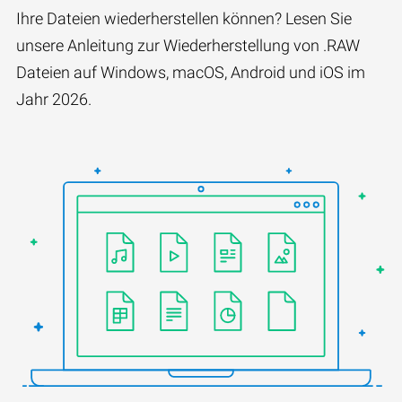
Ihre Dateien wiederherstellen können? Lesen Sie
unsere Anleitung zur Wiederherstellung von .RAW
Dateien auf Windows, macOS, Android und iOS im
Jahr 2026.