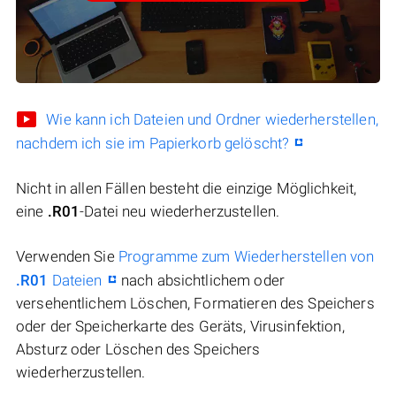
Wie kann ich Dateien und Ordner wiederherstellen,
nachdem ich sie im Papierkorb gelöscht?
Nicht in allen Fällen besteht die einzige Möglichkeit,
eine
.R01
-Datei neu wiederherzustellen.
Verwenden Sie
Programme zum Wiederherstellen von
.R01
Dateien
nach absichtlichem oder
versehentlichem Löschen, Formatieren des Speichers
oder der Speicherkarte des Geräts, Virusinfektion,
Absturz oder Löschen des Speichers
wiederherzustellen.