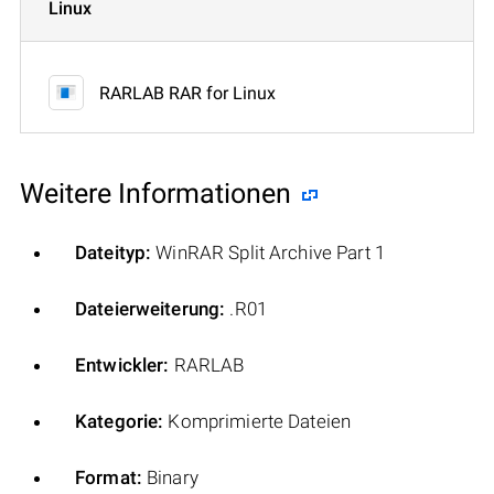
Linux
RARLAB RAR for Linux
Weitere Informationen
Dateityp:
WinRAR Split Archive Part 1
Dateierweiterung:
.R01
Entwickler:
RARLAB
Kategorie:
Komprimierte Dateien
Format:
Binary