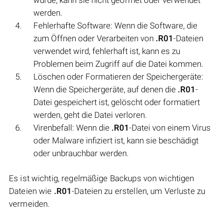
werden.
Fehlerhafte Software: Wenn die Software, die
zum Öffnen oder Verarbeiten von
.R01
-Dateien
verwendet wird, fehlerhaft ist, kann es zu
Problemen beim Zugriff auf die Datei kommen.
Löschen oder Formatieren der Speichergeräte:
Wenn die Speichergeräte, auf denen die
.R01
-
Datei gespeichert ist, gelöscht oder formatiert
werden, geht die Datei verloren.
Virenbefall: Wenn die
.R01
-Datei von einem Virus
oder Malware infiziert ist, kann sie beschädigt
oder unbrauchbar werden.
Es ist wichtig, regelmäßige Backups von wichtigen
Dateien wie
.R01
-Dateien zu erstellen, um Verluste zu
vermeiden.