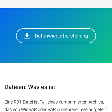
Datenwiederherstellung
Dateien: Was es ist
Eine R01-Datei ist Teil eines komprimierten Archivs,
das von WinRAR oder RAR in mehrere Teile aufgeteilt