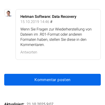
Hetman Software: Data Recovery
15.10.2019 14:46
#
Wenn Sie Fragen zur Wiederherstellung von
Dateien im .R01-Format oder anderen
Formaten haben, stellen Sie diese in den
Kommentaren.
Antworten
Kommentar posten
Aktualisiert:
21.10.2025 9:07