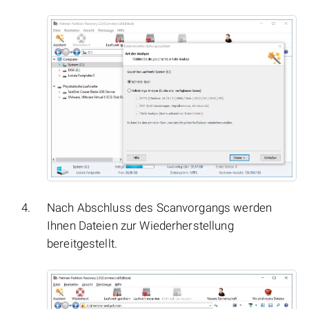
Nach Abschluss des Scanvorgangs werden
Ihnen Dateien zur Wiederherstellung
bereitgestellt.