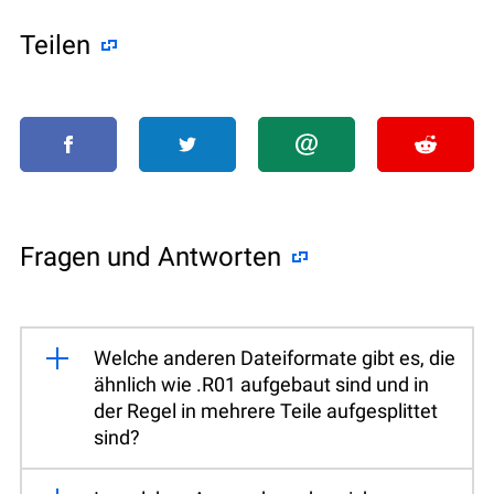
Teilen
Fragen und Antworten
Welche anderen Dateiformate gibt es, die
ähnlich wie .R01 aufgebaut sind und in
der Regel in mehrere Teile aufgesplittet
sind?