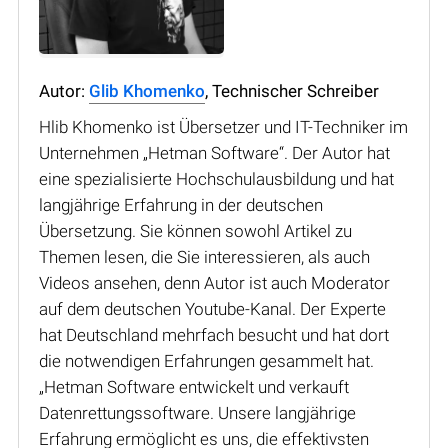
Autor:
Glib Khomenko
, Technischer Schreiber
Hlib Khomenko ist Übersetzer und IT-Techniker im
Unternehmen „Hetman Software“. Der Autor hat
eine spezialisierte Hochschulausbildung und hat
langjährige Erfahrung in der deutschen
Übersetzung. Sie können sowohl Artikel zu
Themen lesen, die Sie interessieren, als auch
Videos ansehen, denn Autor ist auch Moderator
auf dem deutschen Youtube-Kanal. Der Experte
hat Deutschland mehrfach besucht und hat dort
die notwendigen Erfahrungen gesammelt hat.
„Hetman Software entwickelt und verkauft
Datenrettungssoftware. Unsere langjährige
Erfahrung ermöglicht es uns, die effektivsten