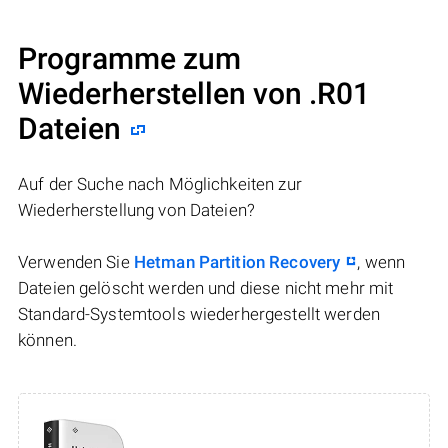
Programme zum
Wiederherstellen von .R01
Dateien
Auf der Suche nach Möglichkeiten zur
Wiederherstellung von Dateien?
Verwenden Sie
Hetman Partition Recovery
, wenn
Dateien gelöscht werden und diese nicht mehr mit
Standard-Systemtools wiederhergestellt werden
können.