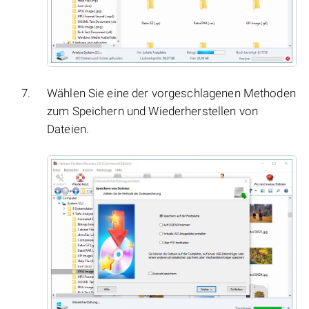
Wählen Sie eine der vorgeschlagenen Methoden
zum Speichern und Wiederherstellen von
Dateien.