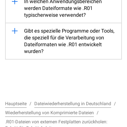
In welchen Anwendungsbereichen
werden Dateiformate wie .R01
typischerweise verwendet?
Gibt es spezielle Programme oder Tools,
die speziell für die Verarbeitung von
Dateiformaten wie .R01 entwickelt
wurden?
Hauptseite
Dateiwiederherstellung in Deutschland
Wiederherstellung von Komprimierte Dateien
.R01-Dateien von externen Festplatten zurückholen: