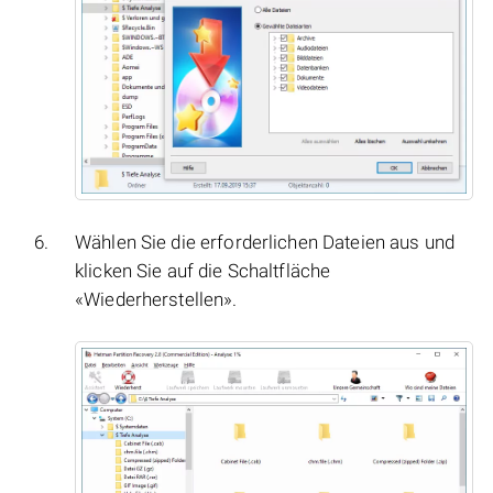
Wählen Sie die erforderlichen Dateien aus und
klicken Sie auf die Schaltfläche
«Wiederherstellen».