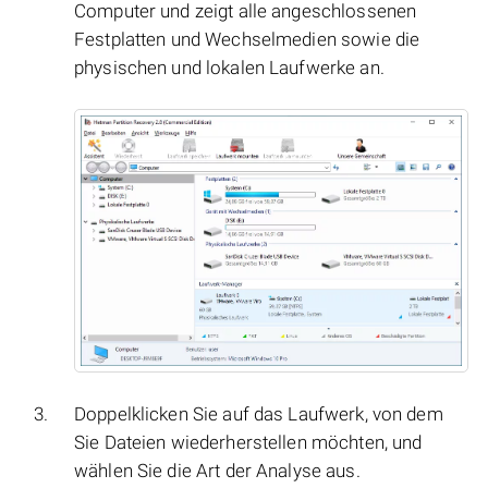
Computer und zeigt alle angeschlossenen
Festplatten und Wechselmedien sowie die
physischen und lokalen Laufwerke an.
Doppelklicken Sie auf das Laufwerk, von dem
Sie Dateien wiederherstellen möchten, und
wählen Sie die Art der Analyse aus.