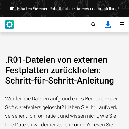
Erhalten Sie einen Rabatt auf die Datenwiederherstellung!
.R01-Dateien von externen
Festplatten zurückholen:
Schritt-für-Schritt-Anleitung
Wurden die Dateien aufgrund eines Benutzer- oder
Softwarefehlers gelöscht? Haben Sie Ihr Laufwerk
versehentlich formatiert und wissen nicht, wie Sie
Ihre Dateien wiederherstellen können? Lesen Sie