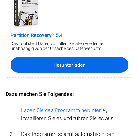
Partition Recovery™ 5.4
Das Tool stellt Daten von allen Geräten wieder her,
unabhängig von der Ursache des Datenverlusts.
Herunterladen
Dazu machen Sie Folgendes:
Laden Sie das Programm herunter
,
installieren Sie es und führen Sie es aus.
Das Programm scannt automatisch den