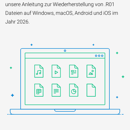
unsere Anleitung zur Wiederherstellung von .R01
Dateien auf Windows, macOS, Android und iOS im
Jahr 2026.