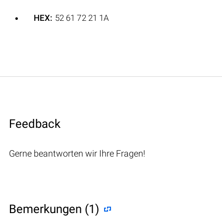
HEX:
52 61 72 21 1A
Feedback
Gerne beantworten wir Ihre Fragen!
Bemerkungen (1)