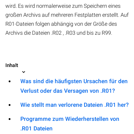
wird. Es wird normalerweise zum Speichern eines
großen Archivs auf mehreren Festplatten erstellt. Auf
R01-Dateien folgen abhängig von der Größe des
Archivs die Dateien .R02 , .R03 und bis zu R99.
Inhalt
Was sind die häufigsten Ursachen für den
Verlust oder das Versagen von .R01?
Wie stellt man verlorene Dateien .R01 her?
Programme zum Wiederherstellen von
.R01 Dateien