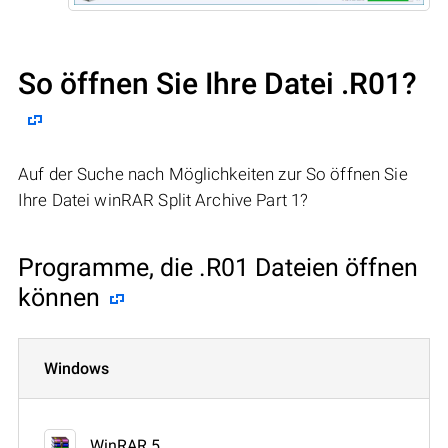
So öffnen Sie Ihre Datei .R01?
Auf der Suche nach Möglichkeiten zur So öffnen Sie
Ihre Datei winRAR Split Archive Part 1?
Programme, die .R01 Dateien öffnen
können
Windows
WinRAR 5