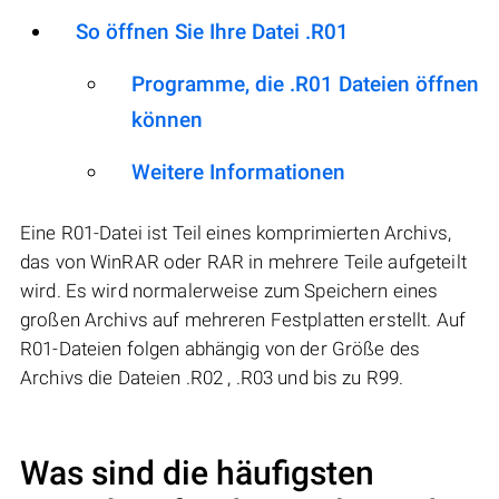
So öffnen Sie Ihre Datei .R01
Programme, die .R01 Dateien öffnen
können
Weitere Informationen
Eine R01-Datei ist Teil eines komprimierten Archivs,
das von WinRAR oder RAR in mehrere Teile aufgeteilt
wird. Es wird normalerweise zum Speichern eines
großen Archivs auf mehreren Festplatten erstellt. Auf
R01-Dateien folgen abhängig von der Größe des
Archivs die Dateien .R02 , .R03 und bis zu R99.
Was sind die häufigsten