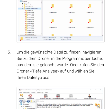
Um die gewünschte Datei zu finden, navigieren
Sie zu dem Ordner in der Programmoberfläche,
aus dem sie gelöscht wurde. Oder rufen Sie den
Ordner «Tiefe Analyse» auf und wählen Sie
Ihren Dateityp aus.