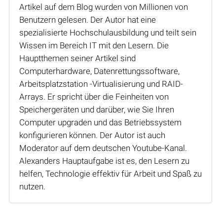
Artikel auf dem Blog wurden von Millionen von
Benutzern gelesen. Der Autor hat eine
spezialisierte Hochschulausbildung und teilt sein
Wissen im Bereich IT mit den Lesern. Die
Hauptthemen seiner Artikel sind
Computerhardware, Datenrettungssoftware,
Arbeitsplatzstation -Virtualisierung und RAID-
Arrays. Er spricht über die Feinheiten von
Speichergeräten und darüber, wie Sie Ihren
Computer upgraden und das Betriebssystem
konfigurieren können. Der Autor ist auch
Moderator auf dem deutschen Youtube-Kanal.
Alexanders Hauptaufgabe ist es, den Lesern zu
helfen, Technologie effektiv für Arbeit und Spaß zu
nutzen.