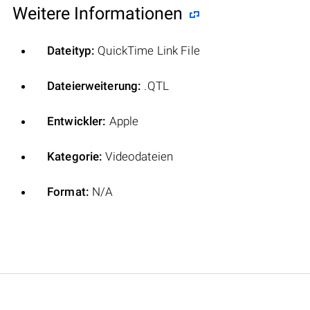
Weitere Informationen
Dateityp:
QuickTime Link File
Dateierweiterung:
.QTL
Entwickler:
Apple
Kategorie:
Videodateien
Format:
N/A