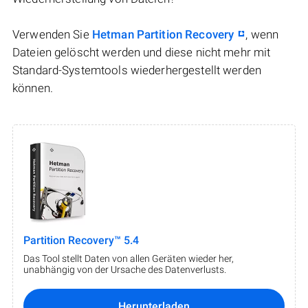
Verwenden Sie
Hetman Partition Recovery
, wenn
Dateien gelöscht werden und diese nicht mehr mit
Standard-Systemtools wiederhergestellt werden
können.
Partition Recovery™ 5.4
Das Tool stellt Daten von allen Geräten wieder her,
unabhängig von der Ursache des Datenverlusts.
Herunterladen