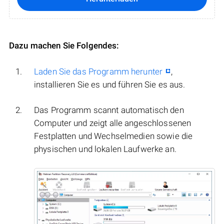
Dazu machen Sie Folgendes:
Laden Sie das Programm herunter
,
installieren Sie es und führen Sie es aus.
Das Programm scannt automatisch den
Computer und zeigt alle angeschlossenen
Festplatten und Wechselmedien sowie die
physischen und lokalen Laufwerke an.