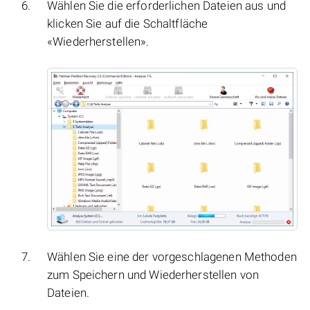
Wählen Sie die erforderlichen Dateien aus und
klicken Sie auf die Schaltfläche
«Wiederherstellen».
Wählen Sie eine der vorgeschlagenen Methoden
zum Speichern und Wiederherstellen von
Dateien.