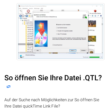
So öffnen Sie Ihre Datei .QTL?
Auf der Suche nach Möglichkeiten zur So öffnen Sie
Ihre Datei quickTime Link File?