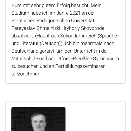
Kurs mit sehr gutem Erfolg besucht. Mein
Studium habe ich im Jahre 2021 an der
Staatlichen Pädagogischen Universität
Pereyaslav-Chmelnizki Hryhoriy Skovoroda
absolviert. (Hauptfach:Sekundarbereich (Sprache
und Literatur (Deutsch)). Ich bin mehrmals nach
Deutschland gereist, um den Unterricht in der
Mittelschule und am Otfried-Preußler-Gymnasium
zu besuchen und an Fortbildungsseminaren
teilzunehmen.