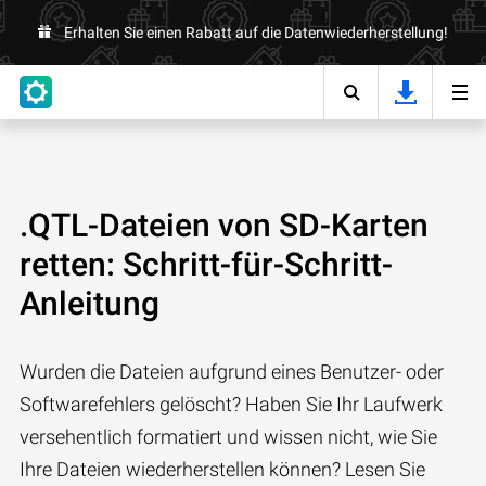
Erhalten Sie einen Rabatt auf die Datenwiederherstellung!
.QTL-Dateien von SD-Karten
retten: Schritt-für-Schritt-
Anleitung
Wurden die Dateien aufgrund eines Benutzer- oder
Softwarefehlers gelöscht? Haben Sie Ihr Laufwerk
versehentlich formatiert und wissen nicht, wie Sie
Ihre Dateien wiederherstellen können? Lesen Sie