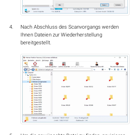
Nach Abschluss des Scanvorgangs werden
Ihnen Dateien zur Wiederherstellung
bereitgestellt.