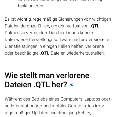
funktionieren.
Es ist wichtig, regelmäßige Sicherungen von wichtigen
Dateien durchzuführen, um den Verlust von
.QTL
-
Dateien zu vermeiden. Darüber hinaus können
Datenwiederherstellungssoftware und professionelle
Dienstleistungen in einigen Fällen helfen, verlorene
oder beschädigte
.QTL
-Dateien wiederherzustellen.
Wie stellt man verlorene
Dateien .QTL her?
Während des Betriebs eines Computers, Laptops oder
anderer stationärer und mobiler Geräte treten trotz
regelmäßiger Updates und Reinigung Fehler,