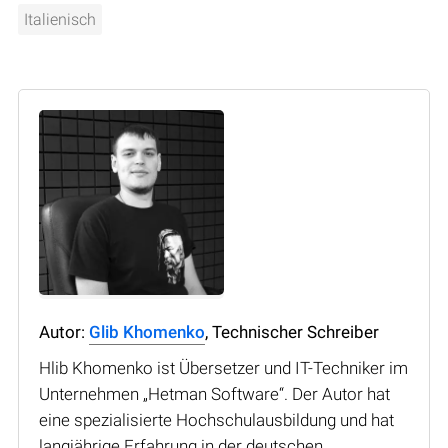
Italienisch
Autor:
Glib Khomenko
, Technischer Schreiber
Hlib Khomenko ist Übersetzer und IT-Techniker im
Unternehmen „Hetman Software“. Der Autor hat
eine spezialisierte Hochschulausbildung und hat
langjährige Erfahrung in der deutschen