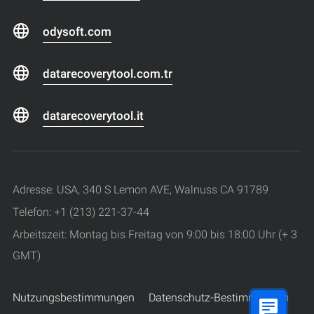
odysoft.com
datarecoverytool.com.tr
datarecoverytool.it
Adresse: USA, 340 S Lemon AVE, Walnuss CA 91789
Telefon: +1 (213) 221-37-44
Arbeitszeit: Montag bis Freitag von 9:00 bis 18:00 Uhr (+ 3
GMT)
Nutzungsbestimmungen
Datenschutz-Bestimmungen