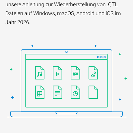
unsere Anleitung zur Wiederherstellung von .QTL
Dateien auf Windows, macOS, Android und iOS im
Jahr 2026.