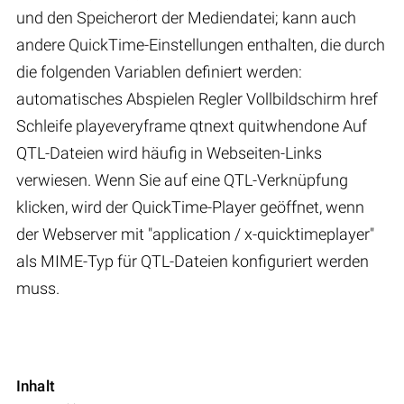
und den Speicherort der Mediendatei; kann auch
andere QuickTime-Einstellungen enthalten, die durch
die folgenden Variablen definiert werden:
automatisches Abspielen Regler Vollbildschirm href
Schleife playeveryframe qtnext quitwhendone Auf
QTL-Dateien wird häufig in Webseiten-Links
verwiesen. Wenn Sie auf eine QTL-Verknüpfung
klicken, wird der QuickTime-Player geöffnet, wenn
der Webserver mit "application / x-quicktimeplayer"
als MIME-Typ für QTL-Dateien konfiguriert werden
muss.
Inhalt