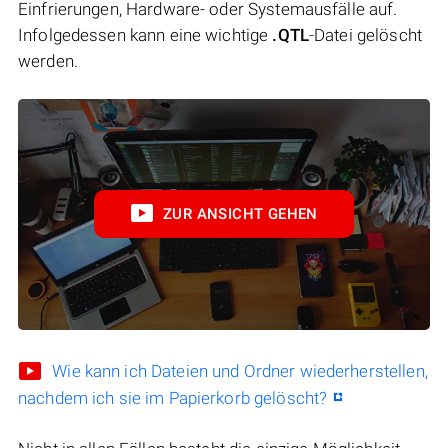
Einfrierungen, Hardware- oder Systemausfälle auf.
Infolgedessen kann eine wichtige
.QTL
-Datei gelöscht
werden.
ZUR ANSICHT GEHEN
Wie kann ich Dateien und Ordner wiederherstellen,
nachdem ich sie im Papierkorb gelöscht?