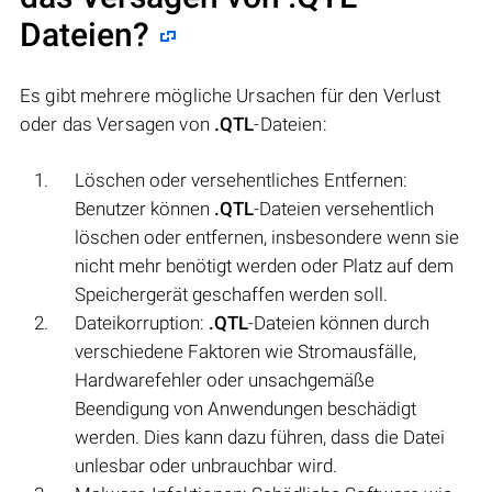
Dateien?
Es gibt mehrere mögliche Ursachen für den Verlust
oder das Versagen von
.QTL
-Dateien:
Löschen oder versehentliches Entfernen:
Benutzer können
.QTL
-Dateien versehentlich
löschen oder entfernen, insbesondere wenn sie
nicht mehr benötigt werden oder Platz auf dem
Speichergerät geschaffen werden soll.
Dateikorruption:
.QTL
-Dateien können durch
verschiedene Faktoren wie Stromausfälle,
Hardwarefehler oder unsachgemäße
Beendigung von Anwendungen beschädigt
werden. Dies kann dazu führen, dass die Datei
unlesbar oder unbrauchbar wird.