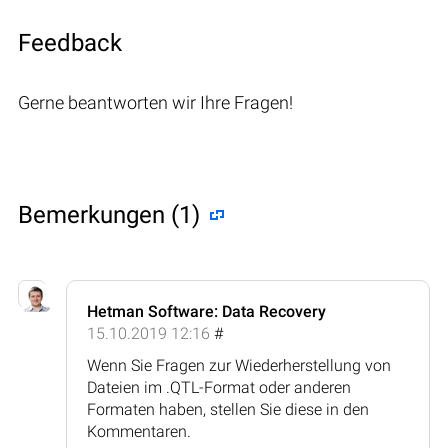
Feedback
Gerne beantworten wir Ihre Fragen!
Bemerkungen (1)
Hetman Software: Data Recovery
15.10.2019 12:16
#
Wenn Sie Fragen zur Wiederherstellung von
Dateien im .QTL-Format oder anderen
Formaten haben, stellen Sie diese in den
Kommentaren.