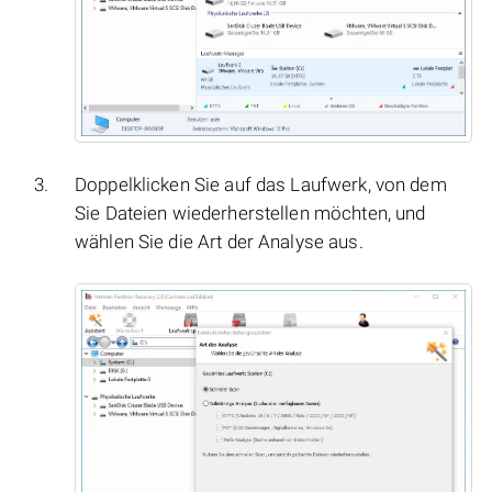
Doppelklicken Sie auf das Laufwerk, von dem
Sie Dateien wiederherstellen möchten, und
wählen Sie die Art der Analyse aus.