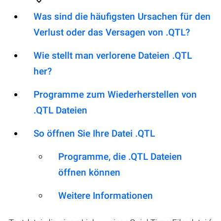
Was sind die häufigsten Ursachen für den
Verlust oder das Versagen von .QTL?
Wie stellt man verlorene Dateien .QTL
her?
Programme zum Wiederherstellen von
.QTL Dateien
So öffnen Sie Ihre Datei .QTL
Programme, die .QTL Dateien
öffnen können
Weitere Informationen