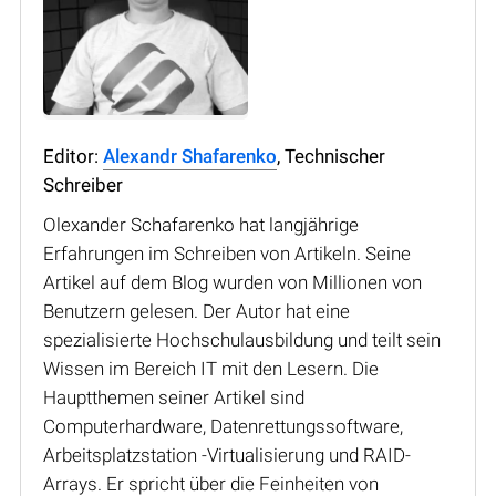
Editor:
Alexandr Shafarenko
, Technischer
Schreiber
Olexander Schafarenko hat langjährige
Erfahrungen im Schreiben von Artikeln. Seine
Artikel auf dem Blog wurden von Millionen von
Benutzern gelesen. Der Autor hat eine
spezialisierte Hochschulausbildung und teilt sein
Wissen im Bereich IT mit den Lesern. Die
Hauptthemen seiner Artikel sind
Computerhardware, Datenrettungssoftware,
Arbeitsplatzstation -Virtualisierung und RAID-
Arrays. Er spricht über die Feinheiten von