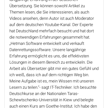
Übersetzung. Sie können sowohl Artikel zu
Themen lesen, die Sie interessieren, als auch
Videos ansehen, denn Autor ist auch Moderator
auf dem deutschen Youtube-Kanal. Der Experte
hat Deutschland mehrfach besucht und hat dort
die notwendigen Erfahrungen gesammelt hat.
„Hetman Software entwickelt und verkauft
Datenrettungssoftware. Unsere langjährige
Erfahrung ermöglicht es uns, die effektivsten
Lösungen in diesem Bereich zu entwickeln. Die
Arbeit als Übersetzer gibt mir ein gutes Gefühl und
ich weiß, dass ich auf dem richtigen Weg bin.
Meine Aufgabe ist es, mein Wissen mit unseren
Lesern zu teilen.“- sagt IT-Techniker. Ich besuchte
Deutschkurse an der Nationalen Taras-
Schewtschenko-Universität in Kiew und belegte
auch einen Kurs am Goethe-Institut. Ich habe den