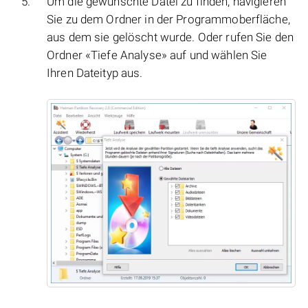
Um die gewünschte Datei zu finden, navigieren
Sie zu dem Ordner in der Programmoberfläche,
aus dem sie gelöscht wurde. Oder rufen Sie den
Ordner «Tiefe Analyse» auf und wählen Sie
Ihren Dateityp aus.