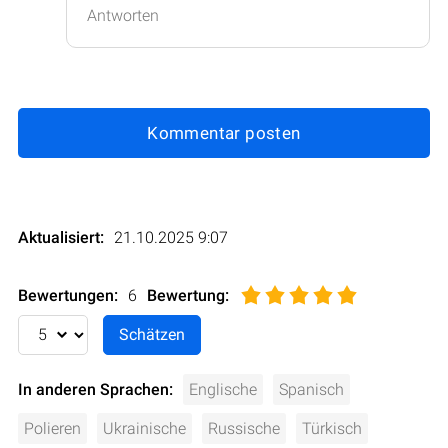
Antworten
Kommentar posten
Aktualisiert:
21.10.2025 9:07
Bewertungen:
6
Bewertung
:
In anderen Sprachen:
Englische
Spanisch
Polieren
Ukrainische
Russische
Türkisch