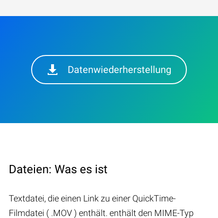
Datenwiederherstellung
Dateien: Was es ist
Textdatei, die einen Link zu einer QuickTime-
Filmdatei ( .MOV ) enthält. enthält den MIME-Typ