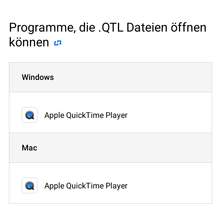
Programme, die .QTL Dateien öffnen
können
Windows
Apple QuickTime Player
Mac
Apple QuickTime Player