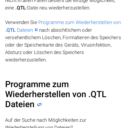
Nicht in allen Fällen besteht die einzige Möglichkeit,
eine
.QTL
-Datei neu wiederherzustellen.
Verwenden Sie
Programme zum Wiederherstellen von
.QTL
Dateien
nach absichtlichem oder
versehentlichem Löschen, Formatieren des Speichers
oder der Speicherkarte des Geräts, Virusinfektion,
Absturz oder Löschen des Speichers
wiederherzustellen.
Programme zum
Wiederherstellen von .QTL
Dateien
Auf der Suche nach Möglichkeiten zur
Wiederherstellung von Dateien?