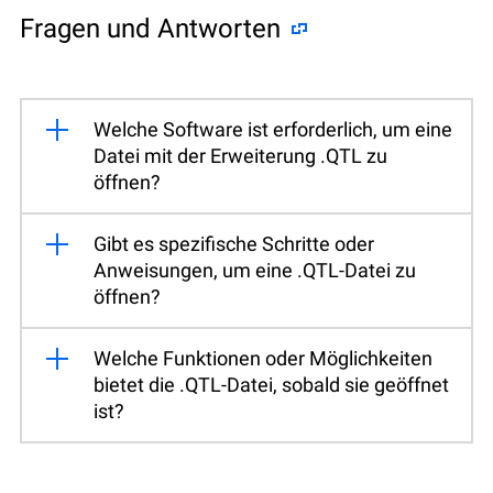
Fragen und Antworten
Welche Software ist erforderlich, um eine
Datei mit der Erweiterung .QTL zu
öffnen?
Gibt es spezifische Schritte oder
Anweisungen, um eine .QTL-Datei zu
öffnen?
Welche Funktionen oder Möglichkeiten
bietet die .QTL-Datei, sobald sie geöffnet
ist?