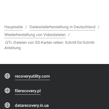
Hauptseite
Dateiwiederherstellung in Deutschland
Wiederherstellung von Videodateien
.QTL-Dateien von SD-Karten retten: Schritt-für-Schritt-
Anleitung
recoveryutility.com
filerecovery.pl
datarecovery.in.ua