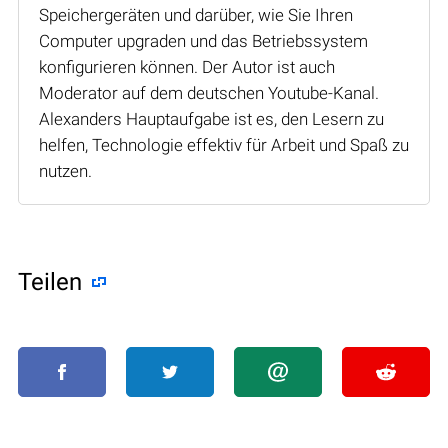
Speichergeräten und darüber, wie Sie Ihren
Computer upgraden und das Betriebssystem
konfigurieren können. Der Autor ist auch
Moderator auf dem deutschen Youtube-Kanal.
Alexanders Hauptaufgabe ist es, den Lesern zu
helfen, Technologie effektiv für Arbeit und Spaß zu
nutzen.
Teilen