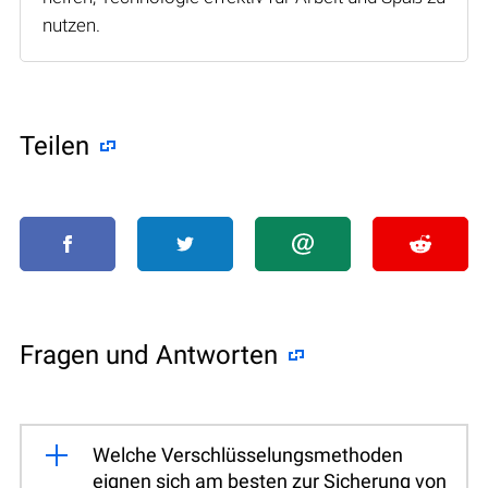
nutzen.
Teilen
Fragen und Antworten
Welche Verschlüsselungsmethoden
eignen sich am besten zur Sicherung von