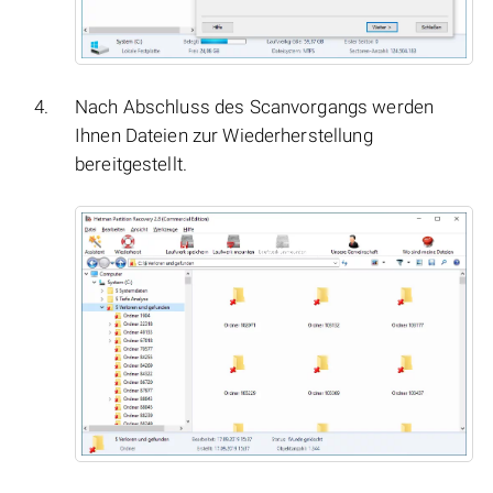
Nach Abschluss des Scanvorgangs werden
Ihnen Dateien zur Wiederherstellung
bereitgestellt.