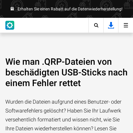
Erhalten Sie einen Rabatt auf die Datenwiederherstellung!
Wie man .QRP-Dateien von
beschädigten USB-Sticks nach
einem Fehler rettet
Wurden die Dateien aufgrund eines Benutzer- oder
Softwarefehlers gelöscht? Haben Sie Ihr Laufwerk
versehentlich formatiert und wissen nicht, wie Sie
Ihre Dateien wiederherstellen können? Lesen Sie