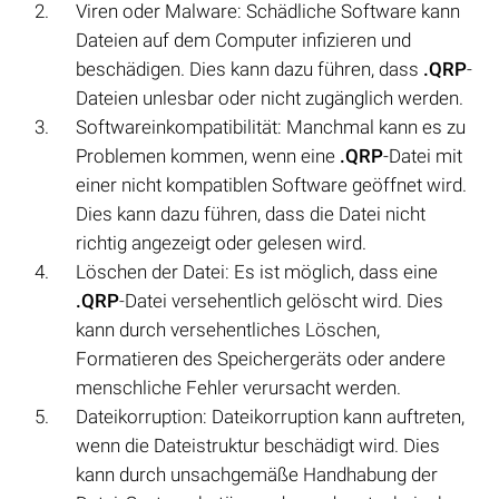
Viren oder Malware: Schädliche Software kann
Dateien auf dem Computer infizieren und
beschädigen. Dies kann dazu führen, dass
.QRP
-
Dateien unlesbar oder nicht zugänglich werden.
Softwareinkompatibilität: Manchmal kann es zu
Problemen kommen, wenn eine
.QRP
-Datei mit
einer nicht kompatiblen Software geöffnet wird.
Dies kann dazu führen, dass die Datei nicht
richtig angezeigt oder gelesen wird.
Löschen der Datei: Es ist möglich, dass eine
.QRP
-Datei versehentlich gelöscht wird. Dies
kann durch versehentliches Löschen,
Formatieren des Speichergeräts oder andere
menschliche Fehler verursacht werden.
Dateikorruption: Dateikorruption kann auftreten,
wenn die Dateistruktur beschädigt wird. Dies
kann durch unsachgemäße Handhabung der