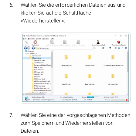
Wählen Sie die erforderlichen Dateien aus und
klicken Sie auf die Schaltfläche
«Wiederherstellen».
Wählen Sie eine der vorgeschlagenen Methoden
zum Speichern und Wiederherstellen von
Dateien.