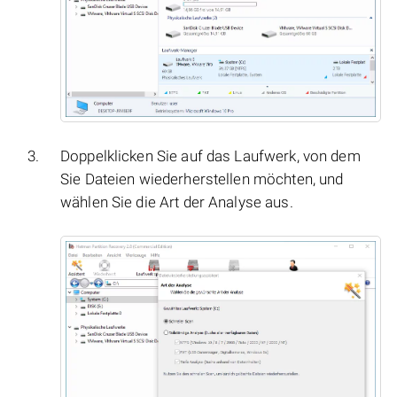
Doppelklicken Sie auf das Laufwerk, von dem
Sie Dateien wiederherstellen möchten, und
wählen Sie die Art der Analyse aus.