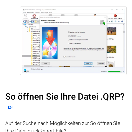
So öffnen Sie Ihre Datei .QRP?
Auf der Suche nach Möglichkeiten zur So öffnen Sie
Ihre Datei quickReport File?