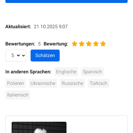
Aktualisiert:
21.10.2025 9:07
Bewertungen:
5
Bewertung
:
In anderen Sprachen:
Englische
Spanisch
Polieren
Ukrainische
Russische
Türkisch
Italienisch