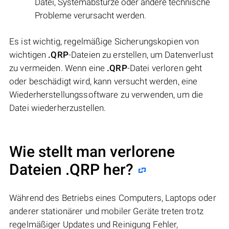
Datei, Systemabstürze oder andere technische
Probleme verursacht werden.
Es ist wichtig, regelmäßige Sicherungskopien von
wichtigen
.QRP
-Dateien zu erstellen, um Datenverlust
zu vermeiden. Wenn eine
.QRP
-Datei verloren geht
oder beschädigt wird, kann versucht werden, eine
Wiederherstellungssoftware zu verwenden, um die
Datei wiederherzustellen.
Wie stellt man verlorene
Dateien .QRP her?
Während des Betriebs eines Computers, Laptops oder
anderer stationärer und mobiler Geräte treten trotz
regelmäßiger Updates und Reinigung Fehler,