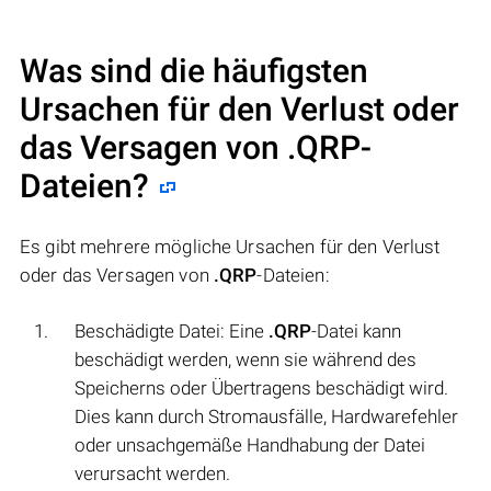
Was sind die häufigsten
Ursachen für den Verlust oder
das Versagen von
.QRP
-
Dateien?
Es gibt mehrere mögliche Ursachen für den Verlust
oder das Versagen von
.QRP
-Dateien:
Beschädigte Datei: Eine
.QRP
-Datei kann
beschädigt werden, wenn sie während des
Speicherns oder Übertragens beschädigt wird.
Dies kann durch Stromausfälle, Hardwarefehler
oder unsachgemäße Handhabung der Datei
verursacht werden.