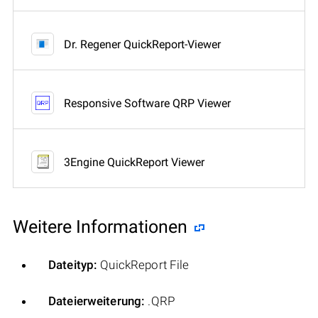
Dr. Regener QuickReport-Viewer
Responsive Software QRP Viewer
3Engine QuickReport Viewer
Weitere Informationen
Dateityp:
QuickReport File
Dateierweiterung:
.QRP