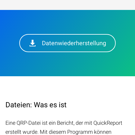
Datenwiederherstellung
Dateien: Was es ist
Eine QRP-Datei ist ein Bericht, der mit QuickReport
erstellt wurde. Mit diesem Programm können