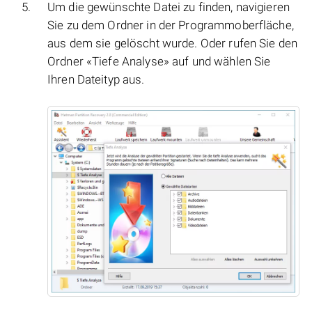
Um die gewünschte Datei zu finden, navigieren
Sie zu dem Ordner in der Programmoberfläche,
aus dem sie gelöscht wurde. Oder rufen Sie den
Ordner «Tiefe Analyse» auf und wählen Sie
Ihren Dateityp aus.