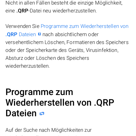
Nicht in allen Fällen besteht die einzige Möglichkeit,
eine
.QRP
-Datei neu wiederherzustellen.
Verwenden Sie
Programme zum Wiederherstellen von
.QRP
Dateien
nach absichtlichem oder
versehentlichem Löschen, Formatieren des Speichers
oder der Speicherkarte des Geräts, Virusinfektion,
Absturz oder Löschen des Speichers
wiederherzustellen.
Programme zum
Wiederherstellen von .QRP
Dateien
Auf der Suche nach Möglichkeiten zur