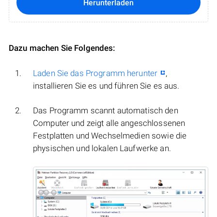
Herunterladen
Dazu machen Sie Folgendes:
Laden Sie das Programm herunter
,
installieren Sie es und führen Sie es aus.
Das Programm scannt automatisch den
Computer und zeigt alle angeschlossenen
Festplatten und Wechselmedien sowie die
physischen und lokalen Laufwerke an.