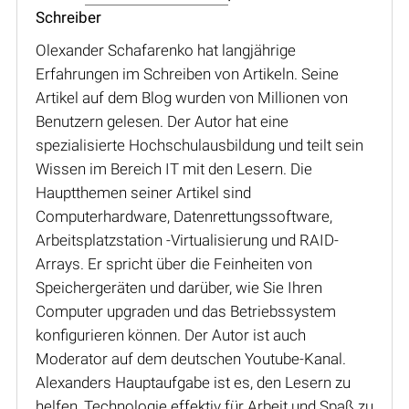
Schreiber
Olexander Schafarenko hat langjährige
Erfahrungen im Schreiben von Artikeln. Seine
Artikel auf dem Blog wurden von Millionen von
Benutzern gelesen. Der Autor hat eine
spezialisierte Hochschulausbildung und teilt sein
Wissen im Bereich IT mit den Lesern. Die
Hauptthemen seiner Artikel sind
Computerhardware, Datenrettungssoftware,
Arbeitsplatzstation -Virtualisierung und RAID-
Arrays. Er spricht über die Feinheiten von
Speichergeräten und darüber, wie Sie Ihren
Computer upgraden und das Betriebssystem
konfigurieren können. Der Autor ist auch
Moderator auf dem deutschen Youtube-Kanal.
Alexanders Hauptaufgabe ist es, den Lesern zu
helfen, Technologie effektiv für Arbeit und Spaß zu