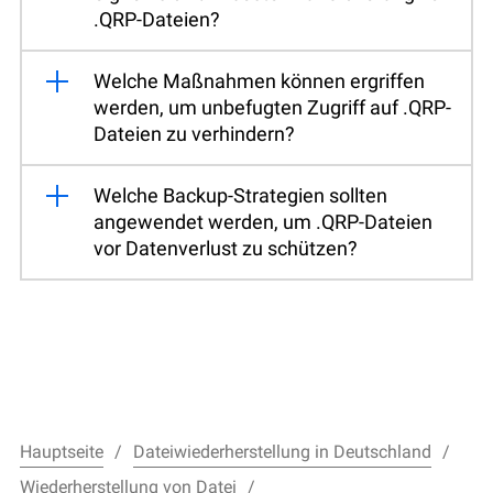
.QRP-Dateien?
Welche Maßnahmen können ergriffen
werden, um unbefugten Zugriff auf .QRP-
Dateien zu verhindern?
Welche Backup-Strategien sollten
angewendet werden, um .QRP-Dateien
vor Datenverlust zu schützen?
Hauptseite
Dateiwiederherstellung in Deutschland
Wiederherstellung von Datei