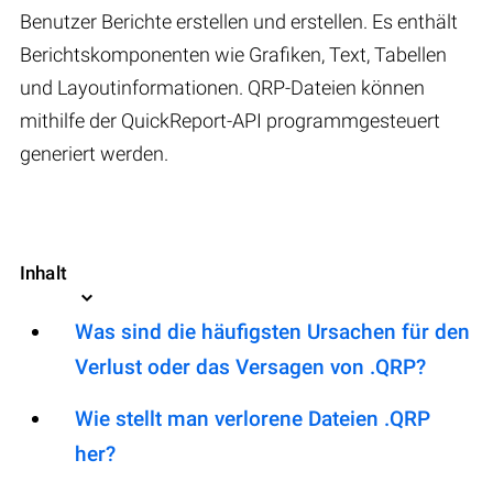
Benutzer Berichte erstellen und erstellen. Es enthält
Berichtskomponenten wie Grafiken, Text, Tabellen
und Layoutinformationen. QRP-Dateien können
mithilfe der QuickReport-API programmgesteuert
generiert werden.
Inhalt
Was sind die häufigsten Ursachen für den
Verlust oder das Versagen von .QRP?
Wie stellt man verlorene Dateien .QRP
her?