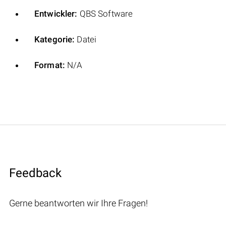
Entwickler:
QBS Software
Kategorie:
Datei
Format:
N/A
Feedback
Gerne beantworten wir Ihre Fragen!