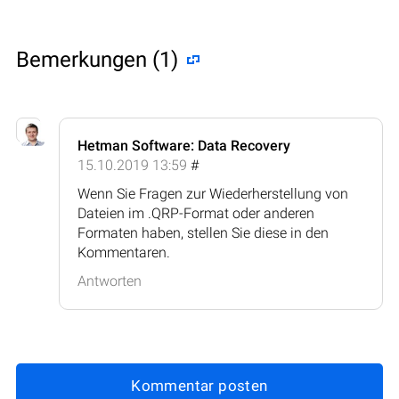
Bemerkungen (1)
Hetman Software: Data Recovery
15.10.2019 13:59
#
Wenn Sie Fragen zur Wiederherstellung von
Dateien im .QRP-Format oder anderen
Formaten haben, stellen Sie diese in den
Kommentaren.
Antworten
Kommentar posten