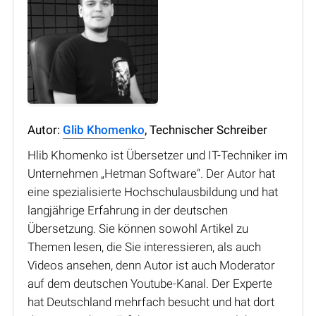
Autor:
Glib Khomenko
, Technischer Schreiber
Hlib Khomenko ist Übersetzer und IT-Techniker im
Unternehmen „Hetman Software“. Der Autor hat
eine spezialisierte Hochschulausbildung und hat
langjährige Erfahrung in der deutschen
Übersetzung. Sie können sowohl Artikel zu
Themen lesen, die Sie interessieren, als auch
Videos ansehen, denn Autor ist auch Moderator
auf dem deutschen Youtube-Kanal. Der Experte
hat Deutschland mehrfach besucht und hat dort