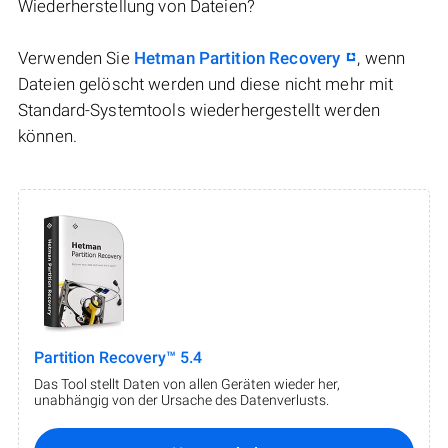
Wiederherstellung von Dateien?
Verwenden Sie
Hetman Partition Recovery
, wenn
Dateien gelöscht werden und diese nicht mehr mit
Standard-Systemtools wiederhergestellt werden
können.
Partition Recovery™ 5.4
Das Tool stellt Daten von allen Geräten wieder her,
unabhängig von der Ursache des Datenverlusts.