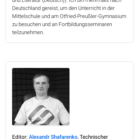
Deutschland gereist, um den Unterricht in der
Mittelschule und am Otfried-Preußler-Gymnasium
zu besuchen und an Fortbildungsseminaren
teilzunehmen.
Editor:
Alexandr Shafarenko
, Technischer