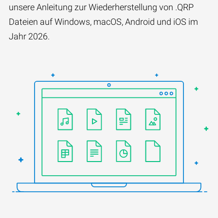
unsere Anleitung zur Wiederherstellung von .QRP
Dateien auf Windows, macOS, Android und iOS im
Jahr 2026.