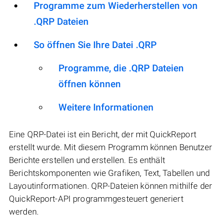
Programme zum Wiederherstellen von
.QRP Dateien
So öffnen Sie Ihre Datei .QRP
Programme, die .QRP Dateien
öffnen können
Weitere Informationen
Eine QRP-Datei ist ein Bericht, der mit QuickReport
erstellt wurde. Mit diesem Programm können Benutzer
Berichte erstellen und erstellen. Es enthält
Berichtskomponenten wie Grafiken, Text, Tabellen und
Layoutinformationen. QRP-Dateien können mithilfe der
QuickReport-API programmgesteuert generiert
werden.