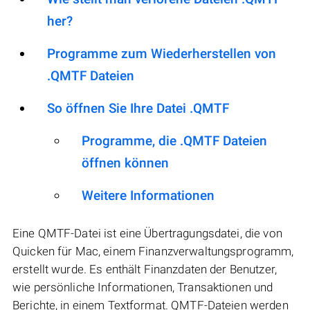
her?
Programme zum Wiederherstellen von
.QMTF Dateien
So öffnen Sie Ihre Datei .QMTF
Programme, die .QMTF Dateien
öffnen können
Weitere Informationen
Eine QMTF-Datei ist eine Übertragungsdatei, die von
Quicken für Mac, einem Finanzverwaltungsprogramm,
erstellt wurde. Es enthält Finanzdaten der Benutzer,
wie persönliche Informationen, Transaktionen und
Berichte, in einem Textformat. QMTF-Dateien werden