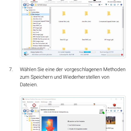
Wählen Sie eine der vorgeschlagenen Methoden
zum Speichern und Wiederherstellen von
Dateien.