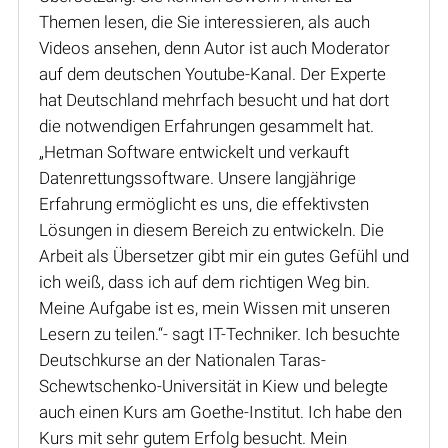
Themen lesen, die Sie interessieren, als auch
Videos ansehen, denn Autor ist auch Moderator
auf dem deutschen Youtube-Kanal. Der Experte
hat Deutschland mehrfach besucht und hat dort
die notwendigen Erfahrungen gesammelt hat.
„Hetman Software entwickelt und verkauft
Datenrettungssoftware. Unsere langjährige
Erfahrung ermöglicht es uns, die effektivsten
Lösungen in diesem Bereich zu entwickeln. Die
Arbeit als Übersetzer gibt mir ein gutes Gefühl und
ich weiß, dass ich auf dem richtigen Weg bin.
Meine Aufgabe ist es, mein Wissen mit unseren
Lesern zu teilen.“- sagt IT-Techniker. Ich besuchte
Deutschkurse an der Nationalen Taras-
Schewtschenko-Universität in Kiew und belegte
auch einen Kurs am Goethe-Institut. Ich habe den
Kurs mit sehr gutem Erfolg besucht. Mein