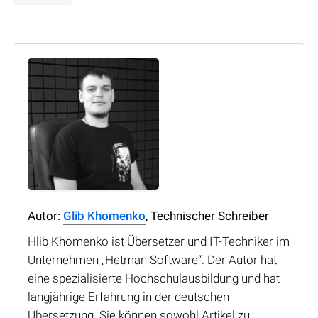
Autor:
Glib Khomenko
, Technischer Schreiber
Hlib Khomenko ist Übersetzer und IT-Techniker im
Unternehmen „Hetman Software“. Der Autor hat
eine spezialisierte Hochschulausbildung und hat
langjährige Erfahrung in der deutschen
Übersetzung. Sie können sowohl Artikel zu