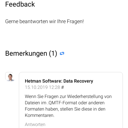
Feedback
Gerne beantworten wir Ihre Fragen!
Bemerkungen (1)
Hetman Software: Data Recovery
15.10.2019 12:28
#
Wenn Sie Fragen zur Wiederherstellung von
Dateien im .QMTF-Format oder anderen
Formaten haben, stellen Sie diese in den
Kommentaren.
Antworten