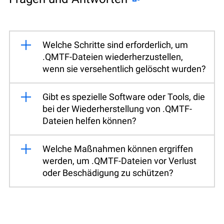
Welche Schritte sind erforderlich, um
.QMTF-Dateien wiederherzustellen,
wenn sie versehentlich gelöscht wurden?
Gibt es spezielle Software oder Tools, die
bei der Wiederherstellung von .QMTF-
Dateien helfen können?
Welche Maßnahmen können ergriffen
werden, um .QMTF-Dateien vor Verlust
oder Beschädigung zu schützen?