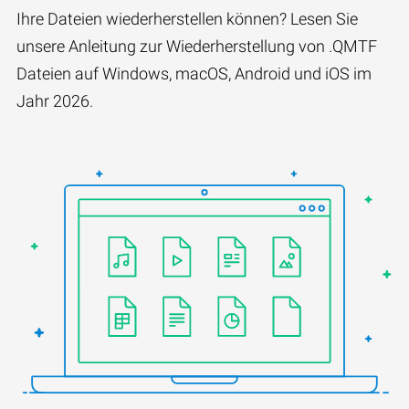
Ihre Dateien wiederherstellen können? Lesen Sie
unsere Anleitung zur Wiederherstellung von .QMTF
Dateien auf Windows, macOS, Android und iOS im
Jahr 2026.