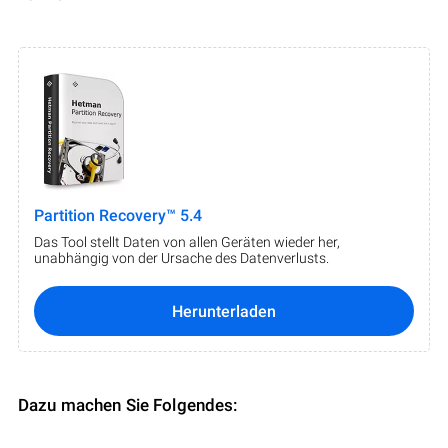
Partition Recovery™ 5.4
Das Tool stellt Daten von allen Geräten wieder her,
unabhängig von der Ursache des Datenverlusts.
Herunterladen
Dazu machen Sie Folgendes: