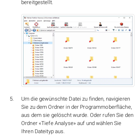
bereitgestellt.
Um die gewünschte Datei zu finden, navigieren
Sie zu dem Ordner in der Programmoberfläche,
aus dem sie gelöscht wurde. Oder rufen Sie den
Ordner «Tiefe Analyse» auf und wählen Sie
Ihren Dateityp aus.