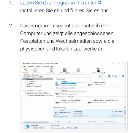
Laden Sie das Programm herunter
,
installieren Sie es und führen Sie es aus.
Das Programm scannt automatisch den
Computer und zeigt alle angeschlossenen
Festplatten und Wechselmedien sowie die
physischen und lokalen Laufwerke an.