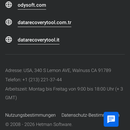
odysoft.com
datarecoverytool.com.tr
datarecoverytool.it
Adresse: USA, 340 S Lemon AVE, Walnuss CA 91789
Telefon: +1 (213) 221-37-44
Arbeitszeit: Montag bis Freitag von 9:00 bis 18:00 Uhr (+ 3
GMT)
Nutzungsbestimmungen
Datenschutz-Bestimmungen
© 2008 - 2026 Hetman Software.