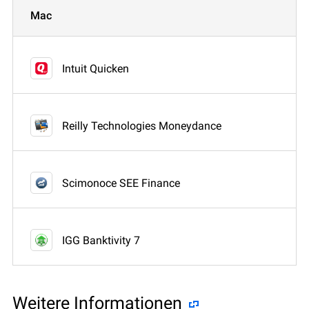
Mac
Intuit Quicken
Reilly Technologies Moneydance
Scimonoce SEE Finance
IGG Banktivity 7
Weitere Informationen