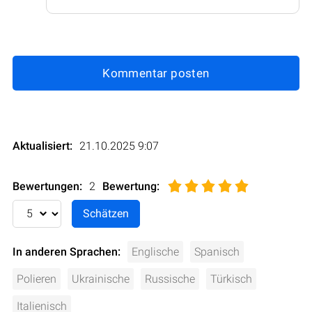
Kommentar posten
Aktualisiert:
21.10.2025 9:07
Bewertungen:
2
Bewertung
:
In anderen Sprachen:
Englische
Spanisch
Polieren
Ukrainische
Russische
Türkisch
Italienisch