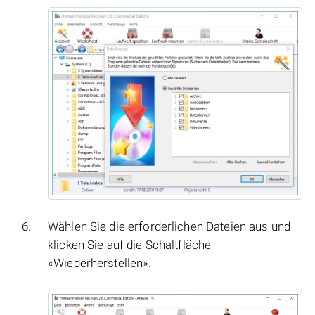
Wählen Sie die erforderlichen Dateien aus und
klicken Sie auf die Schaltfläche
«Wiederherstellen».