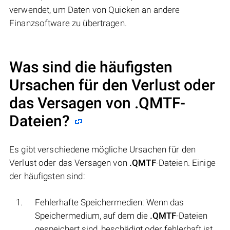
verwendet, um Daten von Quicken an andere
Finanzsoftware zu übertragen.
Was sind die häufigsten
Ursachen für den Verlust oder
das Versagen von
.QMTF
-
Dateien?
Es gibt verschiedene mögliche Ursachen für den
Verlust oder das Versagen von
.QMTF
-Dateien. Einige
der häufigsten sind:
Fehlerhafte Speichermedien: Wenn das
Speichermedium, auf dem die
.QMTF
-Dateien
gespeichert sind, beschädigt oder fehlerhaft ist,