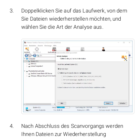
Doppelklicken Sie auf das Laufwerk, von dem
Sie Dateien wiederherstellen möchten, und
wählen Sie die Art der Analyse aus.
Nach Abschluss des Scanvorgangs werden
Ihnen Dateien zur Wiederherstellung