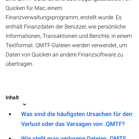
Quicken für Mac, einem
Finanzverwaltungsprogramm, erstellt wurde. Es
enthält Finanzdaten der Benutzer, wie persönliche
Informationen, Transaktionen und Berichte, in einem
Textformat. QMTF-Dateien werden verwendet, um
Daten von Quicken an andere Finanzsoftware zu
übertragen.
Inhalt
Was sind die häufigsten Ursachen für den
Verlust oder das Versagen von .QMTF?
Wie stellt man verlorene Dateien .QMTF