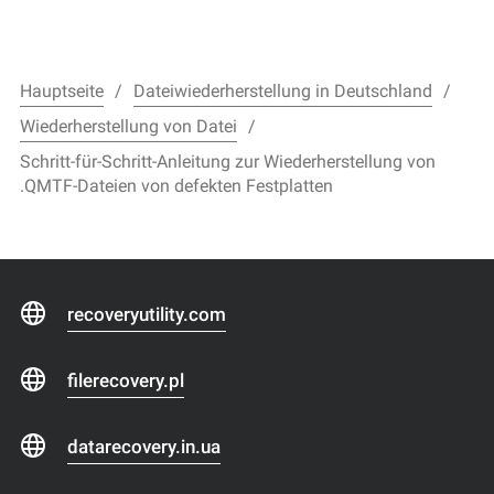
Hauptseite
Dateiwiederherstellung in Deutschland
Wiederherstellung von Datei
Schritt-für-Schritt-Anleitung zur Wiederherstellung von
.QMTF-Dateien von defekten Festplatten
recoveryutility.com
filerecovery.pl
datarecovery.in.ua