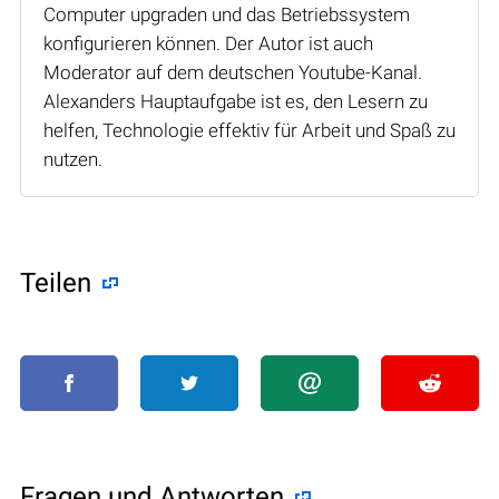
Computer upgraden und das Betriebssystem
konfigurieren können. Der Autor ist auch
Moderator auf dem deutschen Youtube-Kanal.
Alexanders Hauptaufgabe ist es, den Lesern zu
helfen, Technologie effektiv für Arbeit und Spaß zu
nutzen.
Teilen
Fragen und Antworten