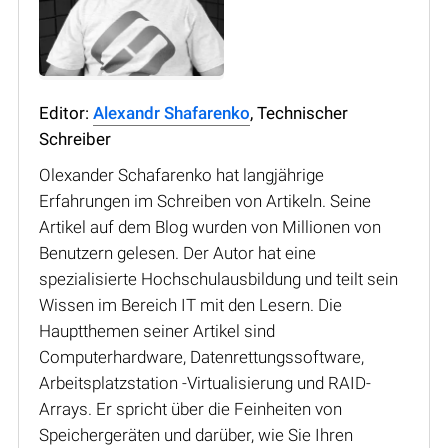
Editor:
Alexandr Shafarenko
, Technischer
Schreiber
Olexander Schafarenko hat langjährige
Erfahrungen im Schreiben von Artikeln. Seine
Artikel auf dem Blog wurden von Millionen von
Benutzern gelesen. Der Autor hat eine
spezialisierte Hochschulausbildung und teilt sein
Wissen im Bereich IT mit den Lesern. Die
Hauptthemen seiner Artikel sind
Computerhardware, Datenrettungssoftware,
Arbeitsplatzstation -Virtualisierung und RAID-
Arrays. Er spricht über die Feinheiten von
Speichergeräten und darüber, wie Sie Ihren