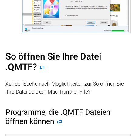
So öffnen Sie Ihre Datei
.QMTF?
Auf der Suche nach Möglichkeiten zur So öffnen Sie
Ihre Datei quicken Mac Transfer File?
Programme, die .QMTF Dateien
öffnen können