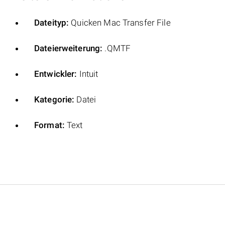
Dateityp:
Quicken Mac Transfer File
Dateierweiterung:
.QMTF
Entwickler:
Intuit
Kategorie:
Datei
Format:
Text