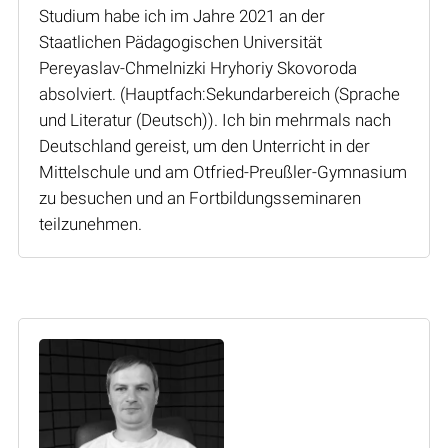
Studium habe ich im Jahre 2021 an der
Staatlichen Pädagogischen Universität
Pereyaslav-Chmelnizki Hryhoriy Skovoroda
absolviert. (Hauptfach:Sekundarbereich (Sprache
und Literatur (Deutsch)). Ich bin mehrmals nach
Deutschland gereist, um den Unterricht in der
Mittelschule und am Otfried-Preußler-Gymnasium
zu besuchen und an Fortbildungsseminaren
teilzunehmen.