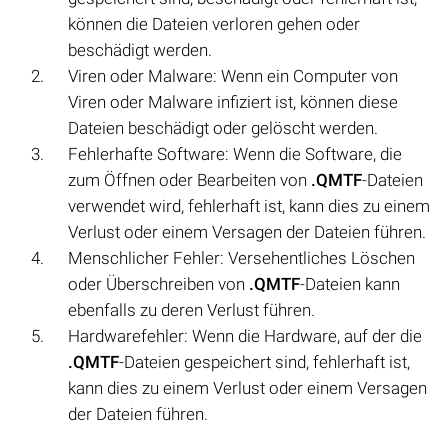
können die Dateien verloren gehen oder
beschädigt werden.
Viren oder Malware: Wenn ein Computer von
Viren oder Malware infiziert ist, können diese
Dateien beschädigt oder gelöscht werden.
Fehlerhafte Software: Wenn die Software, die
zum Öffnen oder Bearbeiten von
.QMTF
-Dateien
verwendet wird, fehlerhaft ist, kann dies zu einem
Verlust oder einem Versagen der Dateien führen.
Menschlicher Fehler: Versehentliches Löschen
oder Überschreiben von
.QMTF
-Dateien kann
ebenfalls zu deren Verlust führen.
Hardwarefehler: Wenn die Hardware, auf der die
.QMTF
-Dateien gespeichert sind, fehlerhaft ist,
kann dies zu einem Verlust oder einem Versagen
der Dateien führen.