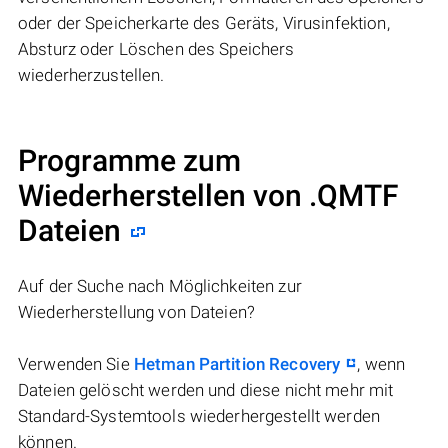
oder der Speicherkarte des Geräts, Virusinfektion,
Absturz oder Löschen des Speichers
wiederherzustellen.
Programme zum
Wiederherstellen von .QMTF
Dateien
Auf der Suche nach Möglichkeiten zur
Wiederherstellung von Dateien?
Verwenden Sie
Hetman Partition Recovery
, wenn
Dateien gelöscht werden und diese nicht mehr mit
Standard-Systemtools wiederhergestellt werden
können.