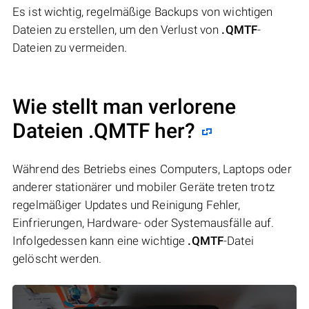
Es ist wichtig, regelmäßige Backups von wichtigen
Dateien zu erstellen, um den Verlust von
.QMTF
-
Dateien zu vermeiden.
Wie stellt man verlorene
Dateien .QMTF her?
Während des Betriebs eines Computers, Laptops oder
anderer stationärer und mobiler Geräte treten trotz
regelmäßiger Updates und Reinigung Fehler,
Einfrierungen, Hardware- oder Systemausfälle auf.
Infolgedessen kann eine wichtige
.QMTF
-Datei
gelöscht werden.