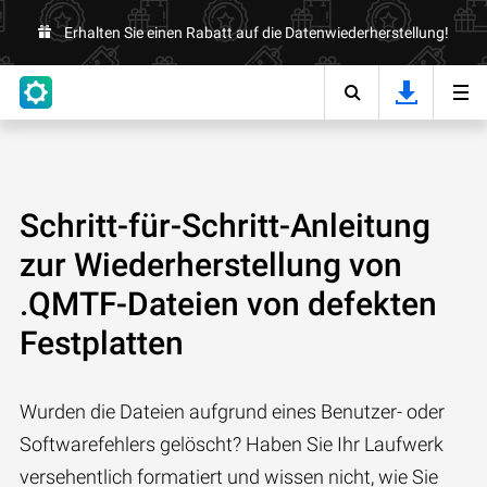
Erhalten Sie einen Rabatt auf die Datenwiederherstellung!
Schritt-für-Schritt-Anleitung
zur Wiederherstellung von
.QMTF-Dateien von defekten
Festplatten
Wurden die Dateien aufgrund eines Benutzer- oder
Softwarefehlers gelöscht? Haben Sie Ihr Laufwerk
versehentlich formatiert und wissen nicht, wie Sie