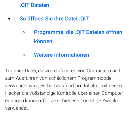
.QIT Dateien
So öffnen Sie Ihre Datei .QIT
Programme, die .QIT Dateien öffnen
können
Weitere Informationen
Trojaner-Datei, die zum Infizieren von Computern und
zum Ausführen von schädlichem Programmcode
verwendet wird; enthält ausführbare Inhalte, mit denen
Hacker die vollständige Kontrolle über einen Computer
erlangen können; für verschiedene bösartige Zwecke
verwendet.