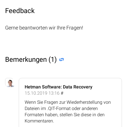
Feedback
Gerne beantworten wir Ihre Fragen!
Bemerkungen (1)
Hetman Software: Data Recovery
15.10.2019 13:16
#
Wenn Sie Fragen zur Wiederherstellung von
Dateien im .QIT-Format oder anderen
Formaten haben, stellen Sie diese in den
Kommentaren.