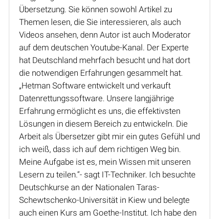
Übersetzung. Sie können sowohl Artikel zu
Themen lesen, die Sie interessieren, als auch
Videos ansehen, denn Autor ist auch Moderator
auf dem deutschen Youtube-Kanal. Der Experte
hat Deutschland mehrfach besucht und hat dort
die notwendigen Erfahrungen gesammelt hat.
„Hetman Software entwickelt und verkauft
Datenrettungssoftware. Unsere langjährige
Erfahrung ermöglicht es uns, die effektivsten
Lösungen in diesem Bereich zu entwickeln. Die
Arbeit als Übersetzer gibt mir ein gutes Gefühl und
ich weiß, dass ich auf dem richtigen Weg bin.
Meine Aufgabe ist es, mein Wissen mit unseren
Lesern zu teilen.“- sagt IT-Techniker. Ich besuchte
Deutschkurse an der Nationalen Taras-
Schewtschenko-Universität in Kiew und belegte
auch einen Kurs am Goethe-Institut. Ich habe den