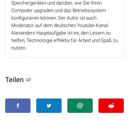
Speichergeräten und darüber, wie Sie Ihren
Computer upgraden und das Betriebssystem
konfigurieren können. Der Autor ist auch
Moderator auf dem deutschen Youtube-Kanal.
Alexanders Hauptaufgabe ist es, den Lesern zu
helfen, Technologie effektiv für Arbeit und Spaß zu
nutzen.
Teilen