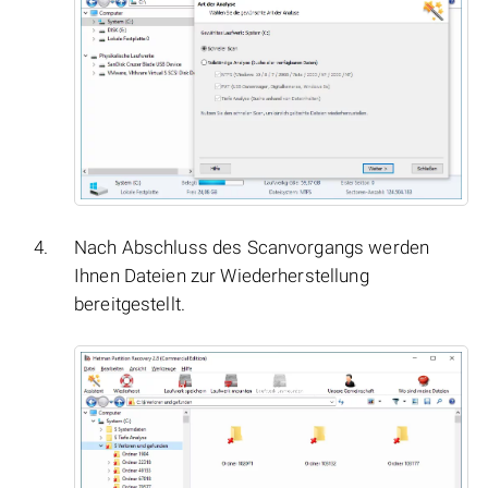
Nach Abschluss des Scanvorgangs werden
Ihnen Dateien zur Wiederherstellung
bereitgestellt.