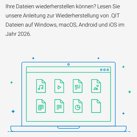
Ihre Dateien wiederherstellen können? Lesen Sie
unsere Anleitung zur Wiederherstellung von .QIT
Dateien auf Windows, macOS, Android und iOS im
Jahr 2026.