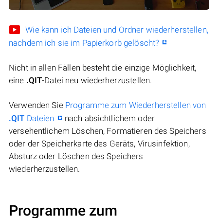
Wie kann ich Dateien und Ordner wiederherstellen,
nachdem ich sie im Papierkorb gelöscht?
Nicht in allen Fällen besteht die einzige Möglichkeit,
eine
.QIT
-Datei neu wiederherzustellen.
Verwenden Sie
Programme zum Wiederherstellen von
.QIT
Dateien
nach absichtlichem oder
versehentlichem Löschen, Formatieren des Speichers
oder der Speicherkarte des Geräts, Virusinfektion,
Absturz oder Löschen des Speichers
wiederherzustellen.
Programme zum