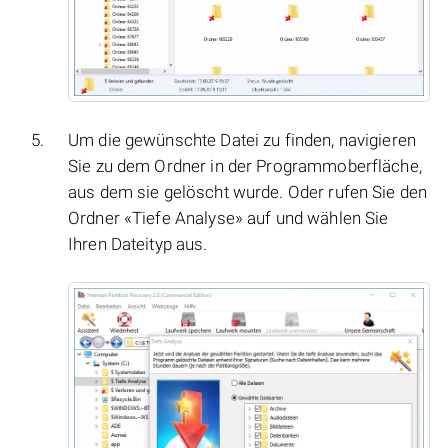
Um die gewünschte Datei zu finden, navigieren
Sie zu dem Ordner in der Programmoberfläche,
aus dem sie gelöscht wurde. Oder rufen Sie den
Ordner «Tiefe Analyse» auf und wählen Sie
Ihren Dateityp aus.