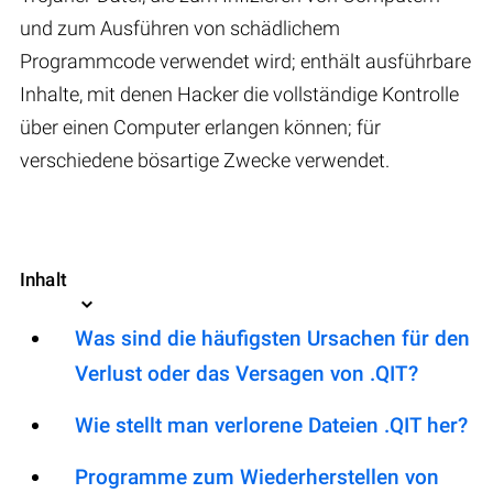
und zum Ausführen von schädlichem
Programmcode verwendet wird; enthält ausführbare
Inhalte, mit denen Hacker die vollständige Kontrolle
über einen Computer erlangen können; für
verschiedene bösartige Zwecke verwendet.
Inhalt
Was sind die häufigsten Ursachen für den
Verlust oder das Versagen von .QIT?
Wie stellt man verlorene Dateien .QIT her?
Programme zum Wiederherstellen von