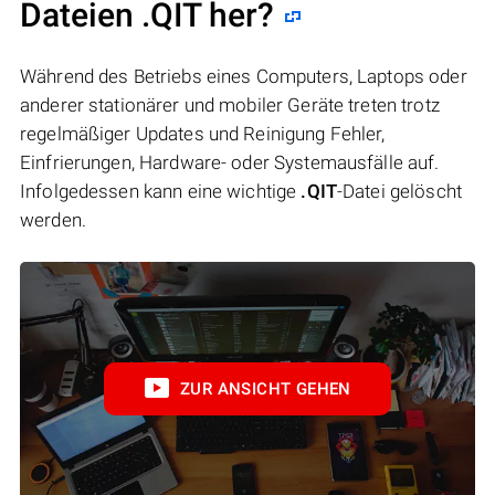
Dateien .QIT her?
Während des Betriebs eines Computers, Laptops oder
anderer stationärer und mobiler Geräte treten trotz
regelmäßiger Updates und Reinigung Fehler,
Einfrierungen, Hardware- oder Systemausfälle auf.
Infolgedessen kann eine wichtige
.QIT
-Datei gelöscht
werden.
ZUR ANSICHT GEHEN