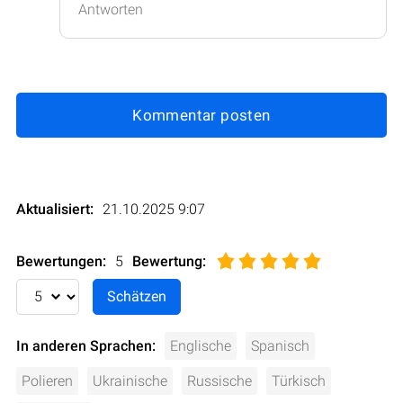
Antworten
Kommentar posten
Aktualisiert:
21.10.2025 9:07
Bewertungen:
5
Bewertung
:
In anderen Sprachen:
Englische
Spanisch
Polieren
Ukrainische
Russische
Türkisch