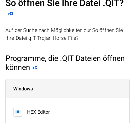
So öffnen Sie Ihre Datei .QIT?
Auf der Suche nach Möglichkeiten zur So öffnen Sie
Ihre Datei qIT Trojan Horse File?
Programme, die .QIT Dateien öffnen
können
Windows
HEX Editor