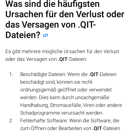
Was sind die häufigsten
Ursachen für den Verlust oder
das Versagen von
.QIT
-
Dateien?
Es gibt mehrere mögliche Ursachen für den Verlust
oder das Versagen von
.QIT
-Dateien:
Beschädigte Dateien: Wenn die
.QIT
-Dateien
beschädigt sind, können sie nicht
ordnungsgemäß geöffnet oder verwendet
werden. Dies kann durch unsachgemäße
Handhabung, Stromausfälle, Viren oder andere
Schadprogramme verursacht werden.
Fehlerhafte Software: Wenn die Software, die
zum Öffnen oder Bearbeiten von
.QIT
-Dateien