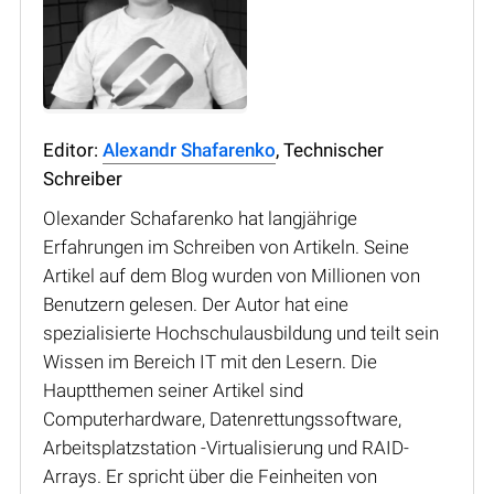
Editor:
Alexandr Shafarenko
, Technischer
Schreiber
Olexander Schafarenko hat langjährige
Erfahrungen im Schreiben von Artikeln. Seine
Artikel auf dem Blog wurden von Millionen von
Benutzern gelesen. Der Autor hat eine
spezialisierte Hochschulausbildung und teilt sein
Wissen im Bereich IT mit den Lesern. Die
Hauptthemen seiner Artikel sind
Computerhardware, Datenrettungssoftware,
Arbeitsplatzstation -Virtualisierung und RAID-
Arrays. Er spricht über die Feinheiten von