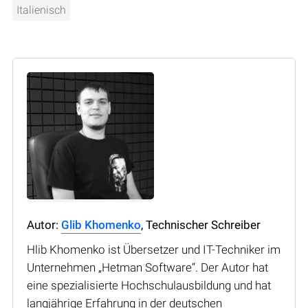
Italienisch
Autor:
Glib Khomenko
, Technischer Schreiber
Hlib Khomenko ist Übersetzer und IT-Techniker im
Unternehmen „Hetman Software“. Der Autor hat
eine spezialisierte Hochschulausbildung und hat
langjährige Erfahrung in der deutschen