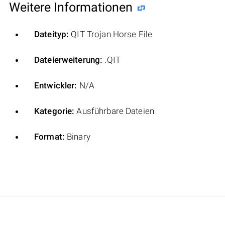
Weitere Informationen
Dateityp:
QIT Trojan Horse File
Dateierweiterung:
.QIT
Entwickler:
N/A
Kategorie:
Ausführbare Dateien
Format:
Binary