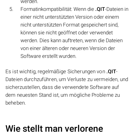
werden.
Formatinkompatibilität: Wenn die
.QIT
-Dateien in
einer nicht unterstützten Version oder einem
nicht unterstützten Format gespeichert sind,
können sie nicht geöffnet oder verwendet
werden. Dies kann auftreten, wenn die Dateien
von einer älteren oder neueren Version der
Software erstellt wurden.
Es ist wichtig, regelmäßige Sicherungen von
.QIT
-
Dateien durchzuführen, um Verluste zu vermeiden, und
sicherzustellen, dass die verwendete Software auf
dem neuesten Stand ist, um mögliche Probleme zu
beheben.
Wie stellt man verlorene