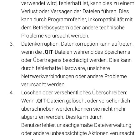
verwendet wird, fehlerhaft ist, kann dies zu einem
Verlust oder Versagen der Dateien führen. Dies
kann durch Programmfehler, Inkompatibilität mit
dem Betriebssystem oder andere technische
Probleme verursacht werden.
Datenkorruption: Datenkorruption kann auftreten,
wenn die
.QIT
-Dateien während des Speicherns
oder Übertragens beschädigt werden. Dies kann
durch fehlerhafte Hardware, unsichere
Netzwerkverbindungen oder andere Probleme
verursacht werden.
Löschen oder versehentliches Überschreiben:
Wenn
.QIT
-Dateien gelöscht oder versehentlich
überschrieben werden, können sie nicht mehr
abgerufen werden. Dies kann durch
Benutzerfehler, unsachgemäße Dateiverwaltung
oder andere unbeabsichtigte Aktionen verursacht