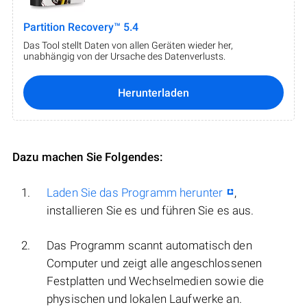
Partition Recovery™ 5.4
Das Tool stellt Daten von allen Geräten wieder her,
unabhängig von der Ursache des Datenverlusts.
Herunterladen
Dazu machen Sie Folgendes:
Laden Sie das Programm herunter
,
installieren Sie es und führen Sie es aus.
Das Programm scannt automatisch den
Computer und zeigt alle angeschlossenen
Festplatten und Wechselmedien sowie die
physischen und lokalen Laufwerke an.