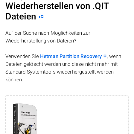
Wiederherstellen von .QIT
Dateien
Auf der Suche nach Möglichkeiten zur
Wiederherstellung von Dateien?
Verwenden Sie
Hetman Partition Recovery
, wenn
Dateien gelöscht werden und diese nicht mehr mit
Standard-Systemtools wiederhergestellt werden
können.