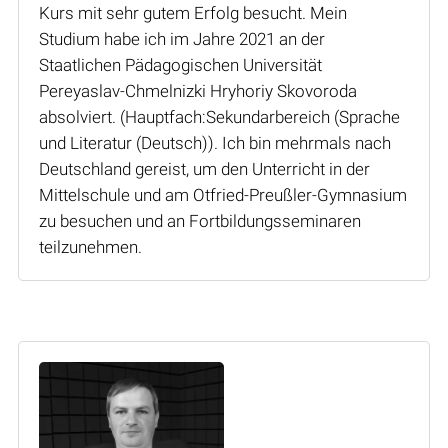
Kurs mit sehr gutem Erfolg besucht. Mein
Studium habe ich im Jahre 2021 an der
Staatlichen Pädagogischen Universität
Pereyaslav-Chmelnizki Hryhoriy Skovoroda
absolviert. (Hauptfach:Sekundarbereich (Sprache
und Literatur (Deutsch)). Ich bin mehrmals nach
Deutschland gereist, um den Unterricht in der
Mittelschule und am Otfried-Preußler-Gymnasium
zu besuchen und an Fortbildungsseminaren
teilzunehmen.