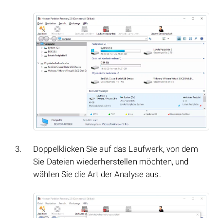
Doppelklicken Sie auf das Laufwerk, von dem
Sie Dateien wiederherstellen möchten, und
wählen Sie die Art der Analyse aus.