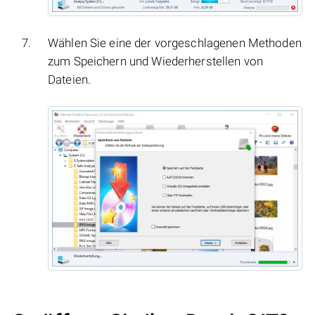
Wählen Sie eine der vorgeschlagenen Methoden
zum Speichern und Wiederherstellen von
Dateien.