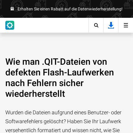
Erhalten Sie einen Rabatt auf die Datenwiederherstellung!
Wie man .QIT-Dateien von
defekten Flash-Laufwerken
nach Fehlern sicher
wiederherstellt
Wurden die Dateien aufgrund eines Benutzer- oder
Softwarefehlers gelöscht? Haben Sie Ihr Laufwerk
versehentlich formatiert und wissen nicht, wie Sie