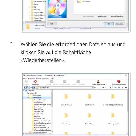
Wählen Sie die erforderlichen Dateien aus und
klicken Sie auf die Schaltfläche
«Wiederherstellen».