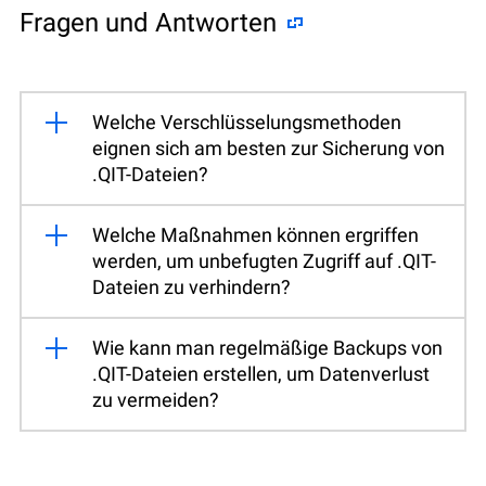
Fragen und Antworten
Welche Verschlüsselungsmethoden
eignen sich am besten zur Sicherung von
.QIT-Dateien?
Welche Maßnahmen können ergriffen
werden, um unbefugten Zugriff auf .QIT-
Dateien zu verhindern?
Wie kann man regelmäßige Backups von
.QIT-Dateien erstellen, um Datenverlust
zu vermeiden?