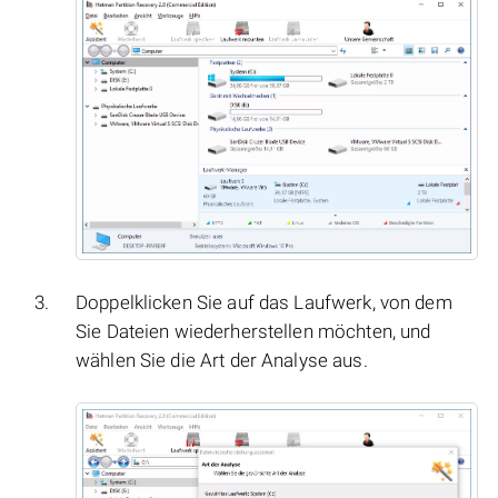
Doppelklicken Sie auf das Laufwerk, von dem
Sie Dateien wiederherstellen möchten, und
wählen Sie die Art der Analyse aus.