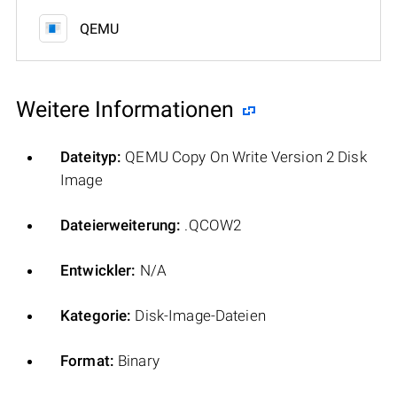
QEMU
Weitere Informationen
Dateityp:
QEMU Copy On Write Version 2 Disk
Image
Dateierweiterung:
.QCOW2
Entwickler:
N/A
Kategorie:
Disk-Image-Dateien
Format:
Binary