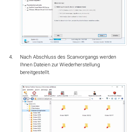
Nach Abschluss des Scanvorgangs werden
Ihnen Dateien zur Wiederherstellung
bereitgestellt.