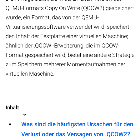
QEMU-Formats Copy On Write (QCOW2) gespeichert
wurde, ein Format, das von der QEMU-
Virtualisierungssoftware verwendet wird. speichert
den Inhalt der Festplatte einer virtuellen Maschine;
ähnlich der .QCOW -Erweiterung, die im QCOW-
Format gespeichert wird; bietet eine andere Strategie
zum Speichern mehrerer Momentaufnahmen der
virtuellen Maschine.
Inhalt
Was sind die häufigsten Ursachen für den
Verlust oder das Versagen von .QCOW2?