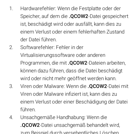
Hardwarefehler: Wenn die Festplatte oder der
Speicher, auf dem die
.QCOW2
-Datei gespeichert
ist, beschädigt wird oder ausfällt, kann dies zu
einem Verlust oder einem fehlerhaften Zustand
der Datei führen.
Softwarefehler: Fehler in der
Virtualisierungssoftware oder anderen
Programmen, die mit
.QCOW2
-Dateien arbeiten,
können dazu führen, dass die Datei beschädigt
wird oder nicht mehr geöffnet werden kann.
Viren oder Malware: Wenn die
.QCOW2
-Datei mit
Viren oder Malware infiziert ist, kann dies zu
einem Verlust oder einer Beschädigung der Datei
führen.
Unsachgemäße Handhabung: Wenn die
.QCOW2
-Datei unsachgemäß behandelt wird,
zum Beispiel durch versehentliches Löschen