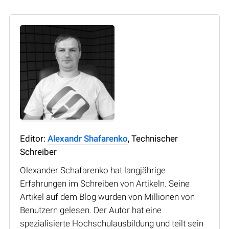
Editor:
Alexandr Shafarenko
, Technischer
Schreiber
Olexander Schafarenko hat langjährige
Erfahrungen im Schreiben von Artikeln. Seine
Artikel auf dem Blog wurden von Millionen von
Benutzern gelesen. Der Autor hat eine
spezialisierte Hochschulausbildung und teilt sein