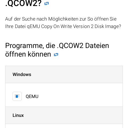
.QCOW2?
Auf der Suche nach Möglichkeiten zur So öffnen Sie
Ihre Datei qEMU Copy On Write Version 2 Disk Image?
Programme, die .QCOW2 Dateien
öffnen können
Windows
QEMU
Linux