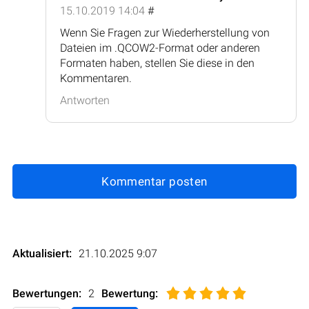
15.10.2019 14:04
#
Wenn Sie Fragen zur Wiederherstellung von
Dateien im .QCOW2-Format oder anderen
Formaten haben, stellen Sie diese in den
Kommentaren.
Antworten
Kommentar posten
Aktualisiert:
21.10.2025 9:07
Bewertungen:
2
Bewertung
: