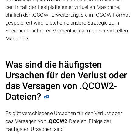
den Inhalt der Festplatte einer virtuellen Maschine;
ähnlich der .QCOW -Erweiterung, die im QCOW-Format
gespeichert wird; bietet eine andere Strategie zum
Speichern mehrerer Momentaufnahmen der virtuellen
Maschine.
Was sind die häufigsten
Ursachen für den Verlust oder
das Versagen von
.QCOW2
-
Dateien?
Es gibt verschiedene Ursachen für den Verlust oder
das Versagen von
.QCOW2
-Dateien. Einige der
häufigsten Ursachen sind: