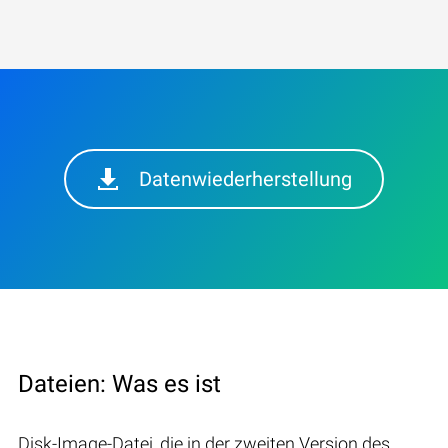
Datenwiederherstellung
Dateien: Was es ist
Disk-Image-Datei, die in der zweiten Version des