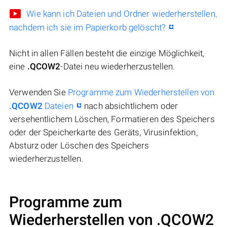
Wie kann ich Dateien und Ordner wiederherstellen,
nachdem ich sie im Papierkorb gelöscht?
Nicht in allen Fällen besteht die einzige Möglichkeit,
eine
.QCOW2
-Datei neu wiederherzustellen.
Verwenden Sie
Programme zum Wiederherstellen von
.QCOW2
Dateien
nach absichtlichem oder
versehentlichem Löschen, Formatieren des Speichers
oder der Speicherkarte des Geräts, Virusinfektion,
Absturz oder Löschen des Speichers
wiederherzustellen.
Programme zum
Wiederherstellen von .QCOW2