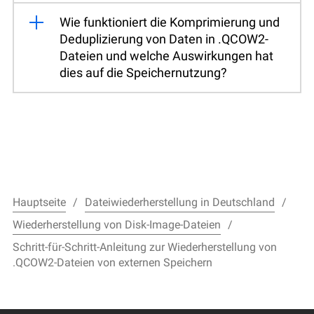
Wie funktioniert die Komprimierung und
Deduplizierung von Daten in .QCOW2-
Dateien und welche Auswirkungen hat
dies auf die Speichernutzung?
Hauptseite
Dateiwiederherstellung in Deutschland
Wiederherstellung von Disk-Image-Dateien
Schritt-für-Schritt-Anleitung zur Wiederherstellung von
.QCOW2-Dateien von externen Speichern