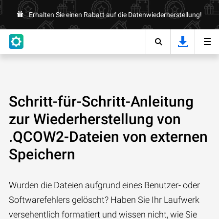
Erhalten Sie einen Rabatt auf die Datenwiederherstellung!
Schritt-für-Schritt-Anleitung
zur Wiederherstellung von
.QCOW2-Dateien von externen
Speichern
Wurden die Dateien aufgrund eines Benutzer- oder
Softwarefehlers gelöscht? Haben Sie Ihr Laufwerk
versehentlich formatiert und wissen nicht, wie Sie