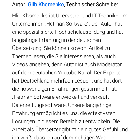
Autor:
Glib Khomenko
, Technischer Schreiber
Hlib Khomenko ist Übersetzer und IT-Techniker im
Unternehmen „Hetman Software“. Der Autor hat
eine spezialisierte Hochschulausbildung und hat
langjährige Erfahrung in der deutschen
Übersetzung. Sie können sowohl Artikel zu
Themen lesen, die Sie interessieren, als auch
Videos ansehen, denn Autor ist auch Moderator
auf dem deutschen Youtube-Kanal. Der Experte
hat Deutschland mehrfach besucht und hat dort
die notwendigen Erfahrungen gesammelt hat.
„Hetman Software entwickelt und verkauft
Datenrettungssoftware. Unsere langjährige
Erfahrung ermöglicht es uns, die effektivsten
Lösungen in diesem Bereich zu entwickeln. Die
Arbeit als Übersetzer gibt mir ein gutes Gefühl und
ich weiß, dass ich auf dem richtigen Weg bin.