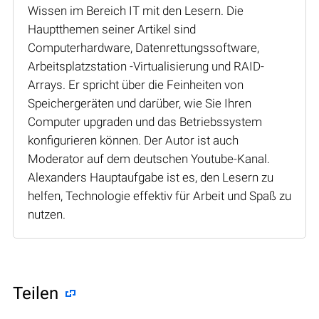
Wissen im Bereich IT mit den Lesern. Die
Hauptthemen seiner Artikel sind
Computerhardware, Datenrettungssoftware,
Arbeitsplatzstation -Virtualisierung und RAID-
Arrays. Er spricht über die Feinheiten von
Speichergeräten und darüber, wie Sie Ihren
Computer upgraden und das Betriebssystem
konfigurieren können. Der Autor ist auch
Moderator auf dem deutschen Youtube-Kanal.
Alexanders Hauptaufgabe ist es, den Lesern zu
helfen, Technologie effektiv für Arbeit und Spaß zu
nutzen.
Teilen