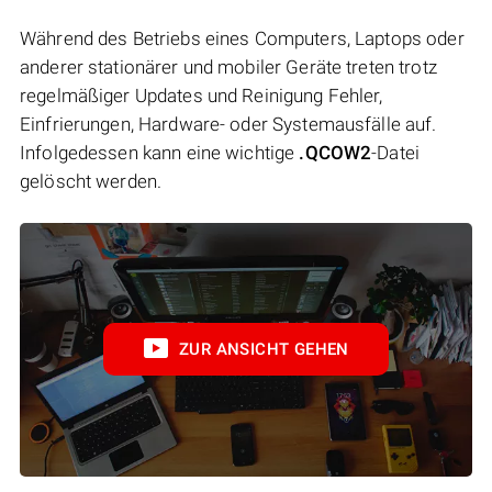
Während des Betriebs eines Computers, Laptops oder
anderer stationärer und mobiler Geräte treten trotz
regelmäßiger Updates und Reinigung Fehler,
Einfrierungen, Hardware- oder Systemausfälle auf.
Infolgedessen kann eine wichtige
.QCOW2
-Datei
gelöscht werden.
ZUR ANSICHT GEHEN