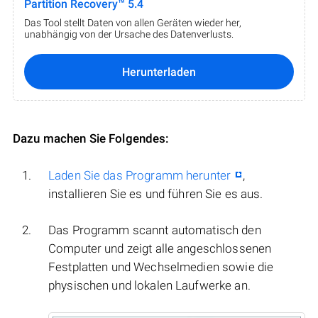
Partition Recovery™ 5.4
Das Tool stellt Daten von allen Geräten wieder her,
unabhängig von der Ursache des Datenverlusts.
Herunterladen
Dazu machen Sie Folgendes:
Laden Sie das Programm herunter
,
installieren Sie es und führen Sie es aus.
Das Programm scannt automatisch den
Computer und zeigt alle angeschlossenen
Festplatten und Wechselmedien sowie die
physischen und lokalen Laufwerke an.