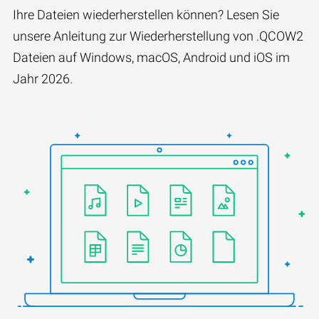
Ihre Dateien wiederherstellen können? Lesen Sie
unsere Anleitung zur Wiederherstellung von .QCOW2
Dateien auf Windows, macOS, Android und iOS im
Jahr 2026.