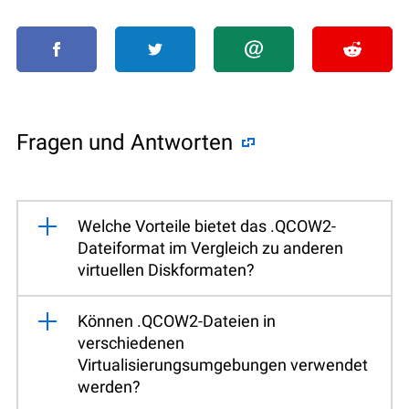
Fragen und Antworten
Welche Vorteile bietet das .QCOW2-
Dateiformat im Vergleich zu anderen
virtuellen Diskformaten?
Können .QCOW2-Dateien in
verschiedenen
Virtualisierungsumgebungen verwendet
werden?