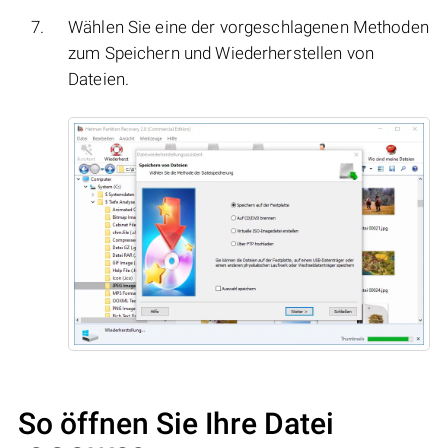
Wählen Sie eine der vorgeschlagenen Methoden
zum Speichern und Wiederherstellen von
Dateien.
So öffnen Sie Ihre Datei