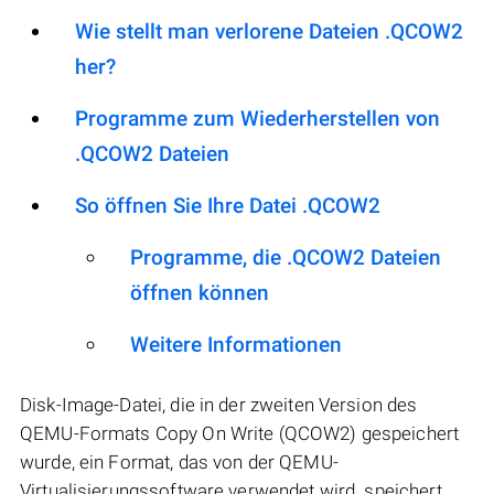
Wie stellt man verlorene Dateien .QCOW2
her?
Programme zum Wiederherstellen von
.QCOW2 Dateien
So öffnen Sie Ihre Datei .QCOW2
Programme, die .QCOW2 Dateien
öffnen können
Weitere Informationen
Disk-Image-Datei, die in der zweiten Version des
QEMU-Formats Copy On Write (QCOW2) gespeichert
wurde, ein Format, das von der QEMU-
Virtualisierungssoftware verwendet wird. speichert