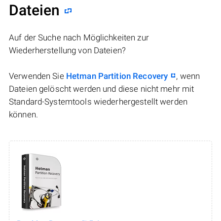
Dateien
Auf der Suche nach Möglichkeiten zur
Wiederherstellung von Dateien?
Verwenden Sie
Hetman Partition Recovery
, wenn
Dateien gelöscht werden und diese nicht mehr mit
Standard-Systemtools wiederhergestellt werden
können.