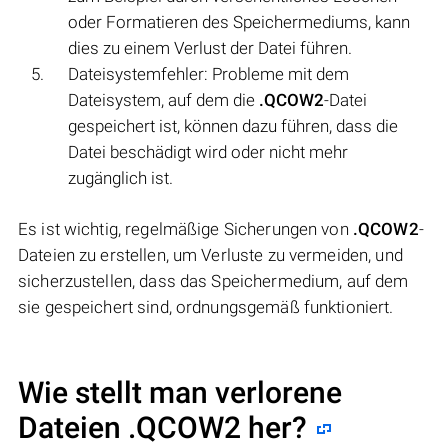
oder Formatieren des Speichermediums, kann
dies zu einem Verlust der Datei führen.
Dateisystemfehler: Probleme mit dem
Dateisystem, auf dem die
.QCOW2
-Datei
gespeichert ist, können dazu führen, dass die
Datei beschädigt wird oder nicht mehr
zugänglich ist.
Es ist wichtig, regelmäßige Sicherungen von
.QCOW2
-
Dateien zu erstellen, um Verluste zu vermeiden, und
sicherzustellen, dass das Speichermedium, auf dem
sie gespeichert sind, ordnungsgemäß funktioniert.
Wie stellt man verlorene
Dateien .QCOW2 her?