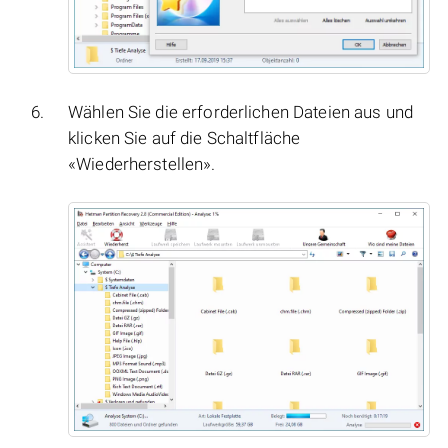
Wählen Sie die erforderlichen Dateien aus und
klicken Sie auf die Schaltfläche
«Wiederherstellen».