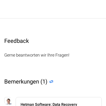
Feedback
Gerne beantworten wir Ihre Fragen!
Bemerkungen (1)
Hetman Software: Data Recovery