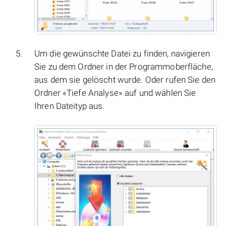
Um die gewünschte Datei zu finden, navigieren
Sie zu dem Ordner in der Programmoberfläche,
aus dem sie gelöscht wurde. Oder rufen Sie den
Ordner «Tiefe Analyse» auf und wählen Sie
Ihren Dateityp aus.