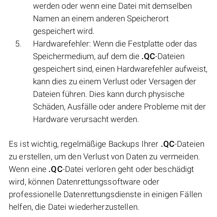
werden oder wenn eine Datei mit demselben
Namen an einem anderen Speicherort
gespeichert wird.
Hardwarefehler: Wenn die Festplatte oder das
Speichermedium, auf dem die
.QC
-Dateien
gespeichert sind, einen Hardwarefehler aufweist,
kann dies zu einem Verlust oder Versagen der
Dateien führen. Dies kann durch physische
Schäden, Ausfälle oder andere Probleme mit der
Hardware verursacht werden.
Es ist wichtig, regelmäßige Backups Ihrer
.QC
-Dateien
zu erstellen, um den Verlust von Daten zu vermeiden.
Wenn eine
.QC
-Datei verloren geht oder beschädigt
wird, können Datenrettungssoftware oder
professionelle Datenrettungsdienste in einigen Fällen
helfen, die Datei wiederherzustellen.