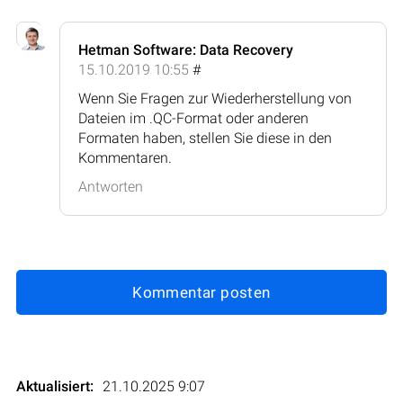
Hetman Software: Data Recovery
15.10.2019 10:55
#
Wenn Sie Fragen zur Wiederherstellung von
Dateien im .QC-Format oder anderen
Formaten haben, stellen Sie diese in den
Kommentaren.
Antworten
Kommentar posten
Aktualisiert:
21.10.2025 9:07