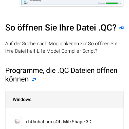
So öffnen Sie Ihre Datei .QC?
Auf der Suche nach Möglichkeiten zur So öffnen Sie
Ihre Datei half-Life Model Compiler Script?
Programme, die .QC Dateien öffnen
können
Windows
chUmbaLum sOft MilkShape 3D