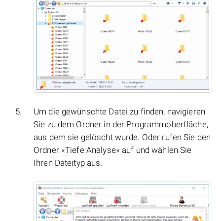
Um die gewünschte Datei zu finden, navigieren
Sie zu dem Ordner in der Programmoberfläche,
aus dem sie gelöscht wurde. Oder rufen Sie den
Ordner «Tiefe Analyse» auf und wählen Sie
Ihren Dateityp aus.