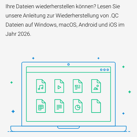
Ihre Dateien wiederherstellen können? Lesen Sie
unsere Anleitung zur Wiederherstellung von .QC
Dateien auf Windows, macOS, Android und iOS im
Jahr 2026.