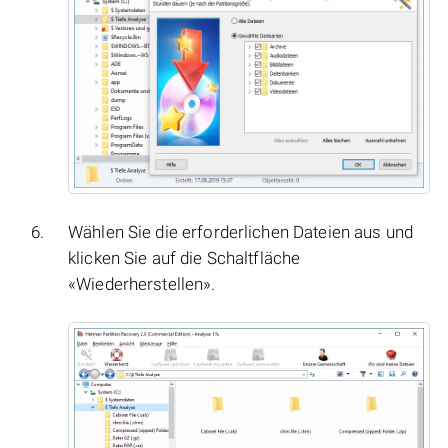
Wählen Sie die erforderlichen Dateien aus und
klicken Sie auf die Schaltfläche
«Wiederherstellen».