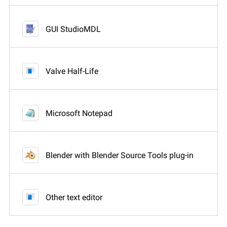
GUI StudioMDL
Valve Half-Life
Microsoft Notepad
Blender with Blender Source Tools plug-in
Other text editor