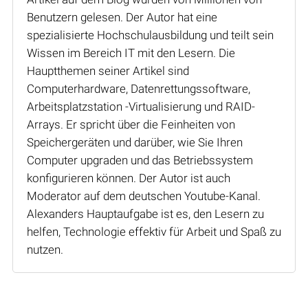
Benutzern gelesen. Der Autor hat eine
spezialisierte Hochschulausbildung und teilt sein
Wissen im Bereich IT mit den Lesern. Die
Hauptthemen seiner Artikel sind
Computerhardware, Datenrettungssoftware,
Arbeitsplatzstation -Virtualisierung und RAID-
Arrays. Er spricht über die Feinheiten von
Speichergeräten und darüber, wie Sie Ihren
Computer upgraden und das Betriebssystem
konfigurieren können. Der Autor ist auch
Moderator auf dem deutschen Youtube-Kanal.
Alexanders Hauptaufgabe ist es, den Lesern zu
helfen, Technologie effektiv für Arbeit und Spaß zu
nutzen.