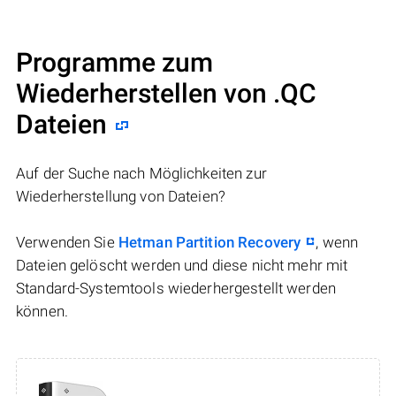
Programme zum
Wiederherstellen von .QC
Dateien
Auf der Suche nach Möglichkeiten zur
Wiederherstellung von Dateien?
Verwenden Sie
Hetman Partition Recovery
, wenn
Dateien gelöscht werden und diese nicht mehr mit
Standard-Systemtools wiederhergestellt werden
können.