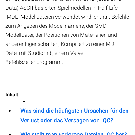
Data) ASCII-basierten Spielmodellen in Half-Life
.MDL -Modelldateien verwendet wird. enthält Befehle
zum Angeben des Modellnamens, der SMD-
Modelldatei, der Positionen von Materialien und
anderer Eigenschaften; Kompiliert zu einer MDL-
Datei mit Studiomdl, einem Valve-
Befehlszeilenprogramm.
Inhalt
Was sind die häufigsten Ursachen für den
Verlust oder das Versagen von .QC?
Wie stellt man verlorene Dateien .QC her?