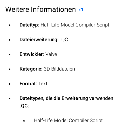
Weitere Informationen
Dateityp:
Half-Life Model Compiler Script
Dateierweiterung:
.QC
Entwickler:
Valve
Kategorie:
3D-Bilddateien
Format:
Text
Dateitypen, die die Erweiterung verwenden
.QC:
Half-Life Model Compiler Script