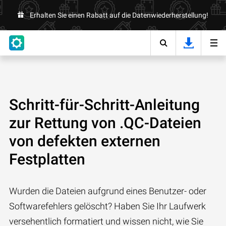
Erhalten Sie einen Rabatt auf die Datenwiederherstellung!
Schritt-für-Schritt-Anleitung
zur Rettung von .QC-Dateien
von defekten externen
Festplatten
Wurden die Dateien aufgrund eines Benutzer- oder
Softwarefehlers gelöscht? Haben Sie Ihr Laufwerk
versehentlich formatiert und wissen nicht, wie Sie