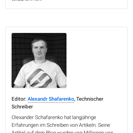
Editor:
Alexandr Shafarenko
, Technischer
Schreiber
Olexander Schafarenko hat langjährige
Erfahrungen im Schreiben von Artikeln. Seine
Artikel auf dem Blog wurden von Millionen von