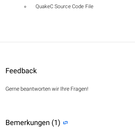
QuakeC Source Code File
Feedback
Gerne beantworten wir Ihre Fragen!
Bemerkungen (1)