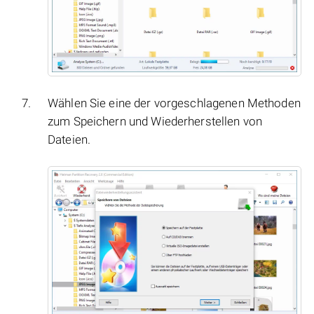
Wählen Sie eine der vorgeschlagenen Methoden
zum Speichern und Wiederherstellen von
Dateien.