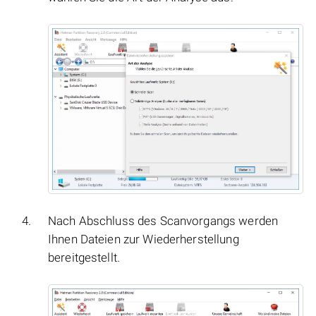
Nach Abschluss des Scanvorgangs werden
Ihnen Dateien zur Wiederherstellung
bereitgestellt.