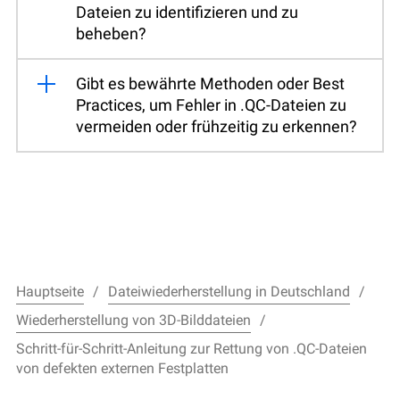
Dateien zu identifizieren und zu
beheben?
Gibt es bewährte Methoden oder Best
Practices, um Fehler in .QC-Dateien zu
vermeiden oder frühzeitig zu erkennen?
Hauptseite
Dateiwiederherstellung in Deutschland
Wiederherstellung von 3D-Bilddateien
Schritt-für-Schritt-Anleitung zur Rettung von .QC-Dateien
von defekten externen Festplatten