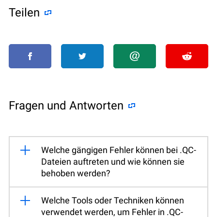
Teilen
Fragen und Antworten
Welche gängigen Fehler können bei .QC-
Dateien auftreten und wie können sie
behoben werden?
Welche Tools oder Techniken können
verwendet werden, um Fehler in .QC-