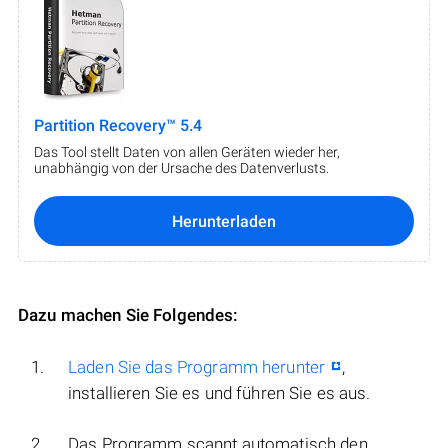
Partition Recovery™ 5.4
Das Tool stellt Daten von allen Geräten wieder her,
unabhängig von der Ursache des Datenverlusts.
Herunterladen
Dazu machen Sie Folgendes:
Laden Sie das Programm herunter
,
installieren Sie es und führen Sie es aus.
Das Programm scannt automatisch den