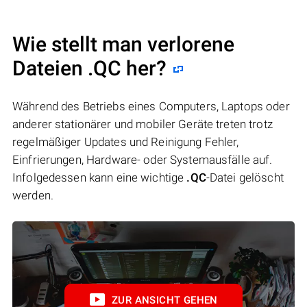
Wie stellt man verlorene
Dateien .QC her?
Während des Betriebs eines Computers, Laptops oder
anderer stationärer und mobiler Geräte treten trotz
regelmäßiger Updates und Reinigung Fehler,
Einfrierungen, Hardware- oder Systemausfälle auf.
Infolgedessen kann eine wichtige
.QC
-Datei gelöscht
werden.
ZUR ANSICHT GEHEN