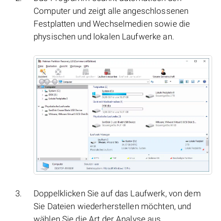
Computer und zeigt alle angeschlossenen
Festplatten und Wechselmedien sowie die
physischen und lokalen Laufwerke an.
Doppelklicken Sie auf das Laufwerk, von dem
Sie Dateien wiederherstellen möchten, und
wählen Sie die Art der Analyse aus.