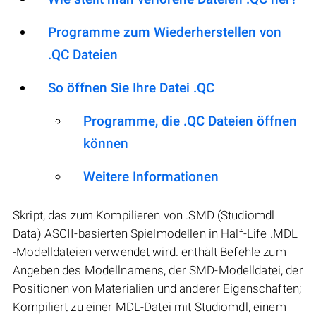
Programme zum Wiederherstellen von
.QC Dateien
So öffnen Sie Ihre Datei .QC
Programme, die .QC Dateien öffnen
können
Weitere Informationen
Skript, das zum Kompilieren von .SMD (Studiomdl
Data) ASCII-basierten Spielmodellen in Half-Life .MDL
-Modelldateien verwendet wird. enthält Befehle zum
Angeben des Modellnamens, der SMD-Modelldatei, der
Positionen von Materialien und anderer Eigenschaften;
Kompiliert zu einer MDL-Datei mit Studiomdl, einem