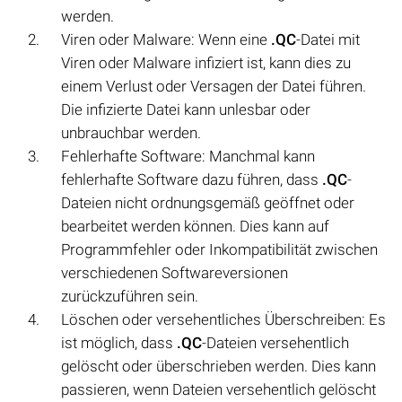
werden.
Viren oder Malware: Wenn eine
.QC
-Datei mit
Viren oder Malware infiziert ist, kann dies zu
einem Verlust oder Versagen der Datei führen.
Die infizierte Datei kann unlesbar oder
unbrauchbar werden.
Fehlerhafte Software: Manchmal kann
fehlerhafte Software dazu führen, dass
.QC
-
Dateien nicht ordnungsgemäß geöffnet oder
bearbeitet werden können. Dies kann auf
Programmfehler oder Inkompatibilität zwischen
verschiedenen Softwareversionen
zurückzuführen sein.
Löschen oder versehentliches Überschreiben: Es
ist möglich, dass
.QC
-Dateien versehentlich
gelöscht oder überschrieben werden. Dies kann
passieren, wenn Dateien versehentlich gelöscht