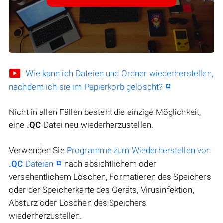
Wie kann ich Dateien und Ordner wiederherstellen,
nachdem ich sie im Papierkorb gelöscht?
Nicht in allen Fällen besteht die einzige Möglichkeit,
eine
.QC
-Datei neu wiederherzustellen.
Verwenden Sie
Programme zum Wiederherstellen von
.QC
Dateien
nach absichtlichem oder
versehentlichem Löschen, Formatieren des Speichers
oder der Speicherkarte des Geräts, Virusinfektion,
Absturz oder Löschen des Speichers
wiederherzustellen.