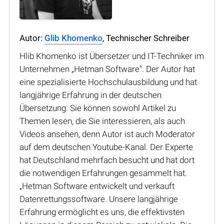
Autor:
Glib Khomenko
, Technischer Schreiber
Hlib Khomenko ist Übersetzer und IT-Techniker im
Unternehmen „Hetman Software“. Der Autor hat
eine spezialisierte Hochschulausbildung und hat
langjährige Erfahrung in der deutschen
Übersetzung. Sie können sowohl Artikel zu
Themen lesen, die Sie interessieren, als auch
Videos ansehen, denn Autor ist auch Moderator
auf dem deutschen Youtube-Kanal. Der Experte
hat Deutschland mehrfach besucht und hat dort
die notwendigen Erfahrungen gesammelt hat.
„Hetman Software entwickelt und verkauft
Datenrettungssoftware. Unsere langjährige
Erfahrung ermöglicht es uns, die effektivsten