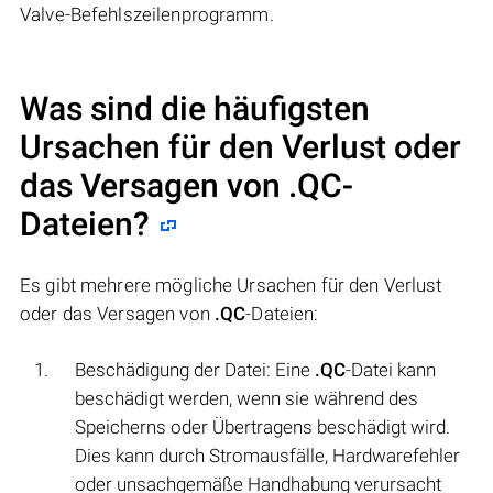
Valve-Befehlszeilenprogramm.
Was sind die häufigsten
Ursachen für den Verlust oder
das Versagen von
.QC
-
Dateien?
Es gibt mehrere mögliche Ursachen für den Verlust
oder das Versagen von
.QC
-Dateien:
Beschädigung der Datei: Eine
.QC
-Datei kann
beschädigt werden, wenn sie während des
Speicherns oder Übertragens beschädigt wird.
Dies kann durch Stromausfälle, Hardwarefehler
oder unsachgemäße Handhabung verursacht