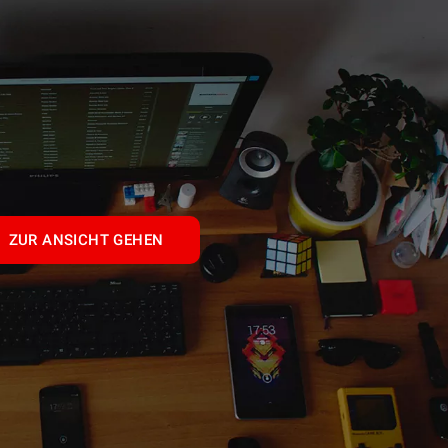
ZUR ANSICHT GEHEN