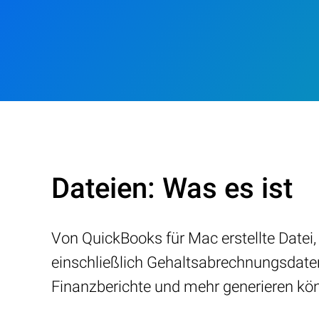
Dateien: Was es ist
Von QuickBooks für Mac erstellte Datei
einschließlich Gehaltsabrechnungsdate
Finanzberichte und mehr generieren kö