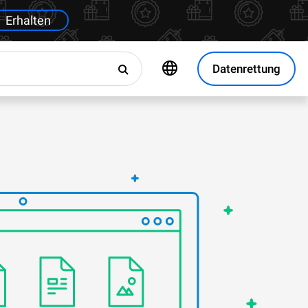
Erhalten
Datenrettung