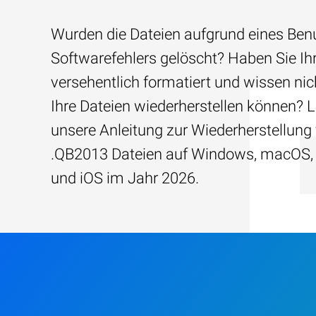
Wurden die Dateien aufgrund eines Benu
Softwarefehlers gelöscht? Haben Sie Ih
versehentlich formatiert und wissen nich
Ihre Dateien wiederherstellen können? 
unsere Anleitung zur Wiederherstellung
.QB2013 Dateien auf Windows, macOS,
und iOS im Jahr 2026.