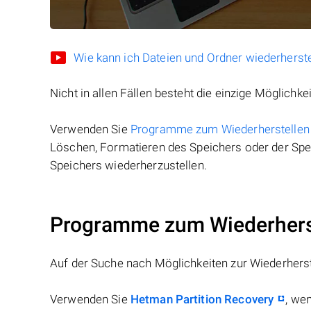
Wie kann ich Dateien und Ordner wiederherste
Nicht in allen Fällen besteht die einzige Möglichkei
Verwenden Sie
Programme zum Wiederherstellen
Löschen, Formatieren des Speichers oder der Spei
Speichers wiederherzustellen.
Programme zum Wiederherst
Auf der Suche nach Möglichkeiten zur Wiederhers
Verwenden Sie
Hetman Partition Recovery
, we