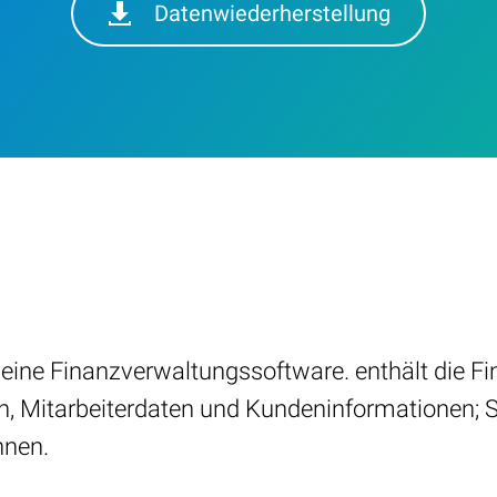
Datenwiederherstellung
, eine Finanzverwaltungssoftware. enthält die 
n, Mitarbeiterdaten und Kundeninformationen; 
nnen.