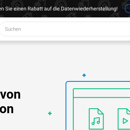
en Sie einen Rabatt auf die Datenwiederherstellung!
 von
von