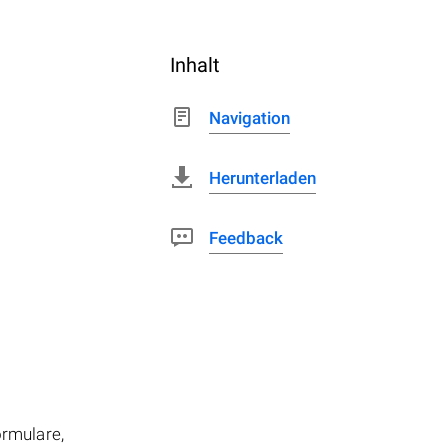
Inhalt
Navigation
Herunterladen
Feedback
ormulare,