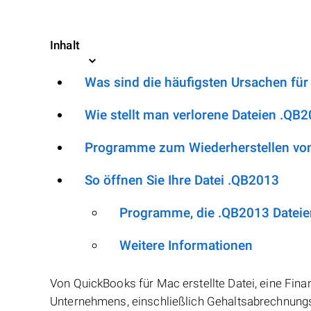
Inhalt
Was sind die häufigsten Ursachen für
Wie stellt man verlorene Dateien .QB
Programme zum Wiederherstellen von
So öffnen Sie Ihre Datei .QB2013
Programme, die .QB2013 Dateie
Weitere Informationen
Von QuickBooks für Mac erstellte Datei, eine Fina
Unternehmens, einschließlich Gehaltsabrechnungs