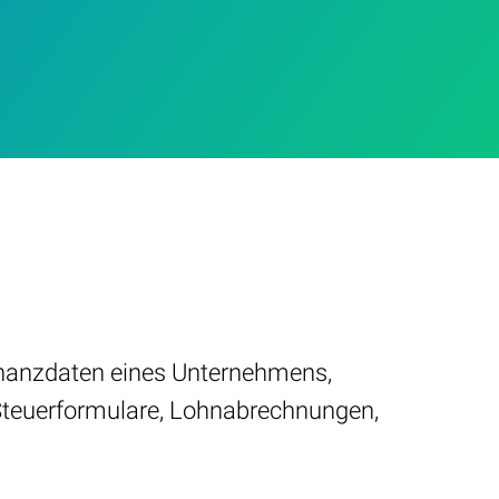
Finanzdaten eines Unternehmens,
Steuerformulare, Lohnabrechnungen,