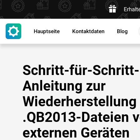
Erhalt
Hauptseite
Kontaktdaten
Blog
Schritt-für-Schritt-
Anleitung zur
Wiederherstellung
.QB2013-Dateien 
externen Geräten