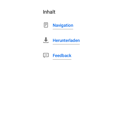
Inhalt
Navigation
Herunterladen
Feedback