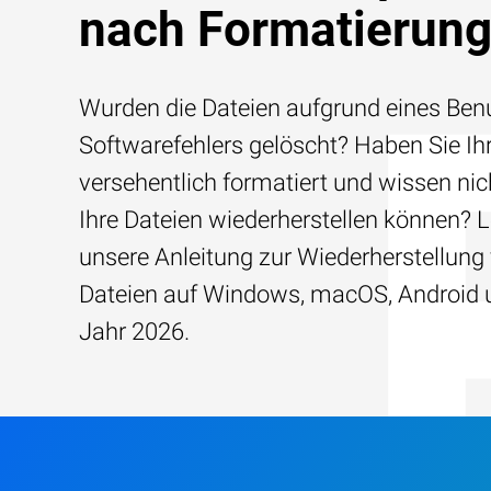
nach Formatierun
Wurden die Dateien aufgrund eines Benu
Softwarefehlers gelöscht? Haben Sie Ih
versehentlich formatiert und wissen nich
Ihre Dateien wiederherstellen können? 
unsere Anleitung zur Wiederherstellung
Dateien auf Windows, macOS, Android 
Jahr 2026.