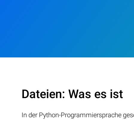
Dateien: Was es ist
In der Python-Programmiersprache gesc