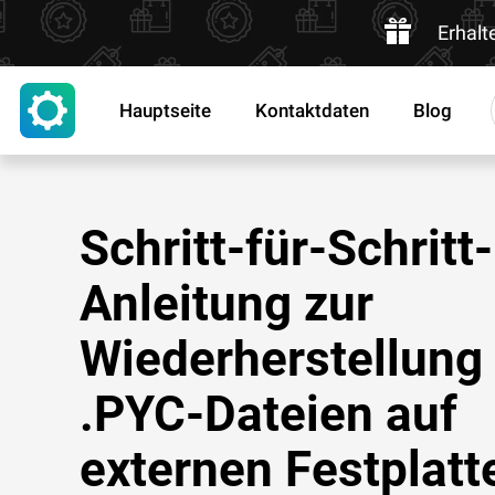
Erhalt
Hauptseite
Kontaktdaten
Blog
Schritt-für-Schritt-
Anleitung zur
Wiederherstellung
.PYC-Dateien auf
externen Festplatt