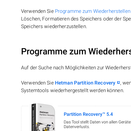
Verwenden Sie
Programme zum Wiederherstellen
Löschen, Formatieren des Speichers oder der Spei
Speichers wiederherzustellen.
Programme zum Wiederherst
Auf der Suche nach Möglichkeiten zur Wiederhers
Verwenden Sie
Hetman Partition Recovery
, we
Systemtools wiederhergestellt werden können.
Partition Recovery™ 5.4
Das Tool stellt Daten von allen Gerä
Datenverlusts.