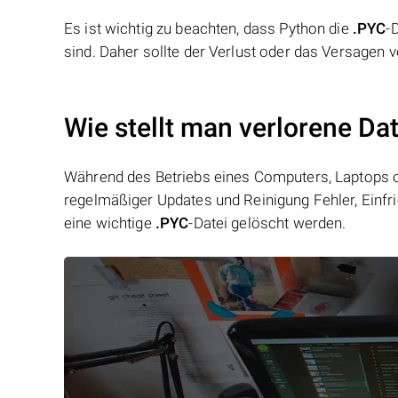
Es ist wichtig zu beachten, dass Python die
.PYC
-
sind. Daher sollte der Verlust oder das Versagen 
Wie stellt man verlorene Da
Während des Betriebs eines Computers, Laptops od
regelmäßiger Updates und Reinigung Fehler, Einfr
eine wichtige
.PYC
-Datei gelöscht werden.