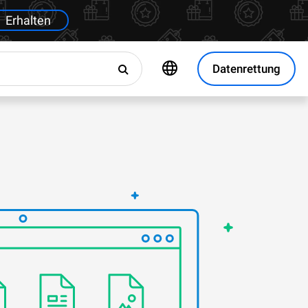
Erhalten
Datenrettung