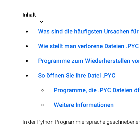
Inhalt
Was sind die häufigsten Ursachen für
Wie stellt man verlorene Dateien .PYC
Programme zum Wiederherstellen von
So öffnen Sie Ihre Datei .PYC
Programme, die .PYC Dateien ö
Weitere Informationen
In der Python-Programmiersprache geschriebener