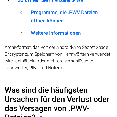
So öffnen Sie Ihre Datei .PWV
Programme, die .PWV Dateien
öffnen können
Weitere Informationen
Archivformat, das von der Android-App Secret Space
Encryptor zum Speichern von Kennwörtern verwendet
wird. enthält ein oder mehrere verschlüsselte
Passwörter, PINs und Notizen.
Was sind die häufigsten
Ursachen für den Verlust oder
das Versagen von
.PWV
-