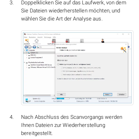
Doppelklicken Sie auf das Laufwerk, von dem
Sie Dateien wiederherstellen möchten, und
wählen Sie die Art der Analyse aus.
Nach Abschluss des Scanvorgangs werden
Ihnen Dateien zur Wiederherstellung
bereitgestellt.