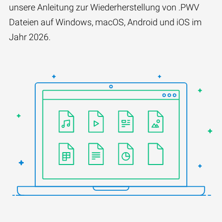
unsere Anleitung zur Wiederherstellung von .PWV
Dateien auf Windows, macOS, Android und iOS im
Jahr 2026.