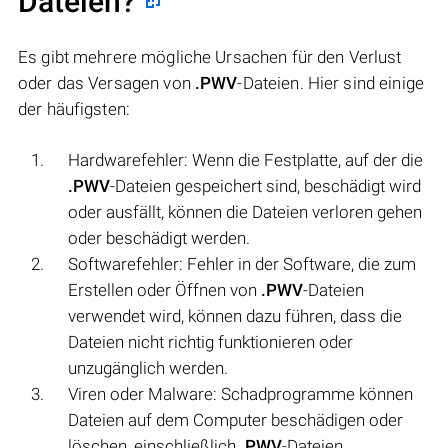
Dateien?
Es gibt mehrere mögliche Ursachen für den Verlust
oder das Versagen von
.PWV
-Dateien. Hier sind einige
der häufigsten:
Hardwarefehler: Wenn die Festplatte, auf der die
.PWV
-Dateien gespeichert sind, beschädigt wird
oder ausfällt, können die Dateien verloren gehen
oder beschädigt werden.
Softwarefehler: Fehler in der Software, die zum
Erstellen oder Öffnen von
.PWV
-Dateien
verwendet wird, können dazu führen, dass die
Dateien nicht richtig funktionieren oder
unzugänglich werden.
Viren oder Malware: Schadprogramme können
Dateien auf dem Computer beschädigen oder
löschen, einschließlich
.PWV
-Dateien.