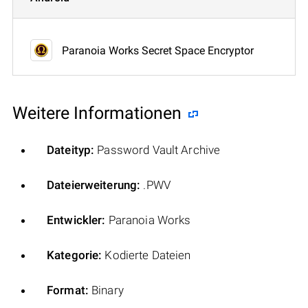
Paranoia Works Secret Space Encryptor
Weitere Informationen
Dateityp:
Password Vault Archive
Dateierweiterung:
.PWV
Entwickler:
Paranoia Works
Kategorie:
Kodierte Dateien
Format:
Binary