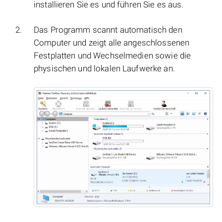
installieren Sie es und führen Sie es aus.
Das Programm scannt automatisch den
Computer und zeigt alle angeschlossenen
Festplatten und Wechselmedien sowie die
physischen und lokalen Laufwerke an.