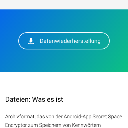
Datenwiederherstellung
Dateien: Was es ist
Archivformat, das von der Android-App Secret Space
Encryptor zum Speichern von Kennwörtern