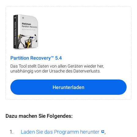
Partition Recovery™ 5.4
Das Tool stellt Daten von allen Geräten wieder her,
unabhängig von der Ursache des Datenverlusts.
Herunterladen
Dazu machen Sie Folgendes:
Laden Sie das Programm herunter
,