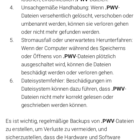
Unsachgemäße Handhabung: Wenn
.PWV
-
Dateien versehentlich gelöscht, verschoben oder
umbenannt werden, können sie verloren gehen
oder nicht mehr gefunden werden.
Stromausfall oder unerwartetes Herunterfahren:
Wenn der Computer während des Speicherns
oder Öffnens von
.PWV
-Dateien plötzlich
ausgeschaltet wird, können die Dateien
beschädigt werden oder verloren gehen.
Dateisystemfehler: Beschädigungen im
Dateisystem können dazu führen, dass
.PWV
-
Dateien nicht mehr korrekt gelesen oder
geschrieben werden können.
Es ist wichtig, regelmäßige Backups von
.PWV
-Dateien
zu erstellen, um Verluste zu vermeiden, und
sicherzustellen, dass die Hardware und Software