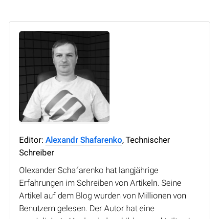
Editor:
Alexandr Shafarenko
, Technischer
Schreiber
Olexander Schafarenko hat langjährige
Erfahrungen im Schreiben von Artikeln. Seine
Artikel auf dem Blog wurden von Millionen von
Benutzern gelesen. Der Autor hat eine