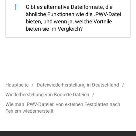
Gibt es alternative Dateiformate, die
ähnliche Funktionen wie die .PWV-Datei
bieten, und wenn ja, welche Vorteile
bieten sie im Vergleich?
Hauptseite
Dateiwiederherstellung in Deutschland
Wiederherstellung von Kodierte Dateien
Wie man .PWV-Dateien von externen Festplatten nach
Fehlern wiederherstellt