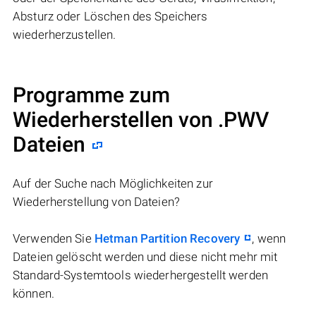
Absturz oder Löschen des Speichers
wiederherzustellen.
Programme zum
Wiederherstellen von .PWV
Dateien
Auf der Suche nach Möglichkeiten zur
Wiederherstellung von Dateien?
Verwenden Sie
Hetman Partition Recovery
, wenn
Dateien gelöscht werden und diese nicht mehr mit
Standard-Systemtools wiederhergestellt werden
können.