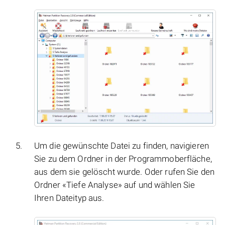
Um die gewünschte Datei zu finden, navigieren
Sie zu dem Ordner in der Programmoberfläche,
aus dem sie gelöscht wurde. Oder rufen Sie den
Ordner «Tiefe Analyse» auf und wählen Sie
Ihren Dateityp aus.