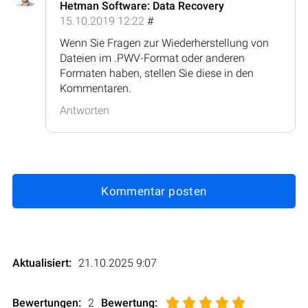
Hetman Software: Data Recovery
15.10.2019 12:22
#
Wenn Sie Fragen zur Wiederherstellung von
Dateien im .PWV-Format oder anderen
Formaten haben, stellen Sie diese in den
Kommentaren.
Antworten
Kommentar posten
Aktualisiert:
21.10.2025 9:07
Bewertungen:
2
Bewertung
: