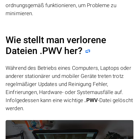
ordnungsgemäß funktionieren, um Probleme zu
minimieren.
Wie stellt man verlorene
Dateien .PWV her?
Während des Betriebs eines Computers, Laptops oder
anderer stationärer und mobiler Geräte treten trotz
regelmäßiger Updates und Reinigung Fehler,
Einfrierungen, Hardware- oder Systemausfälle auf.
Infolgedessen kann eine wichtige
.PWV
-Datei gelöscht
werden.