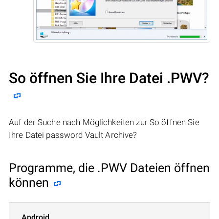
So öffnen Sie Ihre Datei .PWV?
Auf der Suche nach Möglichkeiten zur So öffnen Sie
Ihre Datei password Vault Archive?
Programme, die .PWV Dateien öffnen
können
Android