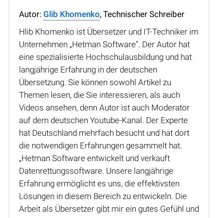
Autor:
Glib Khomenko
, Technischer Schreiber
Hlib Khomenko ist Übersetzer und IT-Techniker im
Unternehmen „Hetman Software“. Der Autor hat
eine spezialisierte Hochschulausbildung und hat
langjährige Erfahrung in der deutschen
Übersetzung. Sie können sowohl Artikel zu
Themen lesen, die Sie interessieren, als auch
Videos ansehen, denn Autor ist auch Moderator
auf dem deutschen Youtube-Kanal. Der Experte
hat Deutschland mehrfach besucht und hat dort
die notwendigen Erfahrungen gesammelt hat.
„Hetman Software entwickelt und verkauft
Datenrettungssoftware. Unsere langjährige
Erfahrung ermöglicht es uns, die effektivsten
Lösungen in diesem Bereich zu entwickeln. Die
Arbeit als Übersetzer gibt mir ein gutes Gefühl und