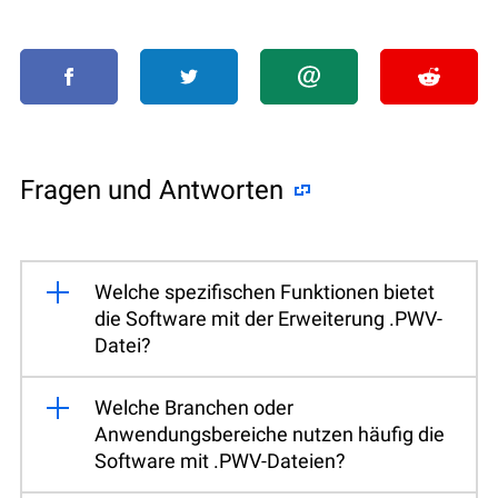
Fragen und Antworten
Welche spezifischen Funktionen bietet
die Software mit der Erweiterung .PWV-
Datei?
Welche Branchen oder
Anwendungsbereiche nutzen häufig die
Software mit .PWV-Dateien?