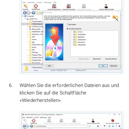
Wählen Sie die erforderlichen Dateien aus und
klicken Sie auf die Schaltfläche
«Wiederherstellen».