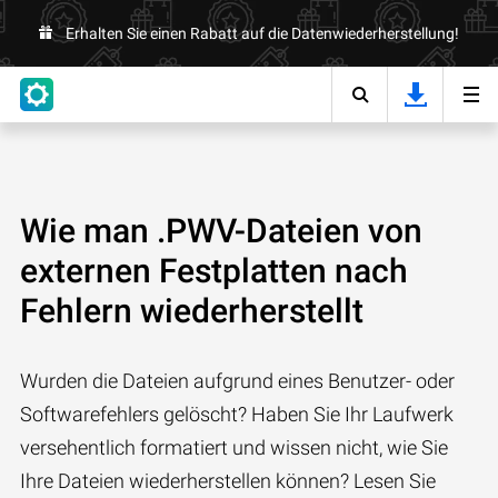
Erhalten Sie einen Rabatt auf die Datenwiederherstellung!
Wie man .PWV-Dateien von
externen Festplatten nach
Fehlern wiederherstellt
Wurden die Dateien aufgrund eines Benutzer- oder
Softwarefehlers gelöscht? Haben Sie Ihr Laufwerk
versehentlich formatiert und wissen nicht, wie Sie
Ihre Dateien wiederherstellen können? Lesen Sie