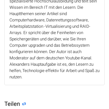
spezialisierte Hochschulausbildung und teilt sein
Wissen im Bereich IT mit den Lesern. Die
Hauptthemen seiner Artikel sind
Computerhardware, Datenrettungssoftware,
Arbeitsplatzstation -Virtualisierung und RAID-
Arrays. Er spricht über die Feinheiten von
Speichergeräten und darüber, wie Sie Ihren
Computer upgraden und das Betriebssystem
konfigurieren können. Der Autor ist auch
Moderator auf dem deutschen Youtube-Kanal.
Alexanders Hauptaufgabe ist es, den Lesern zu
helfen, Technologie effektiv für Arbeit und Spaß zu
nutzen.
Teilen