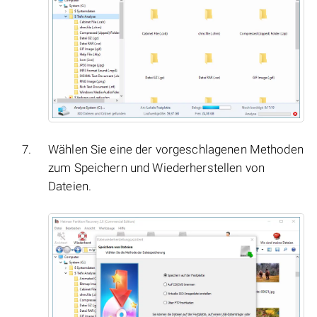
Wählen Sie eine der vorgeschlagenen Methoden
zum Speichern und Wiederherstellen von
Dateien.