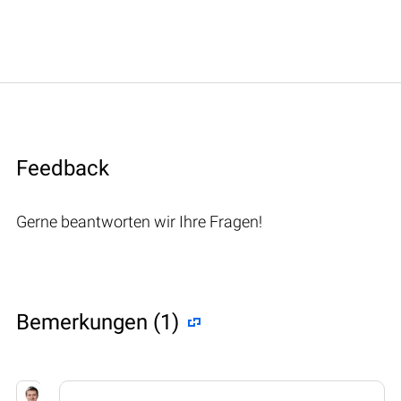
Feedback
Gerne beantworten wir Ihre Fragen!
Bemerkungen (1)