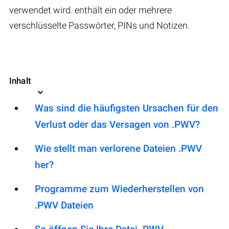
verwendet wird. enthält ein oder mehrere
verschlüsselte Passwörter, PINs und Notizen.
Inhalt
Was sind die häufigsten Ursachen für den
Verlust oder das Versagen von .PWV?
Wie stellt man verlorene Dateien .PWV
her?
Programme zum Wiederherstellen von
.PWV Dateien