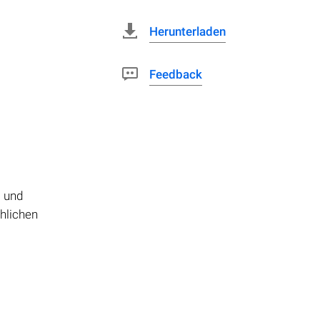
Herunterladen
Feedback
- und
chlichen