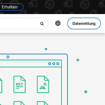
Erhalten
Datenrettung