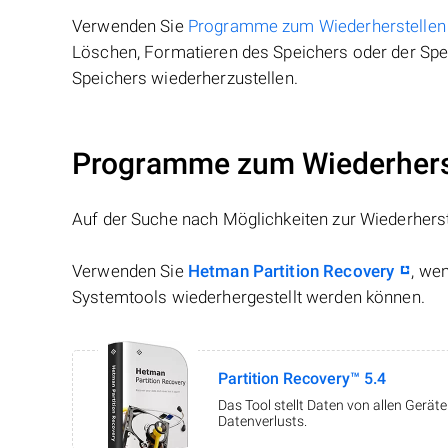
Verwenden Sie
Programme zum Wiederherstellen
Löschen, Formatieren des Speichers oder der Spei
Speichers wiederherzustellen.
Programme zum Wiederherst
Auf der Suche nach Möglichkeiten zur Wiederhers
Verwenden Sie
Hetman Partition Recovery
, we
Systemtools wiederhergestellt werden können.
Partition Recovery™ 5.4
Das Tool stellt Daten von allen Gerä
Datenverlusts.