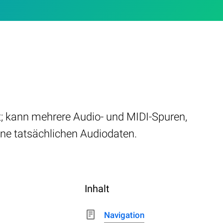
kt; kann mehrere Audio- und MIDI-Spuren,
ine tatsächlichen Audiodaten.
Inhalt
Navigation