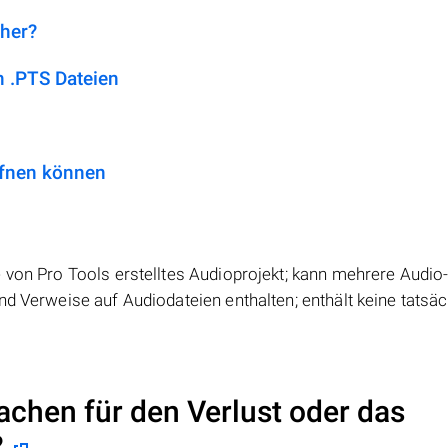
 her?
 .PTS Dateien
ffnen können
 von Pro Tools erstelltes Audioprojekt; kann mehrere Audio
nd Verweise auf Audiodateien enthalten; enthält keine tatsä
achen für den Verlust oder das
?