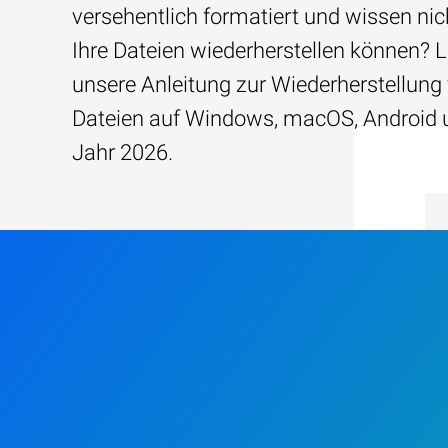
versehentlich formatiert und wissen nich
Ihre Dateien wiederherstellen können? 
unsere Anleitung zur Wiederherstellung
Dateien auf Windows, macOS, Android 
Jahr 2026.