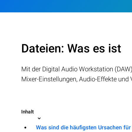
Dateien: Was es ist
Mit der Digital Audio Workstation (DAW)
Mixer-Einstellungen, Audio-Effekte und 
Inhalt
Was sind die häufigsten Ursachen für