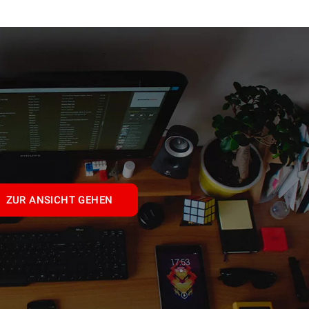
ZUR ANSICHT GEHEN