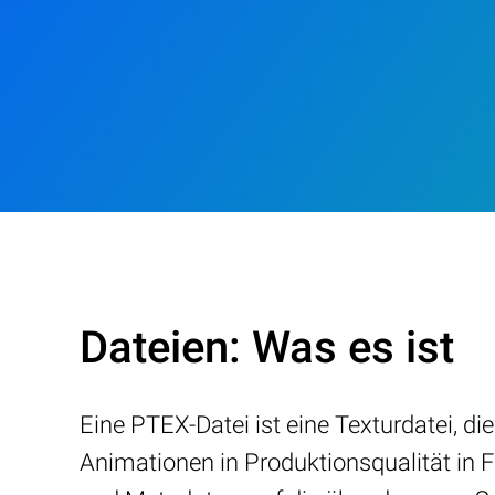
Dateien: Was es ist
Eine PTEX-Datei ist eine Texturdatei, 
Animationen in Produktionsqualität in F