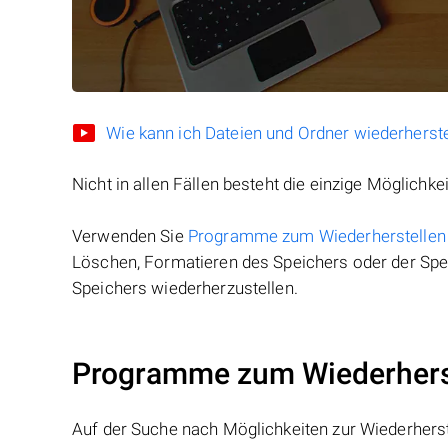
Wie kann ich Dateien und Ordner wiederherste
Nicht in allen Fällen besteht die einzige Möglichkei
Verwenden Sie
Programme zum Wiederherstellen
Löschen, Formatieren des Speichers oder der Spei
Speichers wiederherzustellen.
Programme zum Wiederherst
Auf der Suche nach Möglichkeiten zur Wiederhers