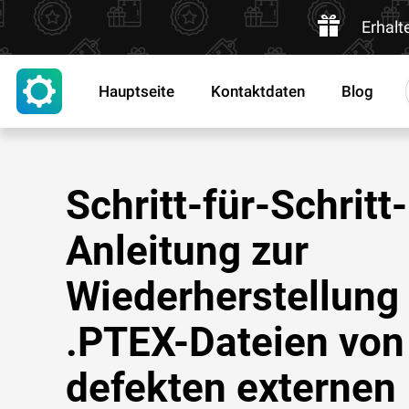
Erhalt
Hauptseite
Kontaktdaten
Blog
Schritt-für-Schritt-
Anleitung zur
Wiederherstellung
.PTEX-Dateien von
defekten externen