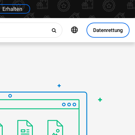
Erhalten
Datenrettung