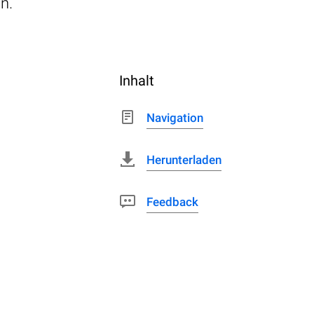
n.
Inhalt
Navigation
Herunterladen
Feedback