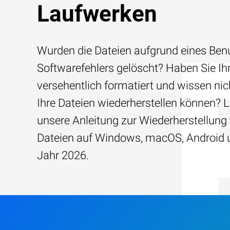
Laufwerken
Wurden die Dateien aufgrund eines Benu
Softwarefehlers gelöscht? Haben Sie Ih
versehentlich formatiert und wissen nich
Ihre Dateien wiederherstellen können? 
unsere Anleitung zur Wiederherstellung
Dateien auf Windows, macOS, Android 
Jahr 2026.