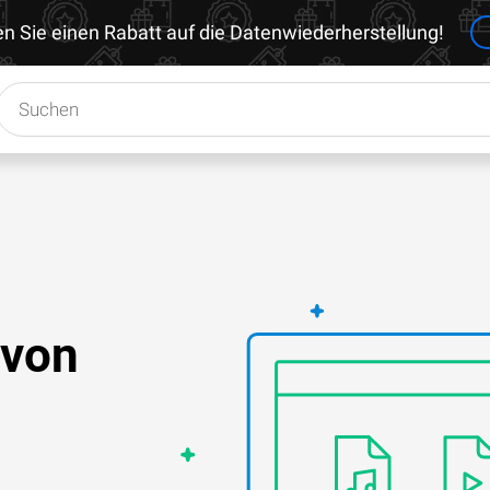
en Sie einen Rabatt auf die Datenwiederherstellung!
 von