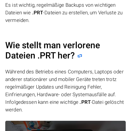
Es ist wichtig, regelmäßige Backups von wichtigen
Dateien wie
.PRT
-Dateien zu erstellen, um Verluste zu
vermeiden.
Wie stellt man verlorene
Dateien .PRT her?
Während des Betriebs eines Computers, Laptops oder
anderer stationärer und mobiler Geräte treten trotz
regelmäßiger Updates und Reinigung Fehler,
Einfrierungen, Hardware- oder Systemausfälle auf.
Infolgedessen kann eine wichtige
.PRT
-Datei gelöscht
werden.