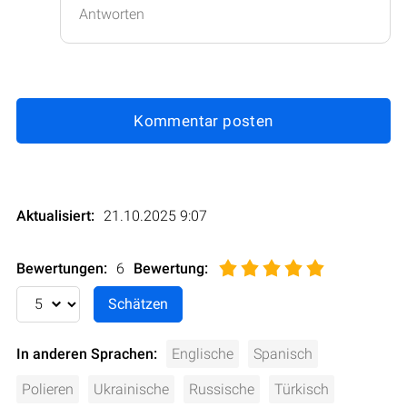
Antworten
Kommentar posten
Aktualisiert:
21.10.2025 9:07
Bewertungen:
6
Bewertung
:
In anderen Sprachen:
Englische
Spanisch
Polieren
Ukrainische
Russische
Türkisch