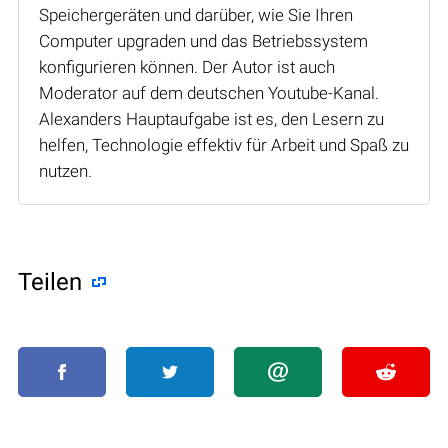
Speichergeräten und darüber, wie Sie Ihren
Computer upgraden und das Betriebssystem
konfigurieren können. Der Autor ist auch
Moderator auf dem deutschen Youtube-Kanal.
Alexanders Hauptaufgabe ist es, den Lesern zu
helfen, Technologie effektiv für Arbeit und Spaß zu
nutzen.
Teilen