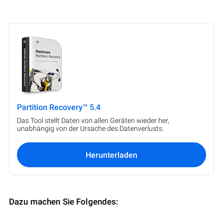
Partition Recovery™ 5.4
Das Tool stellt Daten von allen Geräten wieder her,
unabhängig von der Ursache des Datenverlusts.
Herunterladen
Dazu machen Sie Folgendes: