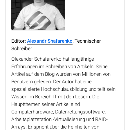
Editor:
Alexandr Shafarenko
, Technischer
Schreiber
Olexander Schafarenko hat langjährige
Erfahrungen im Schreiben von Artikeln. Seine
Artikel auf dem Blog wurden von Millionen von
Benutzern gelesen. Der Autor hat eine
spezialisierte Hochschulausbildung und teilt sein
Wissen im Bereich IT mit den Lesern. Die
Hauptthemen seiner Artikel sind
Computerhardware, Datenrettungssoftware,
Arbeitsplatzstation -Virtualisierung und RAID-
Arrays. Er spricht über die Feinheiten von