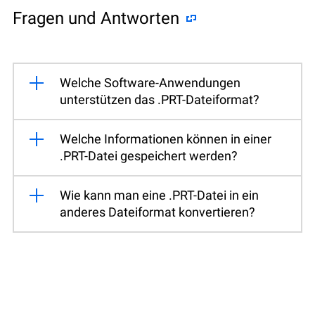
Fragen und Antworten
Welche Software-Anwendungen
unterstützen das .PRT-Dateiformat?
Welche Informationen können in einer
.PRT-Datei gespeichert werden?
Wie kann man eine .PRT-Datei in ein
anderes Dateiformat konvertieren?