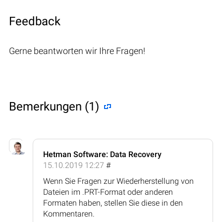
Feedback
Gerne beantworten wir Ihre Fragen!
Bemerkungen (1)
Hetman Software: Data Recovery
15.10.2019 12:27
#
Wenn Sie Fragen zur Wiederherstellung von
Dateien im .PRT-Format oder anderen
Formaten haben, stellen Sie diese in den
Kommentaren.