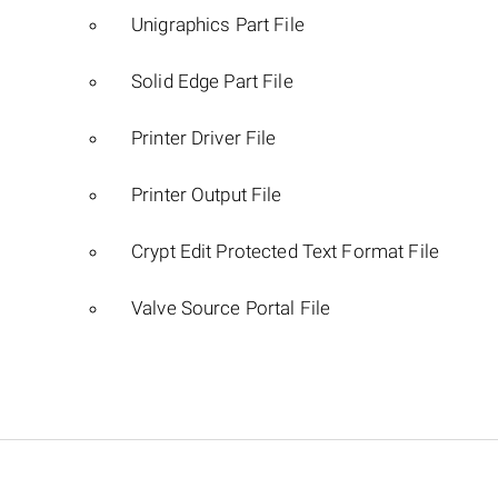
Unigraphics Part File
Solid Edge Part File
Printer Driver File
Printer Output File
Crypt Edit Protected Text Format File
Valve Source Portal File