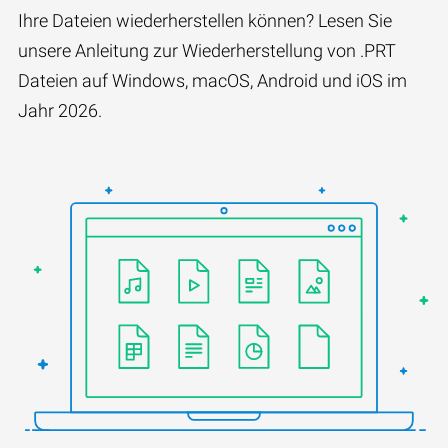
Ihre Dateien wiederherstellen können? Lesen Sie
unsere Anleitung zur Wiederherstellung von .PRT
Dateien auf Windows, macOS, Android und iOS im
Jahr 2026.