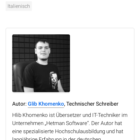
Italienisch
Autor:
Glib Khomenko
, Technischer Schreiber
Hlib Khomenko ist Übersetzer und IT-Techniker im
Unternehmen „Hetman Software“. Der Autor hat
eine spezialisierte Hochschulausbildung und hat
langjährige Erfahrung in der deutschen