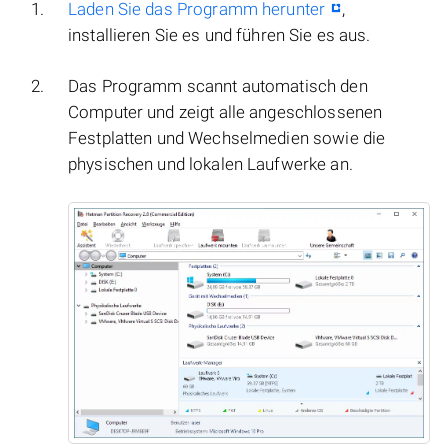
Laden Sie das Programm herunter
,
installieren Sie es und führen Sie es aus.
Das Programm scannt automatisch den
Computer und zeigt alle angeschlossenen
Festplatten und Wechselmedien sowie die
physischen und lokalen Laufwerke an.