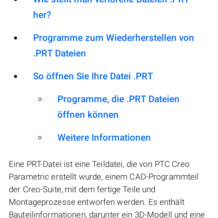
her?
Programme zum Wiederherstellen von
.PRT Dateien
So öffnen Sie Ihre Datei .PRT
Programme, die .PRT Dateien
öffnen können
Weitere Informationen
Eine PRT-Datei ist eine Teildatei, die von PTC Creo
Parametric erstellt wurde, einem CAD-Programmteil
der Creo-Suite, mit dem fertige Teile und
Montageprozesse entworfen werden. Es enthält
Bauteilinformationen, darunter ein 3D-Modell und eine