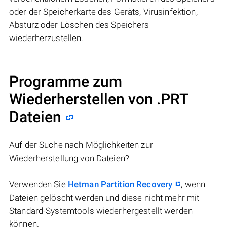
oder der Speicherkarte des Geräts, Virusinfektion,
Absturz oder Löschen des Speichers
wiederherzustellen.
Programme zum
Wiederherstellen von .PRT
Dateien
Auf der Suche nach Möglichkeiten zur
Wiederherstellung von Dateien?
Verwenden Sie
Hetman Partition Recovery
, wenn
Dateien gelöscht werden und diese nicht mehr mit
Standard-Systemtools wiederhergestellt werden
können.