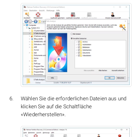
Wählen Sie die erforderlichen Dateien aus und
klicken Sie auf die Schaltfläche
«Wiederherstellen».