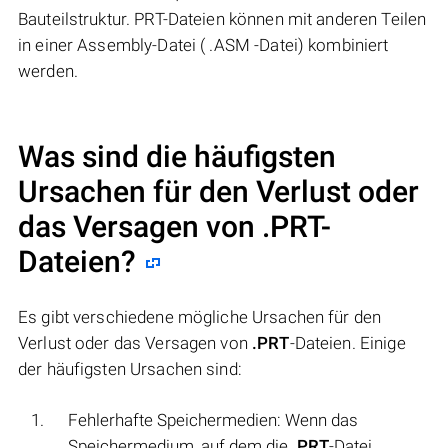
Bauteilstruktur. PRT-Dateien können mit anderen Teilen
in einer Assembly-Datei ( .ASM -Datei) kombiniert
werden.
Was sind die häufigsten
Ursachen für den Verlust oder
das Versagen von
.PRT
-
Dateien?
Es gibt verschiedene mögliche Ursachen für den
Verlust oder das Versagen von
.PRT
-Dateien. Einige
der häufigsten Ursachen sind:
Fehlerhafte Speichermedien: Wenn das
Speichermedium, auf dem die
.PRT
-Datei