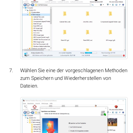
Wählen Sie eine der vorgeschlagenen Methoden
zum Speichern und Wiederherstellen von
Dateien.