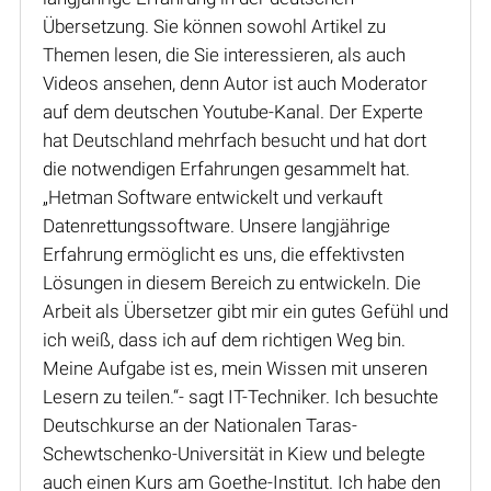
Übersetzung. Sie können sowohl Artikel zu
Themen lesen, die Sie interessieren, als auch
Videos ansehen, denn Autor ist auch Moderator
auf dem deutschen Youtube-Kanal. Der Experte
hat Deutschland mehrfach besucht und hat dort
die notwendigen Erfahrungen gesammelt hat.
„Hetman Software entwickelt und verkauft
Datenrettungssoftware. Unsere langjährige
Erfahrung ermöglicht es uns, die effektivsten
Lösungen in diesem Bereich zu entwickeln. Die
Arbeit als Übersetzer gibt mir ein gutes Gefühl und
ich weiß, dass ich auf dem richtigen Weg bin.
Meine Aufgabe ist es, mein Wissen mit unseren
Lesern zu teilen.“- sagt IT-Techniker. Ich besuchte
Deutschkurse an der Nationalen Taras-
Schewtschenko-Universität in Kiew und belegte
auch einen Kurs am Goethe-Institut. Ich habe den