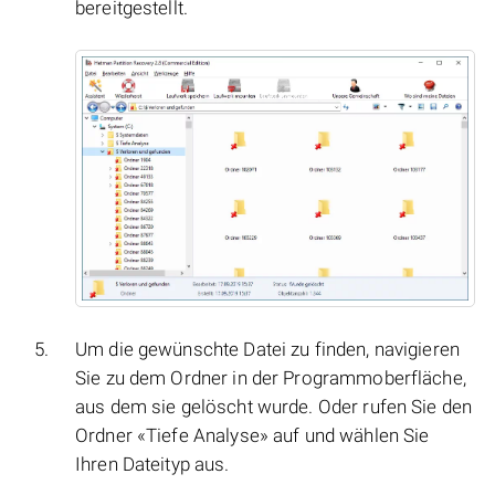
bereitgestellt.
Um die gewünschte Datei zu finden, navigieren
Sie zu dem Ordner in der Programmoberfläche,
aus dem sie gelöscht wurde. Oder rufen Sie den
Ordner «Tiefe Analyse» auf und wählen Sie
Ihren Dateityp aus.