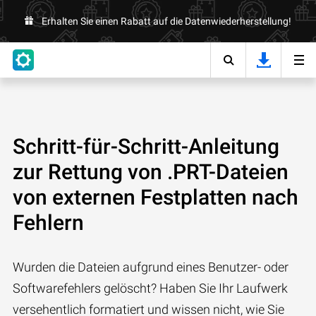
Erhalten Sie einen Rabatt auf die Datenwiederherstellung!
Schritt-für-Schritt-Anleitung
zur Rettung von .PRT-Dateien
von externen Festplatten nach
Fehlern
Wurden die Dateien aufgrund eines Benutzer- oder
Softwarefehlers gelöscht? Haben Sie Ihr Laufwerk
versehentlich formatiert und wissen nicht, wie Sie