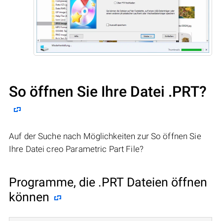
So öffnen Sie Ihre Datei .PRT?
Auf der Suche nach Möglichkeiten zur So öffnen Sie
Ihre Datei creo Parametric Part File?
Programme, die .PRT Dateien öffnen
können