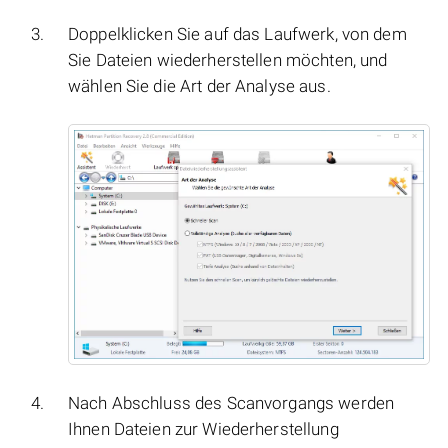
Doppelklicken Sie auf das Laufwerk, von dem
Sie Dateien wiederherstellen möchten, und
wählen Sie die Art der Analyse aus.
Nach Abschluss des Scanvorgangs werden
Ihnen Dateien zur Wiederherstellung