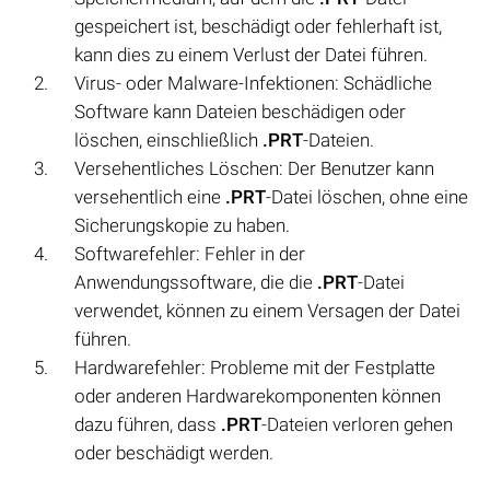
gespeichert ist, beschädigt oder fehlerhaft ist,
kann dies zu einem Verlust der Datei führen.
Virus- oder Malware-Infektionen: Schädliche
Software kann Dateien beschädigen oder
löschen, einschließlich
.PRT
-Dateien.
Versehentliches Löschen: Der Benutzer kann
versehentlich eine
.PRT
-Datei löschen, ohne eine
Sicherungskopie zu haben.
Softwarefehler: Fehler in der
Anwendungssoftware, die die
.PRT
-Datei
verwendet, können zu einem Versagen der Datei
führen.
Hardwarefehler: Probleme mit der Festplatte
oder anderen Hardwarekomponenten können
dazu führen, dass
.PRT
-Dateien verloren gehen
oder beschädigt werden.