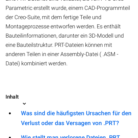
Parametric erstellt wurde, einem CAD-Programmteil
der Creo-Suite, mit dem fertige Teile und
Montageprozesse entworfen werden. Es enthält
Bauteilinformationen, darunter ein 3D-Modell und
eine Bauteilstruktur. PRT-Dateien können mit
anderen Teilen in einer Assembly-Datei ( .ASM -
Datei) kombiniert werden.
Inhalt
Was sind die häufigsten Ursachen für den
Verlust oder das Versagen von .PRT?
Wie stellt man verlorene Dateien .PRT