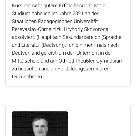
Kurs mit sehr gutem Erfolg besucht. Mein
Studium habe ich im Jahre 2021 an der
Staatlichen Pädagogischen Universität
Pereyaslav-Chmelnizki Hryhoriy Skovoroda
absolviert. (Hauptfach:Sekundarbereich (Sprache
und Literatur (Deutsch)). Ich bin mehrmals nach
Deutschland gereist, um den Unterricht in der
Mittelschule und am Otfried-Preußler-Gymnasium
zu besuchen und an Fortbildungsseminaren
teilzunehmen.