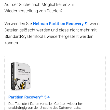
Auf der Suche nach Möglichkeiten zur
Wiederherstellung von Dateien?
Verwenden Sie
Hetman Partition Recovery
, wenn
Dateien gelöscht werden und diese nicht mehr mit
Standard-Systemtools wiederhergestellt werden
können.
Partition Recovery™ 5.4
Das Tool stellt Daten von allen Geräten wieder her,
unabhängig von der Ursache des Datenverlusts.