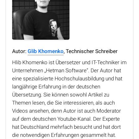
Autor:
Glib Khomenko
, Technischer Schreiber
Hlib Khomenko ist Übersetzer und IT-Techniker im
Unternehmen „Hetman Software“. Der Autor hat
eine spezialisierte Hochschulausbildung und hat
langjährige Erfahrung in der deutschen
Übersetzung. Sie können sowohl Artikel zu
Themen lesen, die Sie interessieren, als auch
Videos ansehen, denn Autor ist auch Moderator
auf dem deutschen Youtube-Kanal. Der Experte
hat Deutschland mehrfach besucht und hat dort
die notwendigen Erfahrungen gesammelt hat.