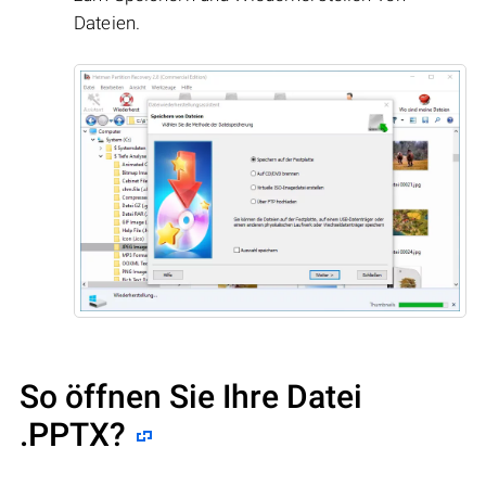
Dateien.
So öffnen Sie Ihre Datei
.PPTX?