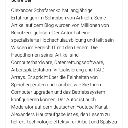
Olexander Schafarenko hat langjährige
Erfahrungen im Schreiben von Artikeln. Seine
Artikel auf dem Blog wurden von Millionen von
Benutzern gelesen. Der Autor hat eine
spezialisierte Hochschulausbildung und teilt sein
Wissen im Bereich IT mit den Lesern. Die
Hauptthemen seiner Artikel sind
Computerhardware, Datenrettungssoftware,
Arbeitsplatzstation -Virtualisierung und RAID-
Arrays. Er spricht über die Feinheiten von
Speichergeräten und darüber, wie Sie Ihren
Computer upgraden und das Betriebssystem
konfigurieren können. Der Autor ist auch
Moderator auf dem deutschen Youtube-Kanal.
Alexanders Hauptaufgabe ist es, den Lesern zu
helfen, Technologie effektiv für Arbeit und Spaß zu