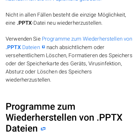
Nicht in allen Fällen besteht die einzige Möglichkeit,
eine
.PPTX
-Datei neu wiederherzustellen.
Verwenden Sie
Programme zum Wiederherstellen von
.PPTX
Dateien
nach absichtlichem oder
versehentlichem Löschen, Formatieren des Speichers
oder der Speicherkarte des Geräts, Virusinfektion,
Absturz oder Löschen des Speichers
wiederherzustellen.
Programme zum
Wiederherstellen von .PPTX
Dateien