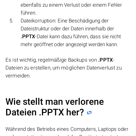
ebenfalls zu einem Verlust oder einem Fehler
führen.
Dateikorruption: Eine Beschädigung der
Dateistruktur oder der Daten innerhalb der
.PPTX
-Datei kann dazu führen, dass sie nicht
mehr geöffnet oder angezeigt werden kann.
Es ist wichtig, regelmäßige Backups von
.PPTX
-
Dateien zu erstellen, um möglichen Datenverlust zu
vermeiden.
Wie stellt man verlorene
Dateien .PPTX her?
Während des Betriebs eines Computers, Laptops oder