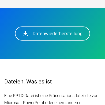
Datenwiederherstellung
Dateien: Was es ist
Eine PPTX-Datei ist eine Präsentationsdatei, die von
Microsoft PowerPoint oder einem anderen