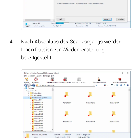
Nach Abschluss des Scanvorgangs werden
Ihnen Dateien zur Wiederherstellung
bereitgestellt.