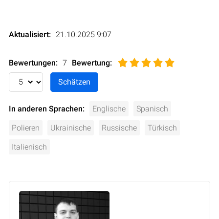
Aktualisiert:
21.10.2025 9:07
Bewertungen:
7
Bewertung
:
In anderen Sprachen:
Englische
Spanisch
Polieren
Ukrainische
Russische
Türkisch
Italienisch