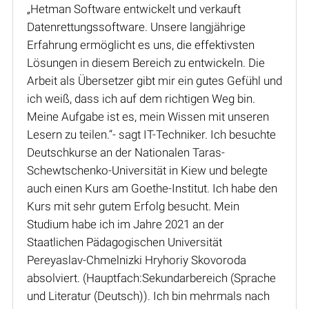
„Hetman Software entwickelt und verkauft
Datenrettungssoftware. Unsere langjährige
Erfahrung ermöglicht es uns, die effektivsten
Lösungen in diesem Bereich zu entwickeln. Die
Arbeit als Übersetzer gibt mir ein gutes Gefühl und
ich weiß, dass ich auf dem richtigen Weg bin.
Meine Aufgabe ist es, mein Wissen mit unseren
Lesern zu teilen.“- sagt IT-Techniker. Ich besuchte
Deutschkurse an der Nationalen Taras-
Schewtschenko-Universität in Kiew und belegte
auch einen Kurs am Goethe-Institut. Ich habe den
Kurs mit sehr gutem Erfolg besucht. Mein
Studium habe ich im Jahre 2021 an der
Staatlichen Pädagogischen Universität
Pereyaslav-Chmelnizki Hryhoriy Skovoroda
absolviert. (Hauptfach:Sekundarbereich (Sprache
und Literatur (Deutsch)). Ich bin mehrmals nach