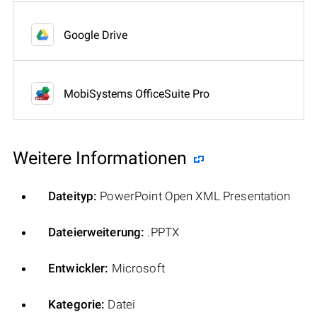
Google Drive
MobiSystems OfficeSuite Pro
Weitere Informationen
Dateityp:
PowerPoint Open XML Presentation
Dateierweiterung:
.PPTX
Entwickler:
Microsoft
Kategorie:
Datei