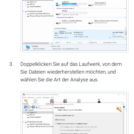
Doppelklicken Sie auf das Laufwerk, von dem
Sie Dateien wiederherstellen möchten, und
wählen Sie die Art der Analyse aus.