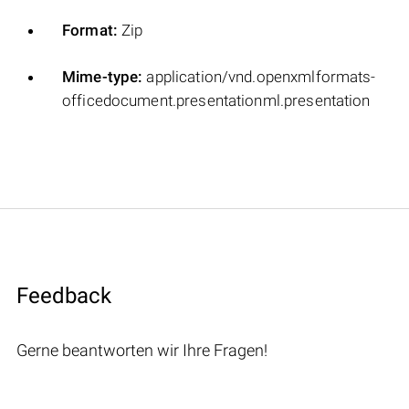
Format:
Zip
Mime-type:
application/vnd.openxmlformats-
officedocument.presentationml.presentation
Feedback
Gerne beantworten wir Ihre Fragen!