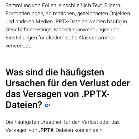
Sammlung von Folien, einschließlich Text, Bildern,
Formatierungen, Animationen, gezeichneten Objekten
und anderen Medien. PPTX-Dateien werden häufig in
Geschäftsmeetings, Marketinganwendungen und
Einstellungen für akademische Klassenzimmer
verwendet.
Was sind die häufigsten
Ursachen für den Verlust oder
das Versagen von
.PPTX
-
Dateien?
Die häufigsten Ursachen für den Verlust oder das
Versagen von
.PPTX
-Dateien können sein: