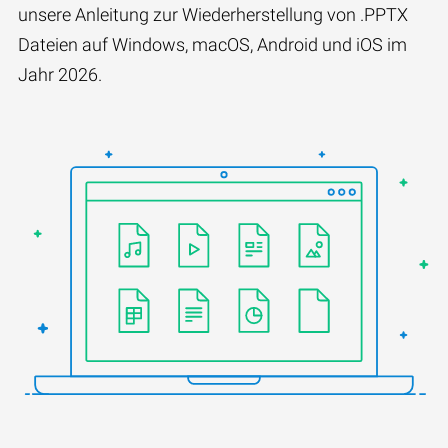
unsere Anleitung zur Wiederherstellung von .PPTX
Dateien auf Windows, macOS, Android und iOS im
Jahr 2026.