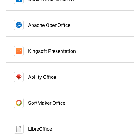
Apache OpenOffice
Kingsoft Presentation
Ability Office
SoftMaker Office
LibreOffice