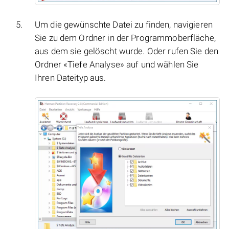
Um die gewünschte Datei zu finden, navigieren
Sie zu dem Ordner in der Programmoberfläche,
aus dem sie gelöscht wurde. Oder rufen Sie den
Ordner «Tiefe Analyse» auf und wählen Sie
Ihren Dateityp aus.