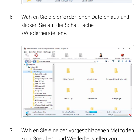
Wählen Sie die erforderlichen Dateien aus und
klicken Sie auf die Schaltfläche
«Wiederherstellen».
Wählen Sie eine der vorgeschlagenen Methoden
zum Speichern und Wiederherstellen von