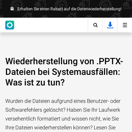
Erhalten Sie einen Rabatt auf die Datenwiederherstellung!
Wiederherstellung von .PPTX-
Dateien bei Systemausfällen:
Was ist zu tun?
Wurden die Dateien aufgrund eines Benutzer- oder
Softwarefehlers gelöscht? Haben Sie Ihr Laufwerk
versehentlich formatiert und wissen nicht, wie Sie
Ihre Dateien wiederherstellen können? Lesen Sie