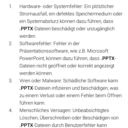
Hardware- oder Systemfehler: Ein plötzlicher
Stromausfall, ein defektes Speichermedium oder
ein Systemabsturz können dazu führen, dass
.PPTX
-Dateien beschädigt oder unzugänglich
werden.
Softwarefehler: Fehler in der
Präsentationssoftware, wie z.B. Microsoft
PowerPoint, können dazu führen, dass
.PPTX
-
Dateien nicht geöffnet oder korrekt angezeigt
werden können.
Viren oder Malware: Schädliche Software kann
.PPTX
-Dateien infizieren und beschädigen, was
zu einem Verlust oder einem Fehler beim Öffnen
führen kann.
Menschliches Versagen: Unbeabsichtigtes
Löschen, Überschreiben oder Beschädigen von
.PPTX
-Dateien durch Benutzerfehler kann