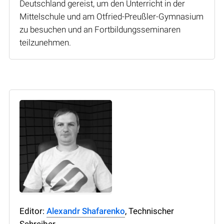
Deutschland gereist, um den Unterricht in der
Mittelschule und am Otfried-Preußler-Gymnasium
zu besuchen und an Fortbildungsseminaren
teilzunehmen.
Editor:
Alexandr Shafarenko
, Technischer
Schreiber