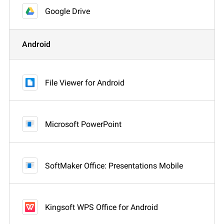
Google Drive
Android
File Viewer for Android
Microsoft PowerPoint
SoftMaker Office: Presentations Mobile
Kingsoft WPS Office for Android