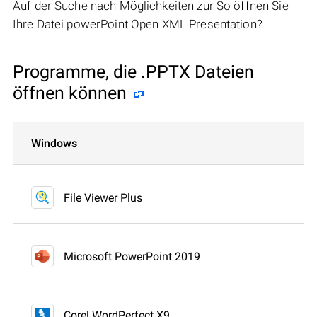
Auf der Suche nach Möglichkeiten zur So öffnen Sie
Ihre Datei powerPoint Open XML Presentation?
Programme, die .PPTX Dateien
öffnen können
Windows
File Viewer Plus
Microsoft PowerPoint 2019
Corel WordPerfect X9