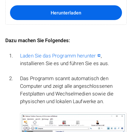
Herunterladen
Dazu machen Sie Folgendes:
Laden Sie das Programm herunter
,
installieren Sie es und führen Sie es aus.
Das Programm scannt automatisch den
Computer und zeigt alle angeschlossenen
Festplatten und Wechselmedien sowie die
physischen und lokalen Laufwerke an.