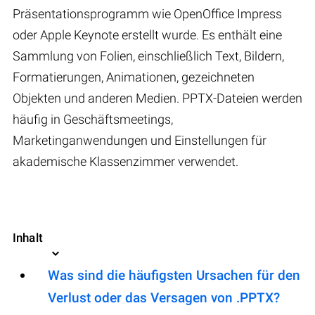
Präsentationsprogramm wie OpenOffice Impress
oder Apple Keynote erstellt wurde. Es enthält eine
Sammlung von Folien, einschließlich Text, Bildern,
Formatierungen, Animationen, gezeichneten
Objekten und anderen Medien. PPTX-Dateien werden
häufig in Geschäftsmeetings,
Marketinganwendungen und Einstellungen für
akademische Klassenzimmer verwendet.
Inhalt
Was sind die häufigsten Ursachen für den
Verlust oder das Versagen von .PPTX?