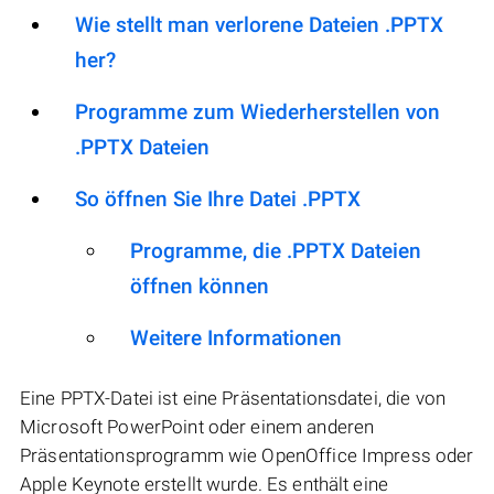
Wie stellt man verlorene Dateien .PPTX
her?
Programme zum Wiederherstellen von
.PPTX Dateien
So öffnen Sie Ihre Datei .PPTX
Programme, die .PPTX Dateien
öffnen können
Weitere Informationen
Eine PPTX-Datei ist eine Präsentationsdatei, die von
Microsoft PowerPoint oder einem anderen
Präsentationsprogramm wie OpenOffice Impress oder
Apple Keynote erstellt wurde. Es enthält eine