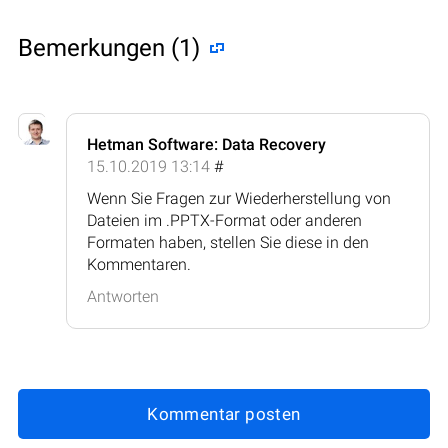
Bemerkungen (1)
Hetman Software: Data Recovery
15.10.2019 13:14
#
Wenn Sie Fragen zur Wiederherstellung von
Dateien im .PPTX-Format oder anderen
Formaten haben, stellen Sie diese in den
Kommentaren.
Antworten
Kommentar posten