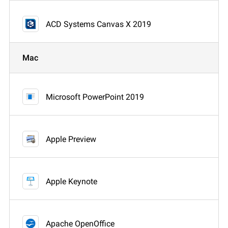
ACD Systems Canvas X 2019
Mac
Microsoft PowerPoint 2019
Apple Preview
Apple Keynote
Apache OpenOffice