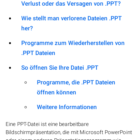
Verlust oder das Versagen von .PPT?
Wie stellt man verlorene Dateien .PPT
her?
Programme zum Wiederherstellen von
.PPT Dateien
So öffnen Sie Ihre Datei .PPT
Programme, die .PPT Dateien
öffnen können
Weitere Informationen
Eine PPT-Datei ist eine bearbeitbare
Bildschirmpräsentation, die mit Microsoft PowerPoint