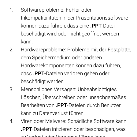
Softwareprobleme: Fehler oder
Inkompatibilitäten in der Präsentationssoftware
können dazu führen, dass eine
.PPT
-Datei
beschädigt wird oder nicht geöffnet werden
kann.
Hardwareprobleme: Probleme mit der Festplatte,
dem Speichermedium oder anderen
Hardwarekomponenten können dazu führen,
dass
.PPT
-Dateien verloren gehen oder
beschädigt werden.
Menschliches Versagen: Unbeabsichtigtes
Löschen, Überschreiben oder unsachgemäßes
Bearbeiten von
.PPT
-Dateien durch Benutzer
kann zu Datenverlust führen.
Viren oder Malware: Schädliche Software kann
.PPT
-Dateien infizieren oder beschädigen, was
zu Verlust oder Versagen führen kann.