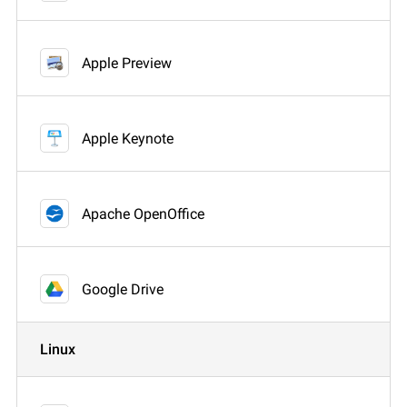
Apple Preview
Apple Keynote
Apache OpenOffice
Google Drive
Linux