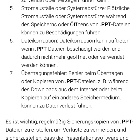
Stromausfälle oder Systemabstürze: Plötzliche
Stromausfälle oder Systemabstürze während
des Speicherns oder Öffnens von
.PPT
-Dateien
können zu Beschädigungen führen.
Dateikorruption: Dateikorruption kann auftreten,
wenn
.PPT
-Dateien beschädigt werden und
dadurch nicht mehr geöffnet oder verwendet
werden können.
Übertragungsfehler: Fehler beim Übertragen
oder Kopieren von
.PPT
-Dateien, z. B. während
des Downloads aus dem Internet oder beim
Kopieren auf ein anderes Speichermedium,
können zu Datenverlust führen.
Es ist wichtig, regelmäßig Sicherungskopien von
.PPT
-
Dateien zu erstellen, um Verluste zu vermeiden, und
sicherzustellen, dass die Präsentationssoftware und