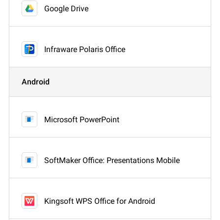
Google Drive
Infraware Polaris Office
Android
Microsoft PowerPoint
SoftMaker Office: Presentations Mobile
Kingsoft WPS Office for Android