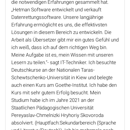
die notwendigen Erfahrungen gesammelt hat.
„Hetman Software entwickelt und verkauft
Datenrettungssoftware. Unsere langjährige
Erfahrung ermöglicht es uns, die effektivsten
Lösungen in diesem Bereich zu entwickeln. Die
Arbeit als Übersetzer gibt mir ein gutes Gefühl und
ich weiß, dass ich auf dem richtigen Weg bin.
Meine Aufgabe ist es, mein Wissen mit unseren
Lesern zu teilen.“- sagt IT-Techniker. Ich besuchte
Deutschkurse an der Nationalen Taras-
Schewtschenko-Universität in Kiew und belegte
auch einen Kurs am Goethe-Institut. Ich habe den
Kurs mit sehr gutem Erfolg besucht. Mein
Studium habe ich im Jahre 2021 an der
Staatlichen Pädagogischen Universität
Pereyaslav-Chmelnizki Hryhoriy Skovoroda
absolviert. (Hauptfach:Sekundarbereich (Sprache