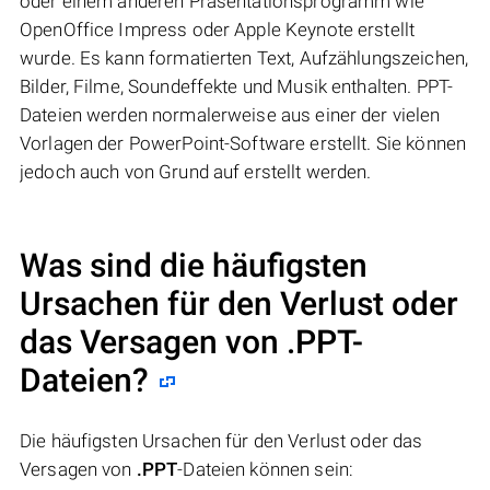
oder einem anderen Präsentationsprogramm wie
OpenOffice Impress oder Apple Keynote erstellt
wurde. Es kann formatierten Text, Aufzählungszeichen,
Bilder, Filme, Soundeffekte und Musik enthalten. PPT-
Dateien werden normalerweise aus einer der vielen
Vorlagen der PowerPoint-Software erstellt. Sie können
jedoch auch von Grund auf erstellt werden.
Was sind die häufigsten
Ursachen für den Verlust oder
das Versagen von
.PPT
-
Dateien?
Die häufigsten Ursachen für den Verlust oder das
Versagen von
.PPT
-Dateien können sein: