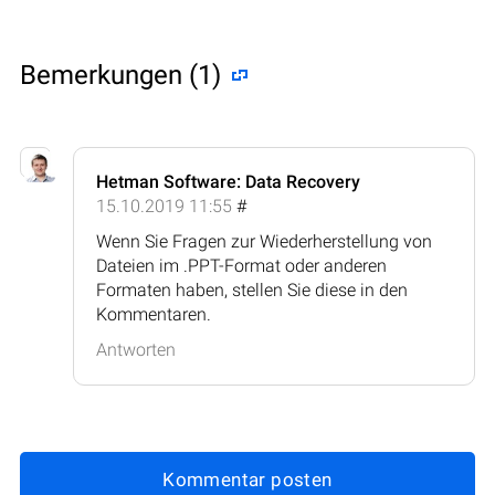
Bemerkungen (1)
Hetman Software: Data Recovery
15.10.2019 11:55
#
Wenn Sie Fragen zur Wiederherstellung von
Dateien im .PPT-Format oder anderen
Formaten haben, stellen Sie diese in den
Kommentaren.
Antworten
Kommentar posten