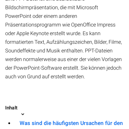
Bildschirmpräsentation, die mit Microsoft
PowerPoint oder einem anderen
Präsentationsprogramm wie OpenOffice Impress
oder Apple Keynote erstellt wurde. Es kann
formatierten Text, Aufzählungszeichen, Bilder, Filme,
Soundeffekte und Musik enthalten. PPT-Dateien
werden normalerweise aus einer der vielen Vorlagen
der PowerPoint-Software erstellt. Sie können jedoch
auch von Grund auf erstellt werden.
Inhalt
Was sind die häufigsten Ursachen für den