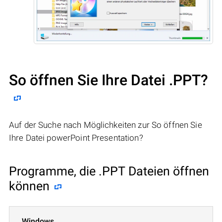
So öffnen Sie Ihre Datei .PPT?
Auf der Suche nach Möglichkeiten zur So öffnen Sie
Ihre Datei powerPoint Presentation?
Programme, die .PPT Dateien öffnen
können
Windows