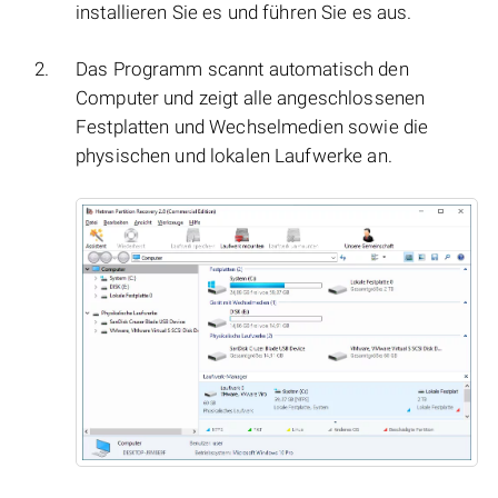
installieren Sie es und führen Sie es aus.
Das Programm scannt automatisch den
Computer und zeigt alle angeschlossenen
Festplatten und Wechselmedien sowie die
physischen und lokalen Laufwerke an.