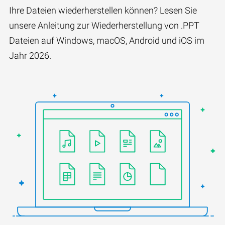
Ihre Dateien wiederherstellen können? Lesen Sie
unsere Anleitung zur Wiederherstellung von .PPT
Dateien auf Windows, macOS, Android und iOS im
Jahr 2026.