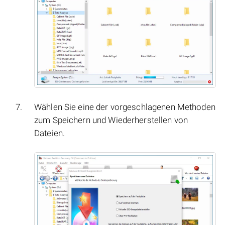
Wählen Sie eine der vorgeschlagenen Methoden
zum Speichern und Wiederherstellen von
Dateien.