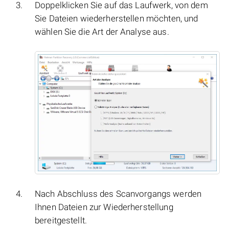
Doppelklicken Sie auf das Laufwerk, von dem
Sie Dateien wiederherstellen möchten, und
wählen Sie die Art der Analyse aus.
Nach Abschluss des Scanvorgangs werden
Ihnen Dateien zur Wiederherstellung
bereitgestellt.