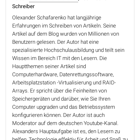
Schreiber
Olexander Schafarenko hat langjährige
Erfahrungen im Schreiben von Artikeln. Seine
Artikel auf dem Blog wurden von Millionen von
Benutzern gelesen. Der Autor hat eine
spezialisierte Hochschulausbildung und teilt sein
Wissen im Bereich IT mit den Lesern. Die
Hauptthemen seiner Artikel sind
Computerhardware, Datenrettungssoftware,
Arbeitsplatzstation -Virtualisierung und RAID-
Arrays. Er spricht über die Feinheiten von
Speichergeräten und darüber, wie Sie Ihren
Computer upgraden und das Betriebssystem
konfigurieren können. Der Autor ist auch
Moderator auf dem deutschen Youtube-Kanal.
Alexanders Hauptaufgabe ist es, den Lesern zu
helfen, Technologie effektiv für Arbeit und Spaß zu