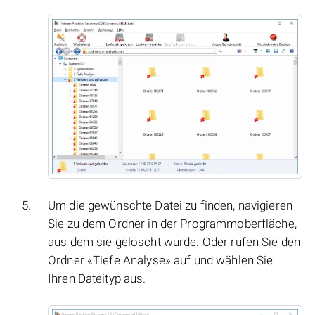
Um die gewünschte Datei zu finden, navigieren
Sie zu dem Ordner in der Programmoberfläche,
aus dem sie gelöscht wurde. Oder rufen Sie den
Ordner «Tiefe Analyse» auf und wählen Sie
Ihren Dateityp aus.