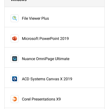
File Viewer Plus
Microsoft PowerPoint 2019
Nuance OmniPage Ultimate
ACD Systems Canvas X 2019
Corel Presentations X9