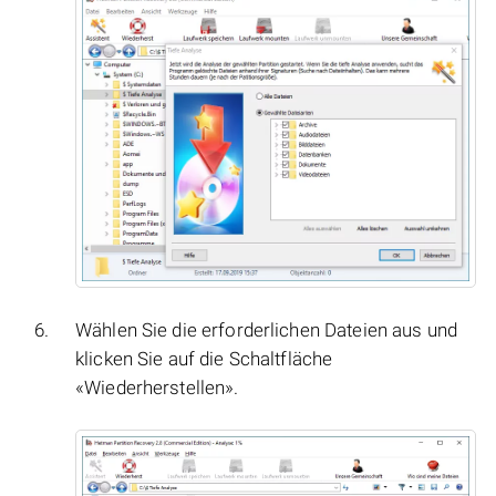
Wählen Sie die erforderlichen Dateien aus und
klicken Sie auf die Schaltfläche
«Wiederherstellen».