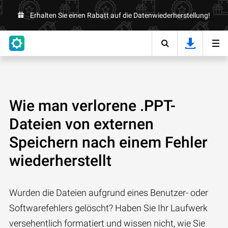
Erhalten Sie einen Rabatt auf die Datenwiederherstellung!
Wie man verlorene .PPT-
Dateien von externen
Speichern nach einem Fehler
wiederherstellt
Wurden die Dateien aufgrund eines Benutzer- oder
Softwarefehlers gelöscht? Haben Sie Ihr Laufwerk
versehentlich formatiert und wissen nicht, wie Sie