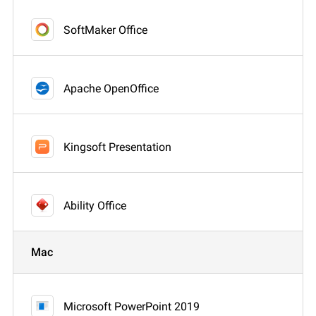
SoftMaker Office
Apache OpenOffice
Kingsoft Presentation
Ability Office
Mac
Microsoft PowerPoint 2019