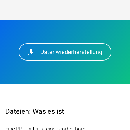
Datenwiederherstellung
Dateien: Was es ist
Eine PPT-Datei ist eine bearbeitbare