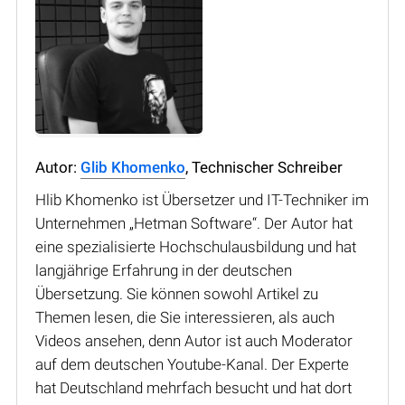
Autor:
Glib Khomenko
, Technischer Schreiber
Hlib Khomenko ist Übersetzer und IT-Techniker im
Unternehmen „Hetman Software“. Der Autor hat
eine spezialisierte Hochschulausbildung und hat
langjährige Erfahrung in der deutschen
Übersetzung. Sie können sowohl Artikel zu
Themen lesen, die Sie interessieren, als auch
Videos ansehen, denn Autor ist auch Moderator
auf dem deutschen Youtube-Kanal. Der Experte
hat Deutschland mehrfach besucht und hat dort