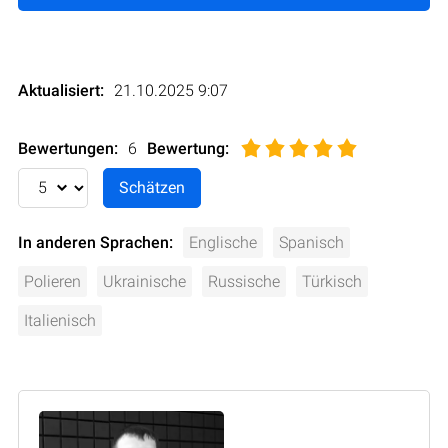
Aktualisiert:
21.10.2025 9:07
Bewertungen:
6
Bewertung
:
In anderen Sprachen:
Englische
Spanisch
Polieren
Ukrainische
Russische
Türkisch
Italienisch