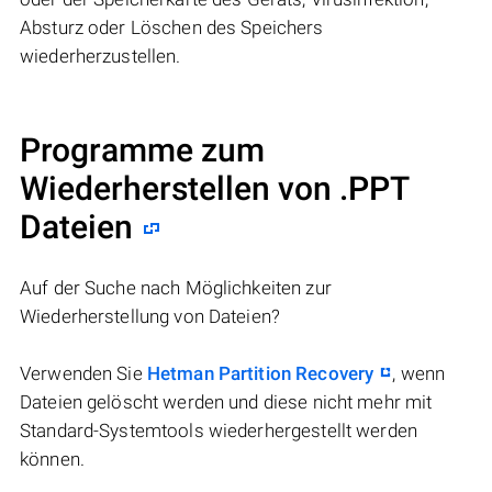
Absturz oder Löschen des Speichers
wiederherzustellen.
Programme zum
Wiederherstellen von .PPT
Dateien
Auf der Suche nach Möglichkeiten zur
Wiederherstellung von Dateien?
Verwenden Sie
Hetman Partition Recovery
, wenn
Dateien gelöscht werden und diese nicht mehr mit
Standard-Systemtools wiederhergestellt werden
können.