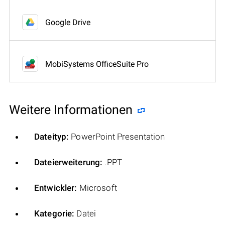
Google Drive
MobiSystems OfficeSuite Pro
Weitere Informationen
Dateityp:
PowerPoint Presentation
Dateierweiterung:
.PPT
Entwickler:
Microsoft
Kategorie:
Datei