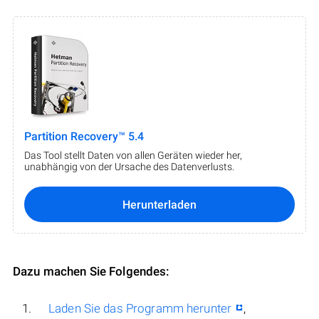
Partition Recovery™ 5.4
Das Tool stellt Daten von allen Geräten wieder her,
unabhängig von der Ursache des Datenverlusts.
Herunterladen
Dazu machen Sie Folgendes:
Laden Sie das Programm herunter
,