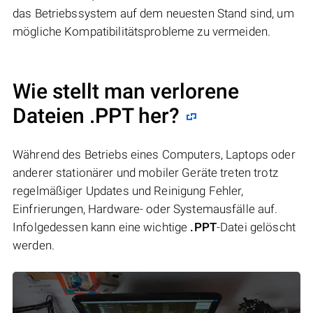
das Betriebssystem auf dem neuesten Stand sind, um
mögliche Kompatibilitätsprobleme zu vermeiden.
Wie stellt man verlorene
Dateien .PPT her?
Während des Betriebs eines Computers, Laptops oder
anderer stationärer und mobiler Geräte treten trotz
regelmäßiger Updates und Reinigung Fehler,
Einfrierungen, Hardware- oder Systemausfälle auf.
Infolgedessen kann eine wichtige
.PPT
-Datei gelöscht
werden.