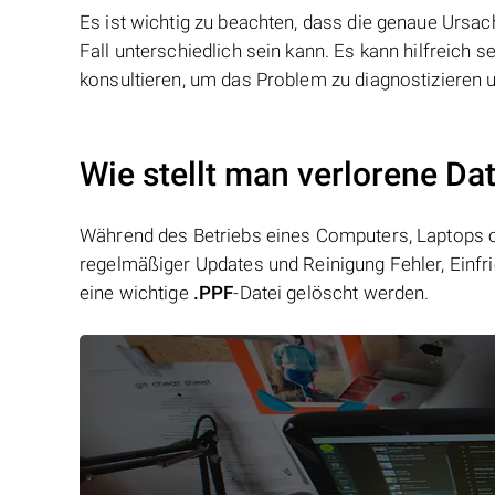
Es ist wichtig zu beachten, dass die genaue Ursa
Fall unterschiedlich sein kann. Es kann hilfreich
konsultieren, um das Problem zu diagnostizieren 
Wie stellt man verlorene Da
Während des Betriebs eines Computers, Laptops od
regelmäßiger Updates und Reinigung Fehler, Einfr
eine wichtige
.PPF
-Datei gelöscht werden.