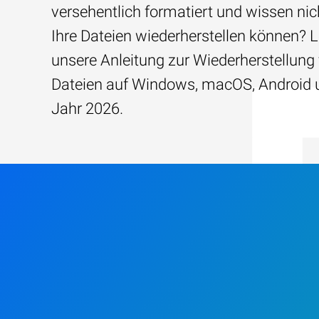
versehentlich formatiert und wissen nich
Ihre Dateien wiederherstellen können? 
unsere Anleitung zur Wiederherstellung
Dateien auf Windows, macOS, Android 
Jahr 2026.