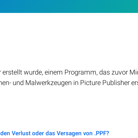
er erstellt wurde, einem Programm, das zuvor Mi
chen- und Malwerkzeugen in Picture Publisher ers
 den Verlust oder das Versagen von .PPF?