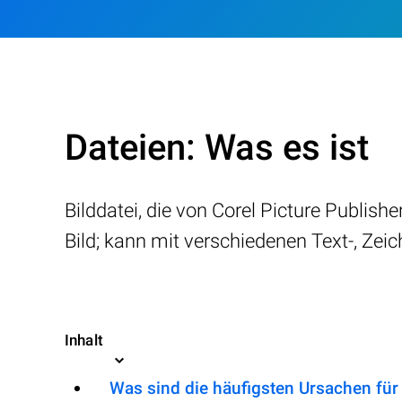
Dateien: Was es ist
Bilddatei, die von Corel Picture Publish
Bild; kann mit verschiedenen Text-, Zei
Inhalt
Was sind die häufigsten Ursachen für