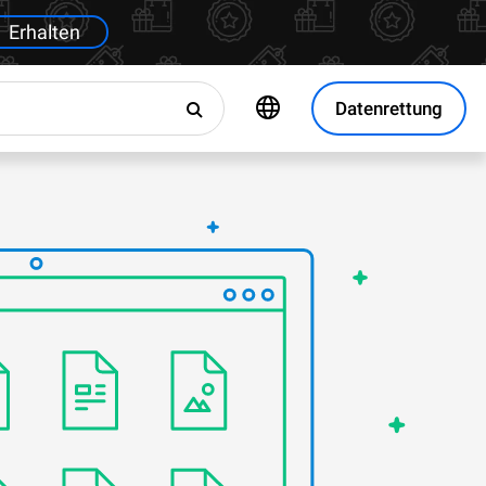
Erhalten
Datenrettung