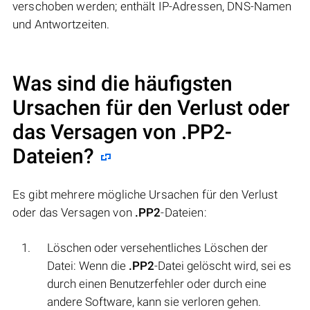
verschoben werden; enthält IP-Adressen, DNS-Namen
und Antwortzeiten.
Was sind die häufigsten
Ursachen für den Verlust oder
das Versagen von
.PP2
-
Dateien?
Es gibt mehrere mögliche Ursachen für den Verlust
oder das Versagen von
.PP2
-Dateien:
Löschen oder versehentliches Löschen der
Datei: Wenn die
.PP2
-Datei gelöscht wird, sei es
durch einen Benutzerfehler oder durch eine
andere Software, kann sie verloren gehen.