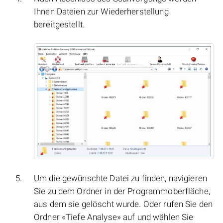
Ihnen Dateien zur Wiederherstellung
bereitgestellt.
Um die gewünschte Datei zu finden, navigieren
Sie zu dem Ordner in der Programmoberfläche,
aus dem sie gelöscht wurde. Oder rufen Sie den
Ordner «Tiefe Analyse» auf und wählen Sie