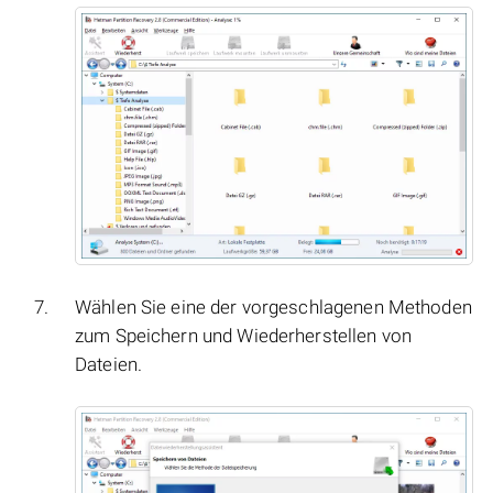
Wählen Sie eine der vorgeschlagenen Methoden
zum Speichern und Wiederherstellen von
Dateien.