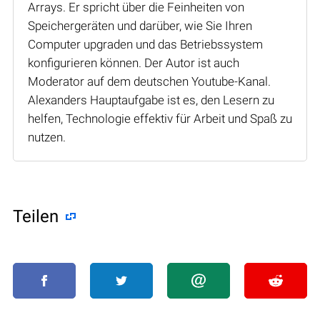
Arrays. Er spricht über die Feinheiten von
Speichergeräten und darüber, wie Sie Ihren
Computer upgraden und das Betriebssystem
konfigurieren können. Der Autor ist auch
Moderator auf dem deutschen Youtube-Kanal.
Alexanders Hauptaufgabe ist es, den Lesern zu
helfen, Technologie effektiv für Arbeit und Spaß zu
nutzen.
Teilen