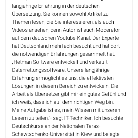
langjährige Erfahrung in der deutschen
Übersetzung. Sie können sowohl Artikel zu
Themen lesen, die Sie interessieren, als auch
Videos ansehen, denn Autor ist auch Moderator
auf dem deutschen Youtube-Kanal. Der Experte
hat Deutschland mehrfach besucht und hat dort
die notwendigen Erfahrungen gesammelt hat.
„Hetman Software entwickelt und verkauft
Datenrettungssoftware. Unsere langjährige
Erfahrung ermöglicht es uns, die effektivsten
Lösungen in diesem Bereich zu entwickeln. Die
Arbeit als Übersetzer gibt mir ein gutes Gefühl und
ich weiß, dass ich auf dem richtigen Weg bin.
Meine Aufgabe ist es, mein Wissen mit unseren
Lesern zu teilen.“- sagt IT-Techniker. Ich besuchte
Deutschkurse an der Nationalen Taras-
Schewtschenko-Universität in Kiew und belegte