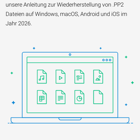
unsere Anleitung zur Wiederherstellung von .PP2
Dateien auf Windows, macOS, Android und iOS im
Jahr 2026.