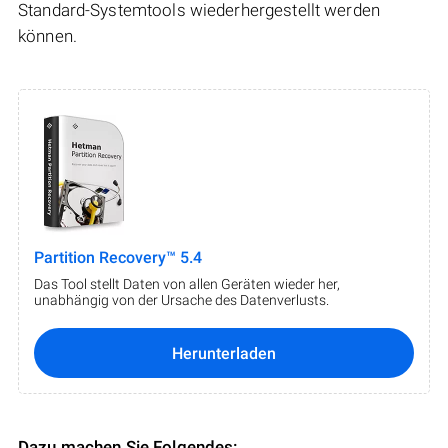
Standard-Systemtools wiederhergestellt werden
können.
Partition Recovery™ 5.4
Das Tool stellt Daten von allen Geräten wieder her,
unabhängig von der Ursache des Datenverlusts.
Herunterladen
Dazu machen Sie Folgendes: