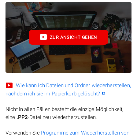
ZUR ANSICHT GEHEN
Wie kann ich Dateien und Ordner wiederherstellen,
nachdem ich sie im Papierkorb gelöscht?
Nicht in allen Fällen besteht die einzige Möglichkeit,
eine
.PP2
-Datei neu wiederherzustellen.
Verwenden Sie
Programme zum Wiederherstellen von