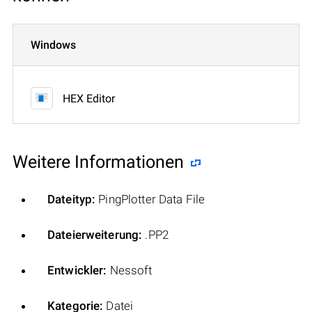
Windows
HEX Editor
Weitere Informationen
Dateityp:
PingPlotter Data File
Dateierweiterung:
.PP2
Entwickler:
Nessoft
Kategorie:
Datei