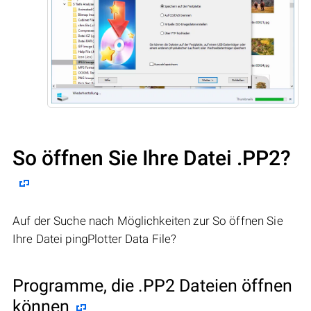
So öffnen Sie Ihre Datei .PP2?
Auf der Suche nach Möglichkeiten zur So öffnen Sie
Ihre Datei pingPlotter Data File?
Programme, die .PP2 Dateien öffnen
können