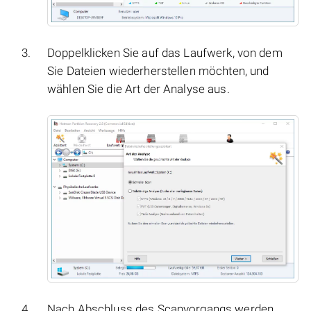
Doppelklicken Sie auf das Laufwerk, von dem
Sie Dateien wiederherstellen möchten, und
wählen Sie die Art der Analyse aus.
Nach Abschluss des Scanvorgangs werden