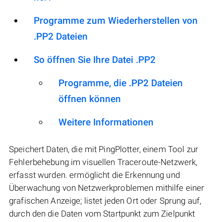
Programme zum Wiederherstellen von
.PP2 Dateien
So öffnen Sie Ihre Datei .PP2
Programme, die .PP2 Dateien
öffnen können
Weitere Informationen
Speichert Daten, die mit PingPlotter, einem Tool zur
Fehlerbehebung im visuellen Traceroute-Netzwerk,
erfasst wurden. ermöglicht die Erkennung und
Überwachung von Netzwerkproblemen mithilfe einer
grafischen Anzeige; listet jeden Ort oder Sprung auf,
durch den die Daten vom Startpunkt zum Zielpunkt