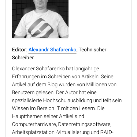
Editor:
Alexandr Shafarenko
, Technischer
Schreiber
Olexander Schafarenko hat langjährige
Erfahrungen im Schreiben von Artikeln. Seine
Artikel auf dem Blog wurden von Millionen von
Benutzern gelesen. Der Autor hat eine
spezialisierte Hochschulausbildung und teilt sein
Wissen im Bereich IT mit den Lesern. Die
Hauptthemen seiner Artikel sind
Computerhardware, Datenrettungssoftware,
Arbeitsplatzstation -Virtualisierung und RAID-