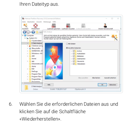
Ihren Dateityp aus.
Wählen Sie die erforderlichen Dateien aus und
klicken Sie auf die Schaltfläche
«Wiederherstellen».