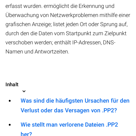
erfasst wurden. ermöglicht die Erkennung und
Überwachung von Netzwerkproblemen mithilfe einer
grafischen Anzeige; listet jeden Ort oder Sprung auf,
durch den die Daten vom Startpunkt zum Zielpunkt
verschoben werden; enthält IP-Adressen, DNS-
Namen und Antwortzeiten.
Inhalt
Was sind die häufigsten Ursachen für den
Verlust oder das Versagen von .PP2?
Wie stellt man verlorene Dateien .PP2
her?