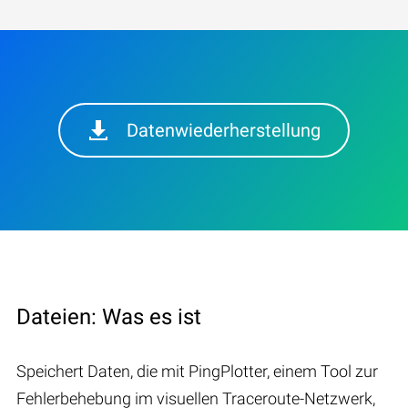
Datenwiederherstellung
Dateien: Was es ist
Speichert Daten, die mit PingPlotter, einem Tool zur
Fehlerbehebung im visuellen Traceroute-Netzwerk,