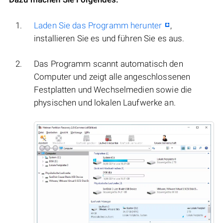
Laden Sie das Programm herunter
,
installieren Sie es und führen Sie es aus.
Das Programm scannt automatisch den
Computer und zeigt alle angeschlossenen
Festplatten und Wechselmedien sowie die
physischen und lokalen Laufwerke an.