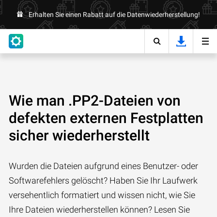
Erhalten Sie einen Rabatt auf die Datenwiederherstellung!
Wie man .PP2-Dateien von
defekten externen Festplatten
sicher wiederherstellt
Wurden die Dateien aufgrund eines Benutzer- oder
Softwarefehlers gelöscht? Haben Sie Ihr Laufwerk
versehentlich formatiert und wissen nicht, wie Sie
Ihre Dateien wiederherstellen können? Lesen Sie