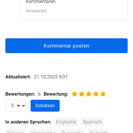
Kommentaren.
Antworten
Kommentar posten
Aktualisiert:
21.10.2025 9:07
Bewertungen:
6
Bewertung
:
In anderen Sprachen:
Englische
Spanisch