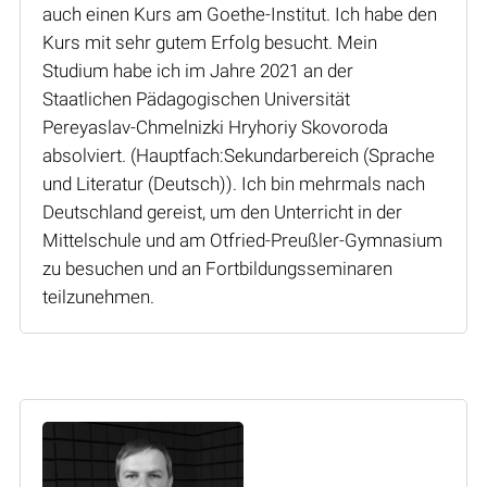
auch einen Kurs am Goethe-Institut. Ich habe den
Kurs mit sehr gutem Erfolg besucht. Mein
Studium habe ich im Jahre 2021 an der
Staatlichen Pädagogischen Universität
Pereyaslav-Chmelnizki Hryhoriy Skovoroda
absolviert. (Hauptfach:Sekundarbereich (Sprache
und Literatur (Deutsch)). Ich bin mehrmals nach
Deutschland gereist, um den Unterricht in der
Mittelschule und am Otfried-Preußler-Gymnasium
zu besuchen und an Fortbildungsseminaren
teilzunehmen.