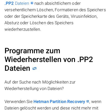
.PP2
Dateien
nach absichtlichem oder
versehentlichem Löschen, Formatieren des Speichers
oder der Speicherkarte des Geräts, Virusinfektion,
Absturz oder Löschen des Speichers
wiederherzustellen.
Programme zum
Wiederherstellen von .PP2
Dateien
Auf der Suche nach Möglichkeiten zur
Wiederherstellung von Dateien?
Verwenden Sie
Hetman Partition Recovery
, wenn
Dateien gelöscht werden und diese nicht mehr mit