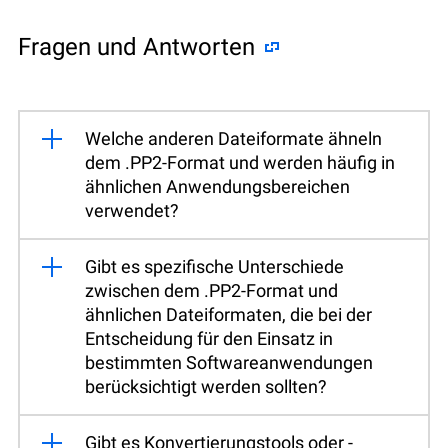
Fragen und Antworten
Welche anderen Dateiformate ähneln
dem .PP2-Format und werden häufig in
ähnlichen Anwendungsbereichen
verwendet?
Gibt es spezifische Unterschiede
zwischen dem .PP2-Format und
ähnlichen Dateiformaten, die bei der
Entscheidung für den Einsatz in
bestimmten Softwareanwendungen
berücksichtigt werden sollten?
Gibt es Konvertierungstools oder -