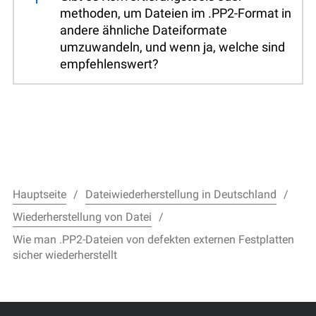
methoden, um Dateien im .PP2-Format in
andere ähnliche Dateiformate
umzuwandeln, und wenn ja, welche sind
empfehlenswert?
Hauptseite
Dateiwiederherstellung in Deutschland
Wiederherstellung von Datei
Wie man .PP2-Dateien von defekten externen Festplatten
sicher wiederherstellt