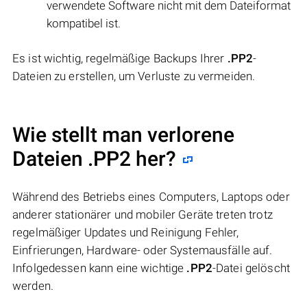
verwendete Software nicht mit dem Dateiformat
kompatibel ist.
Es ist wichtig, regelmäßige Backups Ihrer
.PP2
-
Dateien zu erstellen, um Verluste zu vermeiden.
Wie stellt man verlorene
Dateien .PP2 her?
Während des Betriebs eines Computers, Laptops oder
anderer stationärer und mobiler Geräte treten trotz
regelmäßiger Updates und Reinigung Fehler,
Einfrierungen, Hardware- oder Systemausfälle auf.
Infolgedessen kann eine wichtige
.PP2
-Datei gelöscht
werden.