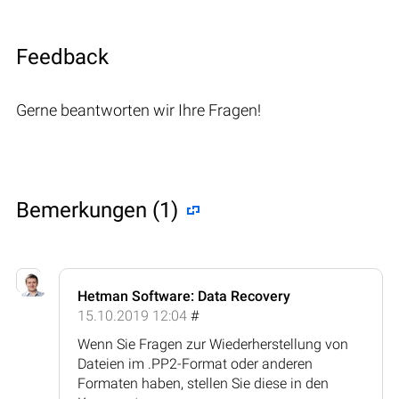
Feedback
Gerne beantworten wir Ihre Fragen!
Bemerkungen (1)
Hetman Software: Data Recovery
15.10.2019 12:04
#
Wenn Sie Fragen zur Wiederherstellung von
Dateien im .PP2-Format oder anderen
Formaten haben, stellen Sie diese in den