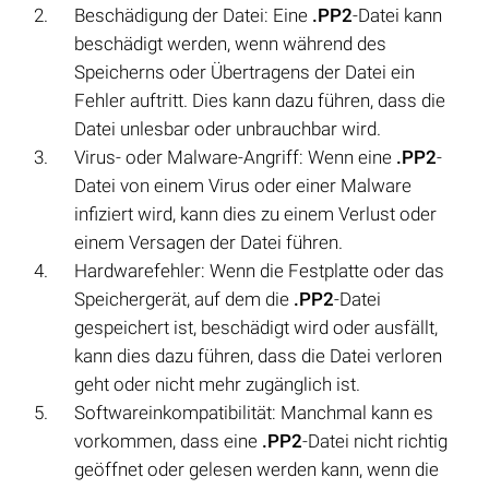
Beschädigung der Datei: Eine
.PP2
-Datei kann
beschädigt werden, wenn während des
Speicherns oder Übertragens der Datei ein
Fehler auftritt. Dies kann dazu führen, dass die
Datei unlesbar oder unbrauchbar wird.
Virus- oder Malware-Angriff: Wenn eine
.PP2
-
Datei von einem Virus oder einer Malware
infiziert wird, kann dies zu einem Verlust oder
einem Versagen der Datei führen.
Hardwarefehler: Wenn die Festplatte oder das
Speichergerät, auf dem die
.PP2
-Datei
gespeichert ist, beschädigt wird oder ausfällt,
kann dies dazu führen, dass die Datei verloren
geht oder nicht mehr zugänglich ist.
Softwareinkompatibilität: Manchmal kann es
vorkommen, dass eine
.PP2
-Datei nicht richtig
geöffnet oder gelesen werden kann, wenn die