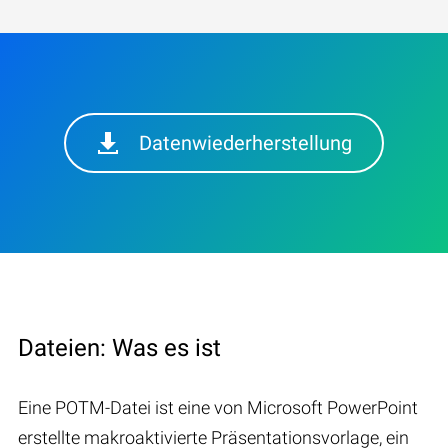
Datenwiederherstellung
Dateien: Was es ist
Eine POTM-Datei ist eine von Microsoft PowerPoint
erstellte makroaktivierte Präsentationsvorlage, ein