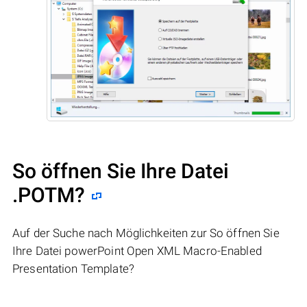
So öffnen Sie Ihre Datei
.POTM?
Auf der Suche nach Möglichkeiten zur So öffnen Sie
Ihre Datei powerPoint Open XML Macro-Enabled
Presentation Template?