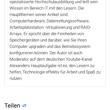
spezialisierte Hochschulausbildung und teilt sein
Wissen im Bereich IT mit den Lesern. Die
Hauptthemen seiner Artikel sind
Computerhardware, Datenrettungssoftware,
Arbeitsplatzstation -Virtualisierung und RAID-
Arrays. Er spricht über die Feinheiten von
Speichergeräten und darüber, wie Sie Ihren
Computer upgraden und das Betriebssystem
konfigurieren können. Der Autor ist auch
Moderator auf dem deutschen Youtube-Kanal.
Alexanders Hauptaufgabe ist es, den Lesern zu
helfen, Technologie effektiv für Arbeit und Spaß zu
nutzen.
Teilen