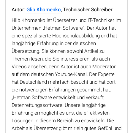
Autor:
Glib Khomenko
, Technischer Schreiber
Hlib Khomenko ist Übersetzer und IT-Techniker im
Unternehmen „Hetman Software“. Der Autor hat
eine spezialisierte Hochschulausbildung und hat
langjährige Erfahrung in der deutschen
Übersetzung. Sie können sowohl Artikel zu
Themen lesen, die Sie interessieren, als auch
Videos ansehen, denn Autor ist auch Moderator
auf dem deutschen Youtube-Kanal. Der Experte
hat Deutschland mehrfach besucht und hat dort
die notwendigen Erfahrungen gesammelt hat.
„Hetman Software entwickelt und verkauft
Datenrettungssoftware. Unsere langjährige
Erfahrung ermöglicht es uns, die effektivsten
Lösungen in diesem Bereich zu entwickeln. Die
Arbeit als Übersetzer gibt mir ein gutes Gefühl und