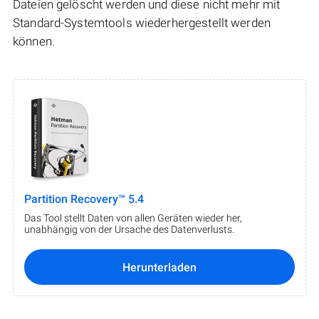
Dateien gelöscht werden und diese nicht mehr mit
Standard-Systemtools wiederhergestellt werden
können.
Partition Recovery™ 5.4
Das Tool stellt Daten von allen Geräten wieder her,
unabhängig von der Ursache des Datenverlusts.
Herunterladen