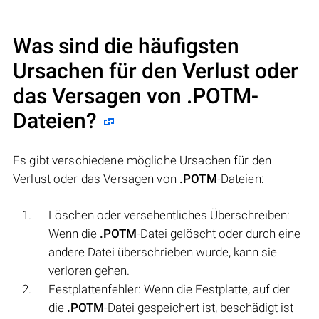
Was sind die häufigsten
Ursachen für den Verlust oder
das Versagen von
.POTM
-
Dateien?
Es gibt verschiedene mögliche Ursachen für den
Verlust oder das Versagen von
.POTM
-Dateien:
Löschen oder versehentliches Überschreiben:
Wenn die
.POTM
-Datei gelöscht oder durch eine
andere Datei überschrieben wurde, kann sie
verloren gehen.
Festplattenfehler: Wenn die Festplatte, auf der
die
.POTM
-Datei gespeichert ist, beschädigt ist