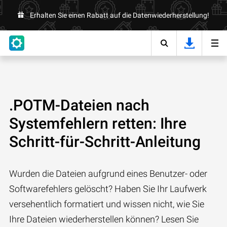
Erhalten Sie einen Rabatt auf die Datenwiederherstellung!
.POTM-Dateien nach
Systemfehlern retten: Ihre
Schritt-für-Schritt-Anleitung
Wurden die Dateien aufgrund eines Benutzer- oder
Softwarefehlers gelöscht? Haben Sie Ihr Laufwerk
versehentlich formatiert und wissen nicht, wie Sie
Ihre Dateien wiederherstellen können? Lesen Sie