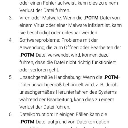
oder einen Fehler aufweist, kann dies zu einem
Verlust der Datei führen.
Viren oder Malware: Wenn die
.POTM
-Datei von
einem Virus oder einer Malware infiziert ist, kann
sie beschädigt oder unlesbar werden.
Softwareprobleme: Probleme mit der
Anwendung, die zum Öffnen oder Bearbeiten der
.POTM
-Datei verwendet wird, können dazu
führen, dass die Datei nicht richtig funktioniert
oder verloren geht.
Unsachgemäße Handhabung: Wenn die
.POTM
-
Datei unsachgemäß behandelt wird, z. B. durch
unsachgemäßes Herunterfahren des Systems
während der Bearbeitung, kann dies zu einem
Verlust der Datei führen.
Dateikorruption: In einigen Fällen kann die
.POTM
-Datei aufgrund von Dateikorruption