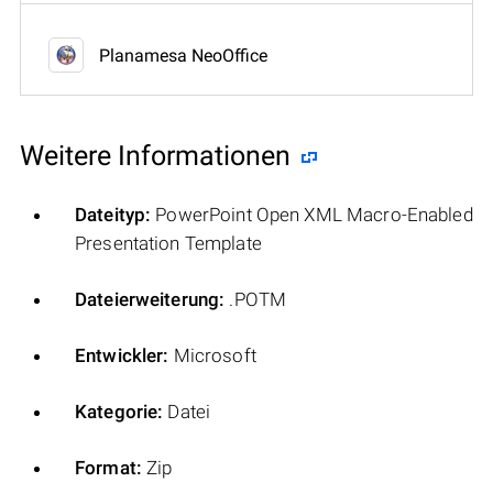
Planamesa NeoOffice
Weitere Informationen
Dateityp:
PowerPoint Open XML Macro-Enabled
Presentation Template
Dateierweiterung:
.POTM
Entwickler:
Microsoft
Kategorie:
Datei
Format:
Zip