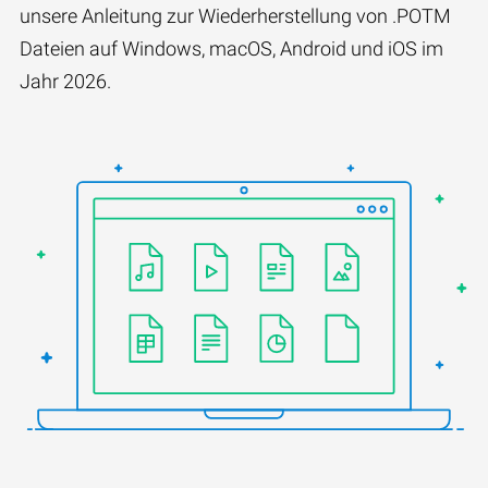
unsere Anleitung zur Wiederherstellung von .POTM
Dateien auf Windows, macOS, Android und iOS im
Jahr 2026.