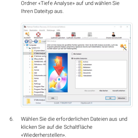
Ordner «Tiefe Analyse» auf und wählen Sie
Ihren Dateityp aus.
Wählen Sie die erforderlichen Dateien aus und
klicken Sie auf die Schaltfläche
«Wiederherstellen».