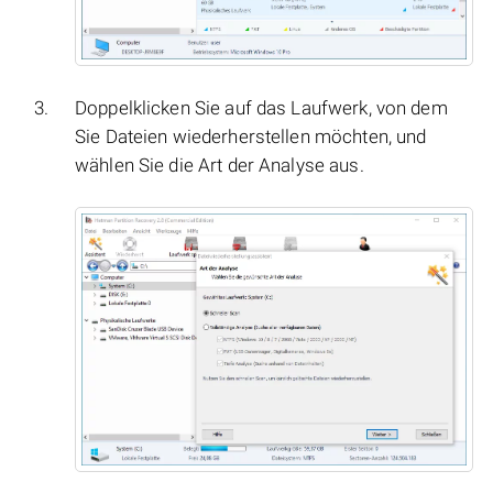
Doppelklicken Sie auf das Laufwerk, von dem
Sie Dateien wiederherstellen möchten, und
wählen Sie die Art der Analyse aus.