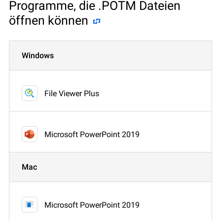
Programme, die .POTM Dateien
öffnen können
Windows
File Viewer Plus
Microsoft PowerPoint 2019
Mac
Microsoft PowerPoint 2019