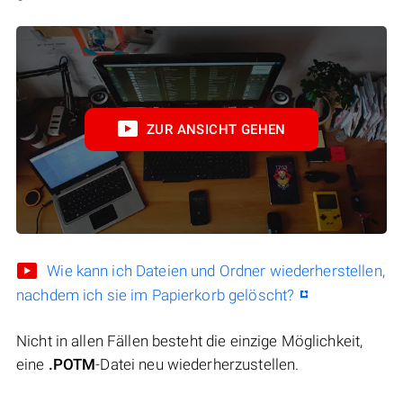
ZUR ANSICHT GEHEN
Wie kann ich Dateien und Ordner wiederherstellen,
nachdem ich sie im Papierkorb gelöscht?
Nicht in allen Fällen besteht die einzige Möglichkeit,
eine
.POTM
-Datei neu wiederherzustellen.