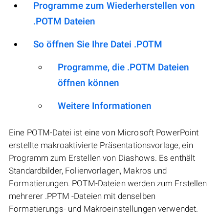
Programme zum Wiederherstellen von
.POTM Dateien
So öffnen Sie Ihre Datei .POTM
Programme, die .POTM Dateien
öffnen können
Weitere Informationen
Eine POTM-Datei ist eine von Microsoft PowerPoint
erstellte makroaktivierte Präsentationsvorlage, ein
Programm zum Erstellen von Diashows. Es enthält
Standardbilder, Folienvorlagen, Makros und
Formatierungen. POTM-Dateien werden zum Erstellen
mehrerer .PPTM -Dateien mit denselben
Formatierungs- und Makroeinstellungen verwendet.