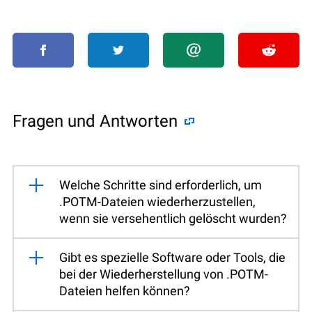
Fragen und Antworten
Welche Schritte sind erforderlich, um
.POTM-Dateien wiederherzustellen,
wenn sie versehentlich gelöscht wurden?
Gibt es spezielle Software oder Tools, die
bei der Wiederherstellung von .POTM-
Dateien helfen können?