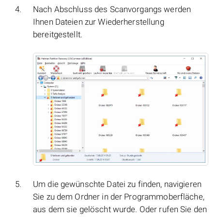
Nach Abschluss des Scanvorgangs werden
Ihnen Dateien zur Wiederherstellung
bereitgestellt.
Um die gewünschte Datei zu finden, navigieren
Sie zu dem Ordner in der Programmoberfläche,
aus dem sie gelöscht wurde. Oder rufen Sie den