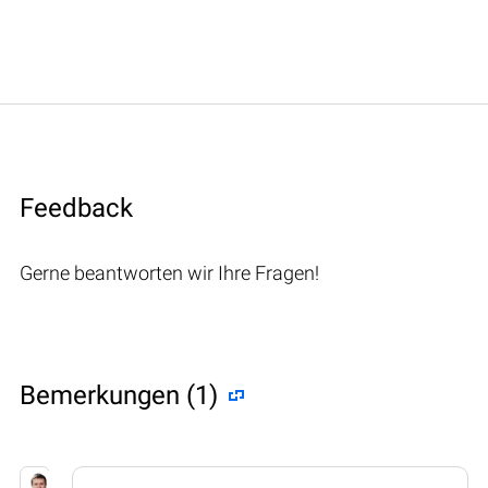
Feedback
Gerne beantworten wir Ihre Fragen!
Bemerkungen (1)