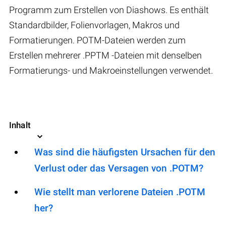
Programm zum Erstellen von Diashows. Es enthält
Standardbilder, Folienvorlagen, Makros und
Formatierungen. POTM-Dateien werden zum
Erstellen mehrerer .PPTM -Dateien mit denselben
Formatierungs- und Makroeinstellungen verwendet.
Inhalt
Was sind die häufigsten Ursachen für den
Verlust oder das Versagen von .POTM?
Wie stellt man verlorene Dateien .POTM
her?