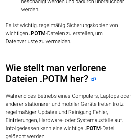
beschädigt werden und dadurch unbrauchbar
werden.
Es ist wichtig, regelmäßig Sicherungskopien von
wichtigen
.POTM
-Dateien zu erstellen, um
Datenverluste zu vermeiden.
Wie stellt man verlorene
Dateien .POTM her?
Während des Betriebs eines Computers, Laptops oder
anderer stationärer und mobiler Geräte treten trotz
regelmäßiger Updates und Reinigung Fehler,
Einfrierungen, Hardware- oder Systemausfälle auf.
Infolgedessen kann eine wichtige
.POTM
-Datei
gelöscht werden.