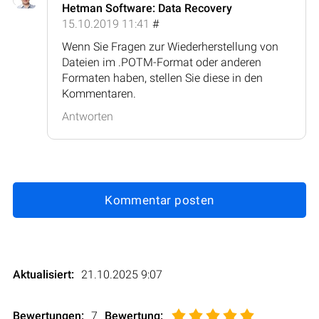
Hetman Software: Data Recovery
15.10.2019 11:41
#
Wenn Sie Fragen zur Wiederherstellung von
Dateien im .POTM-Format oder anderen
Formaten haben, stellen Sie diese in den
Kommentaren.
Antworten
Kommentar posten
Aktualisiert:
21.10.2025 9:07
Bewertungen:
7
Bewertung
: