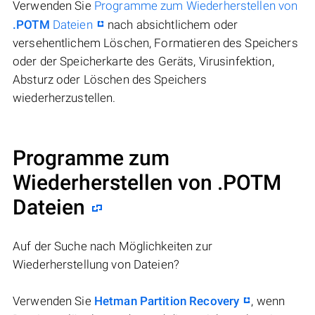
Verwenden Sie
Programme zum Wiederherstellen von
.POTM
Dateien
nach absichtlichem oder
versehentlichem Löschen, Formatieren des Speichers
oder der Speicherkarte des Geräts, Virusinfektion,
Absturz oder Löschen des Speichers
wiederherzustellen.
Programme zum
Wiederherstellen von .POTM
Dateien
Auf der Suche nach Möglichkeiten zur
Wiederherstellung von Dateien?
Verwenden Sie
Hetman Partition Recovery
, wenn