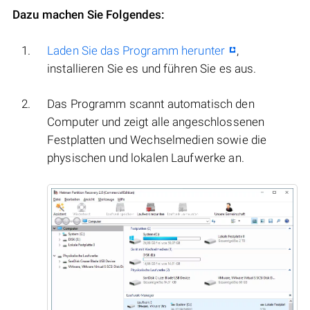
Dazu machen Sie Folgendes:
Laden Sie das Programm herunter
,
installieren Sie es und führen Sie es aus.
Das Programm scannt automatisch den
Computer und zeigt alle angeschlossenen
Festplatten und Wechselmedien sowie die
physischen und lokalen Laufwerke an.