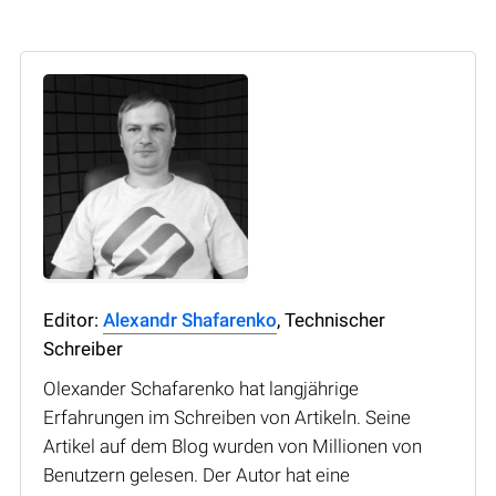
Editor:
Alexandr Shafarenko
, Technischer
Schreiber
Olexander Schafarenko hat langjährige
Erfahrungen im Schreiben von Artikeln. Seine
Artikel auf dem Blog wurden von Millionen von
Benutzern gelesen. Der Autor hat eine