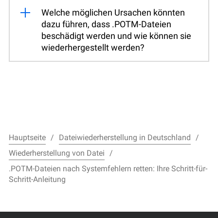
Welche möglichen Ursachen könnten
dazu führen, dass .POTM-Dateien
beschädigt werden und wie können sie
wiederhergestellt werden?
Hauptseite
Dateiwiederherstellung in Deutschland
Wiederherstellung von Datei
.POTM-Dateien nach Systemfehlern retten: Ihre Schritt-für-
Schritt-Anleitung