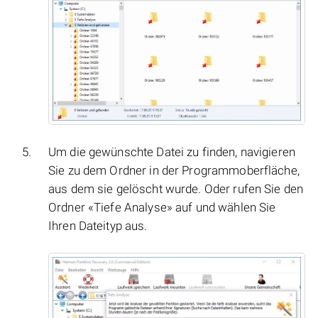
Um die gewünschte Datei zu finden, navigieren
Sie zu dem Ordner in der Programmoberfläche,
aus dem sie gelöscht wurde. Oder rufen Sie den
Ordner «Tiefe Analyse» auf und wählen Sie
Ihren Dateityp aus.