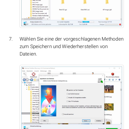
Wählen Sie eine der vorgeschlagenen Methoden
zum Speichern und Wiederherstellen von
Dateien.