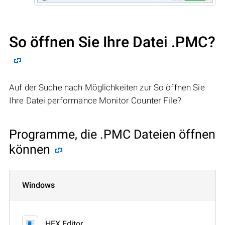
So öffnen Sie Ihre Datei .PMC?
Auf der Suche nach Möglichkeiten zur So öffnen Sie
Ihre Datei performance Monitor Counter File?
Programme, die .PMC Dateien öffnen
können
Windows
HEX Editor