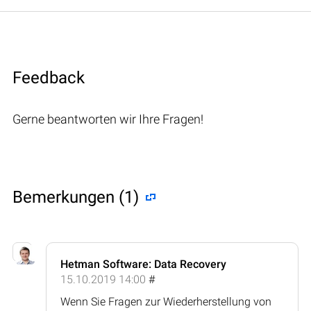
Feedback
Gerne beantworten wir Ihre Fragen!
Bemerkungen (1)
Hetman Software: Data Recovery
15.10.2019 14:00
#
Wenn Sie Fragen zur Wiederherstellung von