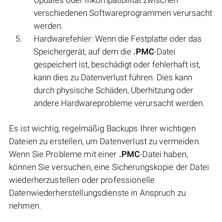
verschiedenen Softwareprogrammen verursacht
werden.
Hardwarefehler: Wenn die Festplatte oder das
Speichergerät, auf dem die
.PMC
-Datei
gespeichert ist, beschädigt oder fehlerhaft ist,
kann dies zu Datenverlust führen. Dies kann
durch physische Schäden, Überhitzung oder
andere Hardwareprobleme verursacht werden.
Es ist wichtig, regelmäßig Backups Ihrer wichtigen
Dateien zu erstellen, um Datenverlust zu vermeiden.
Wenn Sie Probleme mit einer
.PMC
-Datei haben,
können Sie versuchen, eine Sicherungskopie der Datei
wiederherzustellen oder professionelle
Datenwiederherstellungsdienste in Anspruch zu
nehmen.