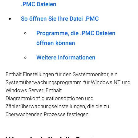
.PMC Dateien
So öffnen Sie Ihre Datei .PMC
Programme, die .PMC Dateien
öffnen können
Weitere Informationen
Enthält Einstellungen für den Systemmonitor, ein
Systemüberwachungsprogramm für Windows NT und
Windows Server. Enthält
Diagrammkonfigurationsoptionen und
Zählerüberwachungseinstellungen, die die zu
überwachenden Prozesse festlegen.