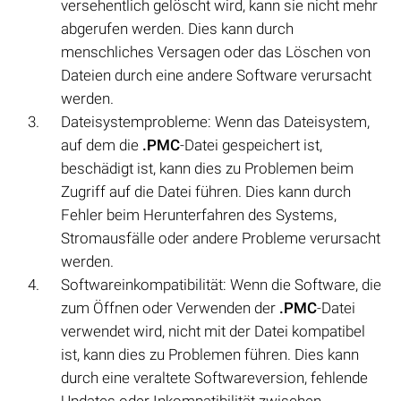
versehentlich gelöscht wird, kann sie nicht mehr
abgerufen werden. Dies kann durch
menschliches Versagen oder das Löschen von
Dateien durch eine andere Software verursacht
werden.
Dateisystemprobleme: Wenn das Dateisystem,
auf dem die
.PMC
-Datei gespeichert ist,
beschädigt ist, kann dies zu Problemen beim
Zugriff auf die Datei führen. Dies kann durch
Fehler beim Herunterfahren des Systems,
Stromausfälle oder andere Probleme verursacht
werden.
Softwareinkompatibilität: Wenn die Software, die
zum Öffnen oder Verwenden der
.PMC
-Datei
verwendet wird, nicht mit der Datei kompatibel
ist, kann dies zu Problemen führen. Dies kann
durch eine veraltete Softwareversion, fehlende
Updates oder Inkompatibilität zwischen