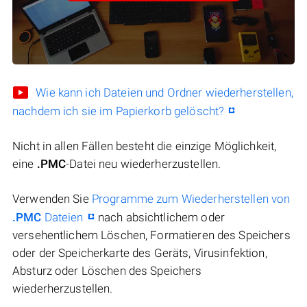
Wie kann ich Dateien und Ordner wiederherstellen,
nachdem ich sie im Papierkorb gelöscht?
Nicht in allen Fällen besteht die einzige Möglichkeit,
eine
.PMC
-Datei neu wiederherzustellen.
Verwenden Sie
Programme zum Wiederherstellen von
.PMC
Dateien
nach absichtlichem oder
versehentlichem Löschen, Formatieren des Speichers
oder der Speicherkarte des Geräts, Virusinfektion,
Absturz oder Löschen des Speichers
wiederherzustellen.