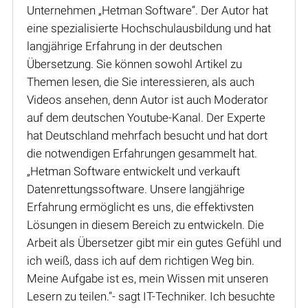
Unternehmen „Hetman Software“. Der Autor hat
eine spezialisierte Hochschulausbildung und hat
langjährige Erfahrung in der deutschen
Übersetzung. Sie können sowohl Artikel zu
Themen lesen, die Sie interessieren, als auch
Videos ansehen, denn Autor ist auch Moderator
auf dem deutschen Youtube-Kanal. Der Experte
hat Deutschland mehrfach besucht und hat dort
die notwendigen Erfahrungen gesammelt hat.
„Hetman Software entwickelt und verkauft
Datenrettungssoftware. Unsere langjährige
Erfahrung ermöglicht es uns, die effektivsten
Lösungen in diesem Bereich zu entwickeln. Die
Arbeit als Übersetzer gibt mir ein gutes Gefühl und
ich weiß, dass ich auf dem richtigen Weg bin.
Meine Aufgabe ist es, mein Wissen mit unseren
Lesern zu teilen.“- sagt IT-Techniker. Ich besuchte