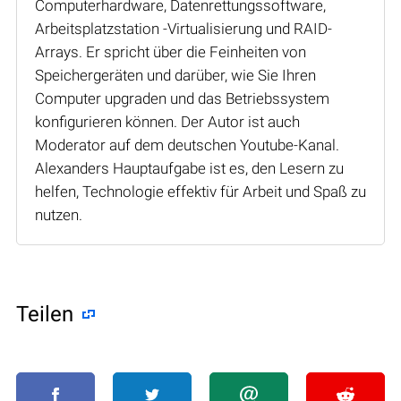
Computerhardware, Datenrettungssoftware,
Arbeitsplatzstation -Virtualisierung und RAID-
Arrays. Er spricht über die Feinheiten von
Speichergeräten und darüber, wie Sie Ihren
Computer upgraden und das Betriebssystem
konfigurieren können. Der Autor ist auch
Moderator auf dem deutschen Youtube-Kanal.
Alexanders Hauptaufgabe ist es, den Lesern zu
helfen, Technologie effektiv für Arbeit und Spaß zu
nutzen.
Teilen