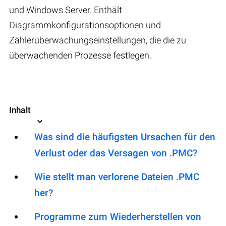
und Windows Server. Enthält
Diagrammkonfigurationsoptionen und
Zählerüberwachungseinstellungen, die die zu
überwachenden Prozesse festlegen.
Inhalt
Was sind die häufigsten Ursachen für den
Verlust oder das Versagen von .PMC?
Wie stellt man verlorene Dateien .PMC
her?
Programme zum Wiederherstellen von