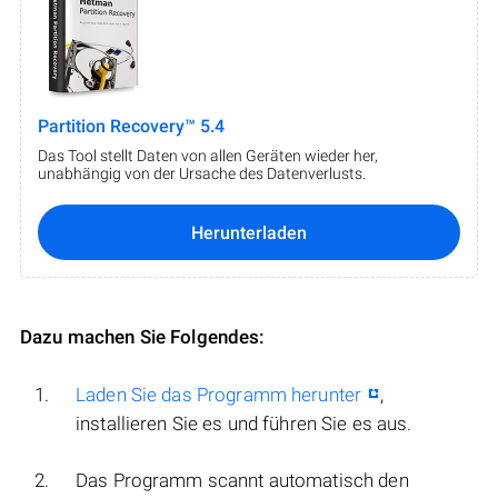
Partition Recovery™ 5.4
Das Tool stellt Daten von allen Geräten wieder her,
unabhängig von der Ursache des Datenverlusts.
Herunterladen
Dazu machen Sie Folgendes:
Laden Sie das Programm herunter
,
installieren Sie es und führen Sie es aus.
Das Programm scannt automatisch den