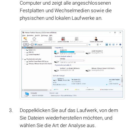
Computer und zeigt alle angeschlossenen
Festplatten und Wechselmedien sowie die
physischen und lokalen Laufwerke an.
Doppelklicken Sie auf das Laufwerk, von dem
Sie Dateien wiederherstellen möchten, und
wählen Sie die Art der Analyse aus.