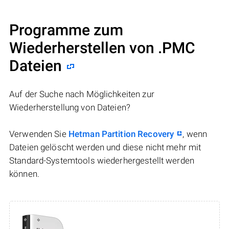
Programme zum
Wiederherstellen von .PMC
Dateien
Auf der Suche nach Möglichkeiten zur
Wiederherstellung von Dateien?
Verwenden Sie
Hetman Partition Recovery
, wenn
Dateien gelöscht werden und diese nicht mehr mit
Standard-Systemtools wiederhergestellt werden
können.