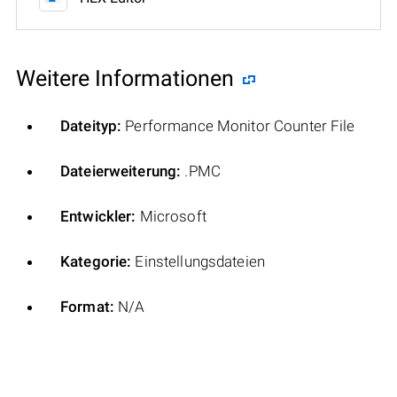
Weitere Informationen
Dateityp:
Performance Monitor Counter File
Dateierweiterung:
.PMC
Entwickler:
Microsoft
Kategorie:
Einstellungsdateien
Format:
N/A