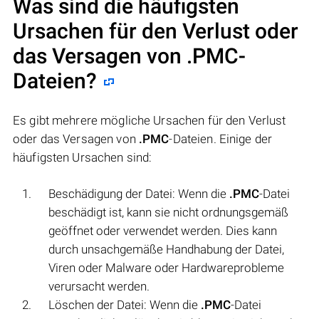
Was sind die häufigsten
Ursachen für den Verlust oder
das Versagen von
.PMC
-
Dateien?
Es gibt mehrere mögliche Ursachen für den Verlust
oder das Versagen von
.PMC
-Dateien. Einige der
häufigsten Ursachen sind:
Beschädigung der Datei: Wenn die
.PMC
-Datei
beschädigt ist, kann sie nicht ordnungsgemäß
geöffnet oder verwendet werden. Dies kann
durch unsachgemäße Handhabung der Datei,
Viren oder Malware oder Hardwareprobleme
verursacht werden.
Löschen der Datei: Wenn die
.PMC
-Datei