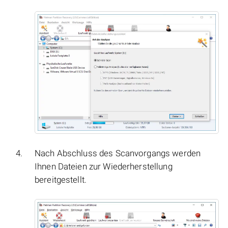
Nach Abschluss des Scanvorgangs werden
Ihnen Dateien zur Wiederherstellung
bereitgestellt.