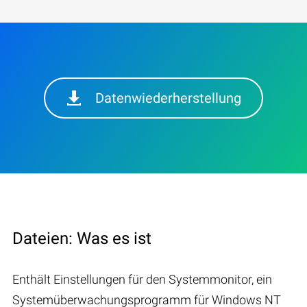
Datenwiederherstellung
Dateien: Was es ist
Enthält Einstellungen für den Systemmonitor, ein
Systemüberwachungsprogramm für Windows NT