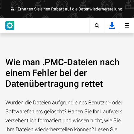
Erhalten Sie einen Rabatt auf die Datenwiederherstellung!
Wie man .PMC-Dateien nach
einem Fehler bei der
Datenübertragung rettet
Wurden die Dateien aufgrund eines Benutzer- oder
Softwarefehlers gelöscht? Haben Sie Ihr Laufwerk
versehentlich formatiert und wissen nicht, wie Sie
Ihre Dateien wiederherstellen können? Lesen Sie