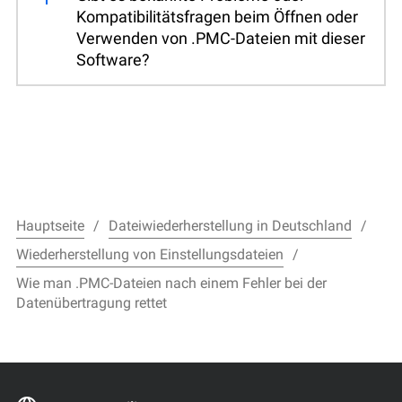
Kompatibilitätsfragen beim Öffnen oder
Verwenden von .PMC-Dateien mit dieser
Software?
Hauptseite
Dateiwiederherstellung in Deutschland
Wiederherstellung von Einstellungsdateien
Wie man .PMC-Dateien nach einem Fehler bei der
Datenübertragung rettet