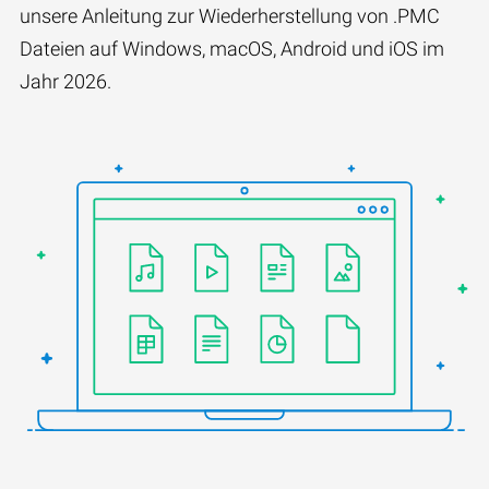
unsere Anleitung zur Wiederherstellung von .PMC
Dateien auf Windows, macOS, Android und iOS im
Jahr 2026.