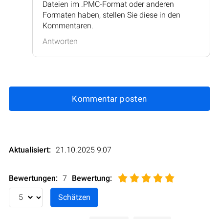
Dateien im .PMC-Format oder anderen
Formaten haben, stellen Sie diese in den
Kommentaren.
Antworten
Kommentar posten
Aktualisiert:
21.10.2025 9:07
Bewertungen:
7
Bewertung
: