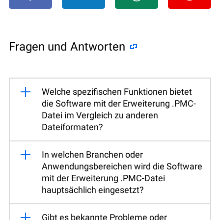
Fragen und Antworten
Welche spezifischen Funktionen bietet
die Software mit der Erweiterung .PMC-
Datei im Vergleich zu anderen
Dateiformaten?
In welchen Branchen oder
Anwendungsbereichen wird die Software
mit der Erweiterung .PMC-Datei
hauptsächlich eingesetzt?
Gibt es bekannte Probleme oder