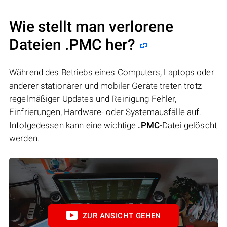
Wie stellt man verlorene
Dateien .PMC her?
Während des Betriebs eines Computers, Laptops oder
anderer stationärer und mobiler Geräte treten trotz
regelmäßiger Updates und Reinigung Fehler,
Einfrierungen, Hardware- oder Systemausfälle auf.
Infolgedessen kann eine wichtige
.PMC
-Datei gelöscht
werden.
ZUR ANSICHT GEHEN