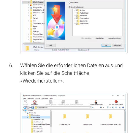
Wählen Sie die erforderlichen Dateien aus und
klicken Sie auf die Schaltfläche
«Wiederherstellen».