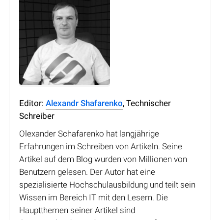
Editor:
Alexandr Shafarenko
, Technischer
Schreiber
Olexander Schafarenko hat langjährige
Erfahrungen im Schreiben von Artikeln. Seine
Artikel auf dem Blog wurden von Millionen von
Benutzern gelesen. Der Autor hat eine
spezialisierte Hochschulausbildung und teilt sein
Wissen im Bereich IT mit den Lesern. Die
Hauptthemen seiner Artikel sind