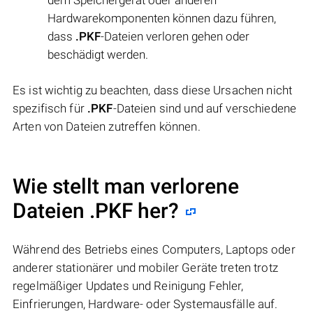
Hardwarekomponenten können dazu führen,
dass
.PKF
-Dateien verloren gehen oder
beschädigt werden.
Es ist wichtig zu beachten, dass diese Ursachen nicht
spezifisch für
.PKF
-Dateien sind und auf verschiedene
Arten von Dateien zutreffen können.
Wie stellt man verlorene
Dateien .PKF her?
Während des Betriebs eines Computers, Laptops oder
anderer stationärer und mobiler Geräte treten trotz
regelmäßiger Updates und Reinigung Fehler,
Einfrierungen, Hardware- oder Systemausfälle auf.