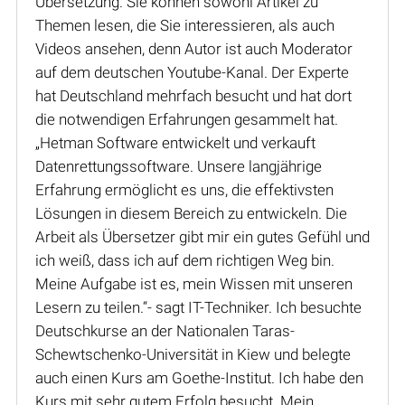
Übersetzung. Sie können sowohl Artikel zu
Themen lesen, die Sie interessieren, als auch
Videos ansehen, denn Autor ist auch Moderator
auf dem deutschen Youtube-Kanal. Der Experte
hat Deutschland mehrfach besucht und hat dort
die notwendigen Erfahrungen gesammelt hat.
„Hetman Software entwickelt und verkauft
Datenrettungssoftware. Unsere langjährige
Erfahrung ermöglicht es uns, die effektivsten
Lösungen in diesem Bereich zu entwickeln. Die
Arbeit als Übersetzer gibt mir ein gutes Gefühl und
ich weiß, dass ich auf dem richtigen Weg bin.
Meine Aufgabe ist es, mein Wissen mit unseren
Lesern zu teilen.“- sagt IT-Techniker. Ich besuchte
Deutschkurse an der Nationalen Taras-
Schewtschenko-Universität in Kiew und belegte
auch einen Kurs am Goethe-Institut. Ich habe den
Kurs mit sehr gutem Erfolg besucht. Mein