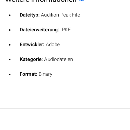
Dateityp:
Audition Peak File
Dateierweiterung:
.PKF
Entwickler:
Adobe
Kategorie:
Audiodateien
Format:
Binary