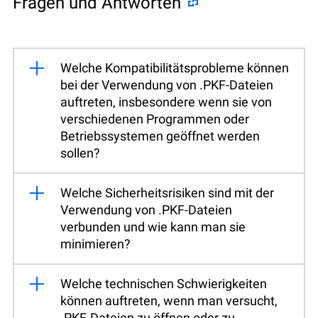
Fragen und Antworten
Welche Kompatibilitätsprobleme können
bei der Verwendung von .PKF-Dateien
auftreten, insbesondere wenn sie von
verschiedenen Programmen oder
Betriebssystemen geöffnet werden
sollen?
Welche Sicherheitsrisiken sind mit der
Verwendung von .PKF-Dateien
verbunden und wie kann man sie
minimieren?
Welche technischen Schwierigkeiten
können auftreten, wenn man versucht,
.PKF-Dateien zu öffnen oder zu