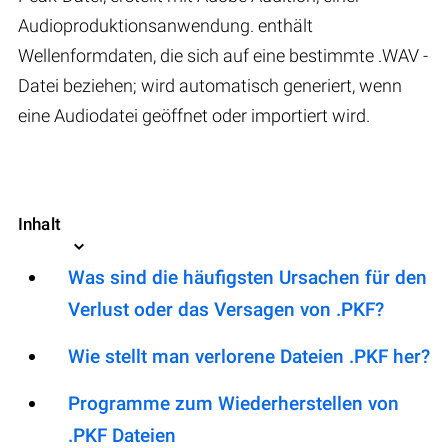
Audioproduktionsanwendung. enthält
Wellenformdaten, die sich auf eine bestimmte .WAV -
Datei beziehen; wird automatisch generiert, wenn
eine Audiodatei geöffnet oder importiert wird.
Inhalt
Was sind die häufigsten Ursachen für den
Verlust oder das Versagen von .PKF?
Wie stellt man verlorene Dateien .PKF her?
Programme zum Wiederherstellen von
.PKF Dateien