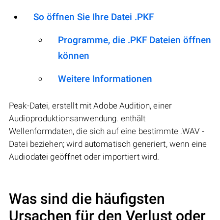
So öffnen Sie Ihre Datei .PKF
Programme, die .PKF Dateien öffnen
können
Weitere Informationen
Peak-Datei, erstellt mit Adobe Audition, einer
Audioproduktionsanwendung. enthält
Wellenformdaten, die sich auf eine bestimmte .WAV -
Datei beziehen; wird automatisch generiert, wenn eine
Audiodatei geöffnet oder importiert wird.
Was sind die häufigsten
Ursachen für den Verlust oder