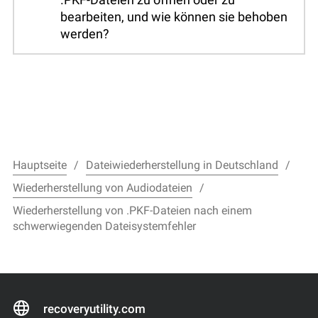
bearbeiten, und wie können sie behoben
werden?
Hauptseite
Dateiwiederherstellung in Deutschland
Wiederherstellung von Audiodateien
Wiederherstellung von .PKF-Dateien nach einem
schwerwiegenden Dateisystemfehler
recoveryutility.com