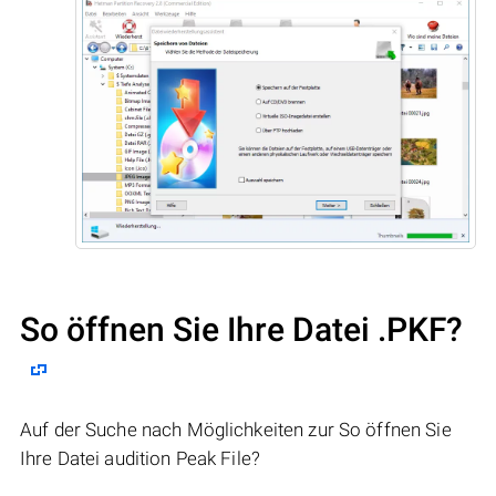
So öffnen Sie Ihre Datei .PKF?
Auf der Suche nach Möglichkeiten zur So öffnen Sie
Ihre Datei audition Peak File?