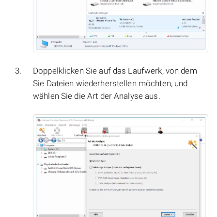
Doppelklicken Sie auf das Laufwerk, von dem
Sie Dateien wiederherstellen möchten, und
wählen Sie die Art der Analyse aus.