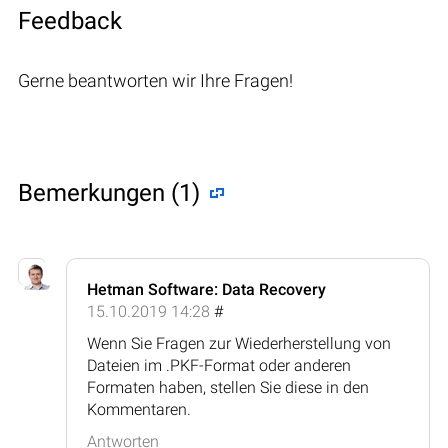
Feedback
Gerne beantworten wir Ihre Fragen!
Bemerkungen (1)
Hetman Software: Data Recovery
15.10.2019 14:28
#
Wenn Sie Fragen zur Wiederherstellung von
Dateien im .PKF-Format oder anderen
Formaten haben, stellen Sie diese in den
Kommentaren.
Antworten