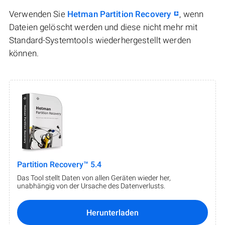
Verwenden Sie
Hetman Partition Recovery
, wenn
Dateien gelöscht werden und diese nicht mehr mit
Standard-Systemtools wiederhergestellt werden
können.
Partition Recovery™ 5.4
Das Tool stellt Daten von allen Geräten wieder her,
unabhängig von der Ursache des Datenverlusts.
Herunterladen