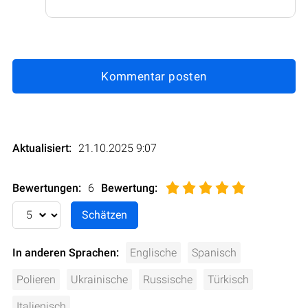
Kommentar posten
Aktualisiert:
21.10.2025 9:07
Bewertungen:
6
Bewertung
:
In anderen Sprachen:
Englische
Spanisch
Polieren
Ukrainische
Russische
Türkisch
Italienisch