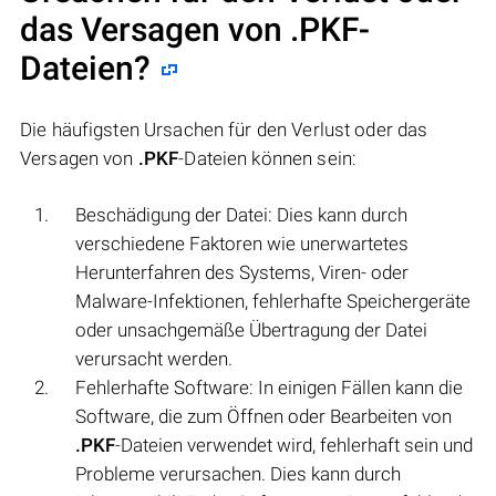
das Versagen von
.PKF
-
Dateien?
Die häufigsten Ursachen für den Verlust oder das
Versagen von
.PKF
-Dateien können sein:
Beschädigung der Datei: Dies kann durch
verschiedene Faktoren wie unerwartetes
Herunterfahren des Systems, Viren- oder
Malware-Infektionen, fehlerhafte Speichergeräte
oder unsachgemäße Übertragung der Datei
verursacht werden.
Fehlerhafte Software: In einigen Fällen kann die
Software, die zum Öffnen oder Bearbeiten von
.PKF
-Dateien verwendet wird, fehlerhaft sein und
Probleme verursachen. Dies kann durch