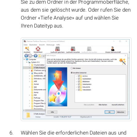
Sie zu dem Ordner in der Programmoberfläche,
aus dem sie gelöscht wurde. Oder rufen Sie den
Ordner «Tiefe Analyse» auf und wählen Sie
Ihren Dateityp aus.
Wählen Sie die erforderlichen Dateien aus und