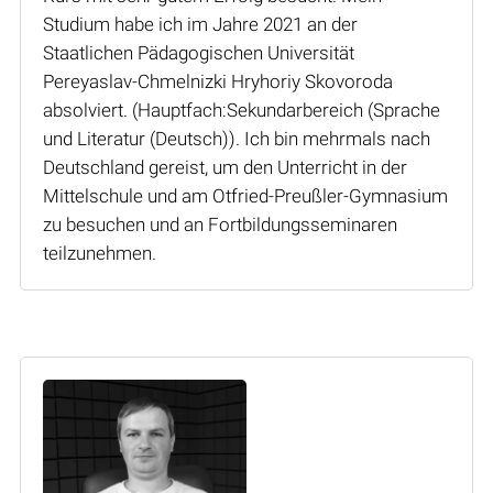
Studium habe ich im Jahre 2021 an der
Staatlichen Pädagogischen Universität
Pereyaslav-Chmelnizki Hryhoriy Skovoroda
absolviert. (Hauptfach:Sekundarbereich (Sprache
und Literatur (Deutsch)). Ich bin mehrmals nach
Deutschland gereist, um den Unterricht in der
Mittelschule und am Otfried-Preußler-Gymnasium
zu besuchen und an Fortbildungsseminaren
teilzunehmen.