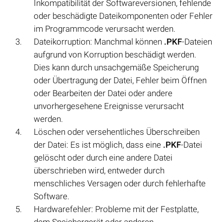
Inkompatibilität der Softwareversionen, fehlende
oder beschädigte Dateikomponenten oder Fehler
im Programmcode verursacht werden.
Dateikorruption: Manchmal können
.PKF
-Dateien
aufgrund von Korruption beschädigt werden.
Dies kann durch unsachgemäße Speicherung
oder Übertragung der Datei, Fehler beim Öffnen
oder Bearbeiten der Datei oder andere
unvorhergesehene Ereignisse verursacht
werden.
Löschen oder versehentliches Überschreiben
der Datei: Es ist möglich, dass eine
.PKF
-Datei
gelöscht oder durch eine andere Datei
überschrieben wird, entweder durch
menschliches Versagen oder durch fehlerhafte
Software.
Hardwarefehler: Probleme mit der Festplatte,
dem Speichergerät oder anderen