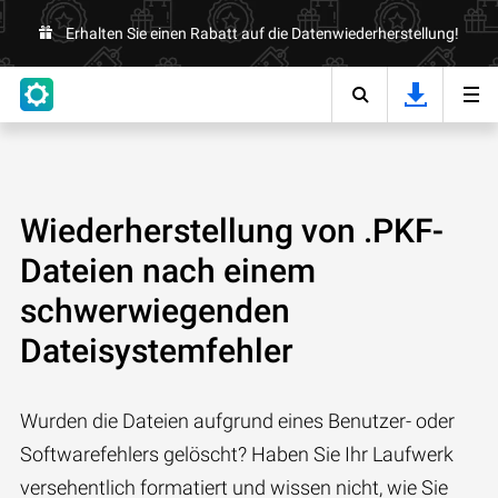
Erhalten Sie einen Rabatt auf die Datenwiederherstellung!
Wiederherstellung von .PKF-
Dateien nach einem
schwerwiegenden
Dateisystemfehler
Wurden die Dateien aufgrund eines Benutzer- oder
Softwarefehlers gelöscht? Haben Sie Ihr Laufwerk
versehentlich formatiert und wissen nicht, wie Sie