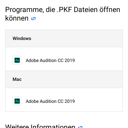
Programme, die .PKF Dateien öffnen
können
Windows
Adobe Audition CC 2019
Mac
Adobe Audition CC 2019
Weitere Informationen