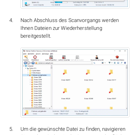
Nach Abschluss des Scanvorgangs werden
Ihnen Dateien zur Wiederherstellung
bereitgestellt.
Um die gewünschte Datei zu finden, navigieren