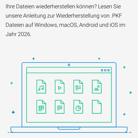
Ihre Dateien wiederherstellen können? Lesen Sie
unsere Anleitung zur Wiederherstellung von .PKF
Dateien auf Windows, macOS, Android und iOS im
Jahr 2026.