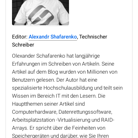
Editor:
Alexandr Shafarenko
, Technischer
Schreiber
Olexander Schafarenko hat langjährige
Erfahrungen im Schreiben von Artikeln. Seine
Artikel auf dem Blog wurden von Millionen von
Benutzern gelesen. Der Autor hat eine
spezialisierte Hochschulausbildung und teilt sein
Wissen im Bereich IT mit den Lesern. Die
Hauptthemen seiner Artikel sind
Computerhardware, Datenrettungssoftware,
Arbeitsplatzstation -Virtualisierung und RAID-
Arrays. Er spricht über die Feinheiten von
Speichergeräten und darüber, wie Sie Ihren