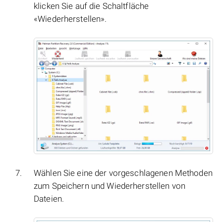
klicken Sie auf die Schaltfläche
«Wiederherstellen».
Wählen Sie eine der vorgeschlagenen Methoden
zum Speichern und Wiederherstellen von
Dateien.