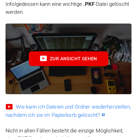
Infolgedessen kann eine wichtige
.PKF
-Datei gelöscht
werden.
ZUR ANSICHT GEHEN
Wie kann ich Dateien und Ordner wiederherstellen,
nachdem ich sie im Papierkorb gelöscht?
Nicht in allen Fällen besteht die einzige Möglichkeit,