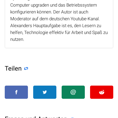
Computer upgraden und das Betriebssystem
konfigurieren können. Der Autor ist auch
Moderator auf dem deutschen Youtube-Kanal.
Alexanders Hauptaufgabe ist es, den Lesern zu
helfen, Technologie effektiv für Arbeit und Spaß zu
nutzen.
Teilen