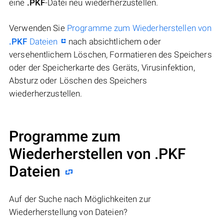
eine
.PKF
-Datei neu wiederherzustellen.
Verwenden Sie
Programme zum Wiederherstellen von
.PKF
Dateien
nach absichtlichem oder
versehentlichem Löschen, Formatieren des Speichers
oder der Speicherkarte des Geräts, Virusinfektion,
Absturz oder Löschen des Speichers
wiederherzustellen.
Programme zum
Wiederherstellen von .PKF
Dateien
Auf der Suche nach Möglichkeiten zur
Wiederherstellung von Dateien?