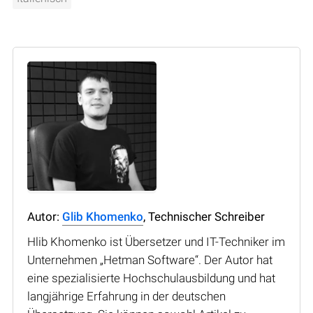
Autor:
Glib Khomenko
, Technischer Schreiber
Hlib Khomenko ist Übersetzer und IT-Techniker im
Unternehmen „Hetman Software“. Der Autor hat
eine spezialisierte Hochschulausbildung und hat
langjährige Erfahrung in der deutschen