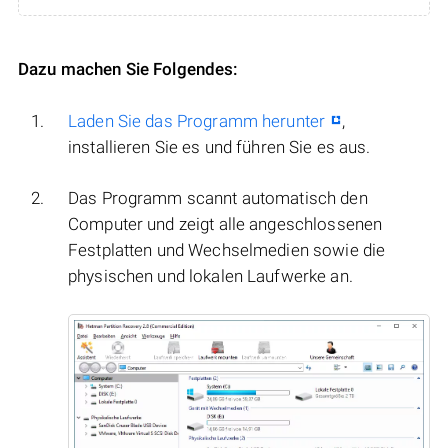
Dazu machen Sie Folgendes:
Laden Sie das Programm herunter
,
installieren Sie es und führen Sie es aus.
Das Programm scannt automatisch den
Computer und zeigt alle angeschlossenen
Festplatten und Wechselmedien sowie die
physischen und lokalen Laufwerke an.