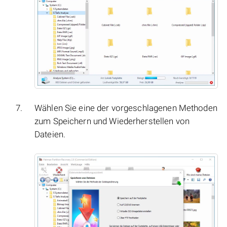
Wählen Sie eine der vorgeschlagenen Methoden
zum Speichern und Wiederherstellen von
Dateien.