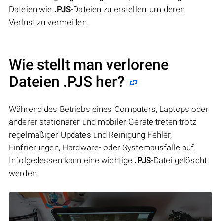
Dateien wie
.PJS
-Dateien zu erstellen, um deren
Verlust zu vermeiden.
Wie stellt man verlorene
Dateien .PJS her?
Während des Betriebs eines Computers, Laptops oder
anderer stationärer und mobiler Geräte treten trotz
regelmäßiger Updates und Reinigung Fehler,
Einfrierungen, Hardware- oder Systemausfälle auf.
Infolgedessen kann eine wichtige
.PJS
-Datei gelöscht
werden.