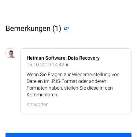
Bemerkungen (1)
Hetman Software: Data Recovery
15.10.2019 14:42
#
Wenn Sie Fragen zur Wiederherstellung von
Dateien im .PJS-Format oder anderen
Formaten haben, stellen Sie diese in den
Kommentaren.
Antworten