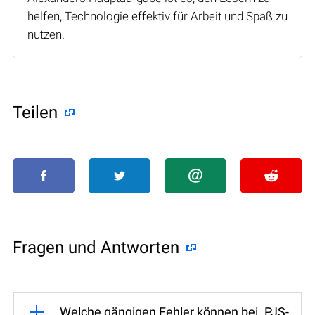
helfen, Technologie effektiv für Arbeit und Spaß zu
nutzen.
Teilen
Fragen und Antworten
Welche gängigen Fehler können bei .PJS-