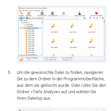
Um die gewünschte Datei zu finden, navigieren
Sie zu dem Ordner in der Programmoberfläche,
aus dem sie gelöscht wurde. Oder rufen Sie den
Ordner «Tiefe Analyse» auf und wählen Sie
Ihren Dateityp aus.