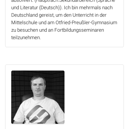
und Literatur (Deutsch)). Ich bin mehrmals nach
Deutschland gereist, um den Unterricht in der
Mittelschule und am Otfried-Preußler-Gymnasium
zu besuchen und an Fortbildungsseminaren
teilzunehmen.