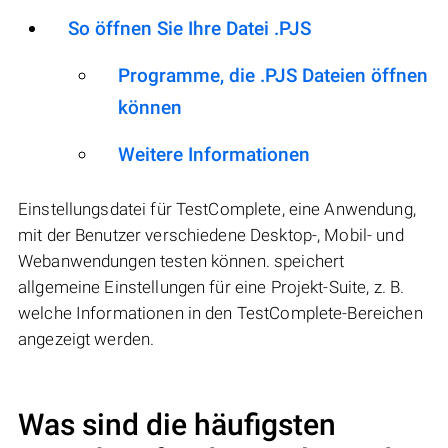
So öffnen Sie Ihre Datei .PJS
Programme, die .PJS Dateien öffnen
können
Weitere Informationen
Einstellungsdatei für TestComplete, eine Anwendung,
mit der Benutzer verschiedene Desktop-, Mobil- und
Webanwendungen testen können. speichert
allgemeine Einstellungen für eine Projekt-Suite, z. B.
welche Informationen in den TestComplete-Bereichen
angezeigt werden.
Was sind die häufigsten