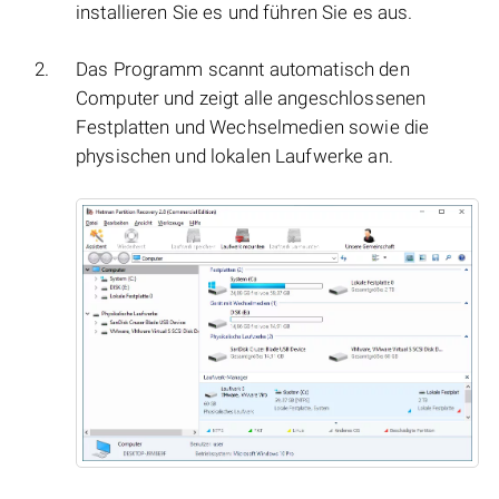
installieren Sie es und führen Sie es aus.
Das Programm scannt automatisch den
Computer und zeigt alle angeschlossenen
Festplatten und Wechselmedien sowie die
physischen und lokalen Laufwerke an.