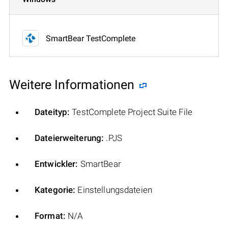
SmartBear TestComplete
Weitere Informationen
Dateityp:
TestComplete Project Suite File
Dateierweiterung:
.PJS
Entwickler:
SmartBear
Kategorie:
Einstellungsdateien
Format:
N/A