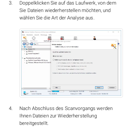
Doppelklicken Sie auf das Laufwerk, von dem
Sie Dateien wiederherstellen möchten, und
wählen Sie die Art der Analyse aus.
Nach Abschluss des Scanvorgangs werden
Ihnen Dateien zur Wiederherstellung
bereitgestellt.