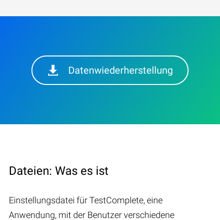
Datenwiederherstellung
Dateien: Was es ist
Einstellungsdatei für TestComplete, eine
Anwendung, mit der Benutzer verschiedene