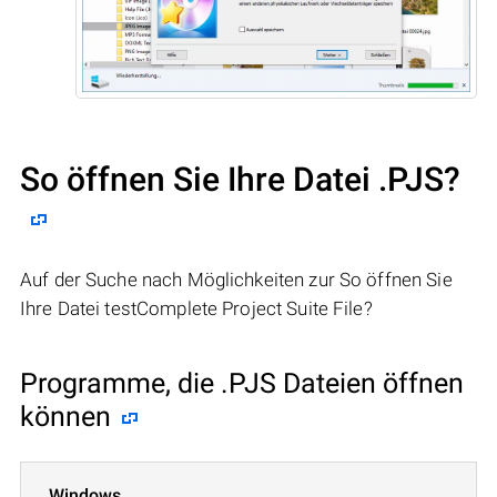
So öffnen Sie Ihre Datei .PJS?
Auf der Suche nach Möglichkeiten zur So öffnen Sie
Ihre Datei testComplete Project Suite File?
Programme, die .PJS Dateien öffnen
können
Windows