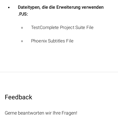
Dateitypen, die die Erweiterung verwenden
.PJS:
TestComplete Project Suite File
Phoenix Subtitles File
Feedback
Gerne beantworten wir Ihre Fragen!