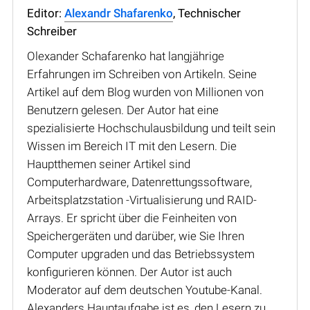
Editor:
Alexandr Shafarenko
, Technischer
Schreiber
Olexander Schafarenko hat langjährige
Erfahrungen im Schreiben von Artikeln. Seine
Artikel auf dem Blog wurden von Millionen von
Benutzern gelesen. Der Autor hat eine
spezialisierte Hochschulausbildung und teilt sein
Wissen im Bereich IT mit den Lesern. Die
Hauptthemen seiner Artikel sind
Computerhardware, Datenrettungssoftware,
Arbeitsplatzstation -Virtualisierung und RAID-
Arrays. Er spricht über die Feinheiten von
Speichergeräten und darüber, wie Sie Ihren
Computer upgraden und das Betriebssystem
konfigurieren können. Der Autor ist auch
Moderator auf dem deutschen Youtube-Kanal.
Alexanders Hauptaufgabe ist es, den Lesern zu