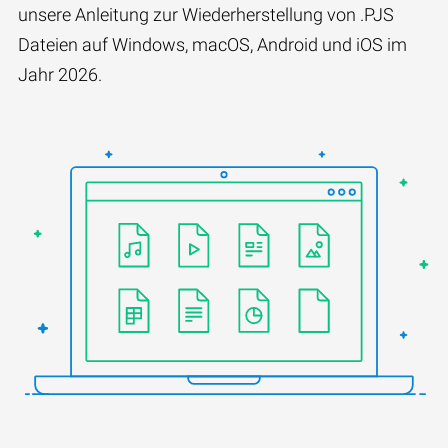
unsere Anleitung zur Wiederherstellung von .PJS
Dateien auf Windows, macOS, Android und iOS im
Jahr 2026.