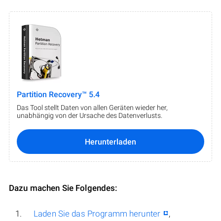
Partition Recovery™ 5.4
Das Tool stellt Daten von allen Geräten wieder her,
unabhängig von der Ursache des Datenverlusts.
Herunterladen
Dazu machen Sie Folgendes:
Laden Sie das Programm herunter
,