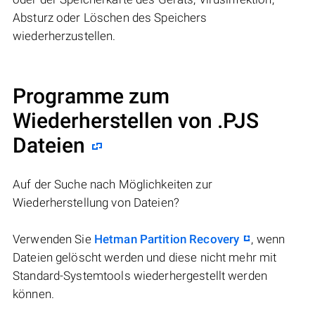
Absturz oder Löschen des Speichers
wiederherzustellen.
Programme zum
Wiederherstellen von .PJS
Dateien
Auf der Suche nach Möglichkeiten zur
Wiederherstellung von Dateien?
Verwenden Sie
Hetman Partition Recovery
, wenn
Dateien gelöscht werden und diese nicht mehr mit
Standard-Systemtools wiederhergestellt werden
können.