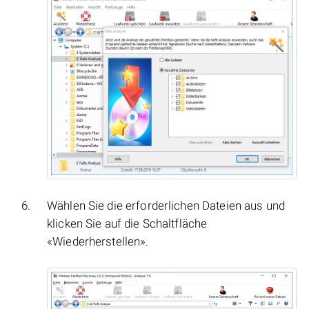
Wählen Sie die erforderlichen Dateien aus und
klicken Sie auf die Schaltfläche
«Wiederherstellen».