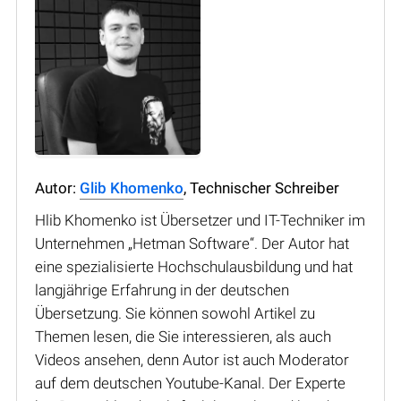
Autor:
Glib Khomenko
, Technischer Schreiber
Hlib Khomenko ist Übersetzer und IT-Techniker im
Unternehmen „Hetman Software“. Der Autor hat
eine spezialisierte Hochschulausbildung und hat
langjährige Erfahrung in der deutschen
Übersetzung. Sie können sowohl Artikel zu
Themen lesen, die Sie interessieren, als auch
Videos ansehen, denn Autor ist auch Moderator
auf dem deutschen Youtube-Kanal. Der Experte