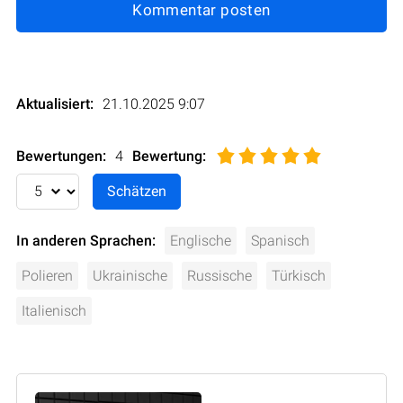
Kommentar posten
Aktualisiert:
21.10.2025 9:07
Bewertungen:
4
Bewertung
:
In anderen Sprachen:
Englische
Spanisch
Polieren
Ukrainische
Russische
Türkisch
Italienisch