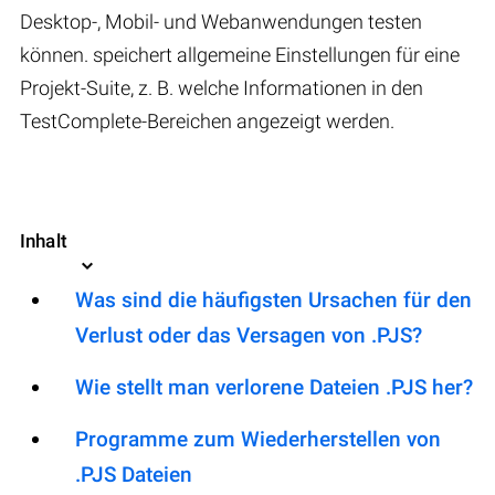
Desktop-, Mobil- und Webanwendungen testen
können. speichert allgemeine Einstellungen für eine
Projekt-Suite, z. B. welche Informationen in den
TestComplete-Bereichen angezeigt werden.
Inhalt
Was sind die häufigsten Ursachen für den
Verlust oder das Versagen von .PJS?
Wie stellt man verlorene Dateien .PJS her?
Programme zum Wiederherstellen von
.PJS Dateien