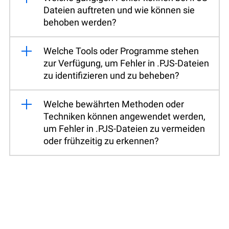
Dateien auftreten und wie können sie
behoben werden?
Welche Tools oder Programme stehen
zur Verfügung, um Fehler in .PJS-Dateien
zu identifizieren und zu beheben?
Welche bewährten Methoden oder
Techniken können angewendet werden,
um Fehler in .PJS-Dateien zu vermeiden
oder frühzeitig zu erkennen?