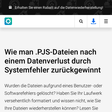
Erhalten Sie einen Rabatt auf die Datenwiederherstellung!
Wie man .PJS-Dateien nach
einem Datenverlust durch
Systemfehler zurückgewinnt
Wurden die Dateien aufgrund eines Benutzer- oder
Softwarefehlers gelöscht? Haben Sie Ihr Laufwerk
versehentlich formatiert und wissen nicht, wie Sie
Ihre Dateien wiederherstellen können? Lesen Sie