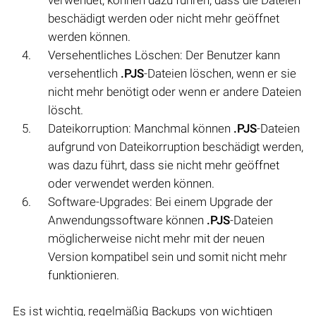
beschädigt werden oder nicht mehr geöffnet
werden können.
Versehentliches Löschen: Der Benutzer kann
versehentlich
.PJS
-Dateien löschen, wenn er sie
nicht mehr benötigt oder wenn er andere Dateien
löscht.
Dateikorruption: Manchmal können
.PJS
-Dateien
aufgrund von Dateikorruption beschädigt werden,
was dazu führt, dass sie nicht mehr geöffnet
oder verwendet werden können.
Software-Upgrades: Bei einem Upgrade der
Anwendungssoftware können
.PJS
-Dateien
möglicherweise nicht mehr mit der neuen
Version kompatibel sein und somit nicht mehr
funktionieren.
Es ist wichtig, regelmäßig Backups von wichtigen