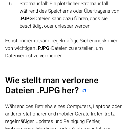
Stromausfall: Ein plötzlicher Stromausfall
während des Speicherns oder Übertragens von
.PJPG
-Dateien kann dazu führen, dass sie
beschädigt oder unlesbar werden.
Es ist immer ratsam, regelmäßige Sicherungskopien
von wichtigen
.PJPG
-Dateien zu erstellen, um
Datenverlust zu vermeiden.
Wie stellt man verlorene
Dateien .PJPG her?
Während des Betriebs eines Computers, Laptops oder
anderer stationärer und mobiler Geräte treten trotz
regelmäßiger Updates und Reinigung Fehler,
Einfrierungen, Hardware- oder Systemausfälle auf.