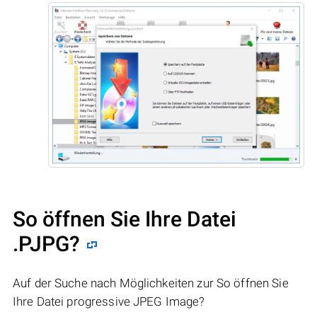
So öffnen Sie Ihre Datei
.PJPG?
Auf der Suche nach Möglichkeiten zur So öffnen Sie
Ihre Datei progressive JPEG Image?