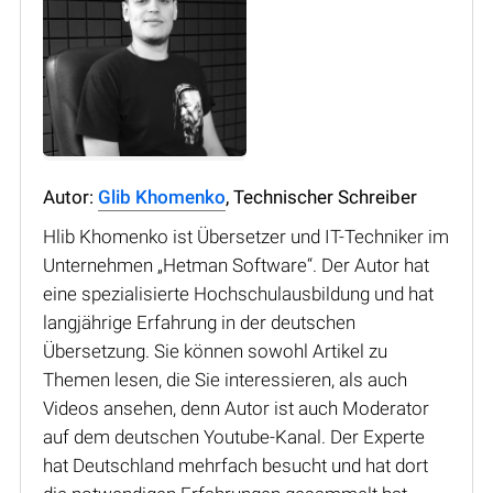
Autor:
Glib Khomenko
, Technischer Schreiber
Hlib Khomenko ist Übersetzer und IT-Techniker im
Unternehmen „Hetman Software“. Der Autor hat
eine spezialisierte Hochschulausbildung und hat
langjährige Erfahrung in der deutschen
Übersetzung. Sie können sowohl Artikel zu
Themen lesen, die Sie interessieren, als auch
Videos ansehen, denn Autor ist auch Moderator
auf dem deutschen Youtube-Kanal. Der Experte
hat Deutschland mehrfach besucht und hat dort