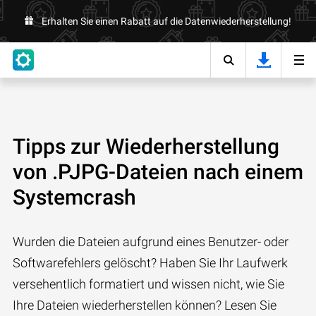
Erhalten Sie einen Rabatt auf die Datenwiederherstellung!
Tipps zur Wiederherstellung
von .PJPG-Dateien nach einem
Systemcrash
Wurden die Dateien aufgrund eines Benutzer- oder
Softwarefehlers gelöscht? Haben Sie Ihr Laufwerk
versehentlich formatiert und wissen nicht, wie Sie
Ihre Dateien wiederherstellen können? Lesen Sie