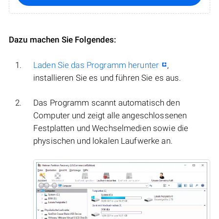
Dazu machen Sie Folgendes:
Laden Sie das Programm herunter
,
installieren Sie es und führen Sie es aus.
Das Programm scannt automatisch den
Computer und zeigt alle angeschlossenen
Festplatten und Wechselmedien sowie die
physischen und lokalen Laufwerke an.