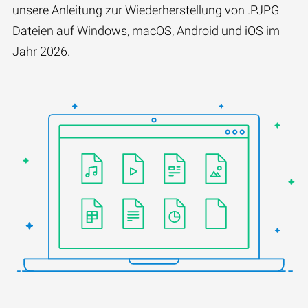
unsere Anleitung zur Wiederherstellung von .PJPG
Dateien auf Windows, macOS, Android und iOS im
Jahr 2026.