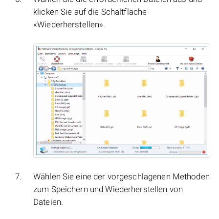
klicken Sie auf die Schaltfläche
«Wiederherstellen».
Wählen Sie eine der vorgeschlagenen Methoden
zum Speichern und Wiederherstellen von
Dateien.