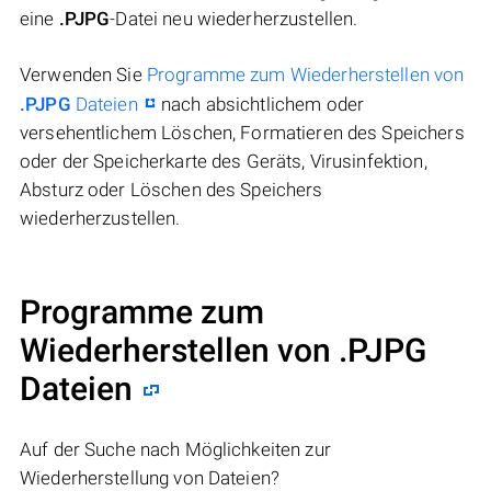
eine
.PJPG
-Datei neu wiederherzustellen.
Verwenden Sie
Programme zum Wiederherstellen von
.PJPG
Dateien
nach absichtlichem oder
versehentlichem Löschen, Formatieren des Speichers
oder der Speicherkarte des Geräts, Virusinfektion,
Absturz oder Löschen des Speichers
wiederherzustellen.
Programme zum
Wiederherstellen von .PJPG
Dateien
Auf der Suche nach Möglichkeiten zur
Wiederherstellung von Dateien?