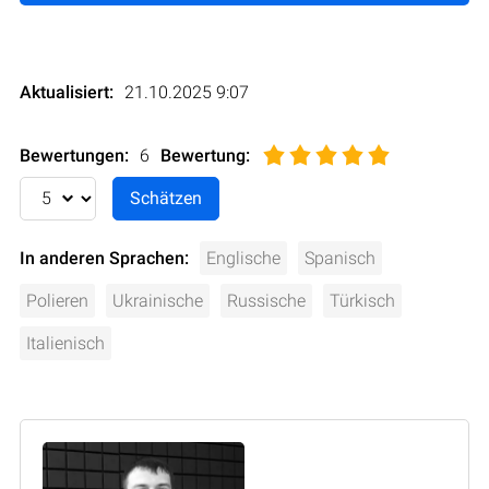
Aktualisiert:
21.10.2025 9:07
Bewertungen:
6
Bewertung
:
In anderen Sprachen:
Englische
Spanisch
Polieren
Ukrainische
Russische
Türkisch
Italienisch