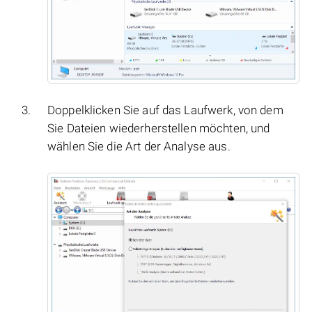
Doppelklicken Sie auf das Laufwerk, von dem
Sie Dateien wiederherstellen möchten, und
wählen Sie die Art der Analyse aus.