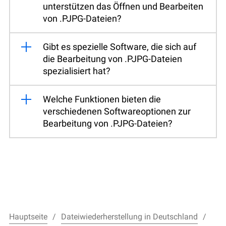
unterstützen das Öffnen und Bearbeiten
von .PJPG-Dateien?
Gibt es spezielle Software, die sich auf
die Bearbeitung von .PJPG-Dateien
spezialisiert hat?
Welche Funktionen bieten die
verschiedenen Softwareoptionen zur
Bearbeitung von .PJPG-Dateien?
Hauptseite
Dateiwiederherstellung in Deutschland