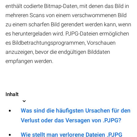
enthält codierte Bitmap-Daten, mit denen das Bild in
mehreren Scans von einem verschwommenen Bild
zu einem scharfen Bild gerendert werden kann, wenn
es heruntergeladen wird. PJPG-Dateien ermöglichen
es Bildbetrachtungsprogrammen, Vorschauen
anzuzeigen, bevor die endgültigen Bilddaten
empfangen werden.
Inhalt
Was sind die häufigsten Ursachen für den
Verlust oder das Versagen von .PJPG?
Wie stellt man verlorene Dateien .PJPG