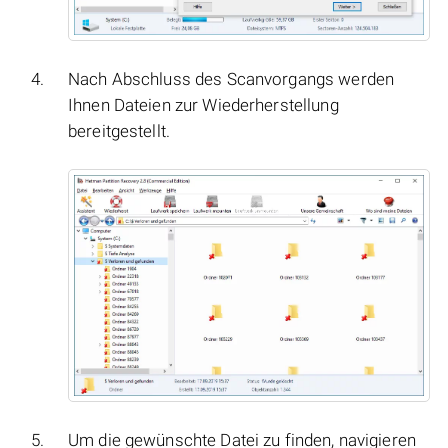
Nach Abschluss des Scanvorgangs werden
Ihnen Dateien zur Wiederherstellung
bereitgestellt.
Um die gewünschte Datei zu finden, navigieren