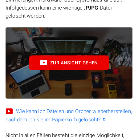
Infolgedessen kann eine wichtige
.PJPG
-Datei
gelöscht werden.
ZUR ANSICHT GEHEN
Wie kann ich Dateien und Ordner wiederherstellen,
nachdem ich sie im Papierkorb gelöscht?
Nicht in allen Fällen besteht die einzige Möglichkeit,