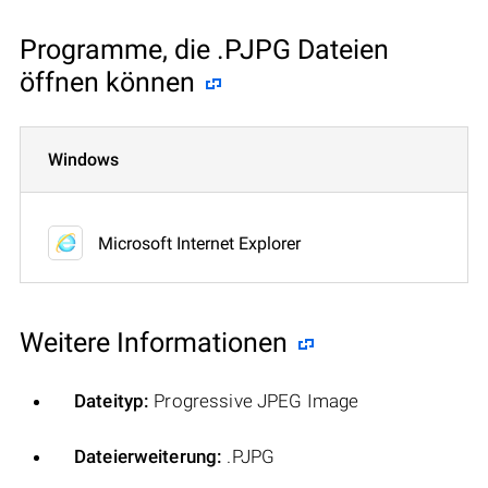
Programme, die .PJPG Dateien
öffnen können
Windows
Microsoft Internet Explorer
Weitere Informationen
Dateityp:
Progressive JPEG Image
Dateierweiterung:
.PJPG