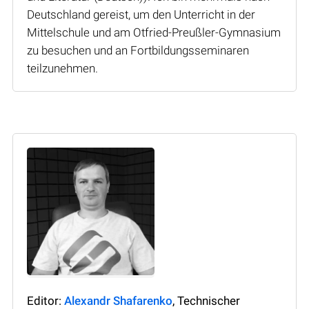
Deutschland gereist, um den Unterricht in der
Mittelschule und am Otfried-Preußler-Gymnasium
zu besuchen und an Fortbildungsseminaren
teilzunehmen.
Editor:
Alexandr Shafarenko
, Technischer