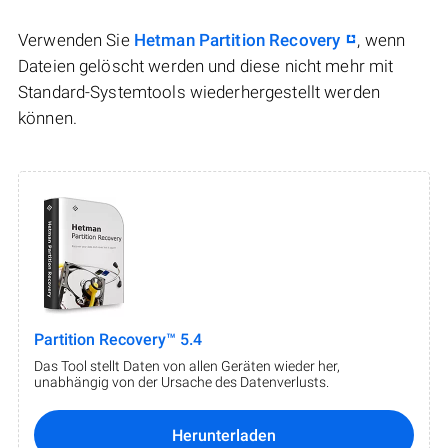
Verwenden Sie
Hetman Partition Recovery
, wenn
Dateien gelöscht werden und diese nicht mehr mit
Standard-Systemtools wiederhergestellt werden
können.
Partition Recovery™ 5.4
Das Tool stellt Daten von allen Geräten wieder her,
unabhängig von der Ursache des Datenverlusts.
Herunterladen