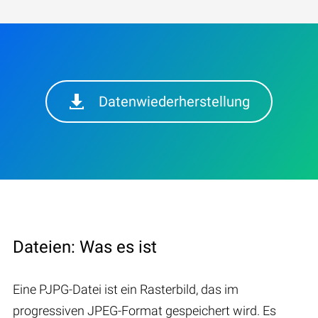
Datenwiederherstellung
Dateien: Was es ist
Eine PJPG-Datei ist ein Rasterbild, das im
progressiven JPEG-Format gespeichert wird. Es