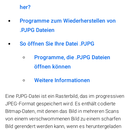
her?
Programme zum Wiederherstellen von
.PJPG Dateien
So öffnen Sie Ihre Datei .PJPG
Programme, die .PJPG Dateien
öffnen können
Weitere Informationen
Eine PJPG-Datei ist ein Rasterbild, das im progressiven
JPEG-Format gespeichert wird. Es enthält codierte
Bitmap-Daten, mit denen das Bild in mehreren Scans
von einem verschwommenen Bild zu einem scharfen
Bild gerendert werden kann, wenn es heruntergeladen