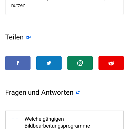
nutzen.
Teilen
Fragen und Antworten
Welche gängigen
Bildbearbeitungsprogramme