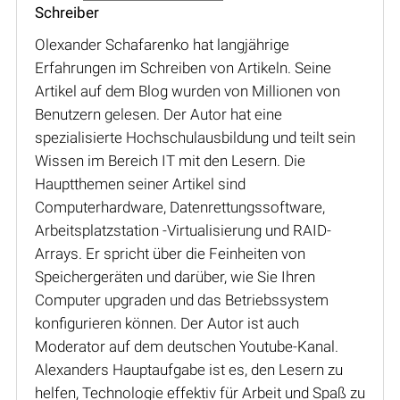
Schreiber
Olexander Schafarenko hat langjährige
Erfahrungen im Schreiben von Artikeln. Seine
Artikel auf dem Blog wurden von Millionen von
Benutzern gelesen. Der Autor hat eine
spezialisierte Hochschulausbildung und teilt sein
Wissen im Bereich IT mit den Lesern. Die
Hauptthemen seiner Artikel sind
Computerhardware, Datenrettungssoftware,
Arbeitsplatzstation -Virtualisierung und RAID-
Arrays. Er spricht über die Feinheiten von
Speichergeräten und darüber, wie Sie Ihren
Computer upgraden und das Betriebssystem
konfigurieren können. Der Autor ist auch
Moderator auf dem deutschen Youtube-Kanal.
Alexanders Hauptaufgabe ist es, den Lesern zu
helfen, Technologie effektiv für Arbeit und Spaß zu