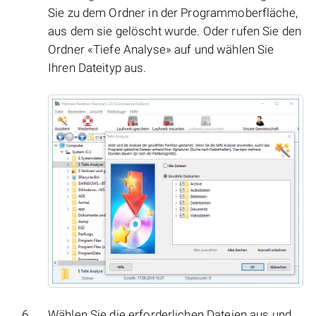
Sie zu dem Ordner in der Programmoberfläche,
aus dem sie gelöscht wurde. Oder rufen Sie den
Ordner «Tiefe Analyse» auf und wählen Sie
Ihren Dateityp aus.
Wählen Sie die erforderlichen Dateien aus und