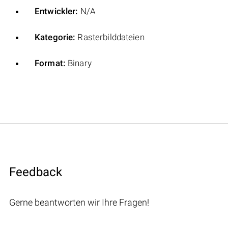
Entwickler:
N/A
Kategorie:
Rasterbilddateien
Format:
Binary
Feedback
Gerne beantworten wir Ihre Fragen!