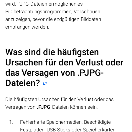
wird. PJPG-Dateien ermöglichen es
Bildbetrachtungsprogrammen, Vorschauen
anzuzeigen, bevor die endgültigen Bilddaten
empfangen werden.
Was sind die häufigsten
Ursachen für den Verlust oder
das Versagen von
.PJPG
-
Dateien?
Die häufigsten Ursachen für den Verlust oder das
Versagen von
.PJPG
-Dateien können sein:
Fehlerhafte Speichermedien: Beschädigte
Festplatten, USB-Sticks oder Speicherkarten