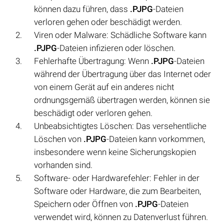
können dazu führen, dass
.PJPG
-Dateien
verloren gehen oder beschädigt werden.
Viren oder Malware: Schädliche Software kann
.PJPG
-Dateien infizieren oder löschen.
Fehlerhafte Übertragung: Wenn
.PJPG
-Dateien
während der Übertragung über das Internet oder
von einem Gerät auf ein anderes nicht
ordnungsgemäß übertragen werden, können sie
beschädigt oder verloren gehen.
Unbeabsichtigtes Löschen: Das versehentliche
Löschen von
.PJPG
-Dateien kann vorkommen,
insbesondere wenn keine Sicherungskopien
vorhanden sind.
Software- oder Hardwarefehler: Fehler in der
Software oder Hardware, die zum Bearbeiten,
Speichern oder Öffnen von
.PJPG
-Dateien
verwendet wird, können zu Datenverlust führen.