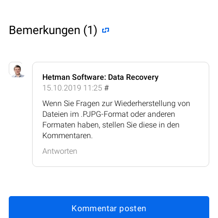
Bemerkungen (1)
Hetman Software: Data Recovery
15.10.2019 11:25
#
Wenn Sie Fragen zur Wiederherstellung von
Dateien im .PJPG-Format oder anderen
Formaten haben, stellen Sie diese in den
Kommentaren.
Antworten
Kommentar posten