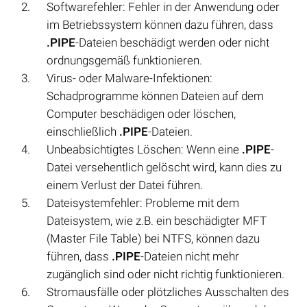
Softwarefehler: Fehler in der Anwendung oder
im Betriebssystem können dazu führen, dass
.PIPE
-Dateien beschädigt werden oder nicht
ordnungsgemäß funktionieren.
Virus- oder Malware-Infektionen:
Schadprogramme können Dateien auf dem
Computer beschädigen oder löschen,
einschließlich
.PIPE
-Dateien.
Unbeabsichtigtes Löschen: Wenn eine
.PIPE
-
Datei versehentlich gelöscht wird, kann dies zu
einem Verlust der Datei führen.
Dateisystemfehler: Probleme mit dem
Dateisystem, wie z.B. ein beschädigter MFT
(Master File Table) bei NTFS, können dazu
führen, dass
.PIPE
-Dateien nicht mehr
zugänglich sind oder nicht richtig funktionieren.
Stromausfälle oder plötzliches Ausschalten des