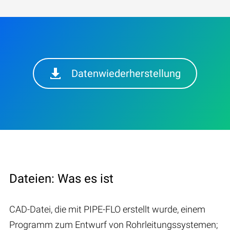
Datenwiederherstellung
Dateien: Was es ist
CAD-Datei, die mit PIPE-FLO erstellt wurde, einem
Programm zum Entwurf von Rohrleitungssystemen;