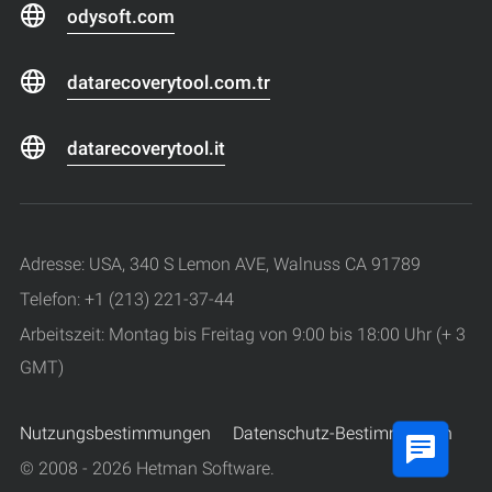
odysoft.com
datarecoverytool.com.tr
datarecoverytool.it
Adresse: USA, 340 S Lemon AVE, Walnuss CA 91789
Telefon: +1 (213) 221-37-44
Arbeitszeit: Montag bis Freitag von 9:00 bis 18:00 Uhr (+ 3
GMT)
Nutzungsbestimmungen
Datenschutz-Bestimmungen
© 2008 - 2026 Hetman Software.