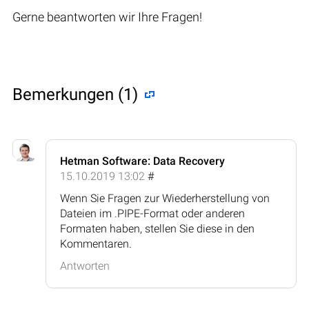
Gerne beantworten wir Ihre Fragen!
Bemerkungen (1)
Hetman Software: Data Recovery
15.10.2019 13:02
#
Wenn Sie Fragen zur Wiederherstellung von
Dateien im .PIPE-Format oder anderen
Formaten haben, stellen Sie diese in den
Kommentaren.
Antworten