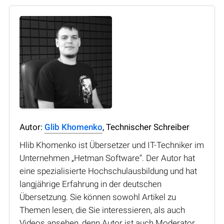
Autor:
Glib Khomenko
, Technischer Schreiber
Hlib Khomenko ist Übersetzer und IT-Techniker im
Unternehmen „Hetman Software“. Der Autor hat
eine spezialisierte Hochschulausbildung und hat
langjährige Erfahrung in der deutschen
Übersetzung. Sie können sowohl Artikel zu
Themen lesen, die Sie interessieren, als auch
Videos ansehen, denn Autor ist auch Moderator