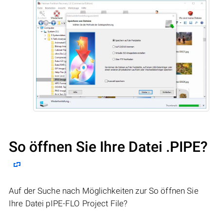
So öffnen Sie Ihre Datei .PIPE?
Auf der Suche nach Möglichkeiten zur So öffnen Sie
Ihre Datei pIPE-FLO Project File?