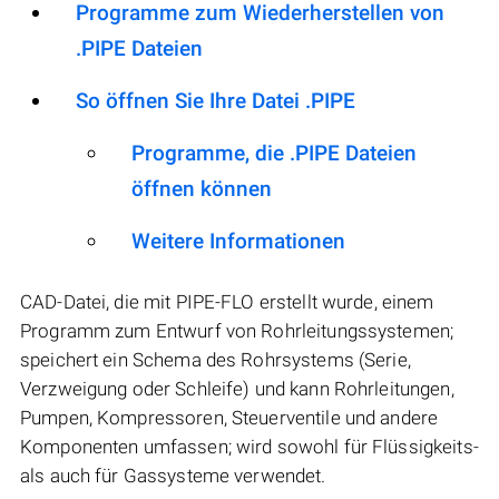
Programme zum Wiederherstellen von
.PIPE Dateien
So öffnen Sie Ihre Datei .PIPE
Programme, die .PIPE Dateien
öffnen können
Weitere Informationen
CAD-Datei, die mit PIPE-FLO erstellt wurde, einem
Programm zum Entwurf von Rohrleitungssystemen;
speichert ein Schema des Rohrsystems (Serie,
Verzweigung oder Schleife) und kann Rohrleitungen,
Pumpen, Kompressoren, Steuerventile und andere
Komponenten umfassen; wird sowohl für Flüssigkeits-
als auch für Gassysteme verwendet.