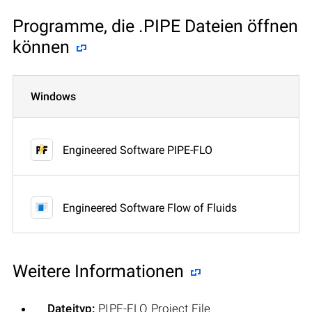
Programme, die .PIPE Dateien öffnen
können
Windows
Engineered Software PIPE-FLO
Engineered Software Flow of Fluids
Weitere Informationen
Dateityp:
PIPE-FLO Project File