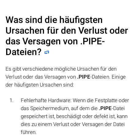
Was sind die häufigsten
Ursachen für den Verlust oder
das Versagen von
.PIPE
-
Dateien?
Es gibt verschiedene mögliche Ursachen für den
Verlust oder das Versagen von
.PIPE
-Dateien. Einige
der häufigsten Ursachen sind:
Fehlerhafte Hardware: Wenn die Festplatte oder
das Speichermedium, auf dem die
.PIPE
-Datei
gespeichert ist, beschädigt oder defekt ist, kann
dies zu einem Verlust oder Versagen der Datei
führen.