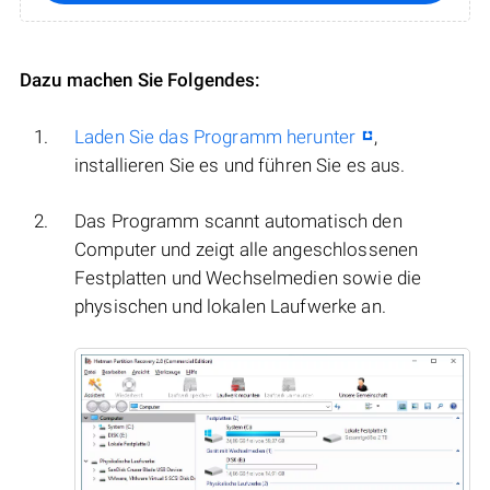
Dazu machen Sie Folgendes:
Laden Sie das Programm herunter
,
installieren Sie es und führen Sie es aus.
Das Programm scannt automatisch den
Computer und zeigt alle angeschlossenen
Festplatten und Wechselmedien sowie die
physischen und lokalen Laufwerke an.