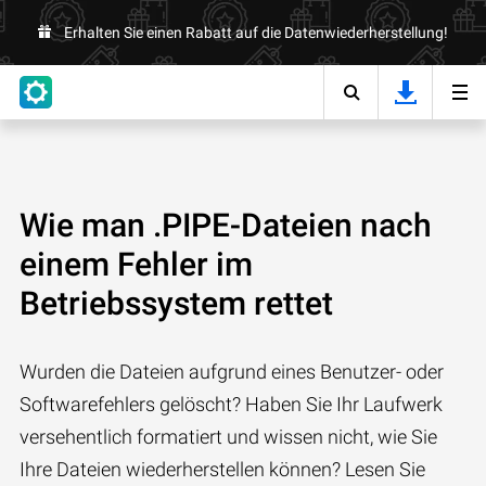
Erhalten Sie einen Rabatt auf die Datenwiederherstellung!
Wie man .PIPE-Dateien nach
einem Fehler im
Betriebssystem rettet
Wurden die Dateien aufgrund eines Benutzer- oder
Softwarefehlers gelöscht? Haben Sie Ihr Laufwerk
versehentlich formatiert und wissen nicht, wie Sie
Ihre Dateien wiederherstellen können? Lesen Sie