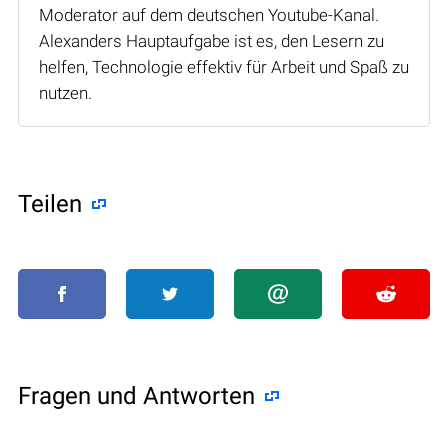
Moderator auf dem deutschen Youtube-Kanal.
Alexanders Hauptaufgabe ist es, den Lesern zu
helfen, Technologie effektiv für Arbeit und Spaß zu
nutzen.
Teilen
Fragen und Antworten