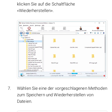
klicken Sie auf die Schaltfläche
«Wiederherstellen».
Wählen Sie eine der vorgeschlagenen Methoden
zum Speichern und Wiederherstellen von
Dateien.