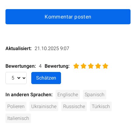
Kommentar posten
Aktualisiert:
21.10.2025 9:07
Bewertungen:
4
Bewertung
:
In anderen Sprachen:
Englische
Spanisch
Polieren
Ukrainische
Russische
Türkisch
Italienisch