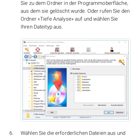
Sie zu dem Ordner in der Programmoberfläche,
aus dem sie gelöscht wurde. Oder rufen Sie den
Ordner «Tiefe Analyse» auf und wählen Sie
Ihren Dateityp aus.
Wählen Sie die erforderlichen Dateien aus und