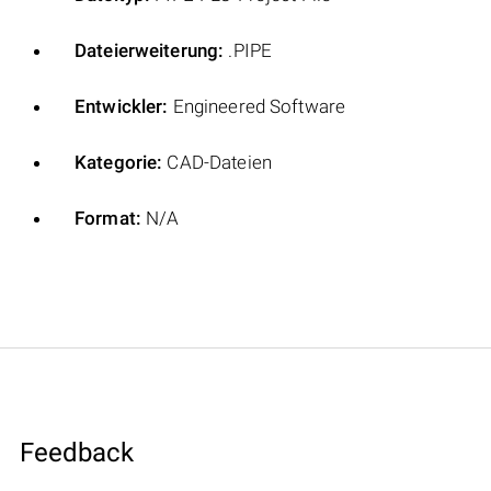
Dateierweiterung:
.PIPE
Entwickler:
Engineered Software
Kategorie:
CAD-Dateien
Format:
N/A
Feedback