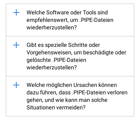
Welche Software oder Tools sind
empfehlenswert, um .PIPE-Dateien
wiederherzustellen?
Gibt es spezielle Schritte oder
Vorgehensweisen, um beschädigte oder
gelöschte .PIPE-Dateien
wiederherzustellen?
Welche möglichen Ursachen können
dazu führen, dass .PIPE-Dateien verloren
gehen, und wie kann man solche
Situationen vermeiden?