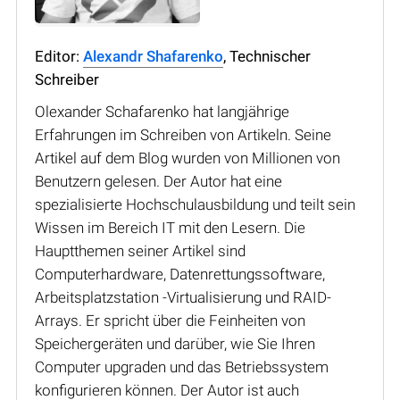
Editor:
Alexandr Shafarenko
, Technischer
Schreiber
Olexander Schafarenko hat langjährige
Erfahrungen im Schreiben von Artikeln. Seine
Artikel auf dem Blog wurden von Millionen von
Benutzern gelesen. Der Autor hat eine
spezialisierte Hochschulausbildung und teilt sein
Wissen im Bereich IT mit den Lesern. Die
Hauptthemen seiner Artikel sind
Computerhardware, Datenrettungssoftware,
Arbeitsplatzstation -Virtualisierung und RAID-
Arrays. Er spricht über die Feinheiten von
Speichergeräten und darüber, wie Sie Ihren
Computer upgraden und das Betriebssystem
konfigurieren können. Der Autor ist auch