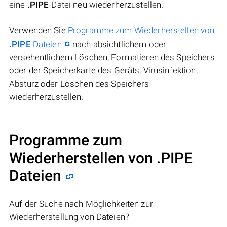
eine
.PIPE
-Datei neu wiederherzustellen.
Verwenden Sie
Programme zum Wiederherstellen von
.PIPE
Dateien
nach absichtlichem oder
versehentlichem Löschen, Formatieren des Speichers
oder der Speicherkarte des Geräts, Virusinfektion,
Absturz oder Löschen des Speichers
wiederherzustellen.
Programme zum
Wiederherstellen von .PIPE
Dateien
Auf der Suche nach Möglichkeiten zur
Wiederherstellung von Dateien?