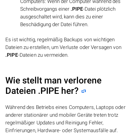
Computers: Wenn der Computer während des
Schreibvorgangs einer
.PIPE
-Datei plötzlich
ausgeschaltet wird, kann dies zu einer
Beschädigung der Datei führen.
Es ist wichtig, regelmäßig Backups von wichtigen
Dateien zu erstellen, um Verluste oder Versagen von
.PIPE
-Dateien zu vermeiden.
Wie stellt man verlorene
Dateien .PIPE her?
Während des Betriebs eines Computers, Laptops oder
anderer stationärer und mobiler Geräte treten trotz
regelmäßiger Updates und Reinigung Fehler,
Einfrierungen, Hardware- oder Systemausfälle auf.