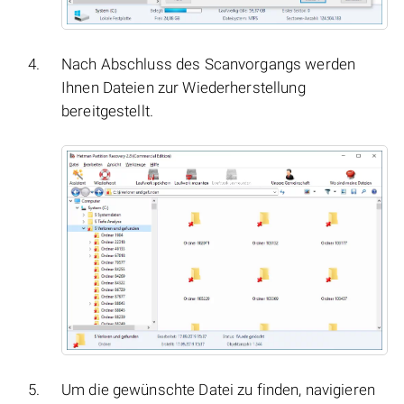
Nach Abschluss des Scanvorgangs werden
Ihnen Dateien zur Wiederherstellung
bereitgestellt.
Um die gewünschte Datei zu finden, navigieren