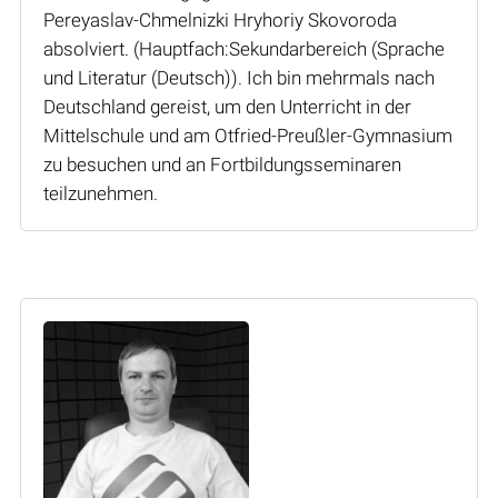
Pereyaslav-Chmelnizki Hryhoriy Skovoroda
absolviert. (Hauptfach:Sekundarbereich (Sprache
und Literatur (Deutsch)). Ich bin mehrmals nach
Deutschland gereist, um den Unterricht in der
Mittelschule und am Otfried-Preußler-Gymnasium
zu besuchen und an Fortbildungsseminaren
teilzunehmen.