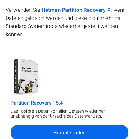
Verwenden Sie
Hetman Partition Recovery
, wenn
Dateien gelöscht werden und diese nicht mehr mit
Standard-Systemtools wiederhergestellt werden
können.
Partition Recovery™ 5.4
Das Tool stellt Daten von allen Geräten wieder her,
unabhängig von der Ursache des Datenverlusts.
Herunterladen