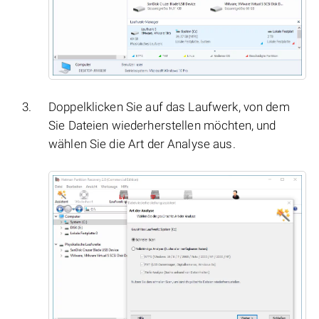
Doppelklicken Sie auf das Laufwerk, von dem
Sie Dateien wiederherstellen möchten, und
wählen Sie die Art der Analyse aus.