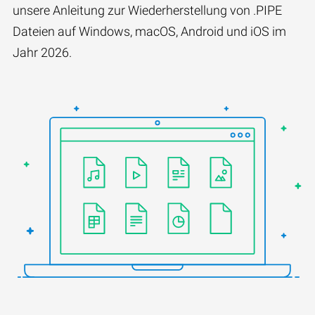
unsere Anleitung zur Wiederherstellung von .PIPE
Dateien auf Windows, macOS, Android und iOS im
Jahr 2026.