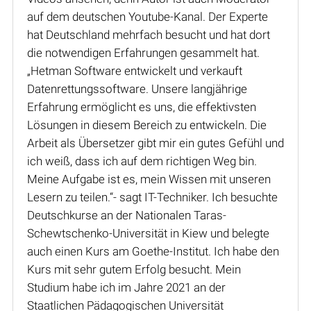
auf dem deutschen Youtube-Kanal. Der Experte
hat Deutschland mehrfach besucht und hat dort
die notwendigen Erfahrungen gesammelt hat.
„Hetman Software entwickelt und verkauft
Datenrettungssoftware. Unsere langjährige
Erfahrung ermöglicht es uns, die effektivsten
Lösungen in diesem Bereich zu entwickeln. Die
Arbeit als Übersetzer gibt mir ein gutes Gefühl und
ich weiß, dass ich auf dem richtigen Weg bin.
Meine Aufgabe ist es, mein Wissen mit unseren
Lesern zu teilen.“- sagt IT-Techniker. Ich besuchte
Deutschkurse an der Nationalen Taras-
Schewtschenko-Universität in Kiew und belegte
auch einen Kurs am Goethe-Institut. Ich habe den
Kurs mit sehr gutem Erfolg besucht. Mein
Studium habe ich im Jahre 2021 an der
Staatlichen Pädagogischen Universität