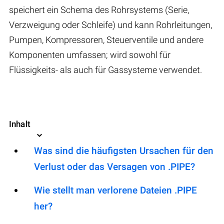
speichert ein Schema des Rohrsystems (Serie,
Verzweigung oder Schleife) und kann Rohrleitungen,
Pumpen, Kompressoren, Steuerventile und andere
Komponenten umfassen; wird sowohl für
Flüssigkeits- als auch für Gassysteme verwendet.
Inhalt
Was sind die häufigsten Ursachen für den
Verlust oder das Versagen von .PIPE?
Wie stellt man verlorene Dateien .PIPE
her?