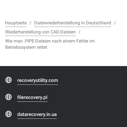
Hauptseite
Dateiwiederherstellung in Deutschland
Wiederherstellung von CAD-Dateien
Wie man .PIPE-Dateien nach einem Fehler im
Betriebssystem rettet
recoveryutility.com
filerecovery.pl
datarecovery.in.ua