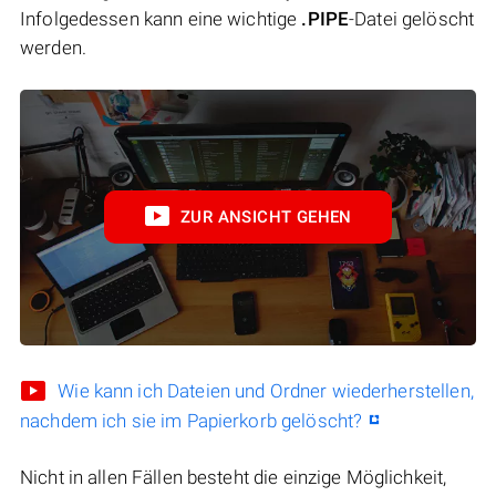
Infolgedessen kann eine wichtige
.PIPE
-Datei gelöscht
werden.
ZUR ANSICHT GEHEN
Wie kann ich Dateien und Ordner wiederherstellen,
nachdem ich sie im Papierkorb gelöscht?
Nicht in allen Fällen besteht die einzige Möglichkeit,