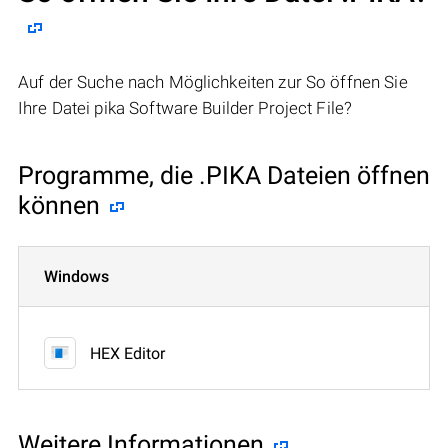
Auf der Suche nach Möglichkeiten zur So öffnen Sie
Ihre Datei pika Software Builder Project File?
Programme, die .PIKA Dateien öffnen
können
Windows
HEX Editor
Weitere Informationen