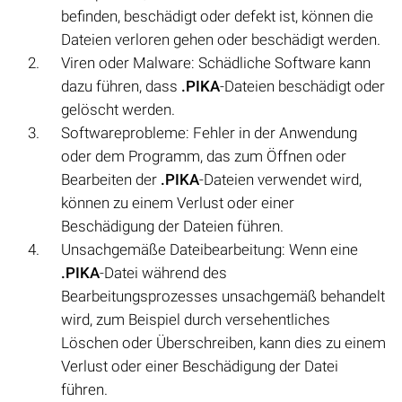
befinden, beschädigt oder defekt ist, können die
Dateien verloren gehen oder beschädigt werden.
Viren oder Malware: Schädliche Software kann
dazu führen, dass
.PIKA
-Dateien beschädigt oder
gelöscht werden.
Softwareprobleme: Fehler in der Anwendung
oder dem Programm, das zum Öffnen oder
Bearbeiten der
.PIKA
-Dateien verwendet wird,
können zu einem Verlust oder einer
Beschädigung der Dateien führen.
Unsachgemäße Dateibearbeitung: Wenn eine
.PIKA
-Datei während des
Bearbeitungsprozesses unsachgemäß behandelt
wird, zum Beispiel durch versehentliches
Löschen oder Überschreiben, kann dies zu einem
Verlust oder einer Beschädigung der Datei
führen.