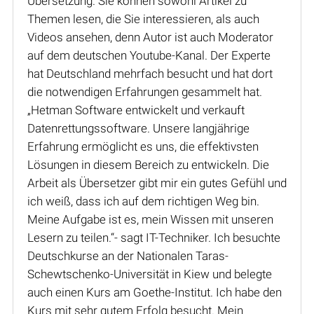
Übersetzung. Sie können sowohl Artikel zu
Themen lesen, die Sie interessieren, als auch
Videos ansehen, denn Autor ist auch Moderator
auf dem deutschen Youtube-Kanal. Der Experte
hat Deutschland mehrfach besucht und hat dort
die notwendigen Erfahrungen gesammelt hat.
„Hetman Software entwickelt und verkauft
Datenrettungssoftware. Unsere langjährige
Erfahrung ermöglicht es uns, die effektivsten
Lösungen in diesem Bereich zu entwickeln. Die
Arbeit als Übersetzer gibt mir ein gutes Gefühl und
ich weiß, dass ich auf dem richtigen Weg bin.
Meine Aufgabe ist es, mein Wissen mit unseren
Lesern zu teilen.“- sagt IT-Techniker. Ich besuchte
Deutschkurse an der Nationalen Taras-
Schewtschenko-Universität in Kiew und belegte
auch einen Kurs am Goethe-Institut. Ich habe den
Kurs mit sehr gutem Erfolg besucht. Mein