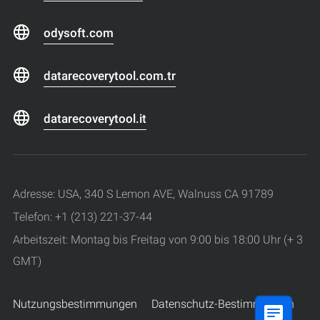
odysoft.com
datarecoverytool.com.tr
datarecoverytool.it
Adresse: USA, 340 S Lemon AVE, Walnuss CA 91789
Telefon: +1 (213) 221-37-44
Arbeitszeit: Montag bis Freitag von 9:00 bis 18:00 Uhr (+ 3
GMT)
Nutzungsbestimmungen
Datenschutz-Bestimmungen