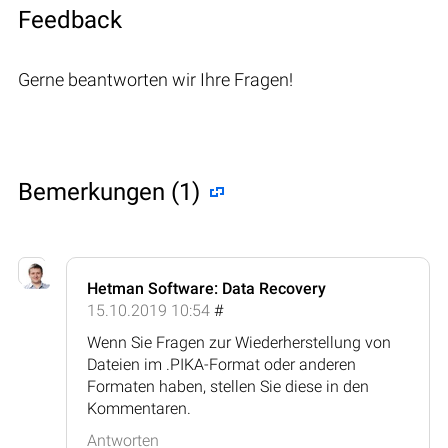
Feedback
Gerne beantworten wir Ihre Fragen!
Bemerkungen (1)
Hetman Software: Data Recovery
15.10.2019 10:54
#
Wenn Sie Fragen zur Wiederherstellung von
Dateien im .PIKA-Format oder anderen
Formaten haben, stellen Sie diese in den
Kommentaren.
Antworten