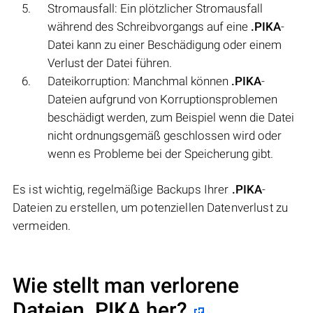
Stromausfall: Ein plötzlicher Stromausfall
während des Schreibvorgangs auf eine
.PIKA
-
Datei kann zu einer Beschädigung oder einem
Verlust der Datei führen.
Dateikorruption: Manchmal können
.PIKA
-
Dateien aufgrund von Korruptionsproblemen
beschädigt werden, zum Beispiel wenn die Datei
nicht ordnungsgemäß geschlossen wird oder
wenn es Probleme bei der Speicherung gibt.
Es ist wichtig, regelmäßige Backups Ihrer
.PIKA
-
Dateien zu erstellen, um potenziellen Datenverlust zu
vermeiden.
Wie stellt man verlorene
Dateien .PIKA her?