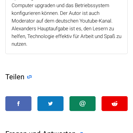
Computer upgraden und das Betriebssystem
konfigurieren können. Der Autor ist auch
Moderator auf dem deutschen Youtube-Kanal.
Alexanders Hauptaufgabe ist es, den Lesern zu
helfen, Technologie effektiv für Arbeit und Spaß zu
nutzen.
Teilen