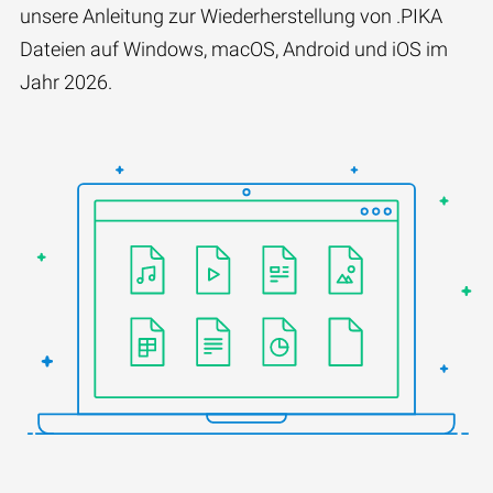
unsere Anleitung zur Wiederherstellung von .PIKA
Dateien auf Windows, macOS, Android und iOS im
Jahr 2026.