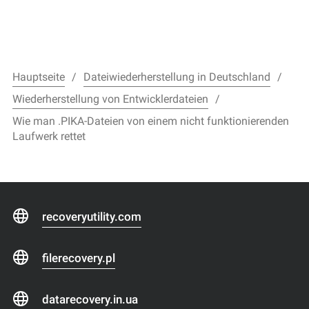
Hauptseite
Dateiwiederherstellung in Deutschland
Wiederherstellung von Entwicklerdateien
Wie man .PIKA-Dateien von einem nicht funktionierenden
Laufwerk rettet
recoveryutility.com
filerecovery.pl
datarecovery.in.ua