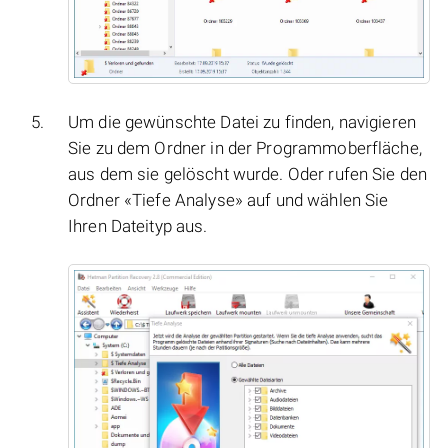
Um die gewünschte Datei zu finden, navigieren
Sie zu dem Ordner in der Programmoberfläche,
aus dem sie gelöscht wurde. Oder rufen Sie den
Ordner «Tiefe Analyse» auf und wählen Sie
Ihren Dateityp aus.