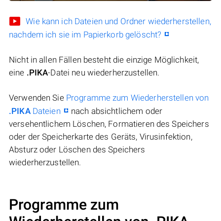
Wie kann ich Dateien und Ordner wiederherstellen,
nachdem ich sie im Papierkorb gelöscht?
Nicht in allen Fällen besteht die einzige Möglichkeit,
eine
.PIKA
-Datei neu wiederherzustellen.
Verwenden Sie
Programme zum Wiederherstellen von
.PIKA
Dateien
nach absichtlichem oder
versehentlichem Löschen, Formatieren des Speichers
oder der Speicherkarte des Geräts, Virusinfektion,
Absturz oder Löschen des Speichers
wiederherzustellen.
Programme zum