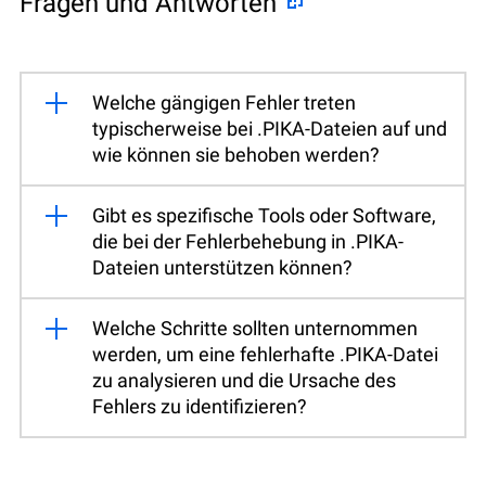
Fragen und Antworten
Welche gängigen Fehler treten
typischerweise bei .PIKA-Dateien auf und
wie können sie behoben werden?
Gibt es spezifische Tools oder Software,
die bei der Fehlerbehebung in .PIKA-
Dateien unterstützen können?
Welche Schritte sollten unternommen
werden, um eine fehlerhafte .PIKA-Datei
zu analysieren und die Ursache des
Fehlers zu identifizieren?