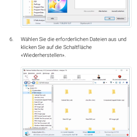
Wählen Sie die erforderlichen Dateien aus und
klicken Sie auf die Schaltfläche
«Wiederherstellen».