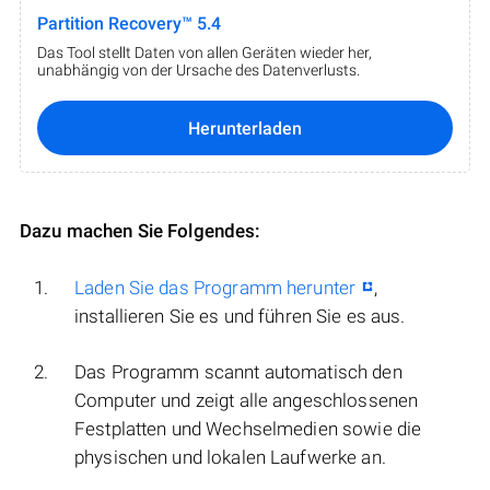
Partition Recovery™ 5.4
Das Tool stellt Daten von allen Geräten wieder her,
unabhängig von der Ursache des Datenverlusts.
Herunterladen
Dazu machen Sie Folgendes:
Laden Sie das Programm herunter
,
installieren Sie es und führen Sie es aus.
Das Programm scannt automatisch den
Computer und zeigt alle angeschlossenen
Festplatten und Wechselmedien sowie die
physischen und lokalen Laufwerke an.