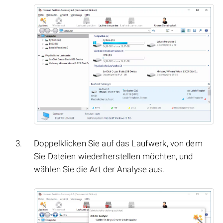
Doppelklicken Sie auf das Laufwerk, von dem
Sie Dateien wiederherstellen möchten, und
wählen Sie die Art der Analyse aus.