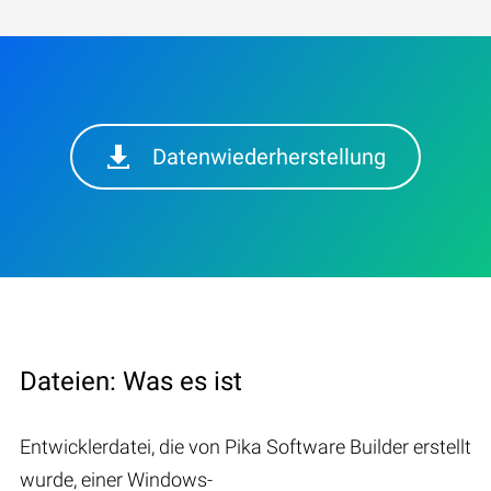
Datenwiederherstellung
Dateien: Was es ist
Entwicklerdatei, die von Pika Software Builder erstellt
wurde, einer Windows-