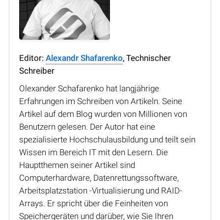
Editor:
Alexandr Shafarenko
, Technischer
Schreiber
Olexander Schafarenko hat langjährige
Erfahrungen im Schreiben von Artikeln. Seine
Artikel auf dem Blog wurden von Millionen von
Benutzern gelesen. Der Autor hat eine
spezialisierte Hochschulausbildung und teilt sein
Wissen im Bereich IT mit den Lesern. Die
Hauptthemen seiner Artikel sind
Computerhardware, Datenrettungssoftware,
Arbeitsplatzstation -Virtualisierung und RAID-
Arrays. Er spricht über die Feinheiten von
Speichergeräten und darüber, wie Sie Ihren