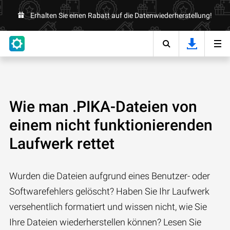
Erhalten Sie einen Rabatt auf die Datenwiederherstellung!
Wie man .PIKA-Dateien von
einem nicht funktionierenden
Laufwerk rettet
Wurden die Dateien aufgrund eines Benutzer- oder
Softwarefehlers gelöscht? Haben Sie Ihr Laufwerk
versehentlich formatiert und wissen nicht, wie Sie
Ihre Dateien wiederherstellen können? Lesen Sie