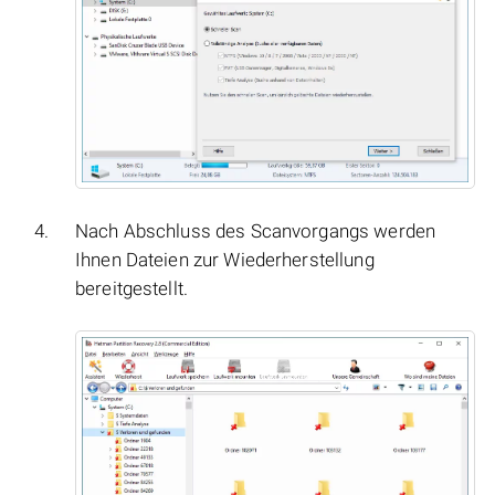
Nach Abschluss des Scanvorgangs werden
Ihnen Dateien zur Wiederherstellung
bereitgestellt.