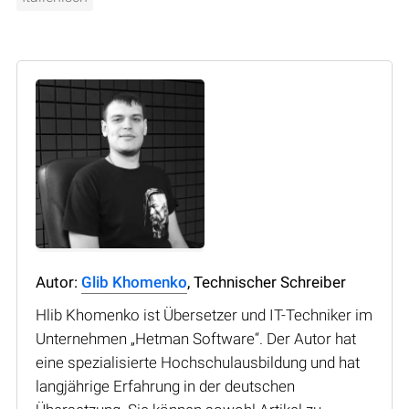
Autor:
Glib Khomenko
, Technischer Schreiber
Hlib Khomenko ist Übersetzer und IT-Techniker im
Unternehmen „Hetman Software“. Der Autor hat
eine spezialisierte Hochschulausbildung und hat
langjährige Erfahrung in der deutschen