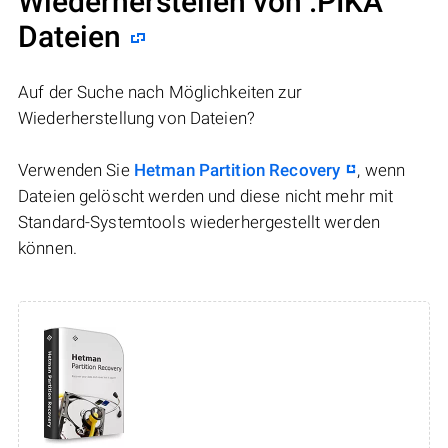
Wiederherstellen von .PIKA
Dateien
Auf der Suche nach Möglichkeiten zur
Wiederherstellung von Dateien?
Verwenden Sie
Hetman Partition Recovery
, wenn
Dateien gelöscht werden und diese nicht mehr mit
Standard-Systemtools wiederhergestellt werden
können.