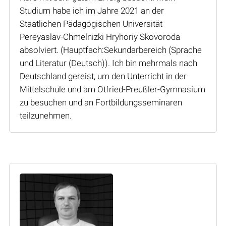
Studium habe ich im Jahre 2021 an der
Staatlichen Pädagogischen Universität
Pereyaslav-Chmelnizki Hryhoriy Skovoroda
absolviert. (Hauptfach:Sekundarbereich (Sprache
und Literatur (Deutsch)). Ich bin mehrmals nach
Deutschland gereist, um den Unterricht in der
Mittelschule und am Otfried-Preußler-Gymnasium
zu besuchen und an Fortbildungsseminaren
teilzunehmen.