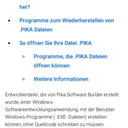
her?
Programme zum Wiederherstellen von
.PIKA Dateien
So öffnen Sie Ihre Datei .PIKA
Programme, die .PIKA Dateien
öffnen können
Weitere Informationen
Entwicklerdatei, die von Pika Software Builder erstellt
wurde, einer Windows-
Softwareentwicklungsanwendung, mit der Benutzer
Windows-Programme ( .EXE -Dateien) erstellen
können, ohne Quellcode schreiben zu müssen.