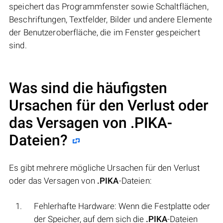
speichert das Programmfenster sowie Schaltflächen,
Beschriftungen, Textfelder, Bilder und andere Elemente
der Benutzeroberfläche, die im Fenster gespeichert
sind.
Was sind die häufigsten
Ursachen für den Verlust oder
das Versagen von
.PIKA
-
Dateien?
Es gibt mehrere mögliche Ursachen für den Verlust
oder das Versagen von
.PIKA
-Dateien:
Fehlerhafte Hardware: Wenn die Festplatte oder
der Speicher, auf dem sich die
.PIKA
-Dateien