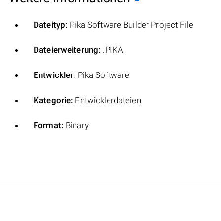
Dateityp:
Pika Software Builder Project File
Dateierweiterung:
.PIKA
Entwickler:
Pika Software
Kategorie:
Entwicklerdateien
Format:
Binary