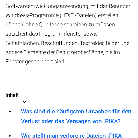
Softwareentwicklungsanwendung, mit der Benutzer
Windows-Programme ( .EXE -Dateien) erstellen
können, ohne Quellcode schreiben zu müssen.
speichert das Programmfenster sowie
Schaltflächen, Beschriftungen, Textfelder, Bilder und
andere Elemente der Benutzeroberfläche, die im
Fenster gespeichert sind.
Inhalt
Was sind die häufigsten Ursachen für den
Verlust oder das Versagen von .PIKA?
Wie stellt man verlorene Dateien .PIKA