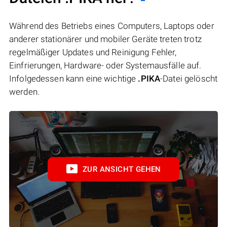
Während des Betriebs eines Computers, Laptops oder
anderer stationärer und mobiler Geräte treten trotz
regelmäßiger Updates und Reinigung Fehler,
Einfrierungen, Hardware- oder Systemausfälle auf.
Infolgedessen kann eine wichtige
.PIKA
-Datei gelöscht
werden.
ZUR ANSICHT GEHEN