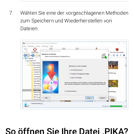
Wählen Sie eine der vorgeschlagenen Methoden
zum Speichern und Wiederherstellen von
Dateien.
So öffnen Sie Ihre Datei .PIKA?