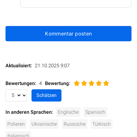
Kommentar posten
Aktualisiert:
21.10.2025 9:07
Bewertungen:
4
Bewertung
:
In anderen Sprachen:
Englische
Spanisch
Polieren
Ukrainische
Russische
Türkisch
Italienisch