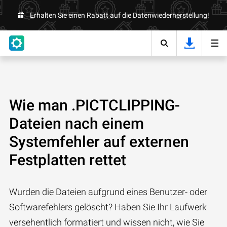
Erhalten Sie einen Rabatt auf die Datenwiederherstellung!
Wie man .PICTCLIPPING-
Dateien nach einem
Systemfehler auf externen
Festplatten rettet
Wurden die Dateien aufgrund eines Benutzer- oder
Softwarefehlers gelöscht? Haben Sie Ihr Laufwerk
versehentlich formatiert und wissen nicht, wie Sie