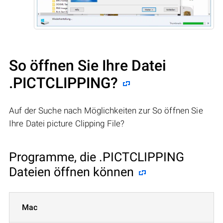
So öffnen Sie Ihre Datei
.PICTCLIPPING?
Auf der Suche nach Möglichkeiten zur So öffnen Sie
Ihre Datei picture Clipping File?
Programme, die .PICTCLIPPING
Dateien öffnen können
Mac