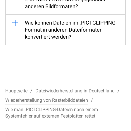
anderen Bildformaten?
Wie können Dateien im .PICTCLIPPING-
Format in anderen Dateiformaten
konvertiert werden?
Hauptseite
Dateiwiederherstellung in Deutschland
Wiederherstellung von Rasterbilddateien
Wie man .PICTCLIPPING-Dateien nach einem
Systemfehler auf externen Festplatten rettet