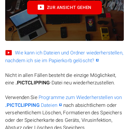
ZUR ANSICHT GEHEN
Wie kann ich Dateien und Ordner wiederherstellen,
nachdem ich sie im Papierkorb gelöscht?
Nicht in allen Fällen besteht die einzige Möglichkeit,
eine
.PICTCLIPPING
-Datei neu wiederherzustellen.
Verwenden Sie
Programme zum Wiederherstellen von
.PICTCLIPPING
Dateien
nach absichtlichem oder
versehentlichem Löschen, Formatieren des Speichers
oder der Speicherkarte des Geräts, Virusinfektion,
Absturz oder Löschen des Speichers