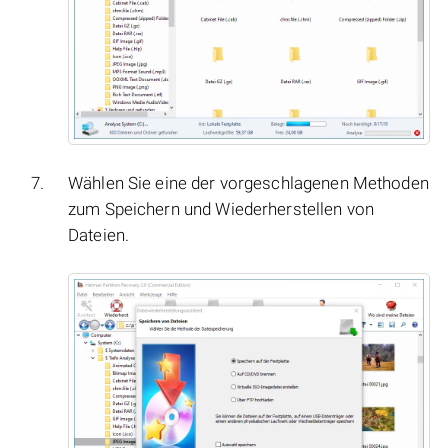
Wählen Sie eine der vorgeschlagenen Methoden
zum Speichern und Wiederherstellen von
Dateien.