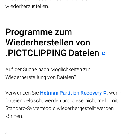
wiederherzustellen.
Programme zum
Wiederherstellen von
.PICTCLIPPING Dateien
Auf der Suche nach Möglichkeiten zur
Wiederherstellung von Dateien?
Verwenden Sie
Hetman Partition Recovery
, wenn
Dateien gelöscht werden und diese nicht mehr mit
Standard-Systemtools wiederhergestellt werden
können.