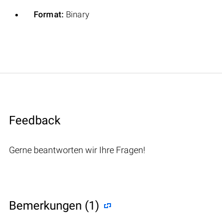
Format:
Binary
Feedback
Gerne beantworten wir Ihre Fragen!
Bemerkungen (1)