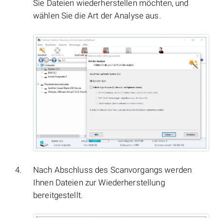
Sie Dateien wiederherstellen möchten, und
wählen Sie die Art der Analyse aus.
Nach Abschluss des Scanvorgangs werden
Ihnen Dateien zur Wiederherstellung
bereitgestellt.