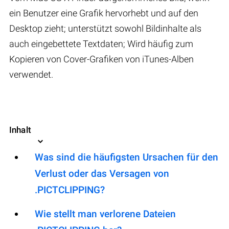
ein Benutzer eine Grafik hervorhebt und auf den
Desktop zieht; unterstützt sowohl Bildinhalte als
auch eingebettete Textdaten; Wird häufig zum
Kopieren von Cover-Grafiken von iTunes-Alben
verwendet.
Inhalt
Was sind die häufigsten Ursachen für den
Verlust oder das Versagen von
.PICTCLIPPING?
Wie stellt man verlorene Dateien