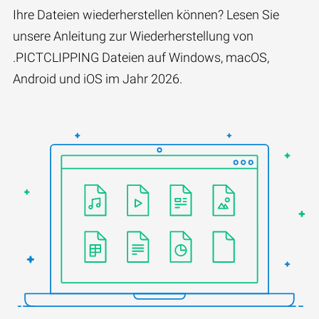
Ihre Dateien wiederherstellen können? Lesen Sie
unsere Anleitung zur Wiederherstellung von
.PICTCLIPPING Dateien auf Windows, macOS,
Android und iOS im Jahr 2026.