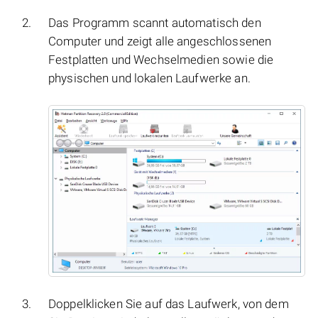
Das Programm scannt automatisch den
Computer und zeigt alle angeschlossenen
Festplatten und Wechselmedien sowie die
physischen und lokalen Laufwerke an.
Doppelklicken Sie auf das Laufwerk, von dem