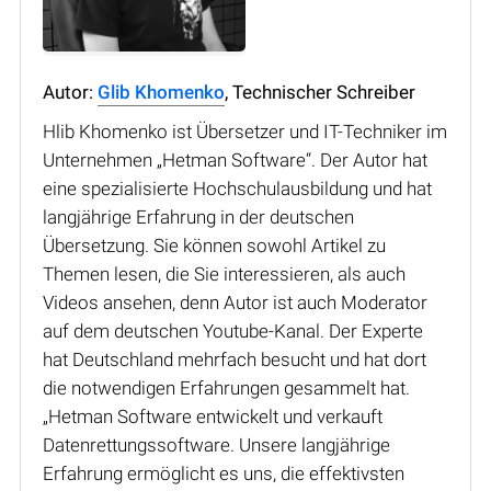
Autor:
Glib Khomenko
, Technischer Schreiber
Hlib Khomenko ist Übersetzer und IT-Techniker im
Unternehmen „Hetman Software“. Der Autor hat
eine spezialisierte Hochschulausbildung und hat
langjährige Erfahrung in der deutschen
Übersetzung. Sie können sowohl Artikel zu
Themen lesen, die Sie interessieren, als auch
Videos ansehen, denn Autor ist auch Moderator
auf dem deutschen Youtube-Kanal. Der Experte
hat Deutschland mehrfach besucht und hat dort
die notwendigen Erfahrungen gesammelt hat.
„Hetman Software entwickelt und verkauft
Datenrettungssoftware. Unsere langjährige
Erfahrung ermöglicht es uns, die effektivsten