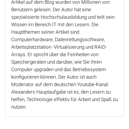
Artikel auf dem Blog wurden von Millionen von
Benutzern gelesen. Der Autor hat eine
spezialisierte Hochschulausbildung und teilt sein
Wissen im Bereich IT mit den Lesern. Die
Hauptthemen seiner Artikel sind
Computerhardware, Datenrettungssoftware,
Arbeitsplatzstation -Virtualisierung und RAID-
Arrays. Er spricht über die Feinheiten von
Speichergeräten und darüber, wie Sie Ihren
Computer upgraden und das Betriebssystem
konfigurieren können. Der Autor ist auch
Moderator auf dem deutschen Youtube-Kanal.
Alexanders Hauptaufgabe ist es, den Lesern zu
helfen, Technologie effektiv für Arbeit und Spaß zu
nutzen.