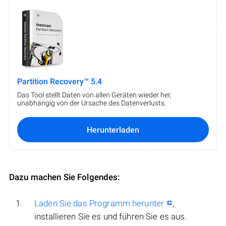
Partition Recovery™ 5.4
Das Tool stellt Daten von allen Geräten wieder her,
unabhängig von der Ursache des Datenverlusts.
Herunterladen
Dazu machen Sie Folgendes:
Laden Sie das Programm herunter
,
installieren Sie es und führen Sie es aus.