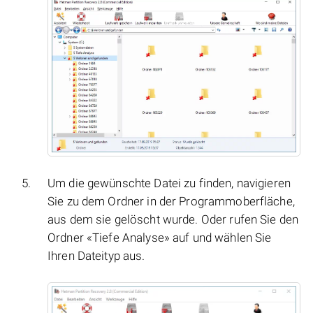
Um die gewünschte Datei zu finden, navigieren
Sie zu dem Ordner in der Programmoberfläche,
aus dem sie gelöscht wurde. Oder rufen Sie den
Ordner «Tiefe Analyse» auf und wählen Sie
Ihren Dateityp aus.