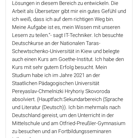
Lösungen in diesem Bereich zu entwickeln. Die
Arbeit als Übersetzer gibt mir ein gutes Gefühl und
ich weiß, dass ich auf dem richtigen Weg bin.
Meine Aufgabe ist es, mein Wissen mit unseren
Lesern zu teilen.“- sagt IT-Techniker. Ich besuchte
Deutschkurse an der Nationalen Taras-
Schewtschenko-Universität in Kiew und belegte
auch einen Kurs am Goethe-Institut. Ich habe den
Kurs mit sehr gutem Erfolg besucht. Mein
Studium habe ich im Jahre 2021 an der
Staatlichen Pädagogischen Universität
Pereyaslav-Chmelnizki Hryhoriy Skovoroda
absolviert. (Hauptfach:Sekundarbereich (Sprache
und Literatur (Deutsch)). Ich bin mehrmals nach
Deutschland gereist, um den Unterricht in der
Mittelschule und am Otfried-Preußler-Gymnasium
zu besuchen und an Fortbildungsseminaren