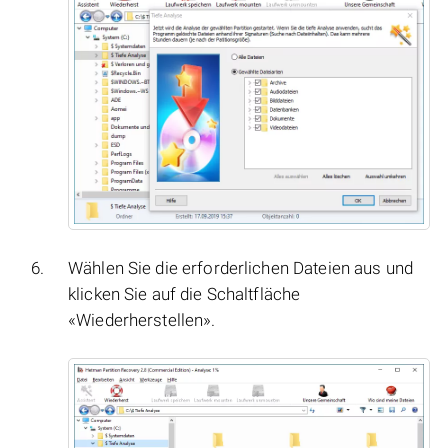
Wählen Sie die erforderlichen Dateien aus und
klicken Sie auf die Schaltfläche
«Wiederherstellen».