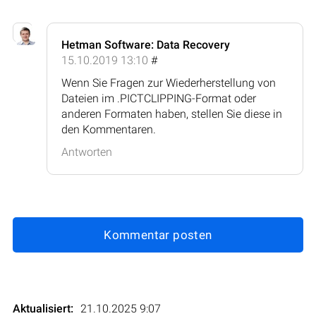
Hetman Software: Data Recovery
15.10.2019 13:10
#
Wenn Sie Fragen zur Wiederherstellung von
Dateien im .PICTCLIPPING-Format oder
anderen Formaten haben, stellen Sie diese in
den Kommentaren.
Antworten
Kommentar posten
Aktualisiert:
21.10.2025 9:07