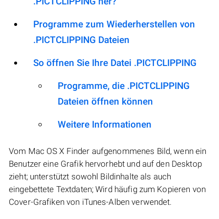
.PICTCLIPPING her?
Programme zum Wiederherstellen von
.PICTCLIPPING Dateien
So öffnen Sie Ihre Datei .PICTCLIPPING
Programme, die .PICTCLIPPING
Dateien öffnen können
Weitere Informationen
Vom Mac OS X Finder aufgenommenes Bild, wenn ein
Benutzer eine Grafik hervorhebt und auf den Desktop
zieht; unterstützt sowohl Bildinhalte als auch
eingebettete Textdaten; Wird häufig zum Kopieren von
Cover-Grafiken von iTunes-Alben verwendet.