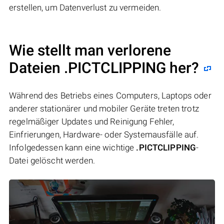
erstellen, um Datenverlust zu vermeiden.
Wie stellt man verlorene
Dateien .PICTCLIPPING her?
Während des Betriebs eines Computers, Laptops oder
anderer stationärer und mobiler Geräte treten trotz
regelmäßiger Updates und Reinigung Fehler,
Einfrierungen, Hardware- oder Systemausfälle auf.
Infolgedessen kann eine wichtige
.PICTCLIPPING
-
Datei gelöscht werden.