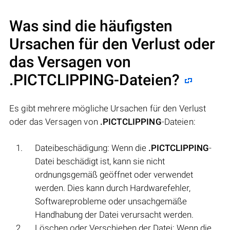
Was sind die häufigsten
Ursachen für den Verlust oder
das Versagen von
.PICTCLIPPING
-Dateien?
Es gibt mehrere mögliche Ursachen für den Verlust
oder das Versagen von
.PICTCLIPPING
-Dateien:
Dateibeschädigung: Wenn die
.PICTCLIPPING
-
Datei beschädigt ist, kann sie nicht
ordnungsgemäß geöffnet oder verwendet
werden. Dies kann durch Hardwarefehler,
Softwareprobleme oder unsachgemäße
Handhabung der Datei verursacht werden.
Löschen oder Verschieben der Datei: Wenn die