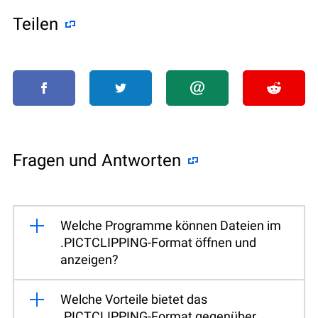
Teilen
Fragen und Antworten
Welche Programme können Dateien im
.PICTCLIPPING-Format öffnen und
anzeigen?
Welche Vorteile bietet das
.PICTCLIPPING-Format gegenüber