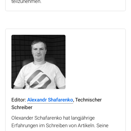
teilzunehmen.
Editor:
Alexandr Shafarenko
, Technischer
Schreiber
Olexander Schafarenko hat langjährige
Erfahrungen im Schreiben von Artikeln. Seine