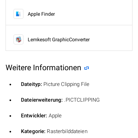
Apple Finder
Lemkesoft GraphicConverter
Weitere Informationen
Dateityp:
Picture Clipping File
Dateierweiterung:
.PICTCLIPPING
Entwickler:
Apple
Kategorie:
Rasterbilddateien