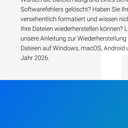
Softwarefehlers gelöscht? Haben Sie Ih
versehentlich formatiert und wissen nich
Ihre Dateien wiederherstellen können? 
unsere Anleitung zur Wiederherstellung
Dateien auf Windows, macOS, Android 
Jahr 2026.