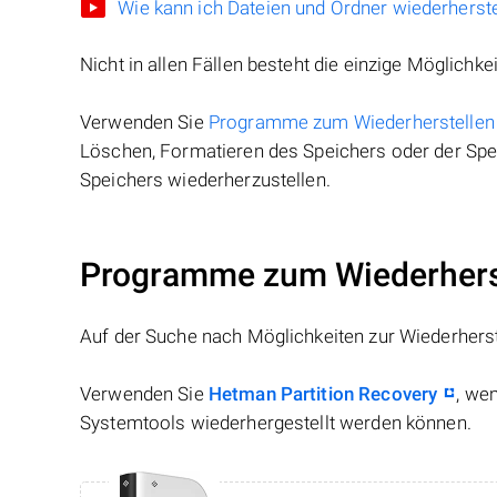
Wie kann ich Dateien und Ordner wiederherste
Nicht in allen Fällen besteht die einzige Möglichkei
Verwenden Sie
Programme zum Wiederherstellen
Löschen, Formatieren des Speichers oder der Spei
Speichers wiederherzustellen.
Programme zum Wiederherst
Auf der Suche nach Möglichkeiten zur Wiederhers
Verwenden Sie
Hetman Partition Recovery
, we
Systemtools wiederhergestellt werden können.