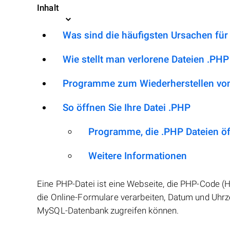
Inhalt
Was sind die häufigsten Ursachen für
Wie stellt man verlorene Dateien .PHP
Programme zum Wiederherstellen von
So öffnen Sie Ihre Datei .PHP
Programme, die .PHP Dateien ö
Weitere Informationen
Eine PHP-Datei ist eine Webseite, die PHP-Code (
die Online-Formulare verarbeiten, Datum und Uhrz
MySQL-Datenbank zugreifen können.