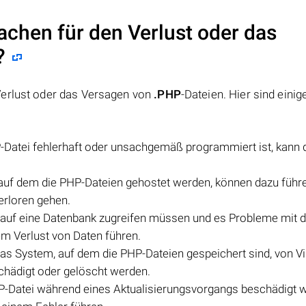
achen für den Verlust oder das
?
Verlust oder das Versagen von
.PHP
-Dateien. Hier sind einig
Datei fehlerhaft oder unsachgemäß programmiert ist, kann 
auf dem die PHP-Dateien gehostet werden, können dazu führ
verloren gehen.
auf eine Datenbank zugreifen müssen und es Probleme mit d
em Verlust von Daten führen.
as System, auf dem die PHP-Dateien gespeichert sind, von Vi
schädigt oder gelöscht werden.
P-Datei während eines Aktualisierungsvorgangs beschädigt w