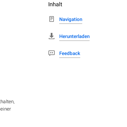
Inhalt
Navigation
Herunterladen
Feedback
halten,
 einer