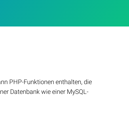
ann PHP-Funktionen enthalten, die
einer Datenbank wie einer MySQL-