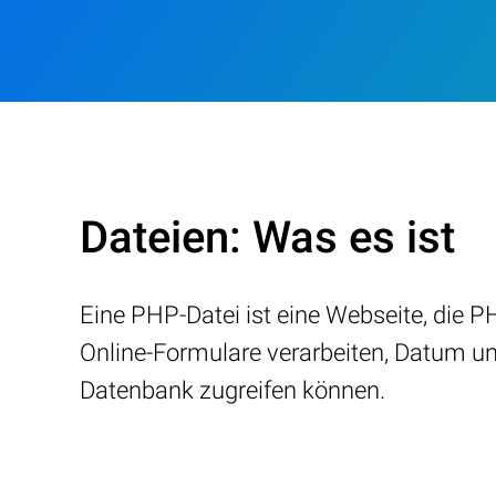
Dateien: Was es ist
Eine PHP-Datei ist eine Webseite, die 
Online-Formulare verarbeiten, Datum un
Datenbank zugreifen können.