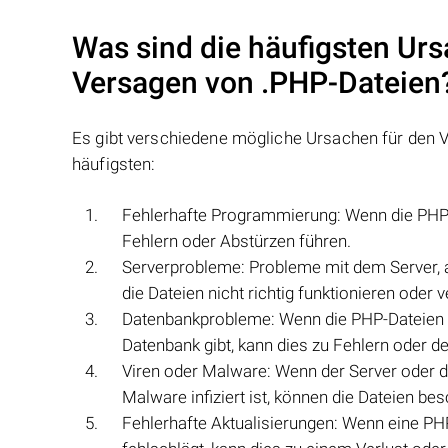
Was sind die häufigsten Urs
Versagen von
.PHP
-Dateien
Es gibt verschiedene mögliche Ursachen für den 
häufigsten:
Fehlerhafte Programmierung: Wenn die PHP-
Fehlern oder Abstürzen führen.
Serverprobleme: Probleme mit dem Server, 
die Dateien nicht richtig funktionieren oder 
Datenbankprobleme: Wenn die PHP-Dateien 
Datenbank gibt, kann dies zu Fehlern oder d
Viren oder Malware: Wenn der Server oder d
Malware infiziert ist, können die Dateien be
Fehlerhafte Aktualisierungen: Wenn eine PH