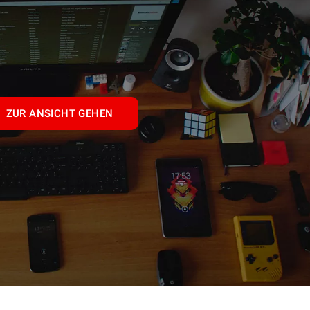
ZUR ANSICHT GEHEN