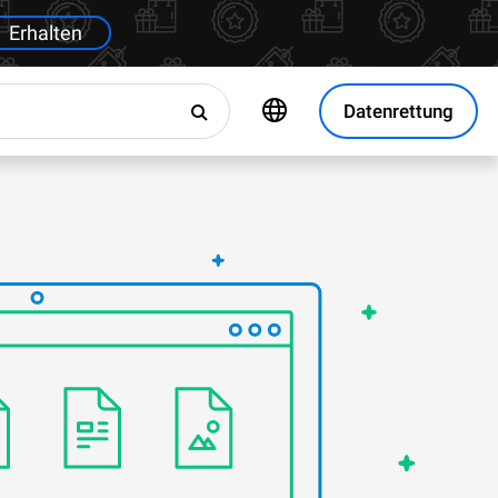
Erhalten
Datenrettung