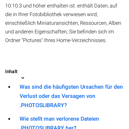
10.10.3 und höher enthalten ist. enthält Daten, auf
die in Ihrer Fotobibliothek verwiesen wird,
einschließlich Miniaturansichten, Ressourcen, Alben
und anderen Eigenschaften; Sie befinden sich im
Ordner "Pictures" Ihres Home-Verzeichnisses.
Inhalt
Was sind die häufigsten Ursachen für den
Verlust oder das Versagen von
.PHOTOSLIBRARY?
Wie stellt man verlorene Dateien
.PHOTOSLIBRARY her?