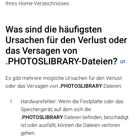
Ihres Home-Verzeichnisses.
Was sind die häufigsten
Ursachen für den Verlust oder
das Versagen von
.PHOTOSLIBRARY
-Dateien?
Es gibt mehrere mögliche Ursachen für den Verlust
oder das Versagen von
.PHOTOSLIBRARY
-Dateien:
Hardwarefehler: Wenn die Festplatte oder das
Speichergerät, auf dem sich die
.PHOTOSLIBRARY
-Dateien befinden, beschädigt
ist oder ausfällt, können die Dateien verloren
gehen.