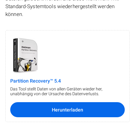
Standard-Systemtools wiederhergestellt werden
können.
Partition Recovery™ 5.4
Das Tool stellt Daten von allen Geräten wieder her,
unabhängig von der Ursache des Datenverlusts.
Herunterladen