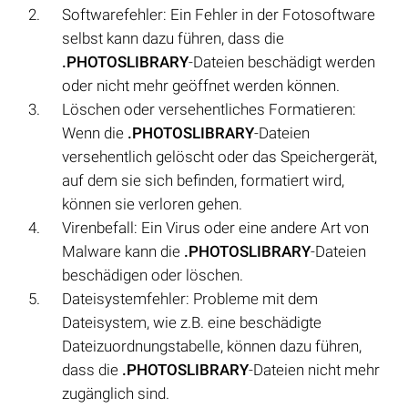
Softwarefehler: Ein Fehler in der Fotosoftware
selbst kann dazu führen, dass die
.PHOTOSLIBRARY
-Dateien beschädigt werden
oder nicht mehr geöffnet werden können.
Löschen oder versehentliches Formatieren:
Wenn die
.PHOTOSLIBRARY
-Dateien
versehentlich gelöscht oder das Speichergerät,
auf dem sie sich befinden, formatiert wird,
können sie verloren gehen.
Virenbefall: Ein Virus oder eine andere Art von
Malware kann die
.PHOTOSLIBRARY
-Dateien
beschädigen oder löschen.
Dateisystemfehler: Probleme mit dem
Dateisystem, wie z.B. eine beschädigte
Dateizuordnungstabelle, können dazu führen,
dass die
.PHOTOSLIBRARY
-Dateien nicht mehr
zugänglich sind.