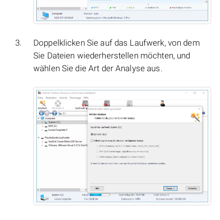
Doppelklicken Sie auf das Laufwerk, von dem
Sie Dateien wiederherstellen möchten, und
wählen Sie die Art der Analyse aus.