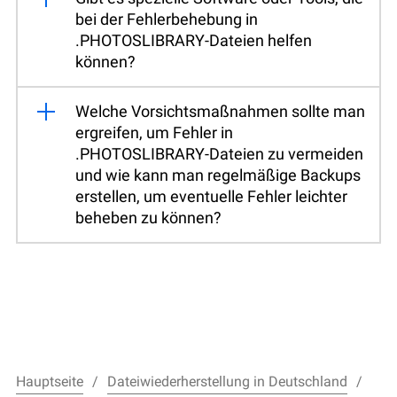
bei der Fehlerbehebung in
.PHOTOSLIBRARY-Dateien helfen
können?
Welche Vorsichtsmaßnahmen sollte man
ergreifen, um Fehler in
.PHOTOSLIBRARY-Dateien zu vermeiden
und wie kann man regelmäßige Backups
erstellen, um eventuelle Fehler leichter
beheben zu können?
Hauptseite
Dateiwiederherstellung in Deutschland