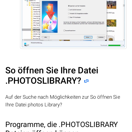
So öffnen Sie Ihre Datei
.PHOTOSLIBRARY?
Auf der Suche nach Möglichkeiten zur So öffnen Sie
Ihre Datei photos Library?
Programme, die .PHOTOSLIBRARY