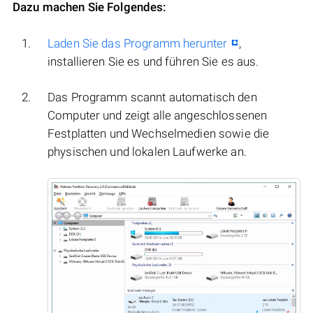
Dazu machen Sie Folgendes:
Laden Sie das Programm herunter
,
installieren Sie es und führen Sie es aus.
Das Programm scannt automatisch den
Computer und zeigt alle angeschlossenen
Festplatten und Wechselmedien sowie die
physischen und lokalen Laufwerke an.