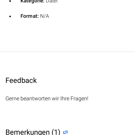
Kategorie:
Datei
Format:
N/A
Feedback
Gerne beantworten wir Ihre Fragen!
Bemerkungen (1)