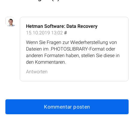
Hetman Software: Data Recovery
15.10.2019 13:02
#
Wenn Sie Fragen zur Wiederherstellung von
Dateien im .PHOTOSLIBRARY-Format oder
anderen Formaten haben, stellen Sie diese in
den Kommentaren.
Antworten
Kommentar posten