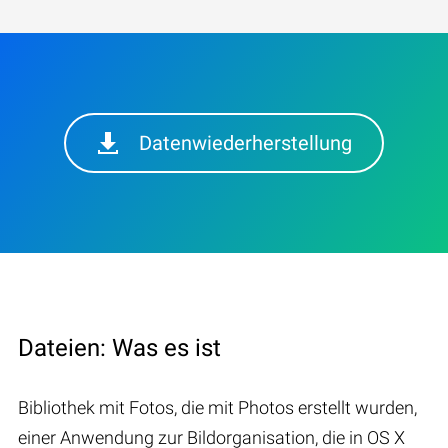
Datenwiederherstellung
Dateien: Was es ist
Bibliothek mit Fotos, die mit Photos erstellt wurden,
einer Anwendung zur Bildorganisation, die in OS X