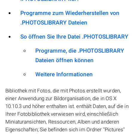
Programme zum Wiederherstellen von
.PHOTOSLIBRARY Dateien
So öffnen Sie Ihre Datei .PHOTOSLIBRARY
Programme, die .PHOTOSLIBRARY
Dateien öffnen können
Weitere Informationen
Bibliothek mit Fotos, die mit Photos erstellt wurden,
einer Anwendung zur Bildorganisation, die in OS X
10.10.3 und höher enthalten ist. enthält Daten, auf die in
Ihrer Fotobibliothek verwiesen wird, einschließlich
Miniaturansichten, Ressourcen, Alben und anderen
Eigenschaften; Sie befinden sich im Ordner "Pictures"