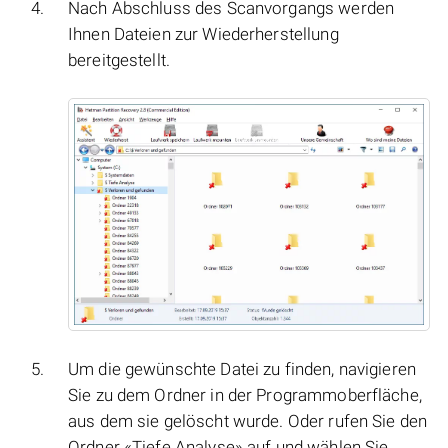
Nach Abschluss des Scanvorgangs werden
Ihnen Dateien zur Wiederherstellung
bereitgestellt.
Um die gewünschte Datei zu finden, navigieren
Sie zu dem Ordner in der Programmoberfläche,
aus dem sie gelöscht wurde. Oder rufen Sie den
Ordner «Tiefe Analyse» auf und wählen Sie