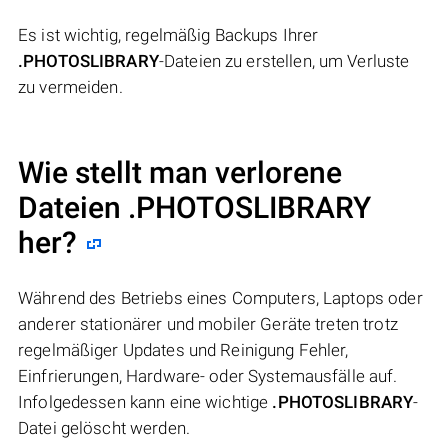
Es ist wichtig, regelmäßig Backups Ihrer
.PHOTOSLIBRARY
-Dateien zu erstellen, um Verluste
zu vermeiden.
Wie stellt man verlorene
Dateien .PHOTOSLIBRARY
her?
Während des Betriebs eines Computers, Laptops oder
anderer stationärer und mobiler Geräte treten trotz
regelmäßiger Updates und Reinigung Fehler,
Einfrierungen, Hardware- oder Systemausfälle auf.
Infolgedessen kann eine wichtige
.PHOTOSLIBRARY
-
Datei gelöscht werden.