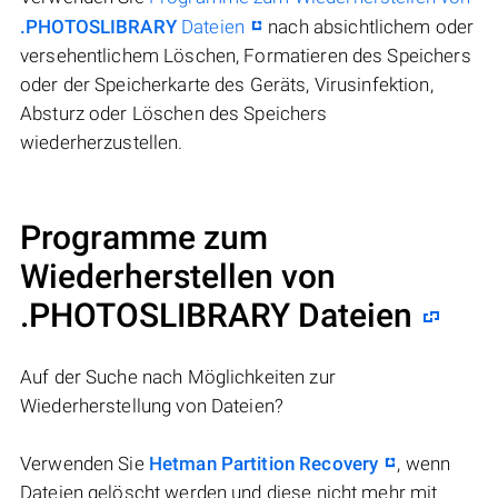
.PHOTOSLIBRARY
Dateien
nach absichtlichem oder
versehentlichem Löschen, Formatieren des Speichers
oder der Speicherkarte des Geräts, Virusinfektion,
Absturz oder Löschen des Speichers
wiederherzustellen.
Programme zum
Wiederherstellen von
.PHOTOSLIBRARY Dateien
Auf der Suche nach Möglichkeiten zur
Wiederherstellung von Dateien?
Verwenden Sie
Hetman Partition Recovery
, wenn
Dateien gelöscht werden und diese nicht mehr mit