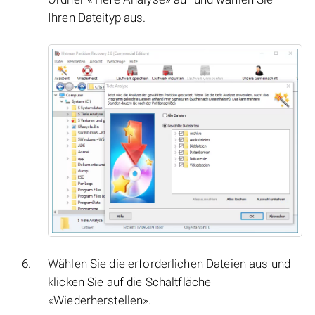
Ihren Dateityp aus.
Wählen Sie die erforderlichen Dateien aus und
klicken Sie auf die Schaltfläche
«Wiederherstellen».