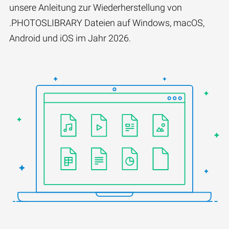
unsere Anleitung zur Wiederherstellung von
.PHOTOSLIBRARY Dateien auf Windows, macOS,
Android und iOS im Jahr 2026.