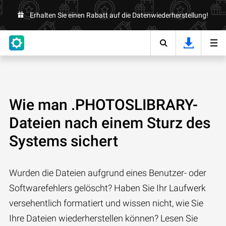
Erhalten Sie einen Rabatt auf die Datenwiederherstellung!
Wie man .PHOTOSLIBRARY-
Dateien nach einem Sturz des
Systems sichert
Wurden die Dateien aufgrund eines Benutzer- oder
Softwarefehlers gelöscht? Haben Sie Ihr Laufwerk
versehentlich formatiert und wissen nicht, wie Sie
Ihre Dateien wiederherstellen können? Lesen Sie