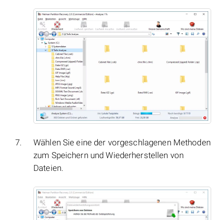
Wählen Sie eine der vorgeschlagenen Methoden
zum Speichern und Wiederherstellen von
Dateien.