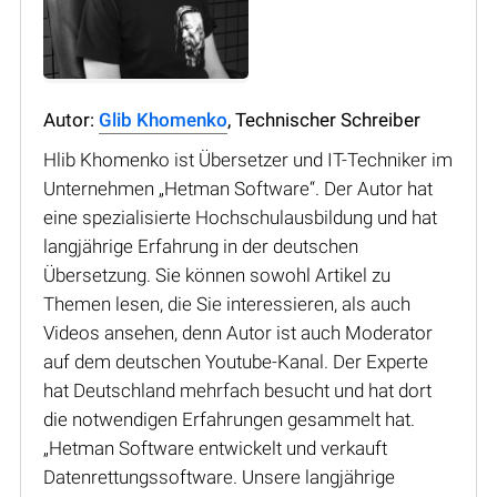
Autor:
Glib Khomenko
, Technischer Schreiber
Hlib Khomenko ist Übersetzer und IT-Techniker im
Unternehmen „Hetman Software“. Der Autor hat
eine spezialisierte Hochschulausbildung und hat
langjährige Erfahrung in der deutschen
Übersetzung. Sie können sowohl Artikel zu
Themen lesen, die Sie interessieren, als auch
Videos ansehen, denn Autor ist auch Moderator
auf dem deutschen Youtube-Kanal. Der Experte
hat Deutschland mehrfach besucht und hat dort
die notwendigen Erfahrungen gesammelt hat.
„Hetman Software entwickelt und verkauft
Datenrettungssoftware. Unsere langjährige