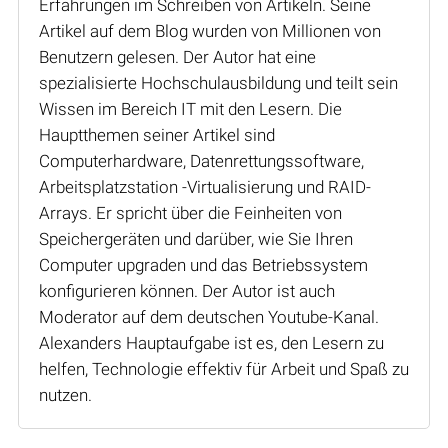
Erfahrungen im Schreiben von Artikeln. Seine
Artikel auf dem Blog wurden von Millionen von
Benutzern gelesen. Der Autor hat eine
spezialisierte Hochschulausbildung und teilt sein
Wissen im Bereich IT mit den Lesern. Die
Hauptthemen seiner Artikel sind
Computerhardware, Datenrettungssoftware,
Arbeitsplatzstation -Virtualisierung und RAID-
Arrays. Er spricht über die Feinheiten von
Speichergeräten und darüber, wie Sie Ihren
Computer upgraden und das Betriebssystem
konfigurieren können. Der Autor ist auch
Moderator auf dem deutschen Youtube-Kanal.
Alexanders Hauptaufgabe ist es, den Lesern zu
helfen, Technologie effektiv für Arbeit und Spaß zu
nutzen.