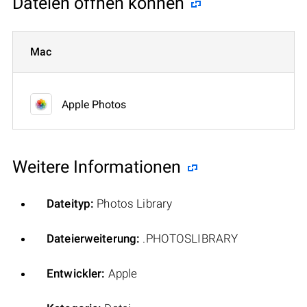
Dateien öffnen können
Mac
Apple Photos
Weitere Informationen
Dateityp:
Photos Library
Dateierweiterung:
.PHOTOSLIBRARY
Entwickler:
Apple