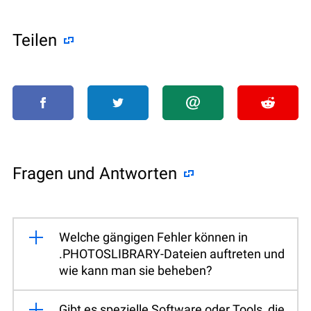
Teilen
Fragen und Antworten
Welche gängigen Fehler können in
.PHOTOSLIBRARY-Dateien auftreten und
wie kann man sie beheben?
Gibt es spezielle Software oder Tools, die