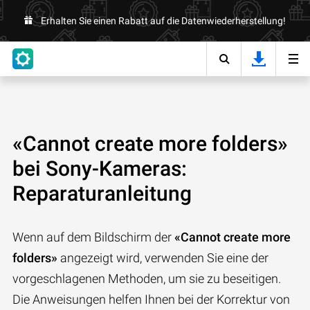
Erhalten Sie einen Rabatt auf die Datenwiederherstellung!
«Cannot create more folders»
bei Sony-Kameras:
Reparaturanleitung
Wenn auf dem Bildschirm der
«Cannot create more
folders»
angezeigt wird, verwenden Sie eine der
vorgeschlagenen Methoden, um sie zu beseitigen.
Die Anweisungen helfen Ihnen bei der Korrektur von