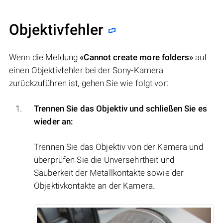
Objektivfehler
Wenn die Meldung
«Cannot create more folders»
auf
einen Objektivfehler bei der Sony-Kamera
zurückzuführen ist, gehen Sie wie folgt vor:
Trennen Sie das Objektiv und schließen Sie es
wieder an:
Trennen Sie das Objektiv von der Kamera und
überprüfen Sie die Unversehrtheit und
Sauberkeit der Metallkontakte sowie der
Objektivkontakte an der Kamera.