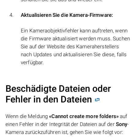
Aktualisieren Sie die Kamera-Firmware:
Ein Kameraobjektivfehler kann auftreten, wenn
die Firmware aktualisiert werden muss. Suchen
Sie auf der Website des Kameraherstellers
nach Updates und aktualisieren Sie diese, falls
verfügbar.
Beschädigte Dateien oder
Fehler in den Dateien
Wenn die Meldung
«Cannot create more folders»
auf
einen Fehler in der Integrität der Dateien auf der
Sony
-
Kamera zurückzuführen ist, gehen Sie wie folgt vor: