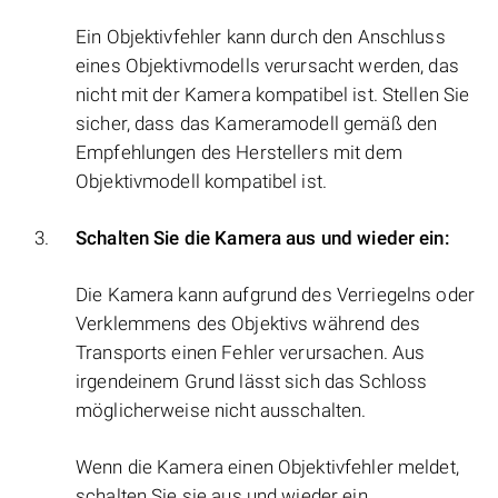
Ein Objektivfehler kann durch den Anschluss
eines Objektivmodells verursacht werden, das
nicht mit der Kamera kompatibel ist. Stellen Sie
sicher, dass das Kameramodell gemäß den
Empfehlungen des Herstellers mit dem
Objektivmodell kompatibel ist.
Schalten Sie die Kamera aus und wieder ein:
Die Kamera kann aufgrund des Verriegelns oder
Verklemmens des Objektivs während des
Transports einen Fehler verursachen. Aus
irgendeinem Grund lässt sich das Schloss
möglicherweise nicht ausschalten.
Wenn die Kamera einen Objektivfehler meldet,
schalten Sie sie aus und wieder ein.