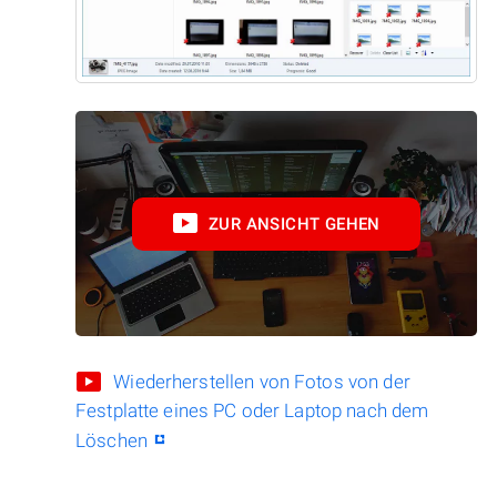
ZUR ANSICHT GEHEN
Wiederherstellen von Fotos von der
Festplatte eines PC oder Laptop nach dem
Löschen