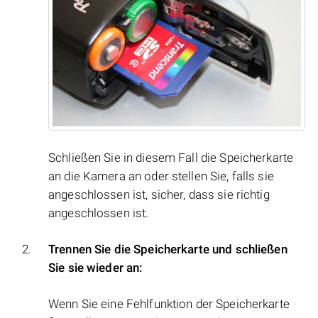
Schließen Sie in diesem Fall die Speicherkarte
an die Kamera an oder stellen Sie, falls sie
angeschlossen ist, sicher, dass sie richtig
angeschlossen ist.
Trennen Sie die Speicherkarte und schließen
Sie sie wieder an:
Wenn Sie eine Fehlfunktion der Speicherkarte