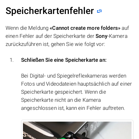
Speicherkartenfehler
Wenn die Meldung
«Cannot create more folders»
auf
einen Fehler auf der Speicherkarte der
Sony
-Kamera
zurückzuführen ist, gehen Sie wie folgt vor:
Schließen Sie eine Speicherkarte an:
Bei Digital- und Spiegelreflexkameras werden
Fotos und Videodateien hauptsächlich auf einer
Speicherkarte gespeichert. Wenn die
Speicherkarte nicht an die Kamera
angeschlossen ist, kann ein Fehler auftreten.