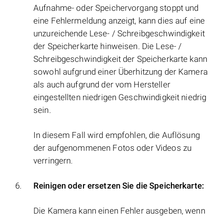
Aufnahme- oder Speichervorgang stoppt und
eine Fehlermeldung anzeigt, kann dies auf eine
unzureichende Lese- / Schreibgeschwindigkeit
der Speicherkarte hinweisen. Die Lese- /
Schreibgeschwindigkeit der Speicherkarte kann
sowohl aufgrund einer Überhitzung der Kamera
als auch aufgrund der vom Hersteller
eingestellten niedrigen Geschwindigkeit niedrig
sein.
In diesem Fall wird empfohlen, die Auflösung
der aufgenommenen Fotos oder Videos zu
verringern.
Reinigen oder ersetzen Sie die Speicherkarte:
Die Kamera kann einen Fehler ausgeben, wenn