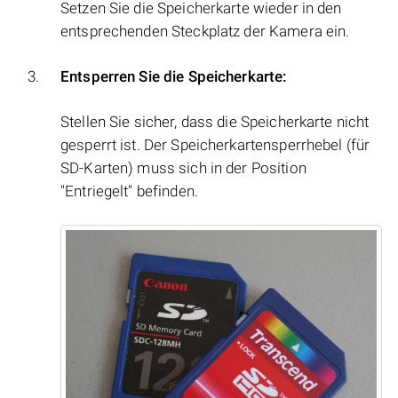
Setzen Sie die Speicherkarte wieder in den
entsprechenden Steckplatz der Kamera ein.
Entsperren Sie die Speicherkarte:
Stellen Sie sicher, dass die Speicherkarte nicht
gesperrt ist. Der Speicherkartensperrhebel (für
SD-Karten) muss sich in der Position
"Entriegelt" befinden.