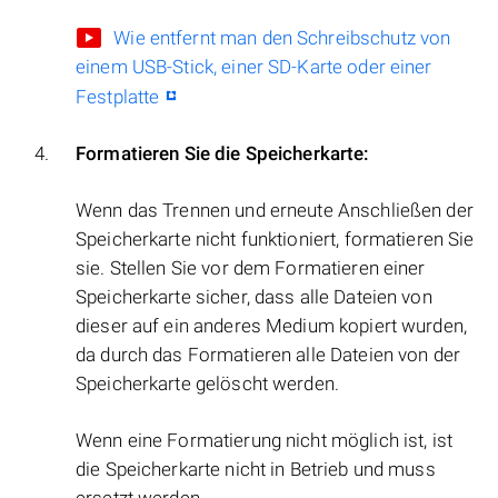
Wie entfernt man den Schreibschutz von
einem USB-Stick, einer SD-Karte oder einer
Festplatte
Formatieren Sie die Speicherkarte:
Wenn das Trennen und erneute Anschließen der
Speicherkarte nicht funktioniert, formatieren Sie
sie. Stellen Sie vor dem Formatieren einer
Speicherkarte sicher, dass alle Dateien von
dieser auf ein anderes Medium kopiert wurden,
da durch das Formatieren alle Dateien von der
Speicherkarte gelöscht werden.
Wenn eine Formatierung nicht möglich ist, ist
die Speicherkarte nicht in Betrieb und muss