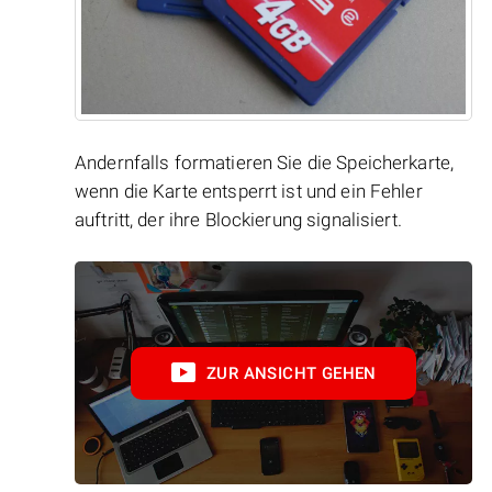
Andernfalls formatieren Sie die Speicherkarte,
wenn die Karte entsperrt ist und ein Fehler
auftritt, der ihre Blockierung signalisiert.
ZUR ANSICHT GEHEN