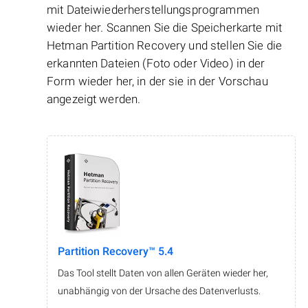
mit Dateiwiederherstellungsprogrammen
wieder her. Scannen Sie die Speicherkarte mit
Hetman Partition Recovery und stellen Sie die
erkannten Dateien (Foto oder Video) in der
Form wieder her, in der sie in der Vorschau
angezeigt werden.
Partition Recovery™ 5.4
Das Tool stellt Daten von allen Geräten wieder her,
unabhängig von der Ursache des Datenverlusts.