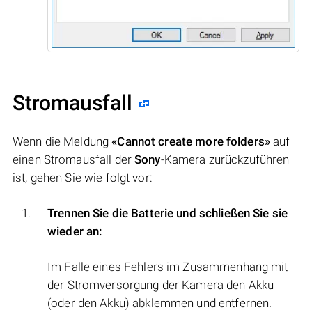
Stromausfall
Wenn die Meldung
«Cannot create more folders»
auf
einen Stromausfall der
Sony
-Kamera zurückzuführen
ist, gehen Sie wie folgt vor:
Trennen Sie die Batterie und schließen Sie sie
wieder an:
Im Falle eines Fehlers im Zusammenhang mit
der Stromversorgung der Kamera den Akku
(oder den Akku) abklemmen und entfernen.