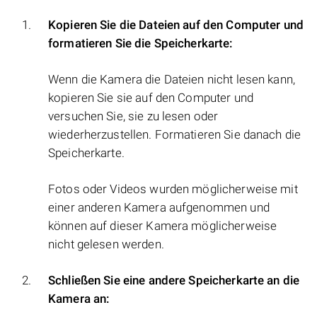
Kopieren Sie die Dateien auf den Computer und
formatieren Sie die Speicherkarte:
Wenn die Kamera die Dateien nicht lesen kann,
kopieren Sie sie auf den Computer und
versuchen Sie, sie zu lesen oder
wiederherzustellen. Formatieren Sie danach die
Speicherkarte.
Fotos oder Videos wurden möglicherweise mit
einer anderen Kamera aufgenommen und
können auf dieser Kamera möglicherweise
nicht gelesen werden.
Schließen Sie eine andere Speicherkarte an die
Kamera an: