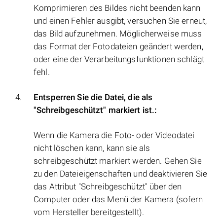
Komprimieren des Bildes nicht beenden kann
und einen Fehler ausgibt, versuchen Sie erneut,
das Bild aufzunehmen. Möglicherweise muss
das Format der Fotodateien geändert werden,
oder eine der Verarbeitungsfunktionen schlägt
fehl.
Entsperren Sie die Datei, die als
"Schreibgeschützt" markiert ist.:
Wenn die Kamera die Foto- oder Videodatei
nicht löschen kann, kann sie als
schreibgeschützt markiert werden. Gehen Sie
zu den Dateieigenschaften und deaktivieren Sie
das Attribut "Schreibgeschützt" über den
Computer oder das Menü der Kamera (sofern
vom Hersteller bereitgestellt).