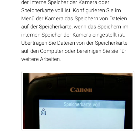
der interne Speicher der Kamera oder
Speicherkarte voll ist. Konfigurieren Sie im
Menü der Kamera das Speichern von Dateien
auf der Speicherkarte, wenn das Speichern im
internen Speicher der Kamera eingestellt ist.
Übertragen Sie Dateien von der Speicherkarte
auf den Computer oder bereinigen Sie sie für
weitere Arbeiten.