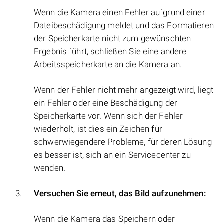
Wenn die Kamera einen Fehler aufgrund einer
Dateibeschädigung meldet und das Formatieren
der Speicherkarte nicht zum gewünschten
Ergebnis führt, schließen Sie eine andere
Arbeitsspeicherkarte an die Kamera an.
Wenn der Fehler nicht mehr angezeigt wird, liegt
ein Fehler oder eine Beschädigung der
Speicherkarte vor. Wenn sich der Fehler
wiederholt, ist dies ein Zeichen für
schwerwiegendere Probleme, für deren Lösung
es besser ist, sich an ein Servicecenter zu
wenden.
Versuchen Sie erneut, das Bild aufzunehmen:
Wenn die Kamera das Speichern oder