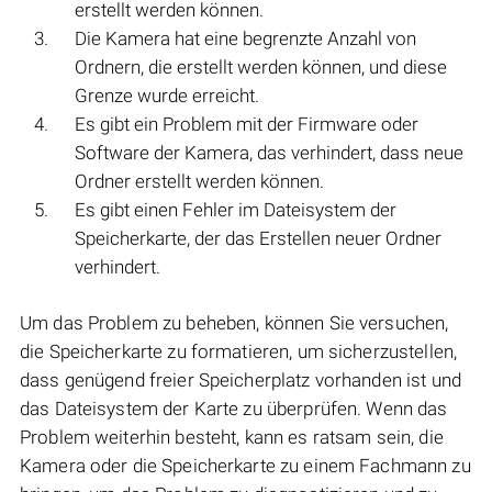
erstellt werden können.
Die Kamera hat eine begrenzte Anzahl von
Ordnern, die erstellt werden können, und diese
Grenze wurde erreicht.
Es gibt ein Problem mit der Firmware oder
Software der Kamera, das verhindert, dass neue
Ordner erstellt werden können.
Es gibt einen Fehler im Dateisystem der
Speicherkarte, der das Erstellen neuer Ordner
verhindert.
Um das Problem zu beheben, können Sie versuchen,
die Speicherkarte zu formatieren, um sicherzustellen,
dass genügend freier Speicherplatz vorhanden ist und
das Dateisystem der Karte zu überprüfen. Wenn das
Problem weiterhin besteht, kann es ratsam sein, die
Kamera oder die Speicherkarte zu einem Fachmann zu