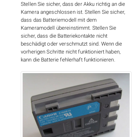
Stellen Sie sicher, dass der Akku richtig an die
Kamera angeschlossen ist. Stellen Sie sicher,
dass das Batteriemodell mit dem
Kameramodell übereinstimmt. Stellen Sie
sicher, dass die Batteriekontakte nicht
beschädigt oder verschmutzt sind. Wenn die
vorherigen Schritte nicht funktioniert haben,
kann die Batterie fehlerhaft funktionieren.