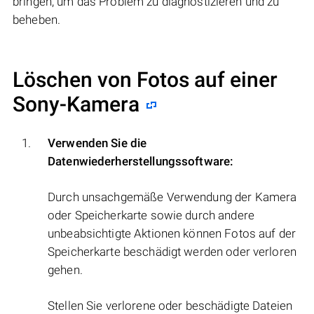
bringen, um das Problem zu diagnostizieren und zu
beheben.
Löschen von Fotos auf einer
Sony-Kamera
Verwenden Sie die
Datenwiederherstellungssoftware:
Durch unsachgemäße Verwendung der Kamera
oder Speicherkarte sowie durch andere
unbeabsichtigte Aktionen können Fotos auf der
Speicherkarte beschädigt werden oder verloren
gehen.
Stellen Sie verlorene oder beschädigte Dateien