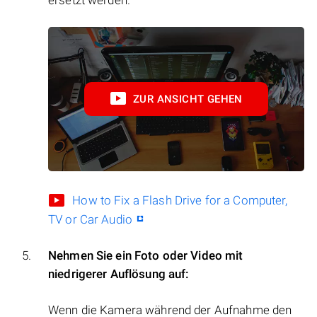
ersetzt werden.
ZUR ANSICHT GEHEN
How to Fix a Flash Drive for a Computer,
TV or Car Audio
Nehmen Sie ein Foto oder Video mit
niedrigerer Auflösung auf:
Wenn die Kamera während der Aufnahme den