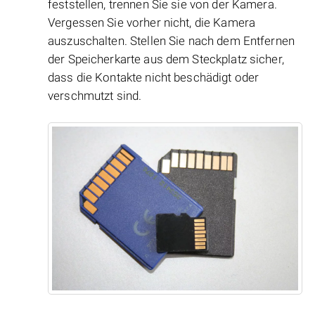
feststellen, trennen Sie sie von der Kamera.
Vergessen Sie vorher nicht, die Kamera
auszuschalten. Stellen Sie nach dem Entfernen
der Speicherkarte aus dem Steckplatz sicher,
dass die Kontakte nicht beschädigt oder
verschmutzt sind.