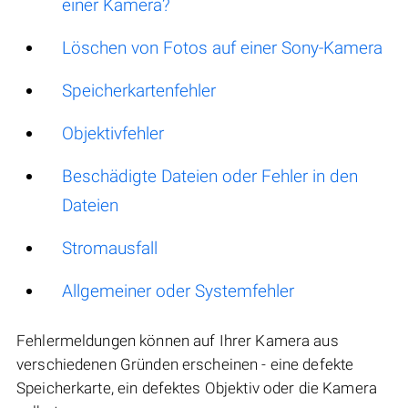
einer Kamera?
Löschen von Fotos auf einer Sony-Kamera
Speicherkartenfehler
Objektivfehler
Beschädigte Dateien oder Fehler in den
Dateien
Stromausfall
Allgemeiner oder Systemfehler
Fehlermeldungen können auf Ihrer Kamera aus
verschiedenen Gründen erscheinen - eine defekte
Speicherkarte, ein defektes Objektiv oder die Kamera