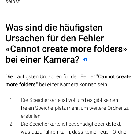
selbst.
Was sind die häufigsten
Ursachen für den Fehler
«Cannot create more folders»
bei einer Kamera?
Die häufigsten Ursachen für den Fehler
"Cannot create
more folders"
bei einer Kamera können sein:
Die Speicherkarte ist voll und es gibt keinen
freien Speicherplatz mehr, um weitere Ordner zu
erstellen.
Die Speicherkarte ist beschädigt oder defekt,
was dazu führen kann, dass keine neuen Ordner