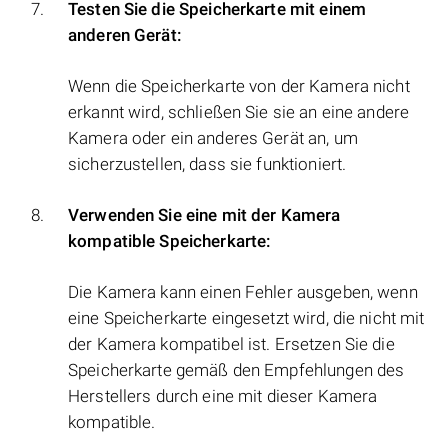
Testen Sie die Speicherkarte mit einem
anderen Gerät:
Wenn die Speicherkarte von der Kamera nicht
erkannt wird, schließen Sie sie an eine andere
Kamera oder ein anderes Gerät an, um
sicherzustellen, dass sie funktioniert.
Verwenden Sie eine mit der Kamera
kompatible Speicherkarte:
Die Kamera kann einen Fehler ausgeben, wenn
eine Speicherkarte eingesetzt wird, die nicht mit
der Kamera kompatibel ist. Ersetzen Sie die
Speicherkarte gemäß den Empfehlungen des
Herstellers durch eine mit dieser Kamera
kompatible.