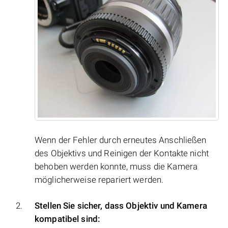
Wenn der Fehler durch erneutes Anschließen
des Objektivs und Reinigen der Kontakte nicht
behoben werden konnte, muss die Kamera
möglicherweise repariert werden.
Stellen Sie sicher, dass Objektiv und Kamera
kompatibel sind: