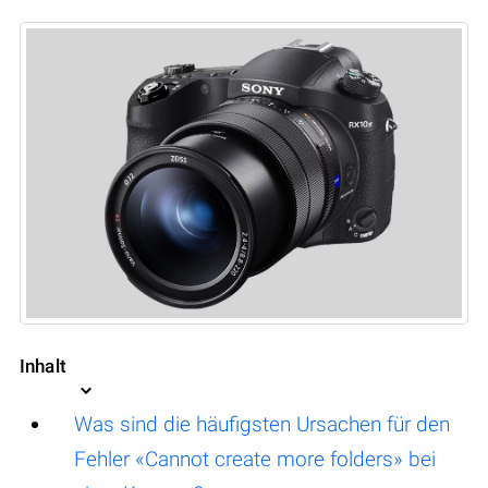
Inhalt
Was sind die häufigsten Ursachen für den
Fehler «Cannot create more folders» bei