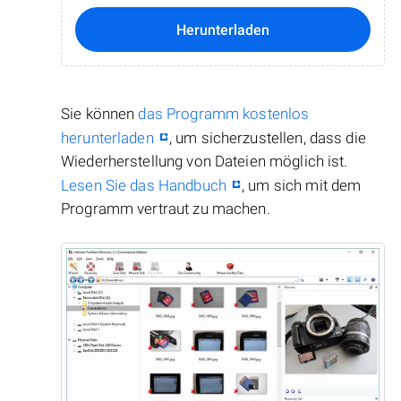
Herunterladen
Sie können
das Programm kostenlos
herunterladen
, um sicherzustellen, dass die
Wiederherstellung von Dateien möglich ist.
Lesen Sie das Handbuch
, um sich mit dem
Programm vertraut zu machen.