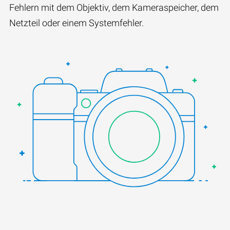
Fehlern mit dem Objektiv, dem Kameraspeicher, dem
Netzteil oder einem Systemfehler.