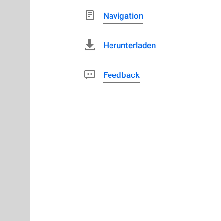
Navigation
Herunterladen
Feedback