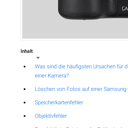
Inhalt
Was sind die häufigsten Ursachen für d
einer Kamera?
Löschen von Fotos auf einer Samsung
Speicherkartenfehler
Objektivfehler