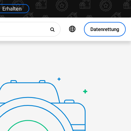
Erhalten
Datenrettung