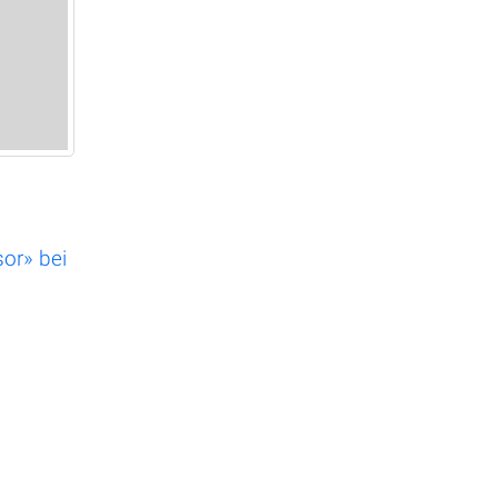
sor» bei