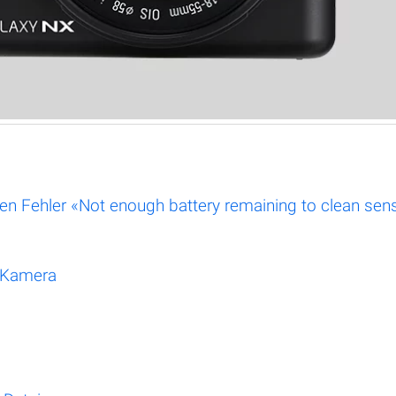
en Fehler «Not enough battery remaining to clean sen
-Kamera