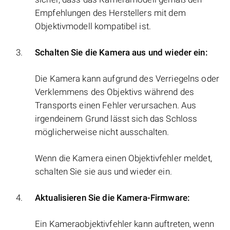
Empfehlungen des Herstellers mit dem
Objektivmodell kompatibel ist.
Schalten Sie die Kamera aus und wieder ein:
Die Kamera kann aufgrund des Verriegelns oder
Verklemmens des Objektivs während des
Transports einen Fehler verursachen. Aus
irgendeinem Grund lässt sich das Schloss
möglicherweise nicht ausschalten.
Wenn die Kamera einen Objektivfehler meldet,
schalten Sie sie aus und wieder ein.
Aktualisieren Sie die Kamera-Firmware:
Ein Kameraobjektivfehler kann auftreten, wenn