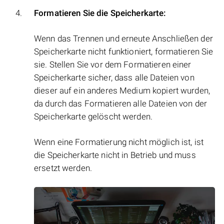
Formatieren Sie die Speicherkarte:
Wenn das Trennen und erneute Anschließen der
Speicherkarte nicht funktioniert, formatieren Sie
sie. Stellen Sie vor dem Formatieren einer
Speicherkarte sicher, dass alle Dateien von
dieser auf ein anderes Medium kopiert wurden,
da durch das Formatieren alle Dateien von der
Speicherkarte gelöscht werden.
Wenn eine Formatierung nicht möglich ist, ist
die Speicherkarte nicht in Betrieb und muss
ersetzt werden.