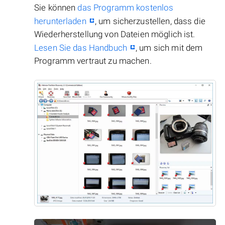
Sie können
das Programm kostenlos
herunterladen
, um sicherzustellen, dass die
Wiederherstellung von Dateien möglich ist.
Lesen Sie das Handbuch
, um sich mit dem
Programm vertraut zu machen.