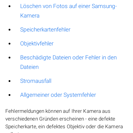
Löschen von Fotos auf einer Samsung-
Kamera
Speicherkartenfehler
Objektivfehler
Beschädigte Dateien oder Fehler in den
Dateien
Stromausfall
Allgemeiner oder Systemfehler
Fehlermeldungen können auf Ihrer Kamera aus
verschiedenen Gründen erscheinen - eine defekte
Speicherkarte, ein defektes Objektiv oder die Kamera