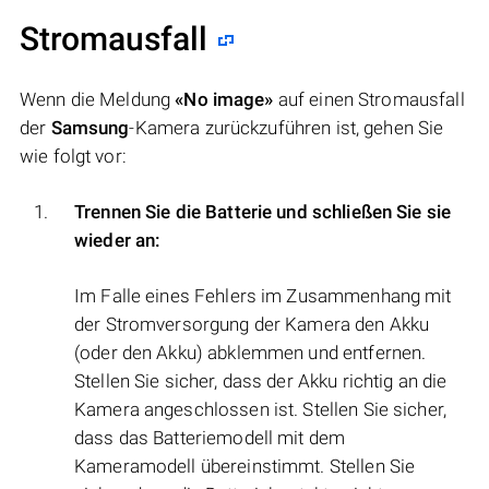
Stromausfall
Wenn die Meldung
«No image»
auf einen Stromausfall
der
Samsung
-Kamera zurückzuführen ist, gehen Sie
wie folgt vor:
Trennen Sie die Batterie und schließen Sie sie
wieder an:
Im Falle eines Fehlers im Zusammenhang mit
der Stromversorgung der Kamera den Akku
(oder den Akku) abklemmen und entfernen.
Stellen Sie sicher, dass der Akku richtig an die
Kamera angeschlossen ist. Stellen Sie sicher,
dass das Batteriemodell mit dem
Kameramodell übereinstimmt. Stellen Sie