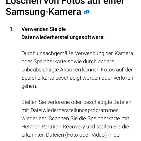
Löschen von Fotos auf einer
Samsung-Kamera
Verwenden Sie die
Datenwiederherstellungssoftware:
Durch unsachgemäße Verwendung der Kamera
oder Speicherkarte sowie durch andere
unbeabsichtigte Aktionen können Fotos auf der
Speicherkarte beschädigt werden oder verloren
gehen.
Stellen Sie verlorene oder beschädigte Dateien
mit Dateiwiederherstellungsprogrammen
wieder her. Scannen Sie die Speicherkarte mit
Hetman Partition Recovery und stellen Sie die
erkannten Dateien (Foto oder Video) in der