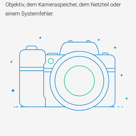
Objektiv, dem Kameraspeicher, dem Netzteil oder
einem Systemfehler.