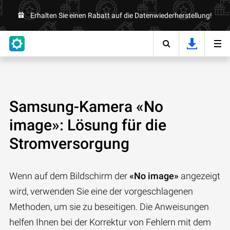
Erhalten Sie einen Rabatt auf die Datenwiederherstellung!
Samsung-Kamera «No
image»: Lösung für die
Stromversorgung
Wenn auf dem Bildschirm der
«No image»
angezeigt
wird, verwenden Sie eine der vorgeschlagenen
Methoden, um sie zu beseitigen. Die Anweisungen
helfen Ihnen bei der Korrektur von Fehlern mit dem