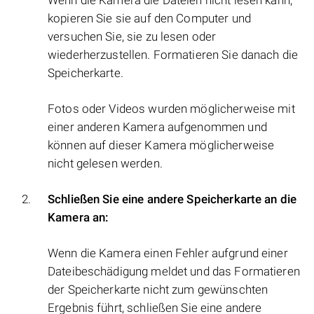
Wenn die Kamera die Dateien nicht lesen kann,
kopieren Sie sie auf den Computer und
versuchen Sie, sie zu lesen oder
wiederherzustellen. Formatieren Sie danach die
Speicherkarte.
Fotos oder Videos wurden möglicherweise mit
einer anderen Kamera aufgenommen und
können auf dieser Kamera möglicherweise
nicht gelesen werden.
Schließen Sie eine andere Speicherkarte an die
Kamera an:
Wenn die Kamera einen Fehler aufgrund einer
Dateibeschädigung meldet und das Formatieren
der Speicherkarte nicht zum gewünschten
Ergebnis führt, schließen Sie eine andere