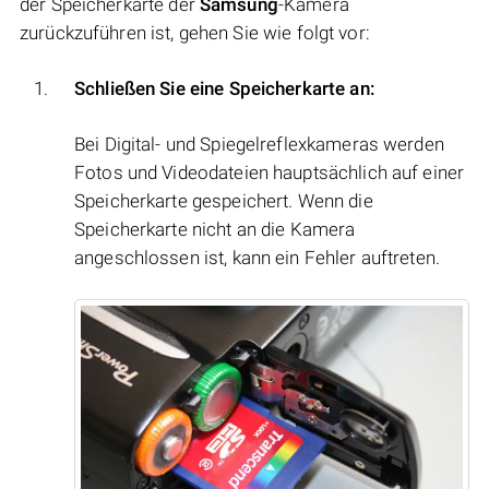
der Speicherkarte der
Samsung
-Kamera
zurückzuführen ist, gehen Sie wie folgt vor:
Schließen Sie eine Speicherkarte an:
Bei Digital- und Spiegelreflexkameras werden
Fotos und Videodateien hauptsächlich auf einer
Speicherkarte gespeichert. Wenn die
Speicherkarte nicht an die Kamera
angeschlossen ist, kann ein Fehler auftreten.