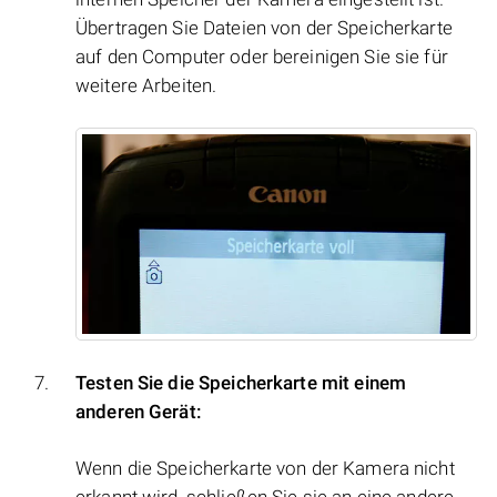
Übertragen Sie Dateien von der Speicherkarte
auf den Computer oder bereinigen Sie sie für
weitere Arbeiten.
Testen Sie die Speicherkarte mit einem
anderen Gerät:
Wenn die Speicherkarte von der Kamera nicht
erkannt wird, schließen Sie sie an eine andere