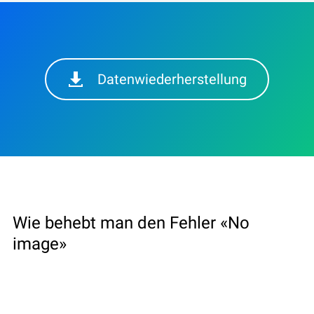
Datenwiederherstellung
Wie behebt man den Fehler «No
image»