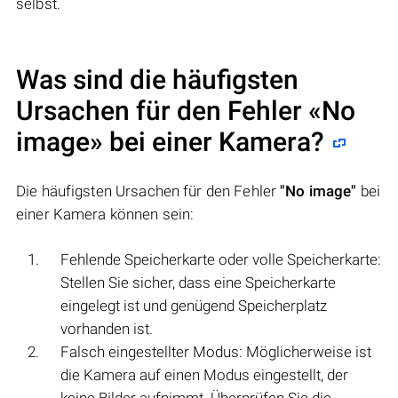
selbst.
Was sind die häufigsten
Ursachen für den Fehler «No
image» bei einer Kamera?
Die häufigsten Ursachen für den Fehler
"No image"
bei
einer Kamera können sein:
Fehlende Speicherkarte oder volle Speicherkarte:
Stellen Sie sicher, dass eine Speicherkarte
eingelegt ist und genügend Speicherplatz
vorhanden ist.
Falsch eingestellter Modus: Möglicherweise ist
die Kamera auf einen Modus eingestellt, der