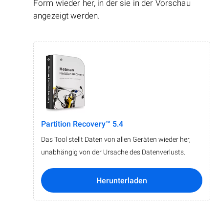
Form wieder her, in der sie in der Vorschau
angezeigt werden.
Partition Recovery™ 5.4
Das Tool stellt Daten von allen Geräten wieder her,
unabhängig von der Ursache des Datenverlusts.
Herunterladen