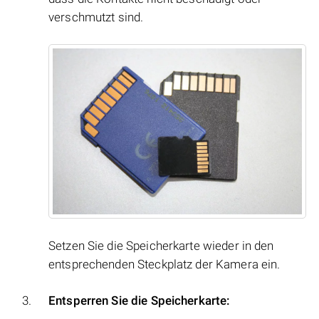
verschmutzt sind.
Setzen Sie die Speicherkarte wieder in den
entsprechenden Steckplatz der Kamera ein.
Entsperren Sie die Speicherkarte: