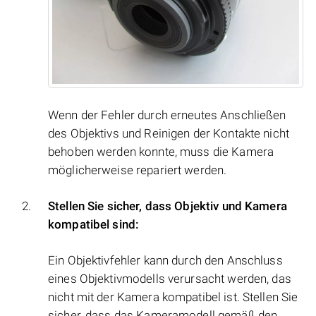
Wenn der Fehler durch erneutes Anschließen
des Objektivs und Reinigen der Kontakte nicht
behoben werden konnte, muss die Kamera
möglicherweise repariert werden.
Stellen Sie sicher, dass Objektiv und Kamera
kompatibel sind:
Ein Objektivfehler kann durch den Anschluss
eines Objektivmodells verursacht werden, das
nicht mit der Kamera kompatibel ist. Stellen Sie
sicher, dass das Kameramodell gemäß den