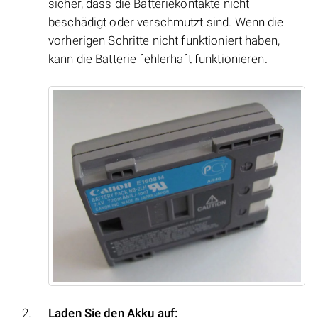
sicher, dass die Batteriekontakte nicht
beschädigt oder verschmutzt sind. Wenn die
vorherigen Schritte nicht funktioniert haben,
kann die Batterie fehlerhaft funktionieren.
Laden Sie den Akku auf: