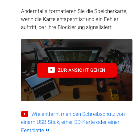
Andernfalls formatieren Sie die Speicherkarte,
wenn die Karte entsperrt ist und ein Fehler
auftritt, der ihre Blockierung signalisiert.
ZUR ANSICHT GEHEN
Wie entfernt man den Schreibschutz von
einem USB-Stick, einer SD-Karte oder einer
Festplatte