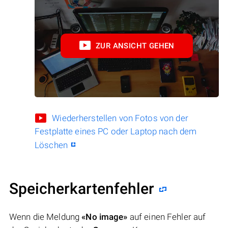
ZUR ANSICHT GEHEN
Wiederherstellen von Fotos von der
Festplatte eines PC oder Laptop nach dem
Löschen
Speicherkartenfehler
Wenn die Meldung
«No image»
auf einen Fehler auf