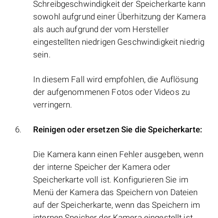
Schreibgeschwindigkeit der Speicherkarte kann
sowohl aufgrund einer Überhitzung der Kamera
als auch aufgrund der vom Hersteller
eingestellten niedrigen Geschwindigkeit niedrig
sein.
In diesem Fall wird empfohlen, die Auflösung
der aufgenommenen Fotos oder Videos zu
verringern.
Reinigen oder ersetzen Sie die Speicherkarte:
Die Kamera kann einen Fehler ausgeben, wenn
der interne Speicher der Kamera oder
Speicherkarte voll ist. Konfigurieren Sie im
Menü der Kamera das Speichern von Dateien
auf der Speicherkarte, wenn das Speichern im
internen Speicher der Kamera eingestellt ist.