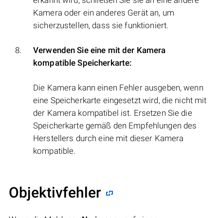
Kamera oder ein anderes Gerät an, um
sicherzustellen, dass sie funktioniert.
Verwenden Sie eine mit der Kamera
kompatible Speicherkarte:
Die Kamera kann einen Fehler ausgeben, wenn
eine Speicherkarte eingesetzt wird, die nicht mit
der Kamera kompatibel ist. Ersetzen Sie die
Speicherkarte gemäß den Empfehlungen des
Herstellers durch eine mit dieser Kamera
kompatible.
Objektivfehler