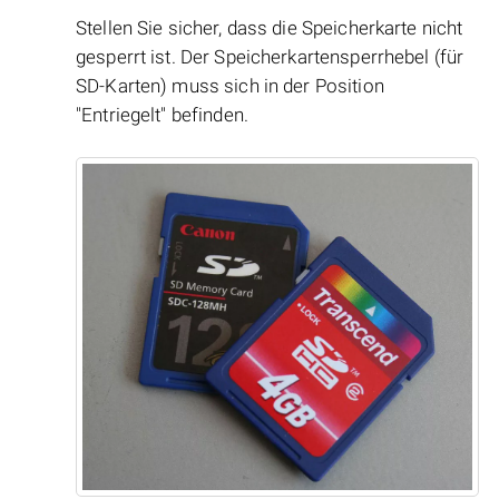
Stellen Sie sicher, dass die Speicherkarte nicht
gesperrt ist. Der Speicherkartensperrhebel (für
SD-Karten) muss sich in der Position
"Entriegelt" befinden.