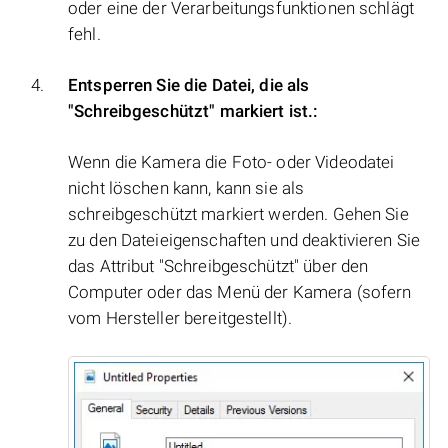
oder eine der Verarbeitungsfunktionen schlägt
fehl.
Entsperren Sie die Datei, die als
"Schreibgeschützt" markiert ist.:
Wenn die Kamera die Foto- oder Videodatei
nicht löschen kann, kann sie als
schreibgeschützt markiert werden. Gehen Sie
zu den Dateieigenschaften und deaktivieren Sie
das Attribut "Schreibgeschützt" über den
Computer oder das Menü der Kamera (sofern
vom Hersteller bereitgestellt).