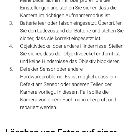
keine Bilder aufnimmt. Überprüfen Sie die
Einstellungen und stellen Sie sicher, dass die
Kamera im richtigen Aufnahmemodus ist.
Batterie leer oder falsch eingesetzt: Überprüfen
Sie den Ladezustand der Batterie und stellen Sie
sicher, dass sie korrekt eingesetzt ist.
Objektivdeckel oder andere Hindernisse: Stellen
Sie sicher, dass der Objektivdeckel entfernt ist
und keine Hindernisse das Objektiv blockieren.
Defekter Sensor oder andere
Hardwareprobleme: Es ist möglich, dass ein
Defekt am Sensor oder anderen Teilen der
Kamera vorliegt. In diesem Fall sollte die
Kamera von einem Fachmann überprüft und
repariert werden.