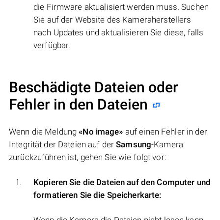
die Firmware aktualisiert werden muss. Suchen
Sie auf der Website des Kameraherstellers
nach Updates und aktualisieren Sie diese, falls
verfügbar.
Beschädigte Dateien oder
Fehler in den Dateien
Wenn die Meldung
«No image»
auf einen Fehler in der
Integrität der Dateien auf der
Samsung
-Kamera
zurückzuführen ist, gehen Sie wie folgt vor:
Kopieren Sie die Dateien auf den Computer und
formatieren Sie die Speicherkarte: