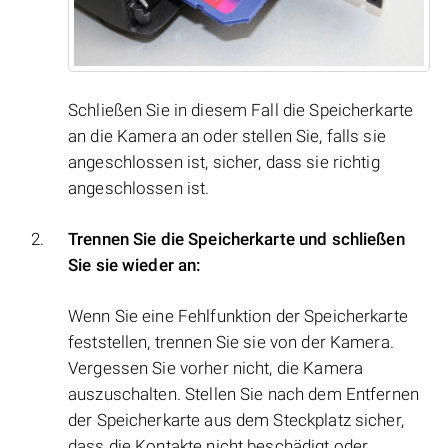
Schließen Sie in diesem Fall die Speicherkarte
an die Kamera an oder stellen Sie, falls sie
angeschlossen ist, sicher, dass sie richtig
angeschlossen ist.
Trennen Sie die Speicherkarte und schließen
Sie sie wieder an:
Wenn Sie eine Fehlfunktion der Speicherkarte
feststellen, trennen Sie sie von der Kamera.
Vergessen Sie vorher nicht, die Kamera
auszuschalten. Stellen Sie nach dem Entfernen
der Speicherkarte aus dem Steckplatz sicher,
dass die Kontakte nicht beschädigt oder