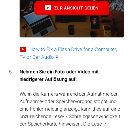
ZUR ANSICHT GEHEN
How to Fix a Flash Drive for a Computer,
TV or Car Audio
Nehmen Sie ein Foto oder Video mit
niedrigerer Auflösung auf:
Wenn die Kamera während der Aufnahme den
Aufnahme- oder Speichervorgang stoppt und
eine Fehlermeldung anzeigt, kann dies auf eine
unzureichende Lese- / Schreibgeschwindigkeit
der Speicherkarte hinweisen. Die Lese- /