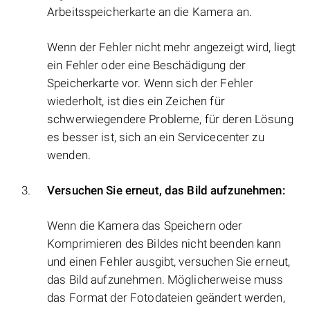
Arbeitsspeicherkarte an die Kamera an.
Wenn der Fehler nicht mehr angezeigt wird, liegt
ein Fehler oder eine Beschädigung der
Speicherkarte vor. Wenn sich der Fehler
wiederholt, ist dies ein Zeichen für
schwerwiegendere Probleme, für deren Lösung
es besser ist, sich an ein Servicecenter zu
wenden.
Versuchen Sie erneut, das Bild aufzunehmen:
Wenn die Kamera das Speichern oder
Komprimieren des Bildes nicht beenden kann
und einen Fehler ausgibt, versuchen Sie erneut,
das Bild aufzunehmen. Möglicherweise muss
das Format der Fotodateien geändert werden,