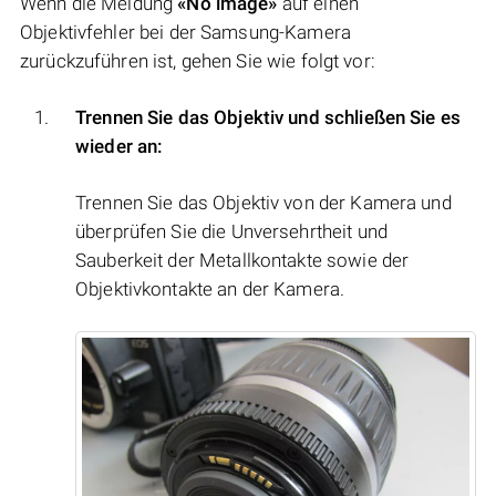
Wenn die Meldung
«No image»
auf einen
Objektivfehler bei der Samsung-Kamera
zurückzuführen ist, gehen Sie wie folgt vor:
Trennen Sie das Objektiv und schließen Sie es
wieder an:
Trennen Sie das Objektiv von der Kamera und
überprüfen Sie die Unversehrtheit und
Sauberkeit der Metallkontakte sowie der
Objektivkontakte an der Kamera.