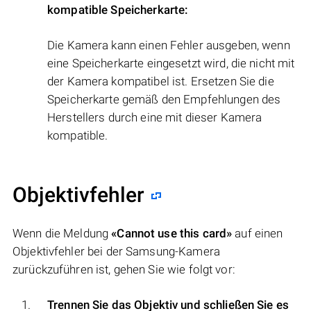
kompatible Speicherkarte:
Die Kamera kann einen Fehler ausgeben, wenn
eine Speicherkarte eingesetzt wird, die nicht mit
der Kamera kompatibel ist. Ersetzen Sie die
Speicherkarte gemäß den Empfehlungen des
Herstellers durch eine mit dieser Kamera
kompatible.
Objektivfehler
Wenn die Meldung
«Cannot use this card»
auf einen
Objektivfehler bei der Samsung-Kamera
zurückzuführen ist, gehen Sie wie folgt vor:
Trennen Sie das Objektiv und schließen Sie es