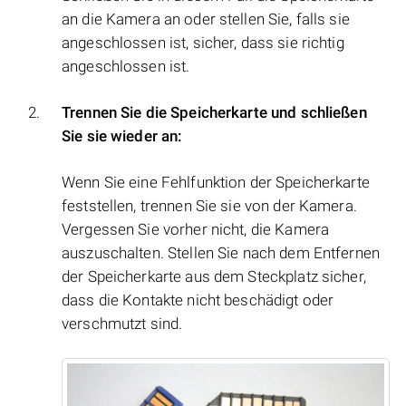
an die Kamera an oder stellen Sie, falls sie
angeschlossen ist, sicher, dass sie richtig
angeschlossen ist.
Trennen Sie die Speicherkarte und schließen
Sie sie wieder an:
Wenn Sie eine Fehlfunktion der Speicherkarte
feststellen, trennen Sie sie von der Kamera.
Vergessen Sie vorher nicht, die Kamera
auszuschalten. Stellen Sie nach dem Entfernen
der Speicherkarte aus dem Steckplatz sicher,
dass die Kontakte nicht beschädigt oder
verschmutzt sind.