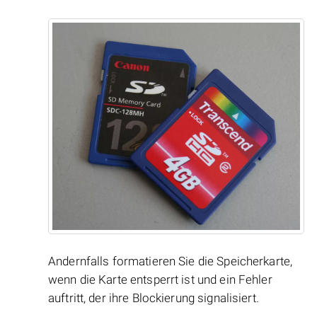
Andernfalls formatieren Sie die Speicherkarte,
wenn die Karte entsperrt ist und ein Fehler
auftritt, der ihre Blockierung signalisiert.