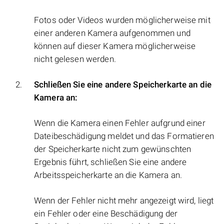
Fotos oder Videos wurden möglicherweise mit
einer anderen Kamera aufgenommen und
können auf dieser Kamera möglicherweise
nicht gelesen werden.
Schließen Sie eine andere Speicherkarte an die
Kamera an:
Wenn die Kamera einen Fehler aufgrund einer
Dateibeschädigung meldet und das Formatieren
der Speicherkarte nicht zum gewünschten
Ergebnis führt, schließen Sie eine andere
Arbeitsspeicherkarte an die Kamera an.
Wenn der Fehler nicht mehr angezeigt wird, liegt
ein Fehler oder eine Beschädigung der