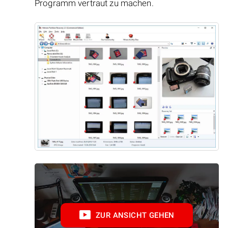
Programm vertraut zu machen.
ZUR ANSICHT GEHEN