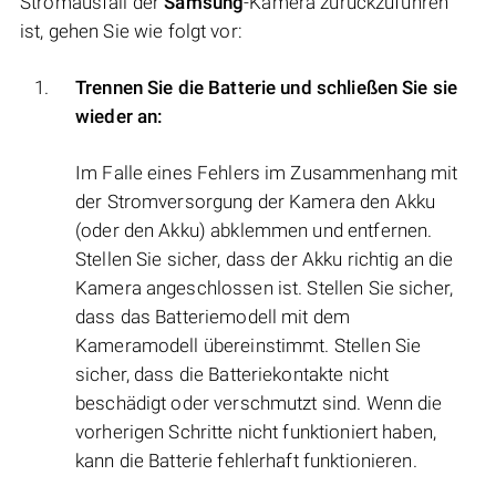
Stromausfall der
Samsung
-Kamera zurückzuführen
ist, gehen Sie wie folgt vor:
Trennen Sie die Batterie und schließen Sie sie
wieder an:
Im Falle eines Fehlers im Zusammenhang mit
der Stromversorgung der Kamera den Akku
(oder den Akku) abklemmen und entfernen.
Stellen Sie sicher, dass der Akku richtig an die
Kamera angeschlossen ist. Stellen Sie sicher,
dass das Batteriemodell mit dem
Kameramodell übereinstimmt. Stellen Sie
sicher, dass die Batteriekontakte nicht
beschädigt oder verschmutzt sind. Wenn die
vorherigen Schritte nicht funktioniert haben,
kann die Batterie fehlerhaft funktionieren.