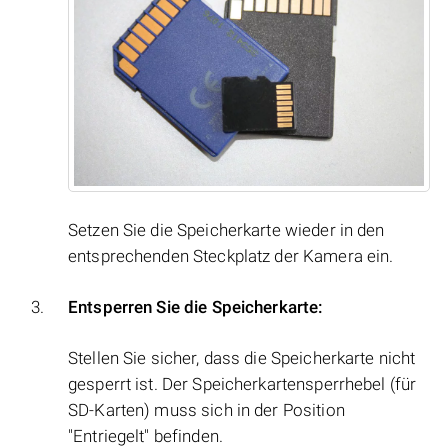
Setzen Sie die Speicherkarte wieder in den
entsprechenden Steckplatz der Kamera ein.
Entsperren Sie die Speicherkarte:
Stellen Sie sicher, dass die Speicherkarte nicht
gesperrt ist. Der Speicherkartensperrhebel (für
SD-Karten) muss sich in der Position
"Entriegelt" befinden.