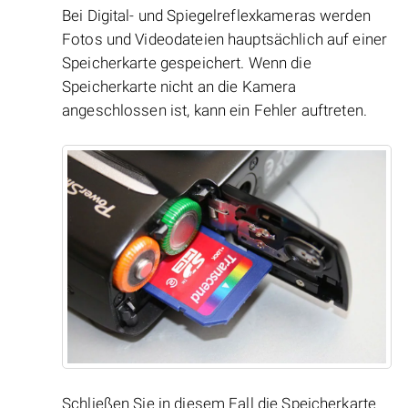
Bei Digital- und Spiegelreflexkameras werden
Fotos und Videodateien hauptsächlich auf einer
Speicherkarte gespeichert. Wenn die
Speicherkarte nicht an die Kamera
angeschlossen ist, kann ein Fehler auftreten.
Schließen Sie in diesem Fall die Speicherkarte