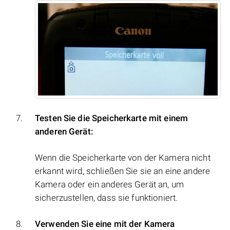
Testen Sie die Speicherkarte mit einem
anderen Gerät:
Wenn die Speicherkarte von der Kamera nicht
erkannt wird, schließen Sie sie an eine andere
Kamera oder ein anderes Gerät an, um
sicherzustellen, dass sie funktioniert.
Verwenden Sie eine mit der Kamera