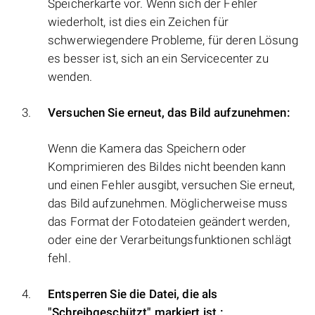
Speicherkarte vor. Wenn sich der Fehler
wiederholt, ist dies ein Zeichen für
schwerwiegendere Probleme, für deren Lösung
es besser ist, sich an ein Servicecenter zu
wenden.
Versuchen Sie erneut, das Bild aufzunehmen:
Wenn die Kamera das Speichern oder
Komprimieren des Bildes nicht beenden kann
und einen Fehler ausgibt, versuchen Sie erneut,
das Bild aufzunehmen. Möglicherweise muss
das Format der Fotodateien geändert werden,
oder eine der Verarbeitungsfunktionen schlägt
fehl.
Entsperren Sie die Datei, die als
"Schreibgeschützt" markiert ist.: