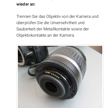
wieder an:
Trennen Sie das Objektiv von der Kamera und
überprüfen Sie die Unversehrtheit und
Sauberkeit der Metallkontakte sowie der
Objektivkontakte an der Kamera.