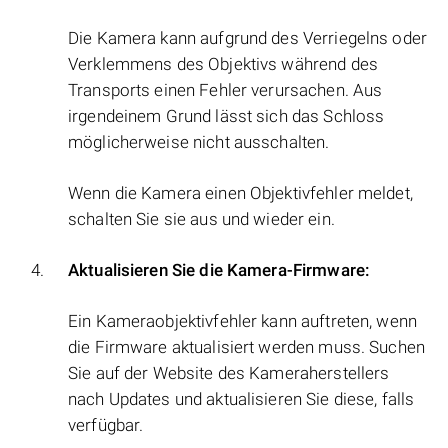
Die Kamera kann aufgrund des Verriegelns oder
Verklemmens des Objektivs während des
Transports einen Fehler verursachen. Aus
irgendeinem Grund lässt sich das Schloss
möglicherweise nicht ausschalten.
Wenn die Kamera einen Objektivfehler meldet,
schalten Sie sie aus und wieder ein.
Aktualisieren Sie die Kamera-Firmware:
Ein Kameraobjektivfehler kann auftreten, wenn
die Firmware aktualisiert werden muss. Suchen
Sie auf der Website des Kameraherstellers
nach Updates und aktualisieren Sie diese, falls
verfügbar.