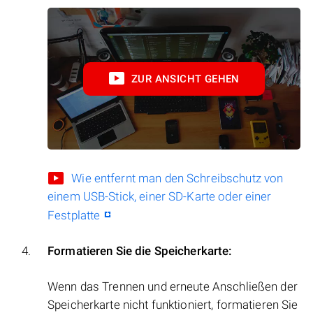
ZUR ANSICHT GEHEN
Wie entfernt man den Schreibschutz von
einem USB-Stick, einer SD-Karte oder einer
Festplatte
Formatieren Sie die Speicherkarte:
Wenn das Trennen und erneute Anschließen der
Speicherkarte nicht funktioniert, formatieren Sie