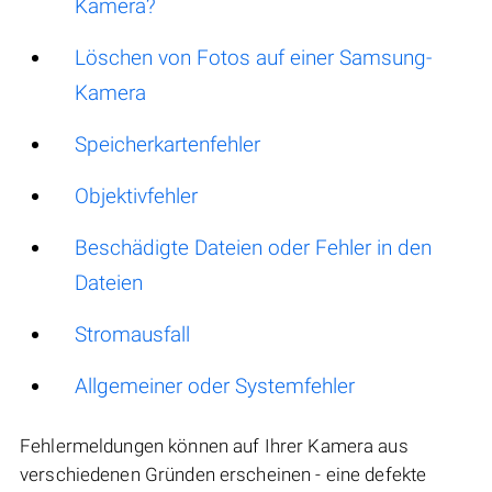
Kamera?
Löschen von Fotos auf einer Samsung-
Kamera
Speicherkartenfehler
Objektivfehler
Beschädigte Dateien oder Fehler in den
Dateien
Stromausfall
Allgemeiner oder Systemfehler
Fehlermeldungen können auf Ihrer Kamera aus
verschiedenen Gründen erscheinen - eine defekte