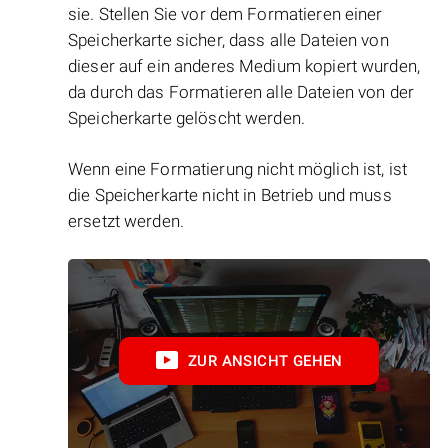
sie. Stellen Sie vor dem Formatieren einer
Speicherkarte sicher, dass alle Dateien von
dieser auf ein anderes Medium kopiert wurden,
da durch das Formatieren alle Dateien von der
Speicherkarte gelöscht werden.
Wenn eine Formatierung nicht möglich ist, ist
die Speicherkarte nicht in Betrieb und muss
ersetzt werden.
ZUR ANSICHT GEHEN