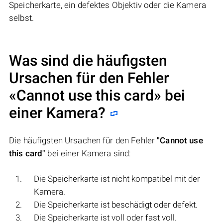
Speicherkarte, ein defektes Objektiv oder die Kamera
selbst.
Was sind die häufigsten
Ursachen für den Fehler
«Cannot use this card» bei
einer Kamera?
Die häufigsten Ursachen für den Fehler
"Cannot use
this card"
bei einer Kamera sind:
Die Speicherkarte ist nicht kompatibel mit der
Kamera.
Die Speicherkarte ist beschädigt oder defekt.
Die Speicherkarte ist voll oder fast voll.