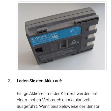
Laden Sie den Akku auf:
Einige Aktionen mit der Kamera werden mit
einem hohen Verbrauch an Akkulaufzeit
ausgeführt. Wenn beispielsweise der Sensor