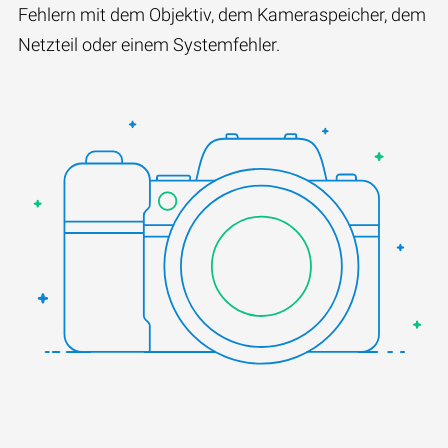
Fehlern mit dem Objektiv, dem Kameraspeicher, dem
Netzteil oder einem Systemfehler.