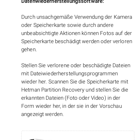
Datenwiederherstellungssoftware:
Durch unsachgemäße Verwendung der Kamera
oder Speicherkarte sowie durch andere
unbeabsichtigte Aktionen können Fotos auf der
Speicherkarte beschädigt werden oder verloren
gehen.
Stellen Sie verlorene oder beschädigte Dateien
mit Dateiwiederherstellungsprogrammen
wieder her. Scannen Sie die Speicherkarte mit
Hetman Partition Recovery und stellen Sie die
erkannten Dateien (Foto oder Video) in der
Form wieder her, in der sie in der Vorschau
angezeigt werden.