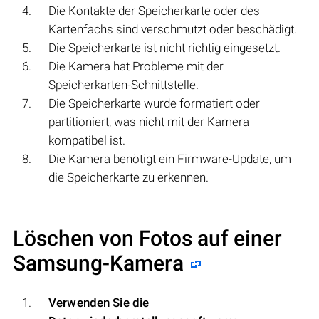
Die Kontakte der Speicherkarte oder des
Kartenfachs sind verschmutzt oder beschädigt.
Die Speicherkarte ist nicht richtig eingesetzt.
Die Kamera hat Probleme mit der
Speicherkarten-Schnittstelle.
Die Speicherkarte wurde formatiert oder
partitioniert, was nicht mit der Kamera
kompatibel ist.
Die Kamera benötigt ein Firmware-Update, um
die Speicherkarte zu erkennen.
Löschen von Fotos auf einer
Samsung-Kamera
Verwenden Sie die