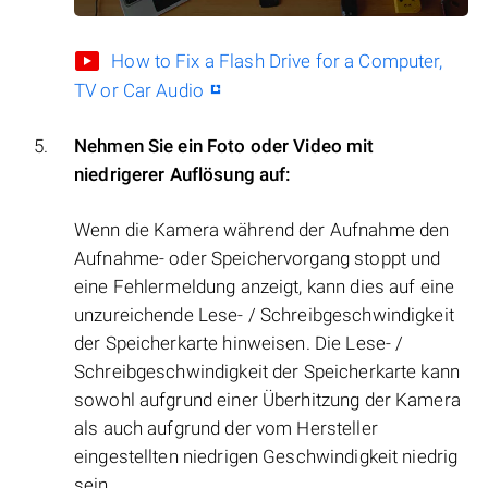
How to Fix a Flash Drive for a Computer,
TV or Car Audio
Nehmen Sie ein Foto oder Video mit
niedrigerer Auflösung auf:
Wenn die Kamera während der Aufnahme den
Aufnahme- oder Speichervorgang stoppt und
eine Fehlermeldung anzeigt, kann dies auf eine
unzureichende Lese- / Schreibgeschwindigkeit
der Speicherkarte hinweisen. Die Lese- /
Schreibgeschwindigkeit der Speicherkarte kann
sowohl aufgrund einer Überhitzung der Kamera
als auch aufgrund der vom Hersteller
eingestellten niedrigen Geschwindigkeit niedrig
sein.