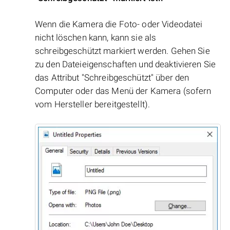
Wenn die Kamera die Foto- oder Videodatei
nicht löschen kann, kann sie als
schreibgeschützt markiert werden. Gehen Sie
zu den Dateieigenschaften und deaktivieren Sie
das Attribut "Schreibgeschützt" über den
Computer oder das Menü der Kamera (sofern
vom Hersteller bereitgestellt).