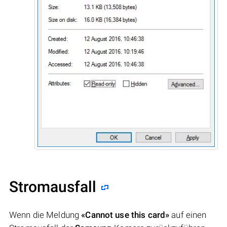
Stromausfall
Wenn die Meldung
«Cannot use this card»
auf einen