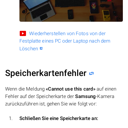
Wiederherstellen von Fotos von der
Festplatte eines PC oder Laptop nach dem
Löschen
Speicherkartenfehler
Wenn die Meldung
«Cannot use this card»
auf einen
Fehler auf der Speicherkarte der
Samsung
-Kamera
zurückzuführen ist, gehen Sie wie folgt vor:
Schließen Sie eine Speicherkarte an: