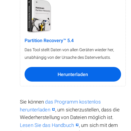
Partition Recovery™ 5.4
Das Tool stellt Daten von allen Geräten wieder her,
unabhängig von der Ursache des Datenverlusts.
Herunterladen
Sie können
das Programm kostenlos
herunterladen
, um sicherzustellen, dass die
Wiederherstellung von Dateien möglich ist.
Lesen Sie das Handbuch
, um sich mit dem