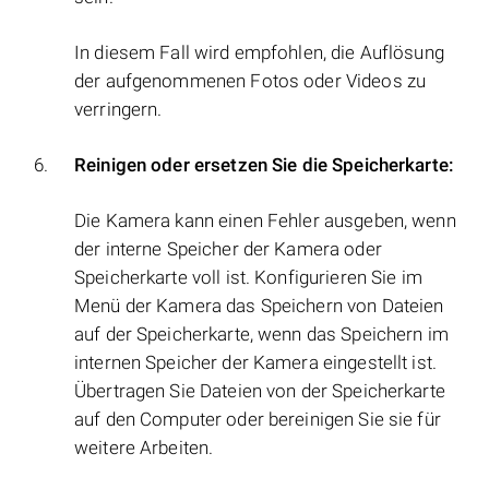
In diesem Fall wird empfohlen, die Auflösung
der aufgenommenen Fotos oder Videos zu
verringern.
Reinigen oder ersetzen Sie die Speicherkarte:
Die Kamera kann einen Fehler ausgeben, wenn
der interne Speicher der Kamera oder
Speicherkarte voll ist. Konfigurieren Sie im
Menü der Kamera das Speichern von Dateien
auf der Speicherkarte, wenn das Speichern im
internen Speicher der Kamera eingestellt ist.
Übertragen Sie Dateien von der Speicherkarte
auf den Computer oder bereinigen Sie sie für
weitere Arbeiten.