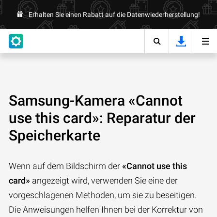
Erhalten Sie einen Rabatt auf die Datenwiederherstellung!
Samsung-Kamera «Cannot
use this card»: Reparatur der
Speicherkarte
Wenn auf dem Bildschirm der
«Cannot use this
card»
angezeigt wird, verwenden Sie eine der
vorgeschlagenen Methoden, um sie zu beseitigen.
Die Anweisungen helfen Ihnen bei der Korrektur von