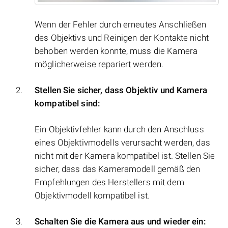
Wenn der Fehler durch erneutes Anschließen
des Objektivs und Reinigen der Kontakte nicht
behoben werden konnte, muss die Kamera
möglicherweise repariert werden.
Stellen Sie sicher, dass Objektiv und Kamera
kompatibel sind:
Ein Objektivfehler kann durch den Anschluss
eines Objektivmodells verursacht werden, das
nicht mit der Kamera kompatibel ist. Stellen Sie
sicher, dass das Kameramodell gemäß den
Empfehlungen des Herstellers mit dem
Objektivmodell kompatibel ist.
Schalten Sie die Kamera aus und wieder ein: