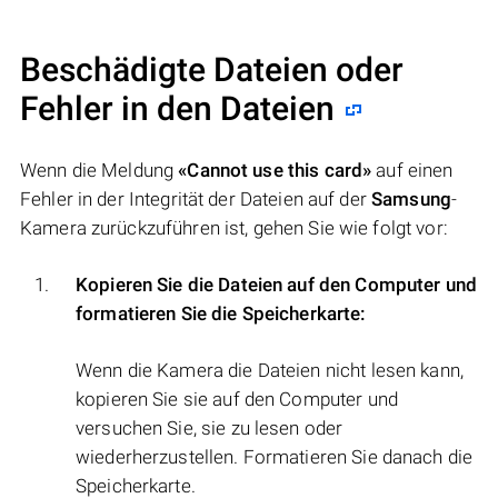
Beschädigte Dateien oder
Fehler in den Dateien
Wenn die Meldung
«Cannot use this card»
auf einen
Fehler in der Integrität der Dateien auf der
Samsung
-
Kamera zurückzuführen ist, gehen Sie wie folgt vor:
Kopieren Sie die Dateien auf den Computer und
formatieren Sie die Speicherkarte:
Wenn die Kamera die Dateien nicht lesen kann,
kopieren Sie sie auf den Computer und
versuchen Sie, sie zu lesen oder
wiederherzustellen. Formatieren Sie danach die
Speicherkarte.