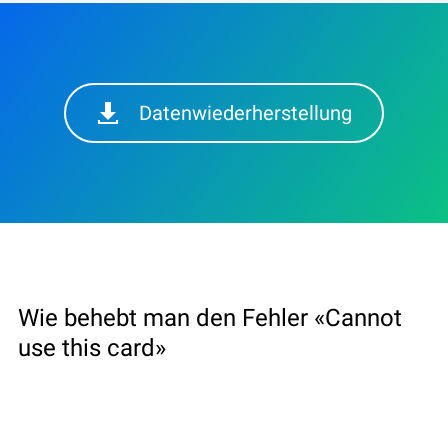
Datenwiederherstellung
Wie behebt man den Fehler «Cannot
use this card»