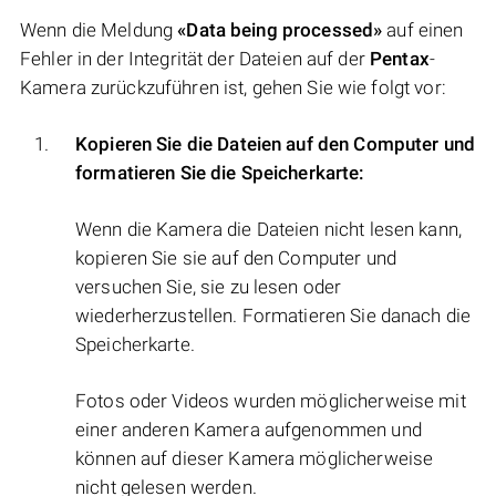
Wenn die Meldung
«Data being processed»
auf einen
Fehler in der Integrität der Dateien auf der
Pentax
-
Kamera zurückzuführen ist, gehen Sie wie folgt vor:
Kopieren Sie die Dateien auf den Computer und
formatieren Sie die Speicherkarte:
Wenn die Kamera die Dateien nicht lesen kann,
kopieren Sie sie auf den Computer und
versuchen Sie, sie zu lesen oder
wiederherzustellen. Formatieren Sie danach die
Speicherkarte.
Fotos oder Videos wurden möglicherweise mit
einer anderen Kamera aufgenommen und
können auf dieser Kamera möglicherweise
nicht gelesen werden.