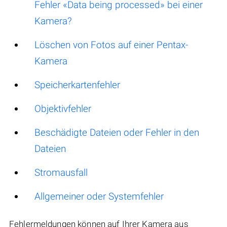
Fehler «Data being processed» bei einer
Kamera?
Löschen von Fotos auf einer Pentax-
Kamera
Speicherkartenfehler
Objektivfehler
Beschädigte Dateien oder Fehler in den
Dateien
Stromausfall
Allgemeiner oder Systemfehler
Fehlermeldungen können auf Ihrer Kamera aus