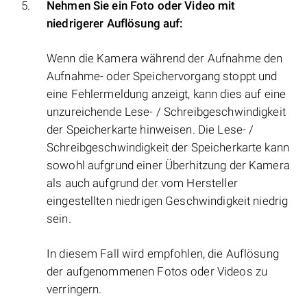
Nehmen Sie ein Foto oder Video mit
niedrigerer Auflösung auf:
Wenn die Kamera während der Aufnahme den
Aufnahme- oder Speichervorgang stoppt und
eine Fehlermeldung anzeigt, kann dies auf eine
unzureichende Lese- / Schreibgeschwindigkeit
der Speicherkarte hinweisen. Die Lese- /
Schreibgeschwindigkeit der Speicherkarte kann
sowohl aufgrund einer Überhitzung der Kamera
als auch aufgrund der vom Hersteller
eingestellten niedrigen Geschwindigkeit niedrig
sein.
In diesem Fall wird empfohlen, die Auflösung
der aufgenommenen Fotos oder Videos zu
verringern.