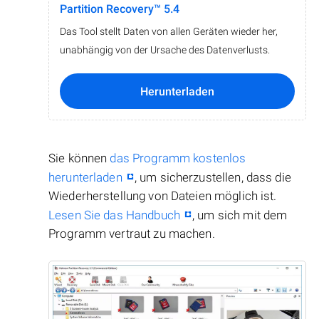
Partition Recovery™ 5.4
Das Tool stellt Daten von allen Geräten wieder her,
unabhängig von der Ursache des Datenverlusts.
Herunterladen
Sie können
das Programm kostenlos
herunterladen
, um sicherzustellen, dass die
Wiederherstellung von Dateien möglich ist.
Lesen Sie das Handbuch
, um sich mit dem
Programm vertraut zu machen.