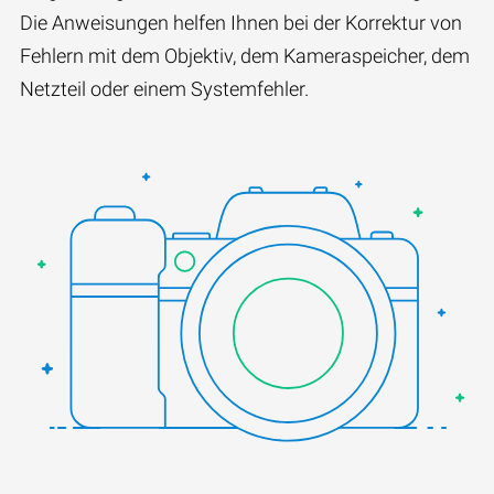
Die Anweisungen helfen Ihnen bei der Korrektur von
Fehlern mit dem Objektiv, dem Kameraspeicher, dem
Netzteil oder einem Systemfehler.