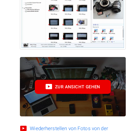
ZUR ANSICHT GEHEN
Wiederherstellen von Fotos von der