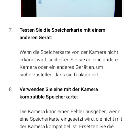
Testen Sie die Speicherkarte mit einem
anderen Gerät:
Wenn die Speicherkarte von der Kamera nicht
erkannt wird, schließen Sie sie an eine andere
Kamera oder ein anderes Gerät an, um
sicherzustellen, dass sie funktioniert.
Verwenden Sie eine mit der Kamera
kompatible Speicherkarte:
Die Kamera kann einen Fehler ausgeben, wenn
eine Speicherkarte eingesetzt wird, die nicht mit
der Kamera kompatibel ist. Ersetzen Sie die