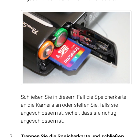
Schließen Sie in diesem Fall die Speicherkarte
an die Kamera an oder stellen Sie, falls sie
angeschlossen ist, sicher, dass sie richtig
angeschlossen ist.
Trennen Sie die Speicherkarte und schließen