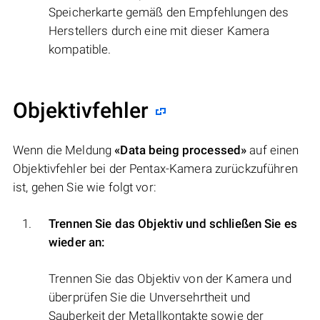
Speicherkarte gemäß den Empfehlungen des
Herstellers durch eine mit dieser Kamera
kompatible.
Objektivfehler
Wenn die Meldung
«Data being processed»
auf einen
Objektivfehler bei der Pentax-Kamera zurückzuführen
ist, gehen Sie wie folgt vor:
Trennen Sie das Objektiv und schließen Sie es
wieder an:
Trennen Sie das Objektiv von der Kamera und
überprüfen Sie die Unversehrtheit und
Sauberkeit der Metallkontakte sowie der