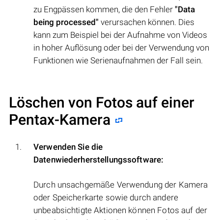
zu Engpässen kommen, die den Fehler
"Data
being processed"
verursachen können. Dies
kann zum Beispiel bei der Aufnahme von Videos
in hoher Auflösung oder bei der Verwendung von
Funktionen wie Serienaufnahmen der Fall sein.
Löschen von Fotos auf einer
Pentax-Kamera
Verwenden Sie die
Datenwiederherstellungssoftware:
Durch unsachgemäße Verwendung der Kamera
oder Speicherkarte sowie durch andere
unbeabsichtigte Aktionen können Fotos auf der