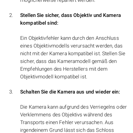
möglicherweise repariert werden.
Stellen Sie sicher, dass Objektiv und Kamera
kompatibel sind:
Ein Objektivfehler kann durch den Anschluss
eines Objektivmodells verursacht werden, das
nicht mit der Kamera kompatibel ist. Stellen Sie
sicher, dass das Kameramodell gemäß den
Empfehlungen des Herstellers mit dem
Objektivmodell kompatibel ist.
Schalten Sie die Kamera aus und wieder ein:
Die Kamera kann aufgrund des Verriegelns oder
Verklemmens des Objektivs während des
Transports einen Fehler verursachen. Aus
irgendeinem Grund lässt sich das Schloss