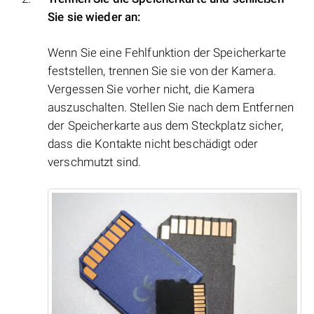
Sie sie wieder an:
Wenn Sie eine Fehlfunktion der Speicherkarte
feststellen, trennen Sie sie von der Kamera.
Vergessen Sie vorher nicht, die Kamera
auszuschalten. Stellen Sie nach dem Entfernen
der Speicherkarte aus dem Steckplatz sicher,
dass die Kontakte nicht beschädigt oder
verschmutzt sind.