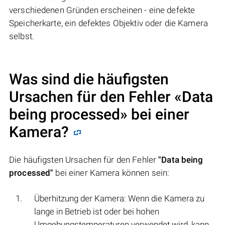
verschiedenen Gründen erscheinen - eine defekte
Speicherkarte, ein defektes Objektiv oder die Kamera
selbst.
Was sind die häufigsten
Ursachen für den Fehler «Data
being processed» bei einer
Kamera?
Die häufigsten Ursachen für den Fehler
"Data being
processed"
bei einer Kamera können sein:
Überhitzung der Kamera: Wenn die Kamera zu
lange in Betrieb ist oder bei hohen
Umgebungstemperaturen verwendet wird, kann