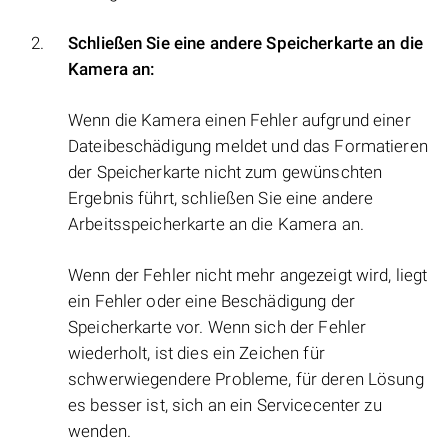
Schließen Sie eine andere Speicherkarte an die
Kamera an:
Wenn die Kamera einen Fehler aufgrund einer
Dateibeschädigung meldet und das Formatieren
der Speicherkarte nicht zum gewünschten
Ergebnis führt, schließen Sie eine andere
Arbeitsspeicherkarte an die Kamera an.
Wenn der Fehler nicht mehr angezeigt wird, liegt
ein Fehler oder eine Beschädigung der
Speicherkarte vor. Wenn sich der Fehler
wiederholt, ist dies ein Zeichen für
schwerwiegendere Probleme, für deren Lösung
es besser ist, sich an ein Servicecenter zu
wenden.