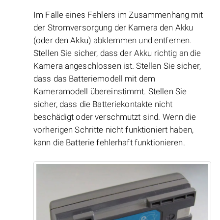
Im Falle eines Fehlers im Zusammenhang mit
der Stromversorgung der Kamera den Akku
(oder den Akku) abklemmen und entfernen.
Stellen Sie sicher, dass der Akku richtig an die
Kamera angeschlossen ist. Stellen Sie sicher,
dass das Batteriemodell mit dem
Kameramodell übereinstimmt. Stellen Sie
sicher, dass die Batteriekontakte nicht
beschädigt oder verschmutzt sind. Wenn die
vorherigen Schritte nicht funktioniert haben,
kann die Batterie fehlerhaft funktionieren.