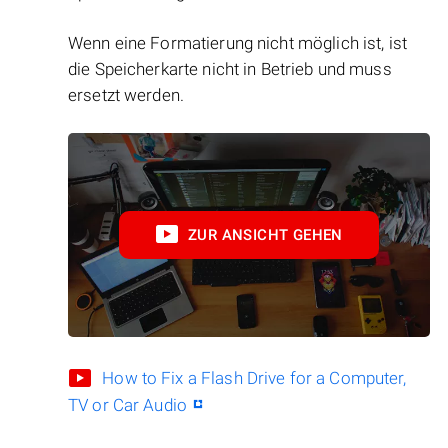
Wenn eine Formatierung nicht möglich ist, ist
die Speicherkarte nicht in Betrieb und muss
ersetzt werden.
ZUR ANSICHT GEHEN
How to Fix a Flash Drive for a Computer,
TV or Car Audio