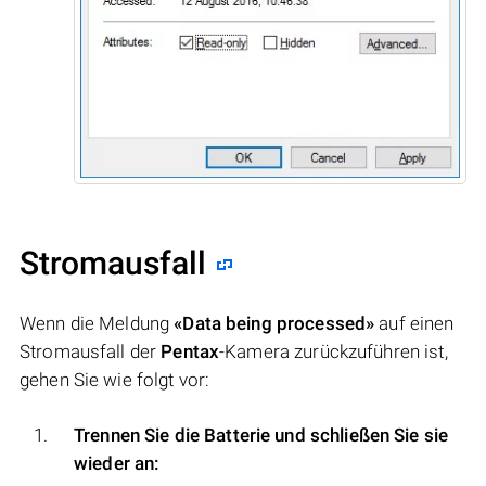
Stromausfall
Wenn die Meldung
«Data being processed»
auf einen
Stromausfall der
Pentax
-Kamera zurückzuführen ist,
gehen Sie wie folgt vor:
Trennen Sie die Batterie und schließen Sie sie
wieder an: