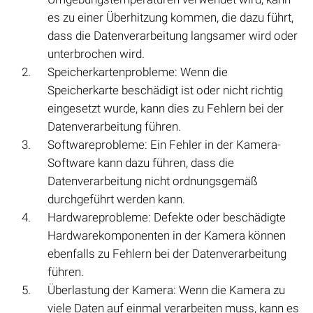
es zu einer Überhitzung kommen, die dazu führt,
dass die Datenverarbeitung langsamer wird oder
unterbrochen wird.
Speicherkartenprobleme: Wenn die
Speicherkarte beschädigt ist oder nicht richtig
eingesetzt wurde, kann dies zu Fehlern bei der
Datenverarbeitung führen.
Softwareprobleme: Ein Fehler in der Kamera-
Software kann dazu führen, dass die
Datenverarbeitung nicht ordnungsgemäß
durchgeführt werden kann.
Hardwareprobleme: Defekte oder beschädigte
Hardwarekomponenten in der Kamera können
ebenfalls zu Fehlern bei der Datenverarbeitung
führen.
Überlastung der Kamera: Wenn die Kamera zu
viele Daten auf einmal verarbeiten muss, kann es