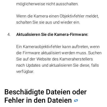
möglicherweise nicht ausschalten.
Wenn die Kamera einen Objektivfehler meldet,
schalten Sie sie aus und wieder ein.
Aktualisieren Sie die Kamera-Firmware:
Ein Kameraobjektivfehler kann auftreten, wenn
die Firmware aktualisiert werden muss. Suchen
Sie auf der Website des Kameraherstellers
nach Updates und aktualisieren Sie diese, falls
verfügbar.
Beschädigte Dateien oder
Fehler in den Dateien