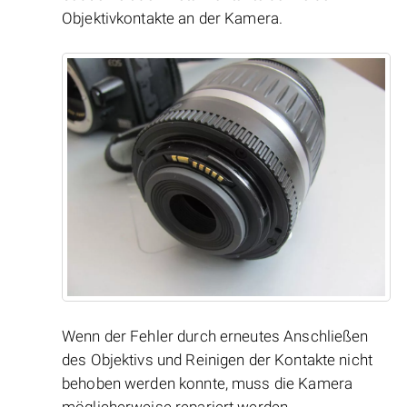
Objektivkontakte an der Kamera.
Wenn der Fehler durch erneutes Anschließen
des Objektivs und Reinigen der Kontakte nicht
behoben werden konnte, muss die Kamera