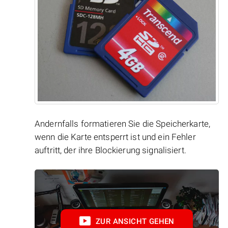
Andernfalls formatieren Sie die Speicherkarte,
wenn die Karte entsperrt ist und ein Fehler
auftritt, der ihre Blockierung signalisiert.
ZUR ANSICHT GEHEN