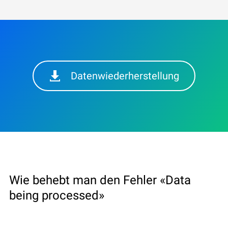
Datenwiederherstellung
Wie behebt man den Fehler «Data
being processed»