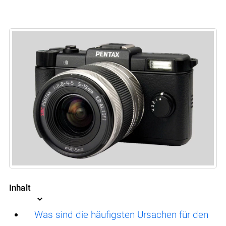
Inhalt
Was sind die häufigsten Ursachen für den