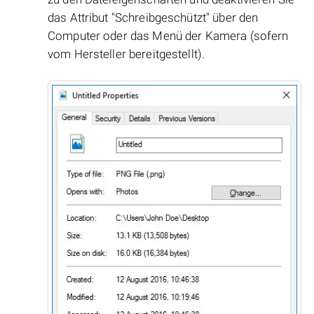
das Attribut "Schreibgeschützt" über den
Computer oder das Menü der Kamera (sofern
vom Hersteller bereitgestellt).