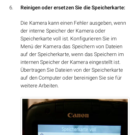
Reinigen oder ersetzen Sie die Speicherkarte:
Die Kamera kann einen Fehler ausgeben, wenn
der interne Speicher der Kamera oder
Speicherkarte voll ist. Konfigurieren Sie im
Menü der Kamera das Speichern von Dateien
auf der Speicherkarte, wenn das Speichern im
internen Speicher der Kamera eingestellt ist.
Übertragen Sie Dateien von der Speicherkarte
auf den Computer oder bereinigen Sie sie für
weitere Arbeiten.