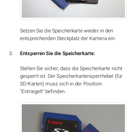
Setzen Sie die Speicherkarte wieder in den
entsprechenden Steckplatz der Kamera ein.
Entsperren Sie die Speicherkarte:
Stellen Sie sicher, dass die Speicherkarte nicht
gesperrt ist. Der Speicherkartensperrhebel (für
SD-Karten) muss sich in der Position
"Entriegelt" befinden.