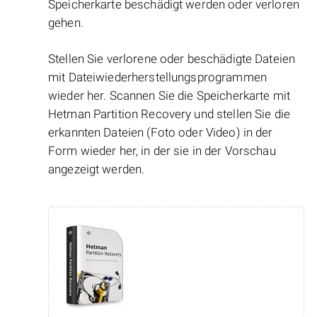
Speicherkarte beschädigt werden oder verloren
gehen.
Stellen Sie verlorene oder beschädigte Dateien
mit Dateiwiederherstellungsprogrammen
wieder her. Scannen Sie die Speicherkarte mit
Hetman Partition Recovery und stellen Sie die
erkannten Dateien (Foto oder Video) in der
Form wieder her, in der sie in der Vorschau
angezeigt werden.