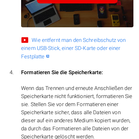
Wie entfernt man den Schreibschutz von
einem USB-Stick, einer SD-Karte oder einer
Festplatte
Formatieren Sie die Speicherkarte:
Wenn das Trennen und erneute Anschließen der
Speicherkarte nicht funktioniert, formatieren Sie
sie. Stellen Sie vor dem Formatieren einer
Speicherkarte sicher, dass alle Dateien von
dieser auf ein anderes Medium kopiert wurden,
da durch das Formatieren alle Dateien von der
Speicherkarte gelöscht werden.