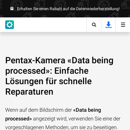
Erhalten Sie einen Rabatt auf die Datenwiederherstellung!
Pentax-Kamera «Data being
processed»: Einfache
Lösungen für schnelle
Reparaturen
Wenn auf dem Bildschirm der
«Data being
processed»
angezeigt wird, verwenden Sie eine der
vorgeschlagenen Methoden, um sie zu beseitigen.