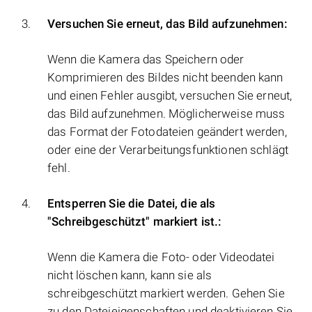
Versuchen Sie erneut, das Bild aufzunehmen:
Wenn die Kamera das Speichern oder
Komprimieren des Bildes nicht beenden kann
und einen Fehler ausgibt, versuchen Sie erneut,
das Bild aufzunehmen. Möglicherweise muss
das Format der Fotodateien geändert werden,
oder eine der Verarbeitungsfunktionen schlägt
fehl.
Entsperren Sie die Datei, die als
"Schreibgeschützt" markiert ist.:
Wenn die Kamera die Foto- oder Videodatei
nicht löschen kann, kann sie als
schreibgeschützt markiert werden. Gehen Sie
zu den Dateieigenschaften und deaktivieren Sie