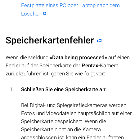
Festplatte eines PC oder Laptop nach dem
Löschen
Speicherkartenfehler
Wenn die Meldung
«Data being processed»
auf einen
Fehler auf der Speicherkarte der
Pentax
-Kamera
zurückzuführen ist, gehen Sie wie folgt vor:
Schließen Sie eine Speicherkarte an:
Bei Digital- und Spiegelreflexkameras werden
Fotos und Videodateien hauptsächlich auf einer
Speicherkarte gespeichert. Wenn die
Speicherkarte nicht an die Kamera
angeschlossen ist, kann ein Fehler auftreten.