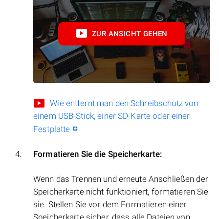
ZUR ANSICHT GEHEN
Wie entfernt man den Schreibschutz von
einem USB-Stick, einer SD-Karte oder einer
Festplatte
Formatieren Sie die Speicherkarte:
Wenn das Trennen und erneute Anschließen der
Speicherkarte nicht funktioniert, formatieren Sie
sie. Stellen Sie vor dem Formatieren einer
Speicherkarte sicher, dass alle Dateien von