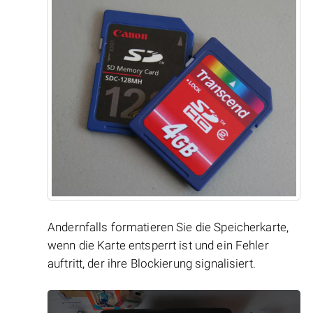
Andernfalls formatieren Sie die Speicherkarte,
wenn die Karte entsperrt ist und ein Fehler
auftritt, der ihre Blockierung signalisiert.