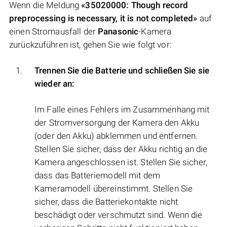
Wenn die Meldung
«35020000: Though record
preprocessing is necessary, it is not completed»
auf
einen Stromausfall der
Panasonic
-Kamera
zurückzuführen ist, gehen Sie wie folgt vor:
Trennen Sie die Batterie und schließen Sie sie
wieder an:
Im Falle eines Fehlers im Zusammenhang mit
der Stromversorgung der Kamera den Akku
(oder den Akku) abklemmen und entfernen.
Stellen Sie sicher, dass der Akku richtig an die
Kamera angeschlossen ist. Stellen Sie sicher,
dass das Batteriemodell mit dem
Kameramodell übereinstimmt. Stellen Sie
sicher, dass die Batteriekontakte nicht
beschädigt oder verschmutzt sind. Wenn die