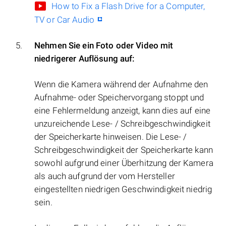
How to Fix a Flash Drive for a Computer,
TV or Car Audio
Nehmen Sie ein Foto oder Video mit
niedrigerer Auflösung auf:
Wenn die Kamera während der Aufnahme den
Aufnahme- oder Speichervorgang stoppt und
eine Fehlermeldung anzeigt, kann dies auf eine
unzureichende Lese- / Schreibgeschwindigkeit
der Speicherkarte hinweisen. Die Lese- /
Schreibgeschwindigkeit der Speicherkarte kann
sowohl aufgrund einer Überhitzung der Kamera
als auch aufgrund der vom Hersteller
eingestellten niedrigen Geschwindigkeit niedrig
sein.