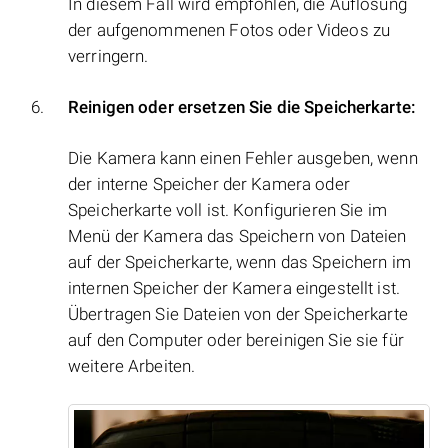
In diesem Fall wird empfohlen, die Auflösung
der aufgenommenen Fotos oder Videos zu
verringern.
Reinigen oder ersetzen Sie die Speicherkarte:
Die Kamera kann einen Fehler ausgeben, wenn
der interne Speicher der Kamera oder
Speicherkarte voll ist. Konfigurieren Sie im
Menü der Kamera das Speichern von Dateien
auf der Speicherkarte, wenn das Speichern im
internen Speicher der Kamera eingestellt ist.
Übertragen Sie Dateien von der Speicherkarte
auf den Computer oder bereinigen Sie sie für
weitere Arbeiten.