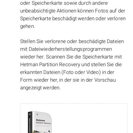
oder Speicherkarte sowie durch andere
unbeabsichtigte Aktionen können Fotos auf der
Speicherkarte beschädigt werden oder verloren
gehen.
Stellen Sie verlorene oder beschädigte Dateien
mit Dateiwiederherstellungsprogrammen
wieder her. Scannen Sie die Speicherkarte mit
Hetman Partition Recovery und stellen Sie die
erkannten Dateien (Foto oder Video) in der
Form wieder her, in der sie in der Vorschau
angezeigt werden.