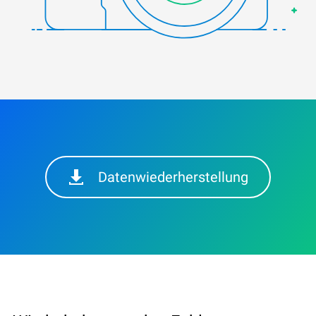
Datenwiederherstellung