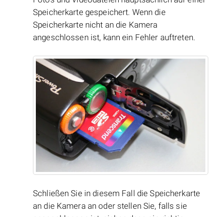
Speicherkarte gespeichert. Wenn die
Speicherkarte nicht an die Kamera
angeschlossen ist, kann ein Fehler auftreten.
Schließen Sie in diesem Fall die Speicherkarte
an die Kamera an oder stellen Sie, falls sie