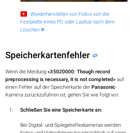
Wiederherstellen von Fotos von der
Festplatte eines PC oder Laptop nach dem
Löschen
Speicherkartenfehler
Wenn die Meldung
«35020000: Though record
preprocessing is necessary, it is not completed»
auf
einen Fehler auf der Speicherkarte der
Panasonic
-
Kamera zurückzuführen ist, gehen Sie wie folgt vor:
Schließen Sie eine Speicherkarte an:
Bei Digital- und Spiegelreflexkameras werden
Fotos und Videodateien hauptsächlich auf einer