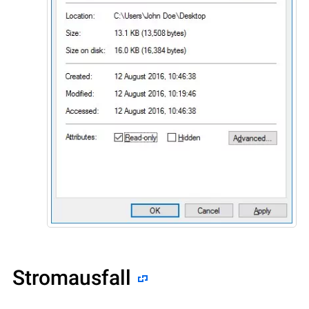
Stromausfall