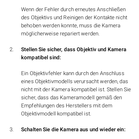
Wenn der Fehler durch erneutes Anschließen
des Objektivs und Reinigen der Kontakte nicht
behoben werden konnte, muss die Kamera
möglicherweise repariert werden.
Stellen Sie sicher, dass Objektiv und Kamera
kompatibel sind:
Ein Objektivfehler kann durch den Anschluss
eines Objektivmodells verursacht werden, das
nicht mit der Kamera kompatibel ist. Stellen Sie
sicher, dass das Kameramodell gemäß den
Empfehlungen des Herstellers mit dem
Objektivmodell kompatibel ist.
Schalten Sie die Kamera aus und wieder ein: