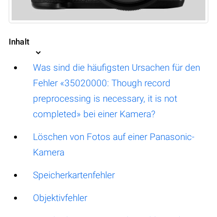
Inhalt
Was sind die häufigsten Ursachen für den
Fehler «35020000: Though record
preprocessing is necessary, it is not
completed» bei einer Kamera?
Löschen von Fotos auf einer Panasonic-
Kamera
Speicherkartenfehler
Objektivfehler