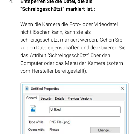
Entsperren Sie die Datei, die als
"Schreibgeschützt" markiert ist.:
Wenn die Kamera die Foto- oder Videodatei
nicht löschen kann, kann sie als
schreibgeschützt markiert werden. Gehen Sie
zu den Dateieigenschaften und deaktivieren Sie
das Attribut "Schreibgeschützt" über den
Computer oder das Menü der Kamera (sofern
vom Hersteller bereitgestellt).