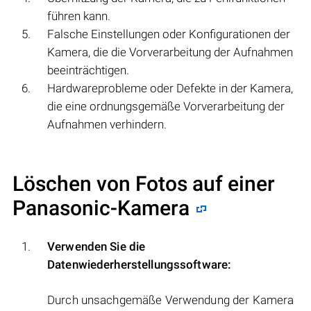
führen kann.
Falsche Einstellungen oder Konfigurationen der
Kamera, die die Vorverarbeitung der Aufnahmen
beeinträchtigen.
Hardwareprobleme oder Defekte in der Kamera,
die eine ordnungsgemäße Vorverarbeitung der
Aufnahmen verhindern.
Löschen von Fotos auf einer
Panasonic-Kamera
Verwenden Sie die
Datenwiederherstellungssoftware:
Durch unsachgemäße Verwendung der Kamera