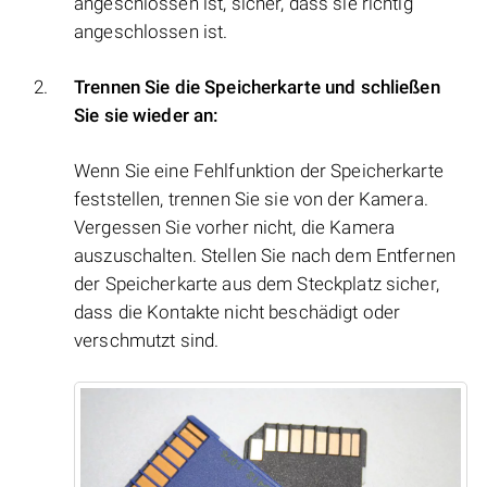
angeschlossen ist, sicher, dass sie richtig
angeschlossen ist.
Trennen Sie die Speicherkarte und schließen
Sie sie wieder an:
Wenn Sie eine Fehlfunktion der Speicherkarte
feststellen, trennen Sie sie von der Kamera.
Vergessen Sie vorher nicht, die Kamera
auszuschalten. Stellen Sie nach dem Entfernen
der Speicherkarte aus dem Steckplatz sicher,
dass die Kontakte nicht beschädigt oder
verschmutzt sind.