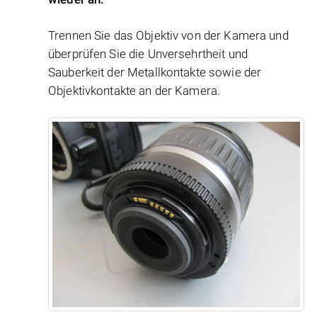
Trennen Sie das Objektiv von der Kamera und
überprüfen Sie die Unversehrtheit und
Sauberkeit der Metallkontakte sowie der
Objektivkontakte an der Kamera.