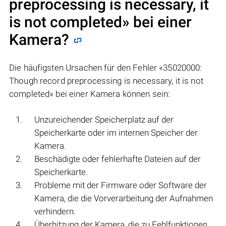
preprocessing is necessary, it
is not completed» bei einer
Kamera?
Die häufigsten Ursachen für den Fehler «35020000:
Though record preprocessing is necessary, it is not
completed» bei einer Kamera können sein:
Unzureichender Speicherplatz auf der
Speicherkarte oder im internen Speicher der
Kamera.
Beschädigte oder fehlerhafte Dateien auf der
Speicherkarte.
Probleme mit der Firmware oder Software der
Kamera, die die Vorverarbeitung der Aufnahmen
verhindern.
Überhitzung der Kamera, die zu Fehlfunktionen