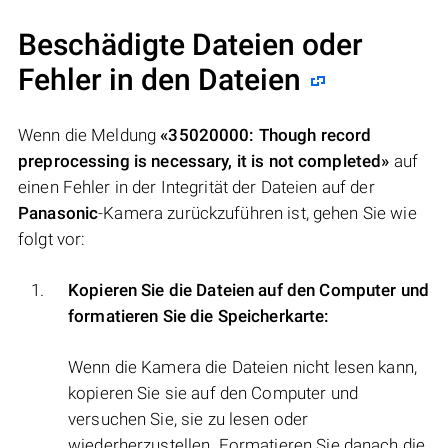
Beschädigte Dateien oder
Fehler in den Dateien
Wenn die Meldung
«35020000: Though record
preprocessing is necessary, it is not completed»
auf
einen Fehler in der Integrität der Dateien auf der
Panasonic
-Kamera zurückzuführen ist, gehen Sie wie
folgt vor:
Kopieren Sie die Dateien auf den Computer und
formatieren Sie die Speicherkarte:
Wenn die Kamera die Dateien nicht lesen kann,
kopieren Sie sie auf den Computer und
versuchen Sie, sie zu lesen oder
wiederherzustellen. Formatieren Sie danach die