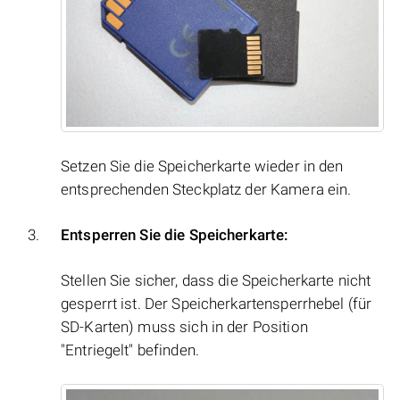
Setzen Sie die Speicherkarte wieder in den
entsprechenden Steckplatz der Kamera ein.
Entsperren Sie die Speicherkarte:
Stellen Sie sicher, dass die Speicherkarte nicht
gesperrt ist. Der Speicherkartensperrhebel (für
SD-Karten) muss sich in der Position
"Entriegelt" befinden.