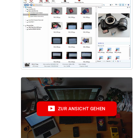
ZUR ANSICHT GEHEN