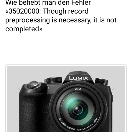
Wie behebt man den Fehler
«35020000: Though record
preprocessing is necessary, it is not
completed»