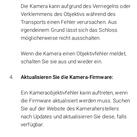
Die Kamera kann aufgrund des Verriegelns oder
Verklemmens des Objektivs während des
Transports einen Fehler verursachen. Aus
irgendeinem Grund lässt sich das Schloss
möglicherweise nicht ausschalten.
Wenn die Kamera einen Objektivfehler meldet,
schalten Sie sie aus und wieder ein.
Aktualisieren Sie die Kamera-Firmware:
Ein Kameraobjektivfehler kann auftreten, wenn
die Firmware aktualisiert werden muss. Suchen
Sie auf der Website des Kameraherstellers
nach Updates und aktualisieren Sie diese, falls
verfügbar.