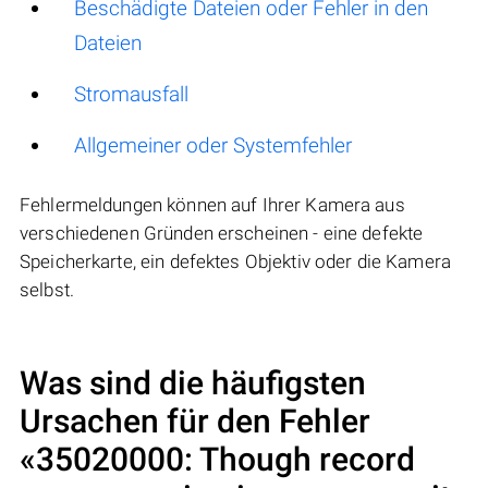
Beschädigte Dateien oder Fehler in den
Dateien
Stromausfall
Allgemeiner oder Systemfehler
Fehlermeldungen können auf Ihrer Kamera aus
verschiedenen Gründen erscheinen - eine defekte
Speicherkarte, ein defektes Objektiv oder die Kamera
selbst.
Was sind die häufigsten
Ursachen für den Fehler
«35020000: Though record