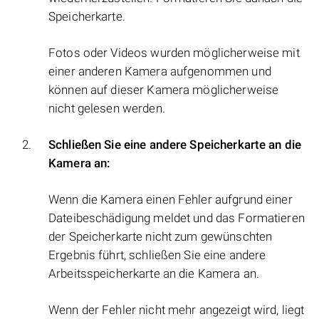
Speicherkarte.
Fotos oder Videos wurden möglicherweise mit
einer anderen Kamera aufgenommen und
können auf dieser Kamera möglicherweise
nicht gelesen werden.
Schließen Sie eine andere Speicherkarte an die
Kamera an:
Wenn die Kamera einen Fehler aufgrund einer
Dateibeschädigung meldet und das Formatieren
der Speicherkarte nicht zum gewünschten
Ergebnis führt, schließen Sie eine andere
Arbeitsspeicherkarte an die Kamera an.
Wenn der Fehler nicht mehr angezeigt wird, liegt