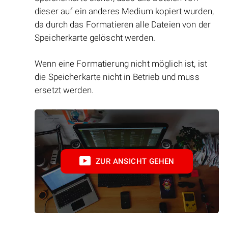
dieser auf ein anderes Medium kopiert wurden,
da durch das Formatieren alle Dateien von der
Speicherkarte gelöscht werden.
Wenn eine Formatierung nicht möglich ist, ist
die Speicherkarte nicht in Betrieb und muss
ersetzt werden.
ZUR ANSICHT GEHEN