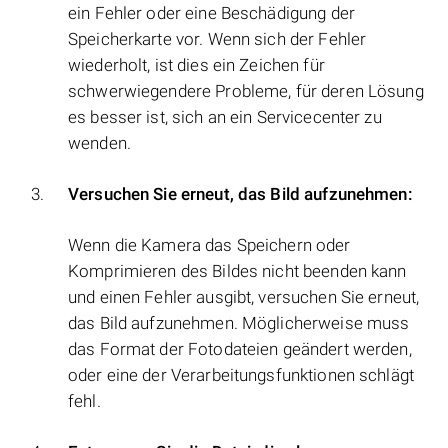
ein Fehler oder eine Beschädigung der
Speicherkarte vor. Wenn sich der Fehler
wiederholt, ist dies ein Zeichen für
schwerwiegendere Probleme, für deren Lösung
es besser ist, sich an ein Servicecenter zu
wenden.
Versuchen Sie erneut, das Bild aufzunehmen:
Wenn die Kamera das Speichern oder
Komprimieren des Bildes nicht beenden kann
und einen Fehler ausgibt, versuchen Sie erneut,
das Bild aufzunehmen. Möglicherweise muss
das Format der Fotodateien geändert werden,
oder eine der Verarbeitungsfunktionen schlägt
fehl.