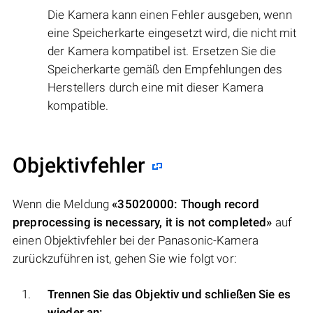
Die Kamera kann einen Fehler ausgeben, wenn
eine Speicherkarte eingesetzt wird, die nicht mit
der Kamera kompatibel ist. Ersetzen Sie die
Speicherkarte gemäß den Empfehlungen des
Herstellers durch eine mit dieser Kamera
kompatible.
Objektivfehler
Wenn die Meldung
«35020000: Though record
preprocessing is necessary, it is not completed»
auf
einen Objektivfehler bei der Panasonic-Kamera
zurückzuführen ist, gehen Sie wie folgt vor:
Trennen Sie das Objektiv und schließen Sie es
wieder an: