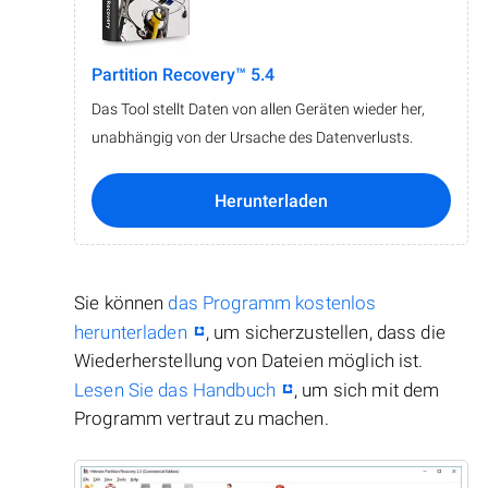
Partition Recovery™ 5.4
Das Tool stellt Daten von allen Geräten wieder her,
unabhängig von der Ursache des Datenverlusts.
Herunterladen
Sie können
das Programm kostenlos
herunterladen
, um sicherzustellen, dass die
Wiederherstellung von Dateien möglich ist.
Lesen Sie das Handbuch
, um sich mit dem
Programm vertraut zu machen.