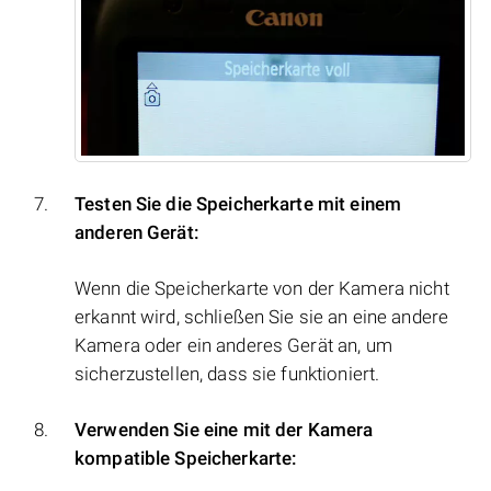
Testen Sie die Speicherkarte mit einem
anderen Gerät:
Wenn die Speicherkarte von der Kamera nicht
erkannt wird, schließen Sie sie an eine andere
Kamera oder ein anderes Gerät an, um
sicherzustellen, dass sie funktioniert.
Verwenden Sie eine mit der Kamera
kompatible Speicherkarte: