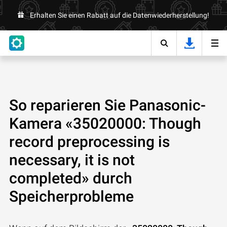
Erhalten Sie einen Rabatt auf die Datenwiederherstellung!
So reparieren Sie Panasonic-
Kamera «35020000: Though
record preprocessing is
necessary, it is not
completed» durch
Speicherprobleme