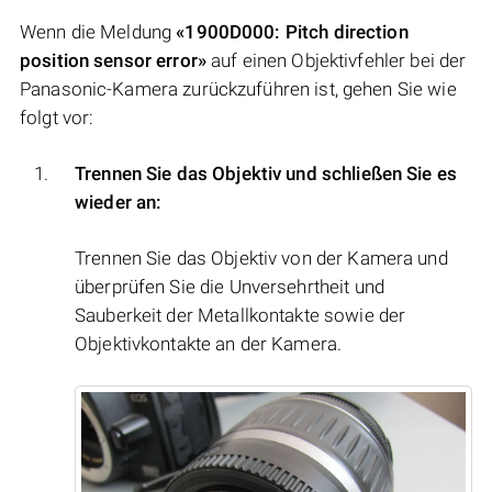
Wenn die Meldung
«1900D000: Pitch direction
position sensor error»
auf einen Objektivfehler bei der
Panasonic-Kamera zurückzuführen ist, gehen Sie wie
folgt vor:
Trennen Sie das Objektiv und schließen Sie es
wieder an:
Trennen Sie das Objektiv von der Kamera und
überprüfen Sie die Unversehrtheit und
Sauberkeit der Metallkontakte sowie der
Objektivkontakte an der Kamera.