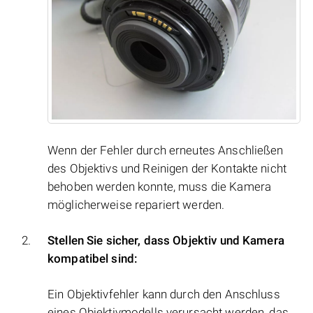
Wenn der Fehler durch erneutes Anschließen
des Objektivs und Reinigen der Kontakte nicht
behoben werden konnte, muss die Kamera
möglicherweise repariert werden.
Stellen Sie sicher, dass Objektiv und Kamera
kompatibel sind:
Ein Objektivfehler kann durch den Anschluss
eines Objektivmodells verursacht werden, das