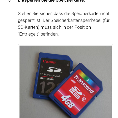
Entsperren Sie die Speicherkarte:
Stellen Sie sicher, dass die Speicherkarte nicht
gesperrt ist. Der Speicherkartensperrhebel (für
SD-Karten) muss sich in der Position
"Entriegelt" befinden.