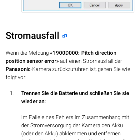
Stromausfall
Wenn die Meldung
«1900D000: Pitch direction
position sensor error»
auf einen Stromausfall der
Panasonic
-Kamera zurückzuführen ist, gehen Sie wie
folgt vor:
Trennen Sie die Batterie und schließen Sie sie
wieder an:
Im Falle eines Fehlers im Zusammenhang mit
der Stromversorgung der Kamera den Akku
(oder den Akku) abklemmen und entfernen.