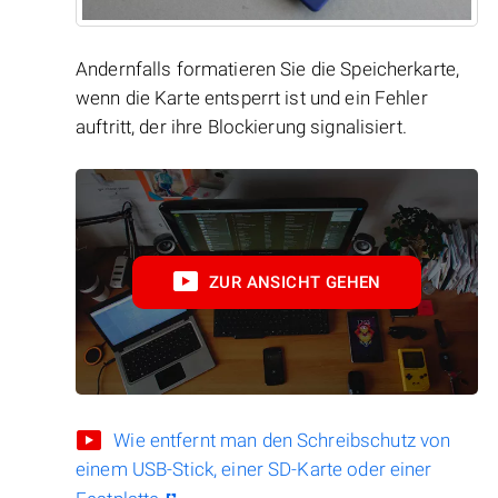
Andernfalls formatieren Sie die Speicherkarte,
wenn die Karte entsperrt ist und ein Fehler
auftritt, der ihre Blockierung signalisiert.
ZUR ANSICHT GEHEN
Wie entfernt man den Schreibschutz von
einem USB-Stick, einer SD-Karte oder einer