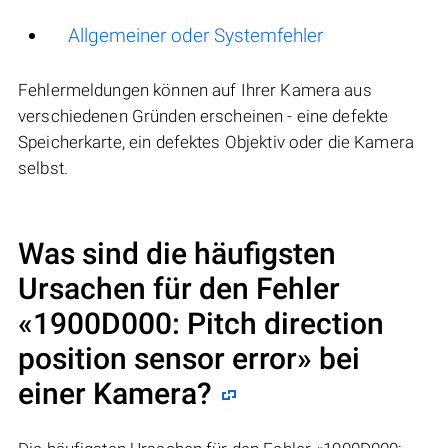
Allgemeiner oder Systemfehler
Fehlermeldungen können auf Ihrer Kamera aus
verschiedenen Gründen erscheinen - eine defekte
Speicherkarte, ein defektes Objektiv oder die Kamera
selbst.
Was sind die häufigsten
Ursachen für den Fehler
«1900D000: Pitch direction
position sensor error» bei
einer Kamera?