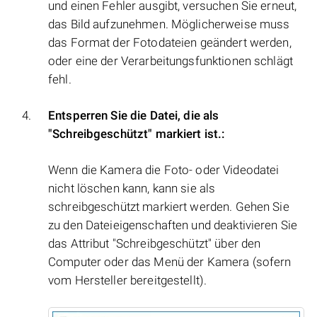
und einen Fehler ausgibt, versuchen Sie erneut,
das Bild aufzunehmen. Möglicherweise muss
das Format der Fotodateien geändert werden,
oder eine der Verarbeitungsfunktionen schlägt
fehl.
Entsperren Sie die Datei, die als
"Schreibgeschützt" markiert ist.:
Wenn die Kamera die Foto- oder Videodatei
nicht löschen kann, kann sie als
schreibgeschützt markiert werden. Gehen Sie
zu den Dateieigenschaften und deaktivieren Sie
das Attribut "Schreibgeschützt" über den
Computer oder das Menü der Kamera (sofern
vom Hersteller bereitgestellt).