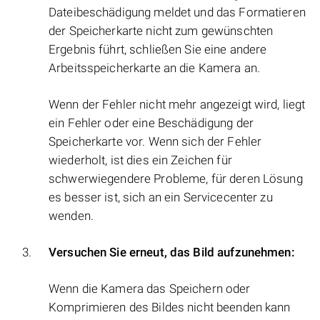
Dateibeschädigung meldet und das Formatieren
der Speicherkarte nicht zum gewünschten
Ergebnis führt, schließen Sie eine andere
Arbeitsspeicherkarte an die Kamera an.
Wenn der Fehler nicht mehr angezeigt wird, liegt
ein Fehler oder eine Beschädigung der
Speicherkarte vor. Wenn sich der Fehler
wiederholt, ist dies ein Zeichen für
schwerwiegendere Probleme, für deren Lösung
es besser ist, sich an ein Servicecenter zu
wenden.
Versuchen Sie erneut, das Bild aufzunehmen:
Wenn die Kamera das Speichern oder
Komprimieren des Bildes nicht beenden kann