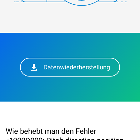
Datenwiederherstellung
Wie behebt man den Fehler