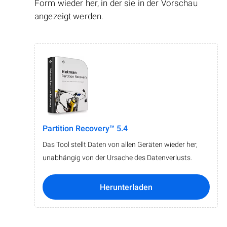
Form wieder her, in der sie in der Vorschau
angezeigt werden.
Partition Recovery™ 5.4
Das Tool stellt Daten von allen Geräten wieder her,
unabhängig von der Ursache des Datenverlusts.
Herunterladen