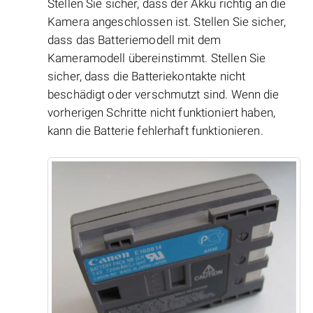
Stellen Sie sicher, dass der Akku richtig an die
Kamera angeschlossen ist. Stellen Sie sicher,
dass das Batteriemodell mit dem
Kameramodell übereinstimmt. Stellen Sie
sicher, dass die Batteriekontakte nicht
beschädigt oder verschmutzt sind. Wenn die
vorherigen Schritte nicht funktioniert haben,
kann die Batterie fehlerhaft funktionieren.