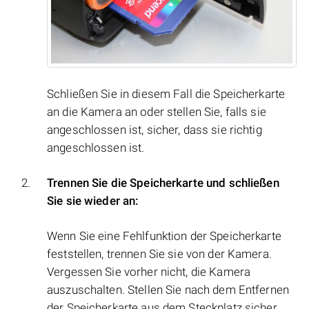
Schließen Sie in diesem Fall die Speicherkarte
an die Kamera an oder stellen Sie, falls sie
angeschlossen ist, sicher, dass sie richtig
angeschlossen ist.
Trennen Sie die Speicherkarte und schließen
Sie sie wieder an:
Wenn Sie eine Fehlfunktion der Speicherkarte
feststellen, trennen Sie sie von der Kamera.
Vergessen Sie vorher nicht, die Kamera
auszuschalten. Stellen Sie nach dem Entfernen
der Speicherkarte aus dem Steckplatz sicher,