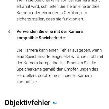
erkannt wird, schließen Sie sie an eine andere
Kamera oder ein anderes Gerät an, um
sicherzustellen, dass sie funktioniert.
Verwenden Sie eine mit der Kamera
kompatible Speicherkarte:
Die Kamera kann einen Fehler ausgeben, wenn
eine Speicherkarte eingesetzt wird, die nicht mit
der Kamera kompatibel ist. Ersetzen Sie die
Speicherkarte gemäß den Empfehlungen des
Herstellers durch eine mit dieser Kamera
kompatible.
Objektivfehler