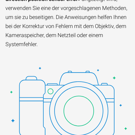
verwenden Sie eine der vorgeschlagenen Methoden,
um sie zu beseitigen. Die Anweisungen helfen Ihnen
bei der Korrektur von Fehlern mit dem Objektiv, dem
Kameraspeicher, dem Netzteil oder einem
Systemfehler.