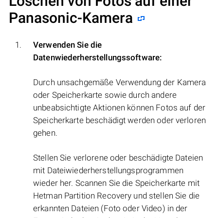
Löschen von Fotos auf einer
Panasonic-Kamera
Verwenden Sie die
Datenwiederherstellungssoftware:
Durch unsachgemäße Verwendung der Kamera
oder Speicherkarte sowie durch andere
unbeabsichtigte Aktionen können Fotos auf der
Speicherkarte beschädigt werden oder verloren
gehen.
Stellen Sie verlorene oder beschädigte Dateien
mit Dateiwiederherstellungsprogrammen
wieder her. Scannen Sie die Speicherkarte mit
Hetman Partition Recovery und stellen Sie die
erkannten Dateien (Foto oder Video) in der