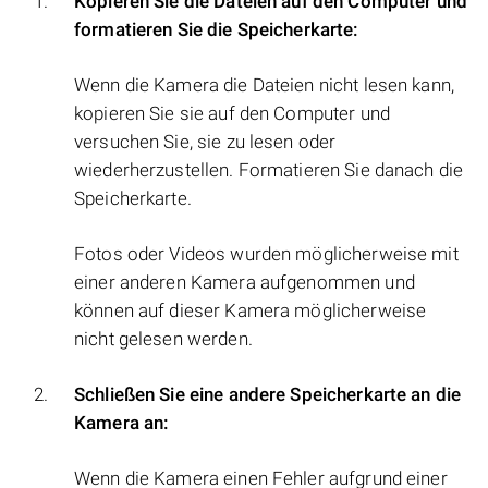
Kopieren Sie die Dateien auf den Computer und
formatieren Sie die Speicherkarte:
Wenn die Kamera die Dateien nicht lesen kann,
kopieren Sie sie auf den Computer und
versuchen Sie, sie zu lesen oder
wiederherzustellen. Formatieren Sie danach die
Speicherkarte.
Fotos oder Videos wurden möglicherweise mit
einer anderen Kamera aufgenommen und
können auf dieser Kamera möglicherweise
nicht gelesen werden.
Schließen Sie eine andere Speicherkarte an die
Kamera an:
Wenn die Kamera einen Fehler aufgrund einer