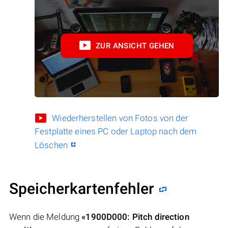
ZUR ANSICHT GEHEN
Wiederherstellen von Fotos von der
Festplatte eines PC oder Laptop nach dem
Löschen
Speicherkartenfehler
Wenn die Meldung
«1900D000: Pitch direction