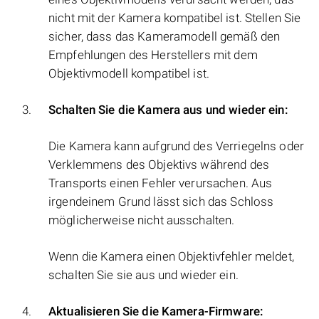
nicht mit der Kamera kompatibel ist. Stellen Sie
sicher, dass das Kameramodell gemäß den
Empfehlungen des Herstellers mit dem
Objektivmodell kompatibel ist.
Schalten Sie die Kamera aus und wieder ein:
Die Kamera kann aufgrund des Verriegelns oder
Verklemmens des Objektivs während des
Transports einen Fehler verursachen. Aus
irgendeinem Grund lässt sich das Schloss
möglicherweise nicht ausschalten.
Wenn die Kamera einen Objektivfehler meldet,
schalten Sie sie aus und wieder ein.
Aktualisieren Sie die Kamera-Firmware: