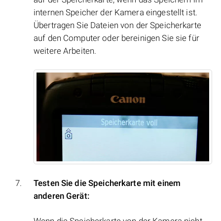
internen Speicher der Kamera eingestellt ist.
Übertragen Sie Dateien von der Speicherkarte
auf den Computer oder bereinigen Sie sie für
weitere Arbeiten.
Testen Sie die Speicherkarte mit einem
anderen Gerät:
Wenn die Speicherkarte von der Kamera nicht