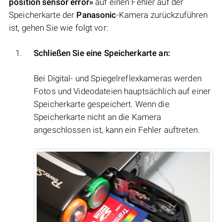
position sensor error»
auf einen Fehler auf der
Speicherkarte der
Panasonic
-Kamera zurückzuführen
ist, gehen Sie wie folgt vor:
Schließen Sie eine Speicherkarte an:
Bei Digital- und Spiegelreflexkameras werden
Fotos und Videodateien hauptsächlich auf einer
Speicherkarte gespeichert. Wenn die
Speicherkarte nicht an die Kamera
angeschlossen ist, kann ein Fehler auftreten.