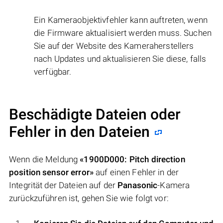
Ein Kameraobjektivfehler kann auftreten, wenn
die Firmware aktualisiert werden muss. Suchen
Sie auf der Website des Kameraherstellers
nach Updates und aktualisieren Sie diese, falls
verfügbar.
Beschädigte Dateien oder
Fehler in den Dateien
Wenn die Meldung
«1900D000: Pitch direction
position sensor error»
auf einen Fehler in der
Integrität der Dateien auf der
Panasonic
-Kamera
zurückzuführen ist, gehen Sie wie folgt vor: