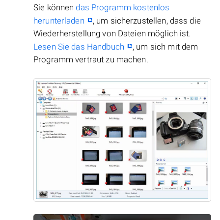
Sie können
das Programm kostenlos
herunterladen
, um sicherzustellen, dass die
Wiederherstellung von Dateien möglich ist.
Lesen Sie das Handbuch
, um sich mit dem
Programm vertraut zu machen.