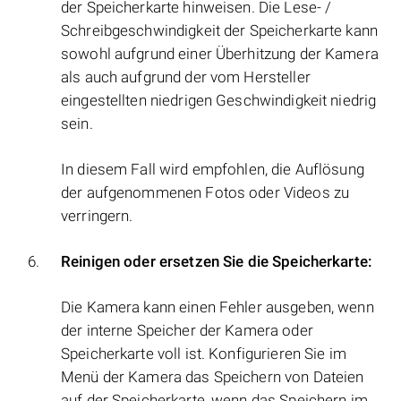
der Speicherkarte hinweisen. Die Lese- /
Schreibgeschwindigkeit der Speicherkarte kann
sowohl aufgrund einer Überhitzung der Kamera
als auch aufgrund der vom Hersteller
eingestellten niedrigen Geschwindigkeit niedrig
sein.
In diesem Fall wird empfohlen, die Auflösung
der aufgenommenen Fotos oder Videos zu
verringern.
Reinigen oder ersetzen Sie die Speicherkarte:
Die Kamera kann einen Fehler ausgeben, wenn
der interne Speicher der Kamera oder
Speicherkarte voll ist. Konfigurieren Sie im
Menü der Kamera das Speichern von Dateien
auf der Speicherkarte, wenn das Speichern im