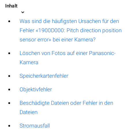
Inhalt
Was sind die häufigsten Ursachen für den
Fehler «1900D000: Pitch direction position
sensor error» bei einer Kamera?
Löschen von Fotos auf einer Panasonic-
Kamera
Speicherkartenfehler
Objektivfehler
Beschädigte Dateien oder Fehler in den
Dateien
Stromausfall