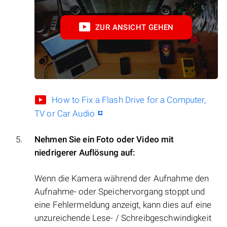
ZUR ANSICHT GEHEN
How to Fix a Flash Drive for a Computer,
TV or Car Audio
Nehmen Sie ein Foto oder Video mit
niedrigerer Auflösung auf:
Wenn die Kamera während der Aufnahme den
Aufnahme- oder Speichervorgang stoppt und
eine Fehlermeldung anzeigt, kann dies auf eine
unzureichende Lese- / Schreibgeschwindigkeit