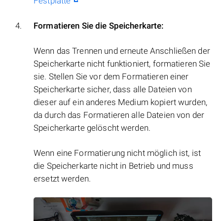
Festplatte
Formatieren Sie die Speicherkarte:
Wenn das Trennen und erneute Anschließen der
Speicherkarte nicht funktioniert, formatieren Sie
sie. Stellen Sie vor dem Formatieren einer
Speicherkarte sicher, dass alle Dateien von
dieser auf ein anderes Medium kopiert wurden,
da durch das Formatieren alle Dateien von der
Speicherkarte gelöscht werden.
Wenn eine Formatierung nicht möglich ist, ist
die Speicherkarte nicht in Betrieb und muss
ersetzt werden.