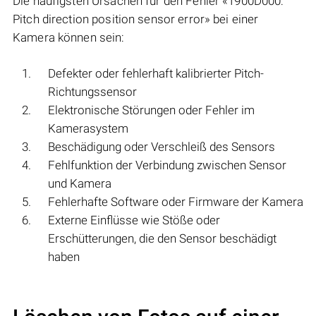
Die häufigsten Ursachen für den Fehler «1900D000:
Pitch direction position sensor error» bei einer
Kamera können sein:
Defekter oder fehlerhaft kalibrierter Pitch-
Richtungssensor
Elektronische Störungen oder Fehler im
Kamerasystem
Beschädigung oder Verschleiß des Sensors
Fehlfunktion der Verbindung zwischen Sensor
und Kamera
Fehlerhafte Software oder Firmware der Kamera
Externe Einflüsse wie Stöße oder
Erschütterungen, die den Sensor beschädigt
haben