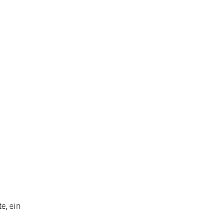
e, ein