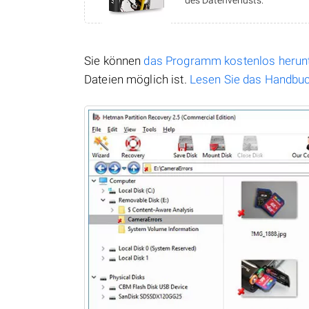
des Datenverlusts.
Sie können
das Programm kostenlos herun
Dateien möglich ist.
Lesen Sie das Handbu