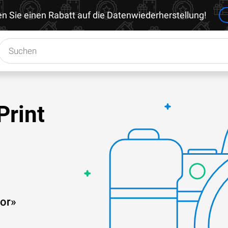
en Sie einen Rabatt auf die Datenwiederherstellung!
Print
ror»