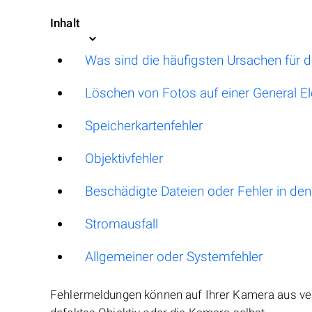
Inhalt
Was sind die häufigsten Ursachen für de
Löschen von Fotos auf einer General E
Speicherkartenfehler
Objektivfehler
Beschädigte Dateien oder Fehler in den
Stromausfall
Allgemeiner oder Systemfehler
Fehlermeldungen können auf Ihrer Kamera aus ver