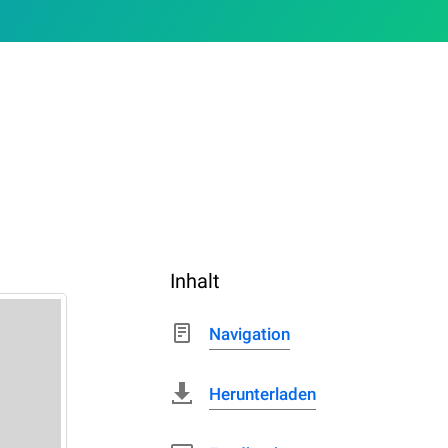
Inhalt
Navigation
Herunterladen