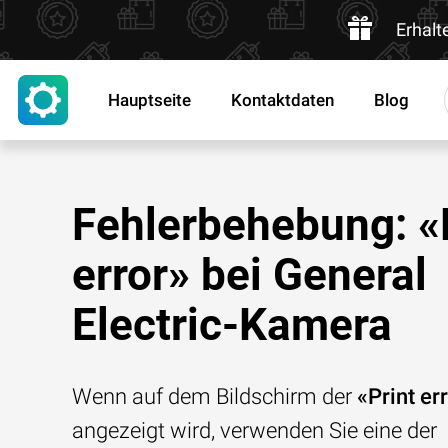
Erhalt
Hauptseite
Kontaktdaten
Blog
Fehlerbehebung: «
error» bei General
Electric-Kamera
Wenn auf dem Bildschirm der
«Print er
angezeigt wird, verwenden Sie eine der