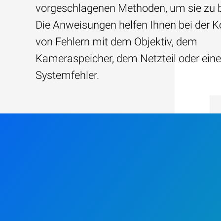
vorgeschlagenen Methoden, um sie zu b
Die Anweisungen helfen Ihnen bei der K
von Fehlern mit dem Objektiv, dem
Kameraspeicher, dem Netzteil oder ein
Systemfehler.