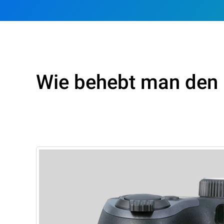
Wie behebt man den F