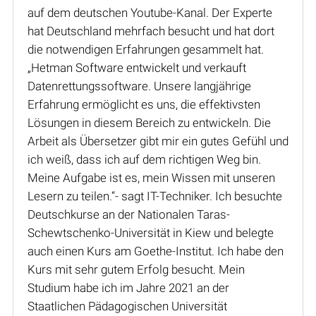
auf dem deutschen Youtube-Kanal. Der Experte
hat Deutschland mehrfach besucht und hat dort
die notwendigen Erfahrungen gesammelt hat.
„Hetman Software entwickelt und verkauft
Datenrettungssoftware. Unsere langjährige
Erfahrung ermöglicht es uns, die effektivsten
Lösungen in diesem Bereich zu entwickeln. Die
Arbeit als Übersetzer gibt mir ein gutes Gefühl und
ich weiß, dass ich auf dem richtigen Weg bin.
Meine Aufgabe ist es, mein Wissen mit unseren
Lesern zu teilen.“- sagt IT-Techniker. Ich besuchte
Deutschkurse an der Nationalen Taras-
Schewtschenko-Universität in Kiew und belegte
auch einen Kurs am Goethe-Institut. Ich habe den
Kurs mit sehr gutem Erfolg besucht. Mein
Studium habe ich im Jahre 2021 an der
Staatlichen Pädagogischen Universität