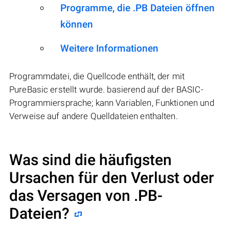
Programme, die .PB Dateien öffnen
können
Weitere Informationen
Programmdatei, die Quellcode enthält, der mit
PureBasic erstellt wurde. basierend auf der BASIC-
Programmiersprache; kann Variablen, Funktionen und
Verweise auf andere Quelldateien enthalten.
Was sind die häufigsten
Ursachen für den Verlust oder
das Versagen von
.PB
-
Dateien?