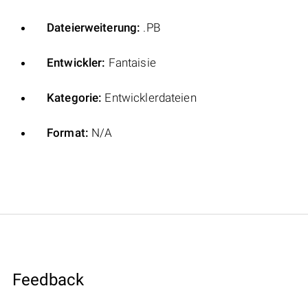
Dateierweiterung:
.PB
Entwickler:
Fantaisie
Kategorie:
Entwicklerdateien
Format:
N/A
Feedback