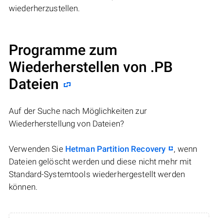
wiederherzustellen.
Programme zum
Wiederherstellen von .PB
Dateien
Auf der Suche nach Möglichkeiten zur
Wiederherstellung von Dateien?
Verwenden Sie
Hetman Partition Recovery
, wenn
Dateien gelöscht werden und diese nicht mehr mit
Standard-Systemtools wiederhergestellt werden
können.