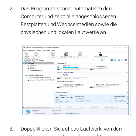
Das Programm scannt automatisch den
Computer und zeigt alle angeschlossenen
Festplatten und Wechselmedien sowie die
physischen und lokalen Laufwerke an.
Doppelklicken Sie auf das Laufwerk, von dem