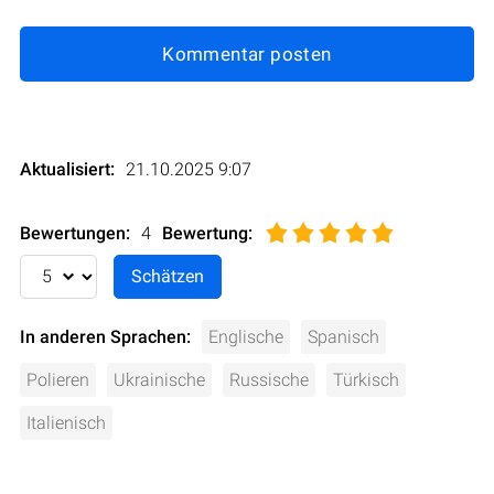
Kommentar posten
Aktualisiert:
21.10.2025 9:07
Bewertungen:
4
Bewertung
:
In anderen Sprachen:
Englische
Spanisch
Polieren
Ukrainische
Russische
Türkisch
Italienisch