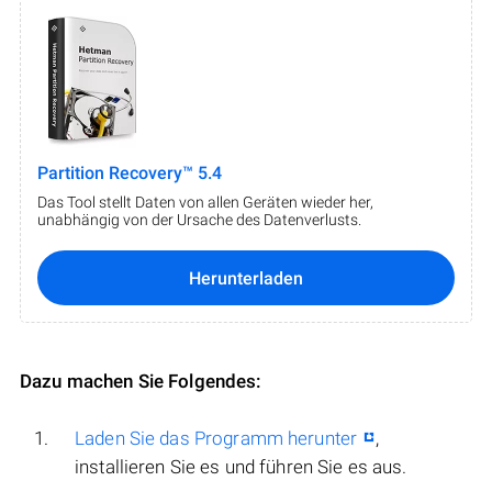
Partition Recovery™ 5.4
Das Tool stellt Daten von allen Geräten wieder her,
unabhängig von der Ursache des Datenverlusts.
Herunterladen
Dazu machen Sie Folgendes:
Laden Sie das Programm herunter
,
installieren Sie es und führen Sie es aus.