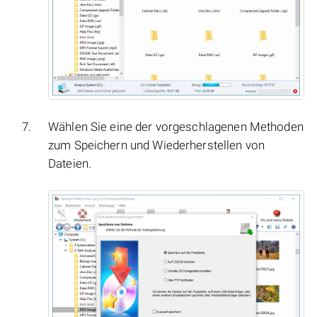
Wählen Sie eine der vorgeschlagenen Methoden
zum Speichern und Wiederherstellen von
Dateien.