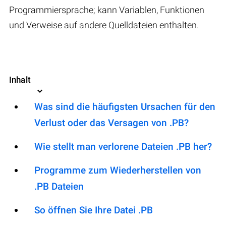
Programmiersprache; kann Variablen, Funktionen
und Verweise auf andere Quelldateien enthalten.
Inhalt
Was sind die häufigsten Ursachen für den
Verlust oder das Versagen von .PB?
Wie stellt man verlorene Dateien .PB her?
Programme zum Wiederherstellen von
.PB Dateien
So öffnen Sie Ihre Datei .PB