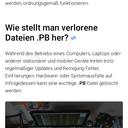
werden, ordnungsgemäß funktionieren.
Wie stellt man verlorene
Dateien .PB her?
Während des Betriebs eines Computers, Laptops oder
anderer stationärer und mobiler Geräte treten trotz
regelmäßiger Updates und Reinigung Fehler,
Einfrierungen, Hardware- oder Systemausfälle auf.
Infolgedessen kann eine wichtige
.PB
-Datei gelöscht
werden.