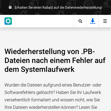
Erhalten Sie einen Rabatt auf die Datenwiederherstellung!
Wiederherstellung von .PB-
Dateien nach einem Fehler auf
dem Systemlaufwerk
Wurden die Dateien aufgrund eines Benutzer- oder
Softwarefehlers gelöscht? Haben Sie Ihr Laufwerk
versehentlich formatiert und wissen nicht, wie Sie
Ihre Dateien wiederherstellen können? Lesen Sie