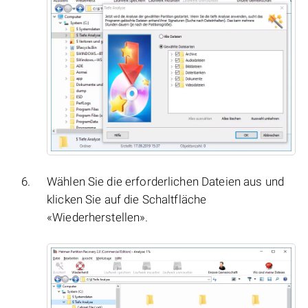
Wählen Sie die erforderlichen Dateien aus und
klicken Sie auf die Schaltfläche
«Wiederherstellen».