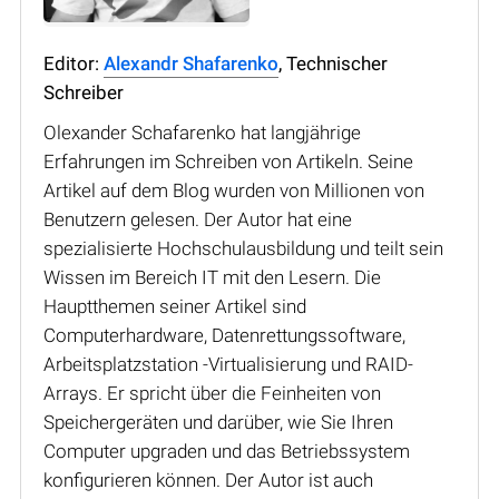
Editor:
Alexandr Shafarenko
, Technischer
Schreiber
Olexander Schafarenko hat langjährige
Erfahrungen im Schreiben von Artikeln. Seine
Artikel auf dem Blog wurden von Millionen von
Benutzern gelesen. Der Autor hat eine
spezialisierte Hochschulausbildung und teilt sein
Wissen im Bereich IT mit den Lesern. Die
Hauptthemen seiner Artikel sind
Computerhardware, Datenrettungssoftware,
Arbeitsplatzstation -Virtualisierung und RAID-
Arrays. Er spricht über die Feinheiten von
Speichergeräten und darüber, wie Sie Ihren
Computer upgraden und das Betriebssystem
konfigurieren können. Der Autor ist auch