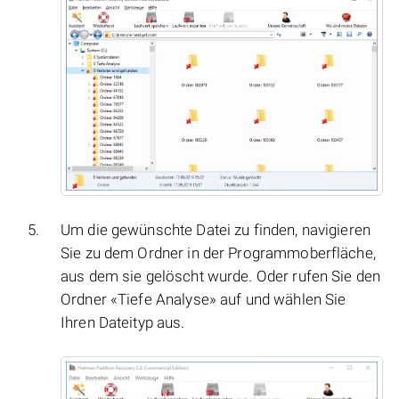
Um die gewünschte Datei zu finden, navigieren
Sie zu dem Ordner in der Programmoberfläche,
aus dem sie gelöscht wurde. Oder rufen Sie den
Ordner «Tiefe Analyse» auf und wählen Sie
Ihren Dateityp aus.