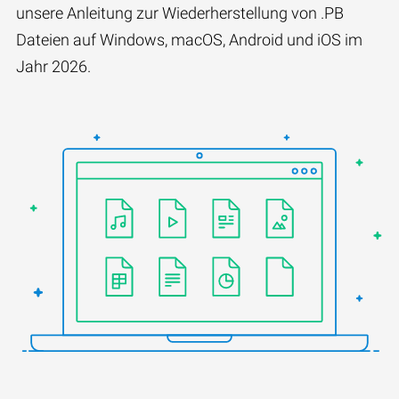
unsere Anleitung zur Wiederherstellung von .PB
Dateien auf Windows, macOS, Android und iOS im
Jahr 2026.