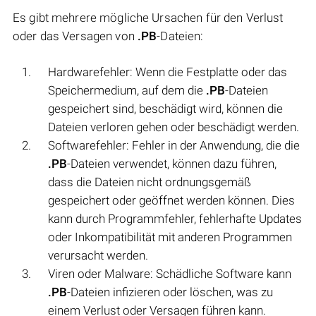
Es gibt mehrere mögliche Ursachen für den Verlust
oder das Versagen von
.PB
-Dateien:
Hardwarefehler: Wenn die Festplatte oder das
Speichermedium, auf dem die
.PB
-Dateien
gespeichert sind, beschädigt wird, können die
Dateien verloren gehen oder beschädigt werden.
Softwarefehler: Fehler in der Anwendung, die die
.PB
-Dateien verwendet, können dazu führen,
dass die Dateien nicht ordnungsgemäß
gespeichert oder geöffnet werden können. Dies
kann durch Programmfehler, fehlerhafte Updates
oder Inkompatibilität mit anderen Programmen
verursacht werden.
Viren oder Malware: Schädliche Software kann
.PB
-Dateien infizieren oder löschen, was zu
einem Verlust oder Versagen führen kann.