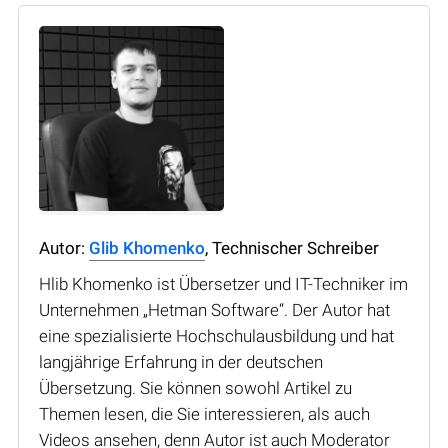
Autor:
Glib Khomenko
, Technischer Schreiber
Hlib Khomenko ist Übersetzer und IT-Techniker im
Unternehmen „Hetman Software“. Der Autor hat
eine spezialisierte Hochschulausbildung und hat
langjährige Erfahrung in der deutschen
Übersetzung. Sie können sowohl Artikel zu
Themen lesen, die Sie interessieren, als auch
Videos ansehen, denn Autor ist auch Moderator