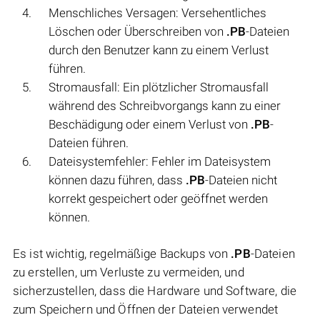
Menschliches Versagen: Versehentliches
Löschen oder Überschreiben von
.PB
-Dateien
durch den Benutzer kann zu einem Verlust
führen.
Stromausfall: Ein plötzlicher Stromausfall
während des Schreibvorgangs kann zu einer
Beschädigung oder einem Verlust von
.PB
-
Dateien führen.
Dateisystemfehler: Fehler im Dateisystem
können dazu führen, dass
.PB
-Dateien nicht
korrekt gespeichert oder geöffnet werden
können.
Es ist wichtig, regelmäßige Backups von
.PB
-Dateien
zu erstellen, um Verluste zu vermeiden, und
sicherzustellen, dass die Hardware und Software, die
zum Speichern und Öffnen der Dateien verwendet