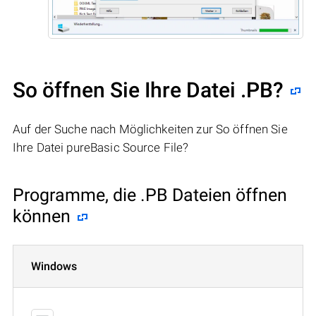
So öffnen Sie Ihre Datei .PB?
Auf der Suche nach Möglichkeiten zur So öffnen Sie
Ihre Datei pureBasic Source File?
Programme, die .PB Dateien öffnen
können
Windows