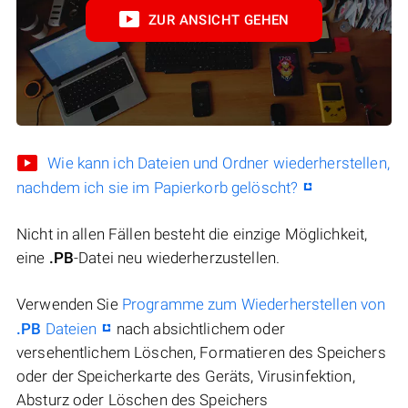
ZUR ANSICHT GEHEN
Wie kann ich Dateien und Ordner wiederherstellen,
nachdem ich sie im Papierkorb gelöscht?
Nicht in allen Fällen besteht die einzige Möglichkeit,
eine
.PB
-Datei neu wiederherzustellen.
Verwenden Sie
Programme zum Wiederherstellen von
.PB
Dateien
nach absichtlichem oder
versehentlichem Löschen, Formatieren des Speichers
oder der Speicherkarte des Geräts, Virusinfektion,
Absturz oder Löschen des Speichers