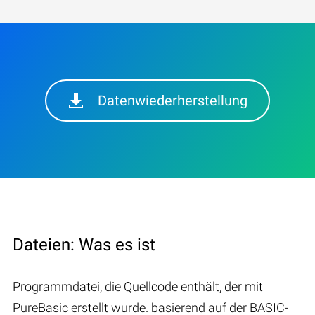
Datenwiederherstellung
Dateien: Was es ist
Programmdatei, die Quellcode enthält, der mit
PureBasic erstellt wurde. basierend auf der BASIC-