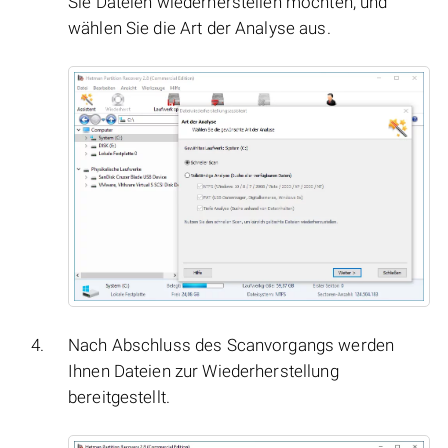
Sie Dateien wiederherstellen möchten, und
wählen Sie die Art der Analyse aus.
Nach Abschluss des Scanvorgangs werden
Ihnen Dateien zur Wiederherstellung
bereitgestellt.