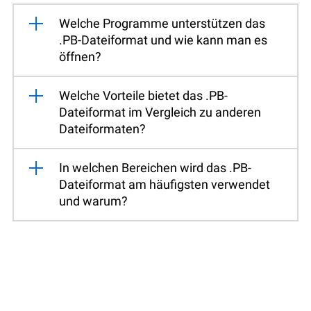
Welche Programme unterstützen das
.PB-Dateiformat und wie kann man es
öffnen?
Welche Vorteile bietet das .PB-
Dateiformat im Vergleich zu anderen
Dateiformaten?
In welchen Bereichen wird das .PB-
Dateiformat am häufigsten verwendet
und warum?