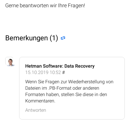
Gerne beantworten wir Ihre Fragen!
Bemerkungen (1)
Hetman Software: Data Recovery
15.10.2019 10:52
#
Wenn Sie Fragen zur Wiederherstellung von
Dateien im .PB-Format oder anderen
Formaten haben, stellen Sie diese in den
Kommentaren.
Antworten