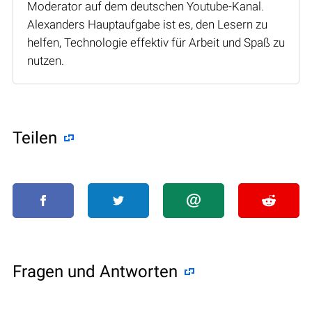
Moderator auf dem deutschen Youtube-Kanal.
Alexanders Hauptaufgabe ist es, den Lesern zu
helfen, Technologie effektiv für Arbeit und Spaß zu
nutzen.
Teilen
Fragen und Antworten