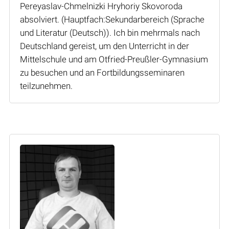
Pereyaslav-Chmelnizki Hryhoriy Skovoroda
absolviert. (Hauptfach:Sekundarbereich (Sprache
und Literatur (Deutsch)). Ich bin mehrmals nach
Deutschland gereist, um den Unterricht in der
Mittelschule und am Otfried-Preußler-Gymnasium
zu besuchen und an Fortbildungsseminaren
teilzunehmen.