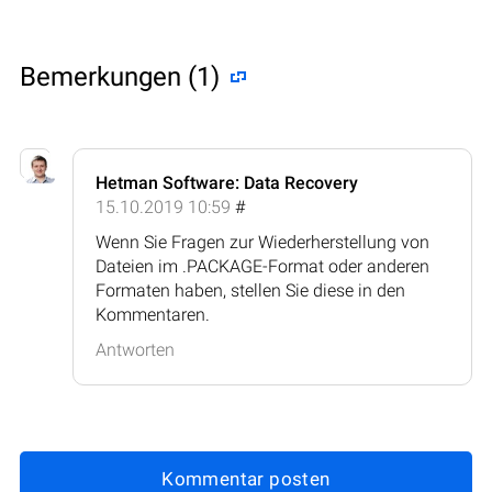
Bemerkungen (1)
Hetman Software: Data Recovery
15.10.2019 10:59
#
Wenn Sie Fragen zur Wiederherstellung von
Dateien im .PACKAGE-Format oder anderen
Formaten haben, stellen Sie diese in den
Kommentaren.
Antworten
Kommentar posten