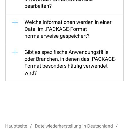
bearbeiten?
Welche Informationen werden in einer
Datei im .PACKAGE-Format
normalerweise gespeichert?
Gibt es spezifische Anwendungsfälle
oder Branchen, in denen das .PACKAGE-
Format besonders häufig verwendet
wird?
Hauptseite
Dateiwiederherstellung in Deutschland