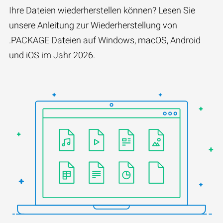
Ihre Dateien wiederherstellen können? Lesen Sie
unsere Anleitung zur Wiederherstellung von
.PACKAGE Dateien auf Windows, macOS, Android
und iOS im Jahr 2026.