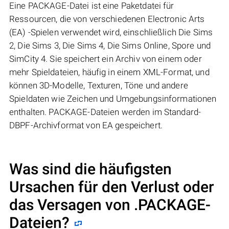
Eine PACKAGE-Datei ist eine Paketdatei für
Ressourcen, die von verschiedenen Electronic Arts
(EA) -Spielen verwendet wird, einschließlich Die Sims
2, Die Sims 3, Die Sims 4, Die Sims Online, Spore und
SimCity 4. Sie speichert ein Archiv von einem oder
mehr Spieldateien, häufig in einem XML-Format, und
können 3D-Modelle, Texturen, Töne und andere
Spieldaten wie Zeichen und Umgebungsinformationen
enthalten. PACKAGE-Dateien werden im Standard-
DBPF-Archivformat von EA gespeichert.
Was sind die häufigsten
Ursachen für den Verlust oder
das Versagen von
.PACKAGE
-
Dateien?