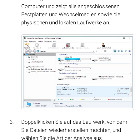
Computer und zeigt alle angeschlossenen
Festplatten und Wechselmedien sowie die
physischen und lokalen Laufwerke an.
Doppelklicken Sie auf das Laufwerk, von dem
Sie Dateien wiederherstellen möchten, und
wählen Sie die Art der Analyse aus.