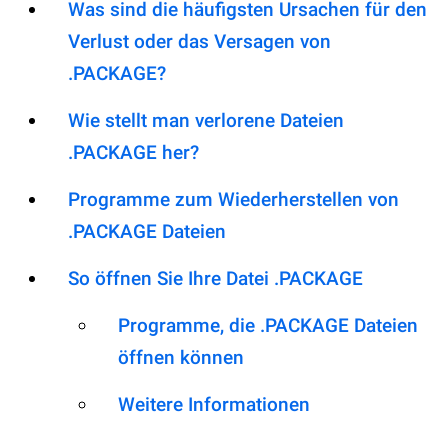
Was sind die häufigsten Ursachen für den
Verlust oder das Versagen von
.PACKAGE?
Wie stellt man verlorene Dateien
.PACKAGE her?
Programme zum Wiederherstellen von
.PACKAGE Dateien
So öffnen Sie Ihre Datei .PACKAGE
Programme, die .PACKAGE Dateien
öffnen können
Weitere Informationen