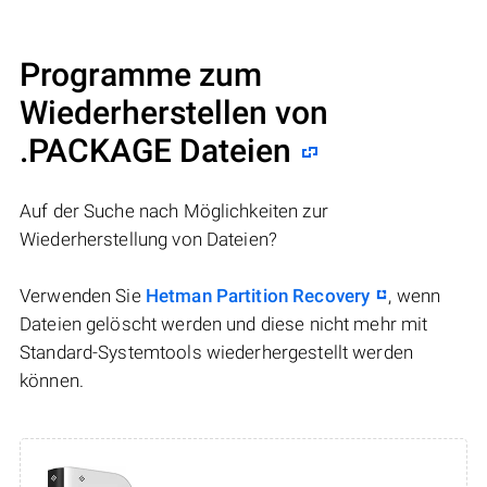
Programme zum
Wiederherstellen von
.PACKAGE Dateien
Auf der Suche nach Möglichkeiten zur
Wiederherstellung von Dateien?
Verwenden Sie
Hetman Partition Recovery
, wenn
Dateien gelöscht werden und diese nicht mehr mit
Standard-Systemtools wiederhergestellt werden
können.