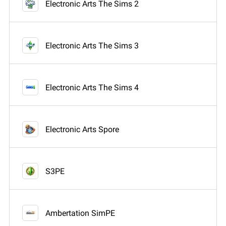
Electronic Arts The Sims 2
Electronic Arts The Sims 3
Electronic Arts The Sims 4
Electronic Arts Spore
S3PE
Ambertation SimPE