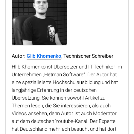
Autor:
Glib Khomenko
, Technischer Schreiber
Hlib Khomenko ist Übersetzer und IT-Techniker im
Unternehmen „Hetman Software“. Der Autor hat
eine spezialisierte Hochschulausbildung und hat
langjährige Erfahrung in der deutschen
Übersetzung. Sie können sowohl Artikel zu
Themen lesen, die Sie interessieren, als auch
Videos ansehen, denn Autor ist auch Moderator
auf dem deutschen Youtube-Kanal. Der Experte
hat Deutschland mehrfach besucht und hat dort