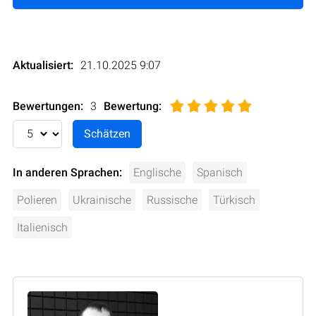
Aktualisiert:
21.10.2025 9:07
Bewertungen:
3
Bewertung
:
In anderen Sprachen:
Englische
Spanisch
Polieren
Ukrainische
Russische
Türkisch
Italienisch