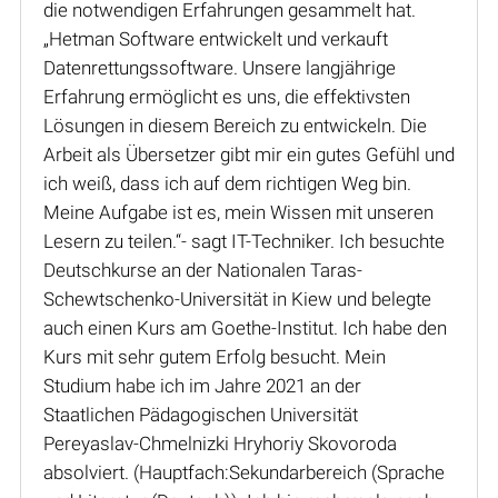
die notwendigen Erfahrungen gesammelt hat.
„Hetman Software entwickelt und verkauft
Datenrettungssoftware. Unsere langjährige
Erfahrung ermöglicht es uns, die effektivsten
Lösungen in diesem Bereich zu entwickeln. Die
Arbeit als Übersetzer gibt mir ein gutes Gefühl und
ich weiß, dass ich auf dem richtigen Weg bin.
Meine Aufgabe ist es, mein Wissen mit unseren
Lesern zu teilen.“- sagt IT-Techniker. Ich besuchte
Deutschkurse an der Nationalen Taras-
Schewtschenko-Universität in Kiew und belegte
auch einen Kurs am Goethe-Institut. Ich habe den
Kurs mit sehr gutem Erfolg besucht. Mein
Studium habe ich im Jahre 2021 an der
Staatlichen Pädagogischen Universität
Pereyaslav-Chmelnizki Hryhoriy Skovoroda
absolviert. (Hauptfach:Sekundarbereich (Sprache