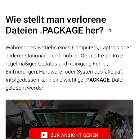
Wie stellt man verlorene
Dateien .PACKAGE her?
Während des Betriebs eines Computers, Laptops oder
anderer stationärer und mobiler Geräte treten trotz
regelmäßiger Updates und Reinigung Fehler,
Einfrierungen, Hardware- oder Systemausfälle auf.
Infolgedessen kann eine wichtige
.PACKAGE
-Datei
gelöscht werden.
ZUR ANSICHT GEHEN