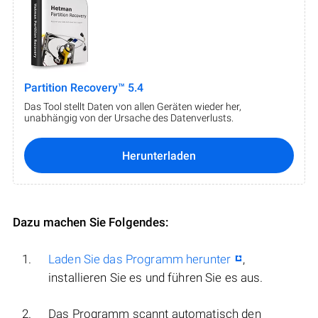
Partition Recovery™ 5.4
Das Tool stellt Daten von allen Geräten wieder her,
unabhängig von der Ursache des Datenverlusts.
Herunterladen
Dazu machen Sie Folgendes:
Laden Sie das Programm herunter
,
installieren Sie es und führen Sie es aus.
Das Programm scannt automatisch den