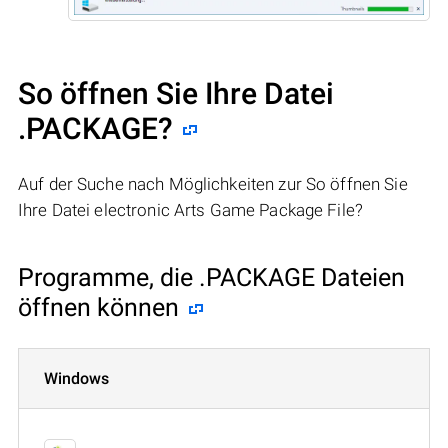
So öffnen Sie Ihre Datei
.PACKAGE?
Auf der Suche nach Möglichkeiten zur So öffnen Sie
Ihre Datei electronic Arts Game Package File?
Programme, die .PACKAGE Dateien
öffnen können
Windows