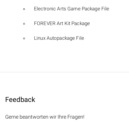
Electronic Arts Game Package File
FOREVER Art Kit Package
Linux Autopackage File
Feedback
Gerne beantworten wir Ihre Fragen!