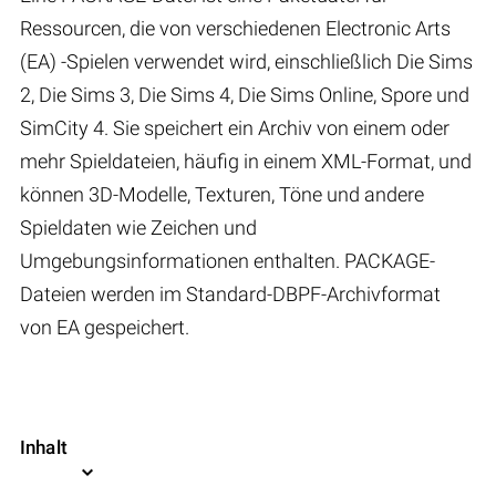
Ressourcen, die von verschiedenen Electronic Arts
(EA) -Spielen verwendet wird, einschließlich Die Sims
2, Die Sims 3, Die Sims 4, Die Sims Online, Spore und
SimCity 4. Sie speichert ein Archiv von einem oder
mehr Spieldateien, häufig in einem XML-Format, und
können 3D-Modelle, Texturen, Töne und andere
Spieldaten wie Zeichen und
Umgebungsinformationen enthalten. PACKAGE-
Dateien werden im Standard-DBPF-Archivformat
von EA gespeichert.
Inhalt