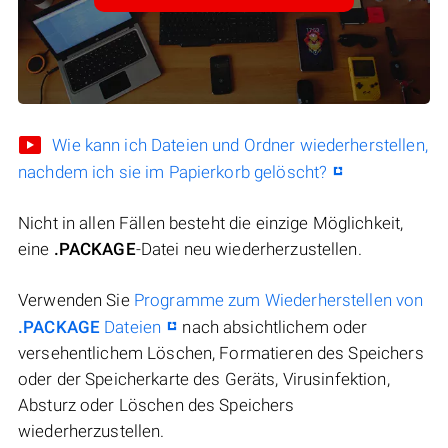
Wie kann ich Dateien und Ordner wiederherstellen,
nachdem ich sie im Papierkorb gelöscht?
Nicht in allen Fällen besteht die einzige Möglichkeit,
eine
.PACKAGE
-Datei neu wiederherzustellen.
Verwenden Sie
Programme zum Wiederherstellen von
.PACKAGE
Dateien
nach absichtlichem oder
versehentlichem Löschen, Formatieren des Speichers
oder der Speicherkarte des Geräts, Virusinfektion,
Absturz oder Löschen des Speichers
wiederherzustellen.