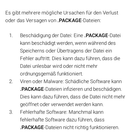
Es gibt mehrere mögliche Ursachen für den Verlust
oder das Versagen von
.PACKAGE
-Dateien:
Beschädigung der Datei: Eine
.PACKAGE
-Datei
kann beschädigt werden, wenn während des
Speicherns oder Übertragens der Datei ein
Fehler auftritt. Dies kann dazu führen, dass die
Datei unlesbar wird oder nicht mehr
ordnungsgemäß funktioniert.
Viren oder Malware: Schädliche Software kann
.PACKAGE
-Dateien infizieren und beschädigen.
Dies kann dazu führen, dass die Datei nicht mehr
geöffnet oder verwendet werden kann.
Fehlerhafte Software: Manchmal kann
fehlerhafte Software dazu führen, dass
.PACKAGE
-Dateien nicht richtig funktionieren.