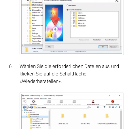
Wählen Sie die erforderlichen Dateien aus und
klicken Sie auf die Schaltfläche
«Wiederherstellen».