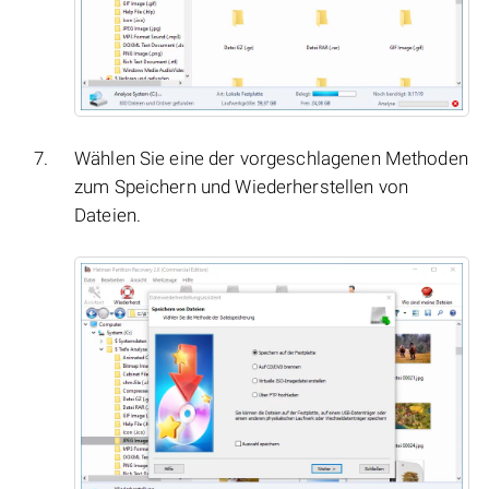
Wählen Sie eine der vorgeschlagenen Methoden
zum Speichern und Wiederherstellen von
Dateien.