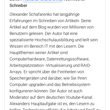
Schreiber
Olexander Schafarenko hat langjährige
Erfahrungen im Schreiben von Artikeln. Seine
Artikel auf dem Blog wurden von Millionen von
Benutzern gelesen. Der Autor hat eine
spezialisierte Hochschulausbildung und teilt sein
Wissen im Bereich IT mit den Lesern. Die
Hauptthemen seiner Artikel sind
Computerhardware, Datenrettungssoftware,
Arbeitsplatzstation -Virtualisierung und RAID-
Arrays. Er spricht über die Feinheiten von
Speichergeräten und darüber, wie Sie Ihren
Computer upgraden und das Betriebssystem
konfigurieren können. Der Autor ist auch
Moderator auf dem deutschen Youtube-Kanal.
Alexanders Hauptaufgabe ist es, den Lesern zu
helfen, Technologie effektiv für Arbeit und Spaß zu