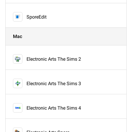
SporeEdit
Mac
Electronic Arts The Sims 2
Electronic Arts The Sims 3
Electronic Arts The Sims 4