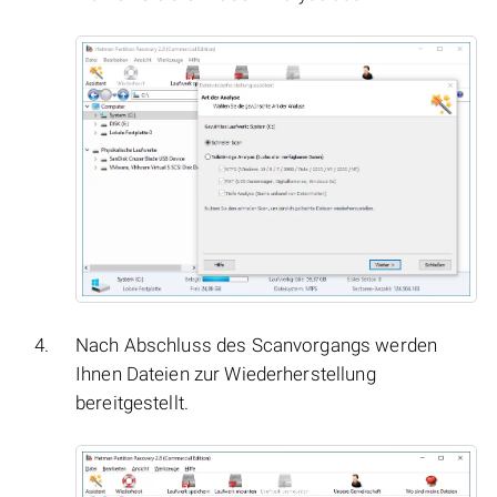
Nach Abschluss des Scanvorgangs werden
Ihnen Dateien zur Wiederherstellung
bereitgestellt.