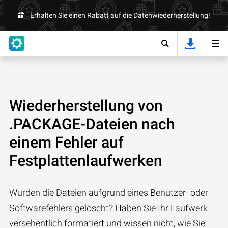
Erhalten Sie einen Rabatt auf die Datenwiederherstellung!
Wiederherstellung von
.PACKAGE-Dateien nach
einem Fehler auf
Festplattenlaufwerken
Wurden die Dateien aufgrund eines Benutzer- oder
Softwarefehlers gelöscht? Haben Sie Ihr Laufwerk
versehentlich formatiert und wissen nicht, wie Sie