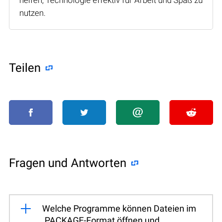
nutzen.
Teilen
Fragen und Antworten
Welche Programme können Dateien im
.PACKAGE-Format öffnen und