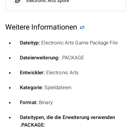
Electronic Arts Spore
Weitere Informationen
Dateityp:
Electronic Arts Game Package File
Dateierweiterung:
.PACKAGE
Entwickler:
Electronic Arts
Kategorie:
Spieldateien
Format:
Binary
Dateitypen, die die Erweiterung verwenden
.PACKAGE: