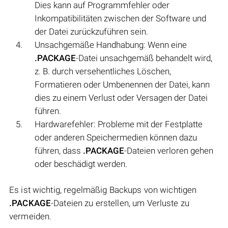
Dies kann auf Programmfehler oder
Inkompatibilitäten zwischen der Software und
der Datei zurückzuführen sein.
Unsachgemäße Handhabung: Wenn eine
.PACKAGE
-Datei unsachgemäß behandelt wird,
z. B. durch versehentliches Löschen,
Formatieren oder Umbenennen der Datei, kann
dies zu einem Verlust oder Versagen der Datei
führen.
Hardwarefehler: Probleme mit der Festplatte
oder anderen Speichermedien können dazu
führen, dass
.PACKAGE
-Dateien verloren gehen
oder beschädigt werden.
Es ist wichtig, regelmäßig Backups von wichtigen
.PACKAGE
-Dateien zu erstellen, um Verluste zu
vermeiden.