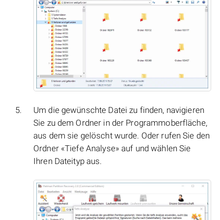
Um die gewünschte Datei zu finden, navigieren
Sie zu dem Ordner in der Programmoberfläche,
aus dem sie gelöscht wurde. Oder rufen Sie den
Ordner «Tiefe Analyse» auf und wählen Sie
Ihren Dateityp aus.