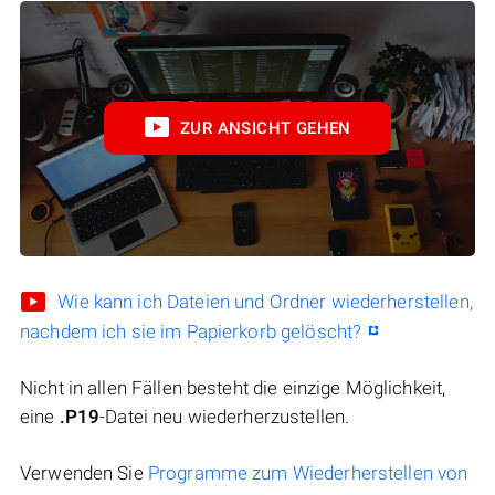
ZUR ANSICHT GEHEN
Wie kann ich Dateien und Ordner wiederherstellen,
nachdem ich sie im Papierkorb gelöscht?
Nicht in allen Fällen besteht die einzige Möglichkeit,
eine
.P19
-Datei neu wiederherzustellen.
Verwenden Sie
Programme zum Wiederherstellen von