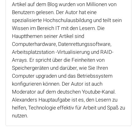
Artikel auf dem Blog wurden von Millionen von
Benutzern gelesen. Der Autor hat eine
spezialisierte Hochschulausbildung und teilt sein
Wissen im Bereich IT mit den Lesern. Die
Hauptthemen seiner Artikel sind
Computerhardware, Datenrettungssoftware,
Arbeitsplatzstation -Virtualisierung und RAID-
Arrays. Er spricht über die Feinheiten von
Speichergeräten und darüber, wie Sie Ihren
Computer upgraden und das Betriebssystem
konfigurieren können. Der Autor ist auch
Moderator auf dem deutschen Youtube-Kanal.
Alexanders Hauptaufgabe ist es, den Lesern zu
helfen, Technologie effektiv für Arbeit und Spaß zu
nutzen.