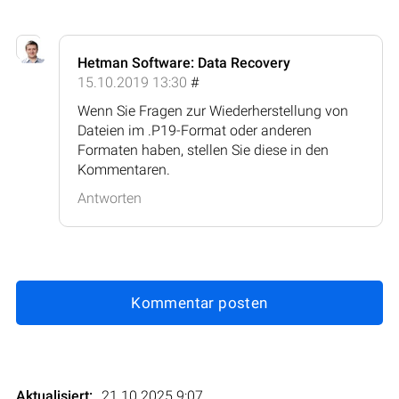
Hetman Software: Data Recovery
15.10.2019 13:30
#
Wenn Sie Fragen zur Wiederherstellung von
Dateien im .P19-Format oder anderen
Formaten haben, stellen Sie diese in den
Kommentaren.
Antworten
Kommentar posten
Aktualisiert:
21.10.2025 9:07