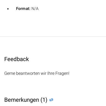
Format:
N/A
Feedback
Gerne beantworten wir Ihre Fragen!
Bemerkungen (1)