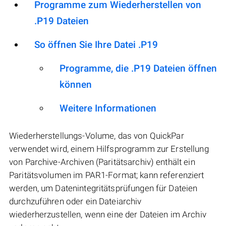
Programme zum Wiederherstellen von
.P19 Dateien
So öffnen Sie Ihre Datei .P19
Programme, die .P19 Dateien öffnen
können
Weitere Informationen
Wiederherstellungs-Volume, das von QuickPar
verwendet wird, einem Hilfsprogramm zur Erstellung
von Parchive-Archiven (Paritätsarchiv) enthält ein
Paritätsvolumen im PAR1-Format; kann referenziert
werden, um Datenintegritätsprüfungen für Dateien
durchzuführen oder ein Dateiarchiv
wiederherzustellen, wenn eine der Dateien im Archiv