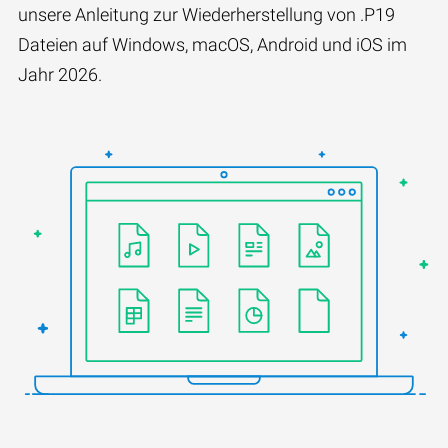
unsere Anleitung zur Wiederherstellung von .P19
Dateien auf Windows, macOS, Android und iOS im
Jahr 2026.