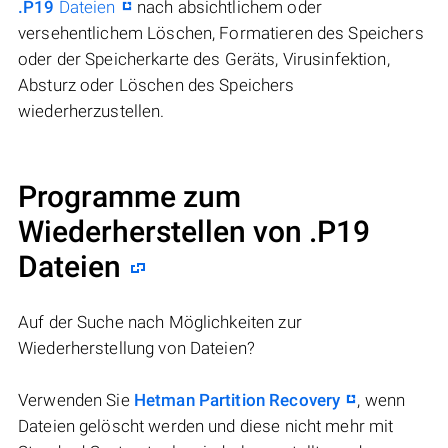
.P19
Dateien
nach absichtlichem oder
versehentlichem Löschen, Formatieren des Speichers
oder der Speicherkarte des Geräts, Virusinfektion,
Absturz oder Löschen des Speichers
wiederherzustellen.
Programme zum
Wiederherstellen von .P19
Dateien
Auf der Suche nach Möglichkeiten zur
Wiederherstellung von Dateien?
Verwenden Sie
Hetman Partition Recovery
, wenn
Dateien gelöscht werden und diese nicht mehr mit