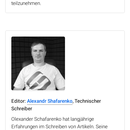
teilzunehmen.
Editor:
Alexandr Shafarenko
, Technischer
Schreiber
Olexander Schafarenko hat langjährige
Erfahrungen im Schreiben von Artikeln. Seine