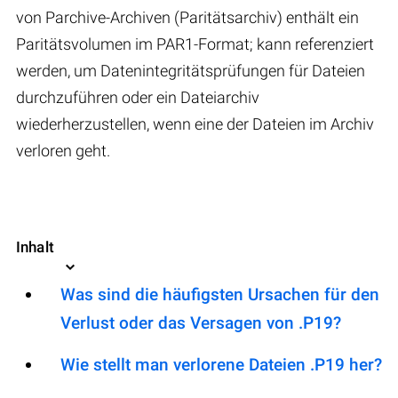
von Parchive-Archiven (Paritätsarchiv) enthält ein
Paritätsvolumen im PAR1-Format; kann referenziert
werden, um Datenintegritätsprüfungen für Dateien
durchzuführen oder ein Dateiarchiv
wiederherzustellen, wenn eine der Dateien im Archiv
verloren geht.
Inhalt
Was sind die häufigsten Ursachen für den
Verlust oder das Versagen von .P19?
Wie stellt man verlorene Dateien .P19 her?