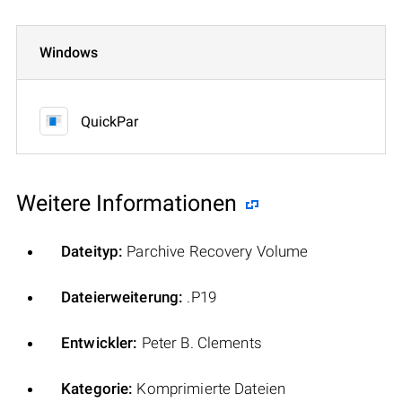
Windows
QuickPar
Weitere Informationen
Dateityp:
Parchive Recovery Volume
Dateierweiterung:
.P19
Entwickler:
Peter B. Clements
Kategorie:
Komprimierte Dateien