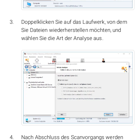
Doppelklicken Sie auf das Laufwerk, von dem
Sie Dateien wiederherstellen möchten, und
wählen Sie die Art der Analyse aus.
Nach Abschluss des Scanvorgangs werden