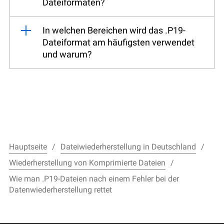
Dateiformaten?
In welchen Bereichen wird das .P19-
Dateiformat am häufigsten verwendet
und warum?
Hauptseite
Dateiwiederherstellung in Deutschland
Wiederherstellung von Komprimierte Dateien
Wie man .P19-Dateien nach einem Fehler bei der
Datenwiederherstellung rettet