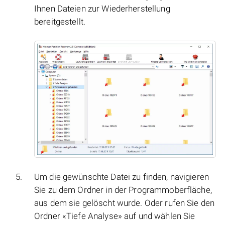
Ihnen Dateien zur Wiederherstellung
bereitgestellt.
Um die gewünschte Datei zu finden, navigieren
Sie zu dem Ordner in der Programmoberfläche,
aus dem sie gelöscht wurde. Oder rufen Sie den
Ordner «Tiefe Analyse» auf und wählen Sie