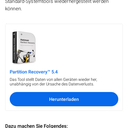
Standard-Systemtools wiederhergestellt werden
können.
Partition Recovery™ 5.4
Das Tool stellt Daten von allen Geräten wieder her,
unabhängig von der Ursache des Datenverlusts.
Herunterladen
Dazu machen Sie Folgendes: