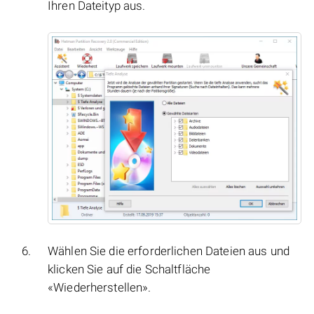
Ihren Dateityp aus.
Wählen Sie die erforderlichen Dateien aus und
klicken Sie auf die Schaltfläche
«Wiederherstellen».