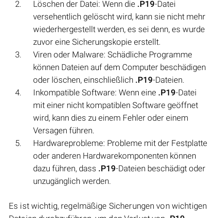
Löschen der Datei: Wenn die
.P19
-Datei
versehentlich gelöscht wird, kann sie nicht mehr
wiederhergestellt werden, es sei denn, es wurde
zuvor eine Sicherungskopie erstellt.
Viren oder Malware: Schädliche Programme
können Dateien auf dem Computer beschädigen
oder löschen, einschließlich
.P19
-Dateien.
Inkompatible Software: Wenn eine
.P19
-Datei
mit einer nicht kompatiblen Software geöffnet
wird, kann dies zu einem Fehler oder einem
Versagen führen.
Hardwareprobleme: Probleme mit der Festplatte
oder anderen Hardwarekomponenten können
dazu führen, dass
.P19
-Dateien beschädigt oder
unzugänglich werden.
Es ist wichtig, regelmäßige Sicherungen von wichtigen