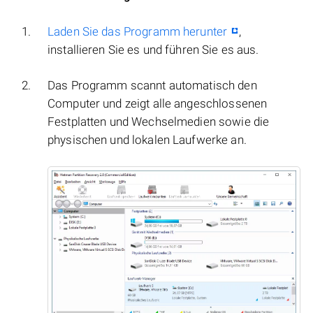
Laden Sie das Programm herunter
,
installieren Sie es und führen Sie es aus.
Das Programm scannt automatisch den
Computer und zeigt alle angeschlossenen
Festplatten und Wechselmedien sowie die
physischen und lokalen Laufwerke an.