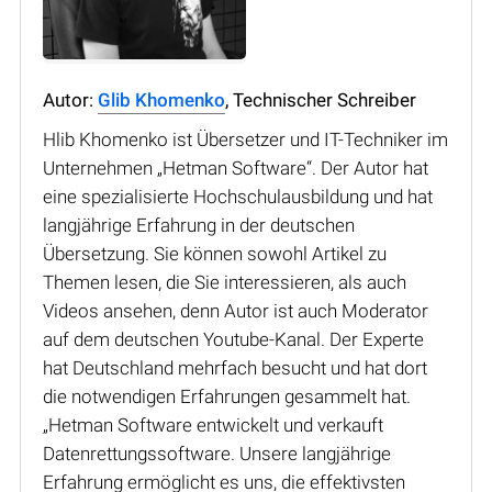
Autor:
Glib Khomenko
, Technischer Schreiber
Hlib Khomenko ist Übersetzer und IT-Techniker im
Unternehmen „Hetman Software“. Der Autor hat
eine spezialisierte Hochschulausbildung und hat
langjährige Erfahrung in der deutschen
Übersetzung. Sie können sowohl Artikel zu
Themen lesen, die Sie interessieren, als auch
Videos ansehen, denn Autor ist auch Moderator
auf dem deutschen Youtube-Kanal. Der Experte
hat Deutschland mehrfach besucht und hat dort
die notwendigen Erfahrungen gesammelt hat.
„Hetman Software entwickelt und verkauft
Datenrettungssoftware. Unsere langjährige
Erfahrung ermöglicht es uns, die effektivsten