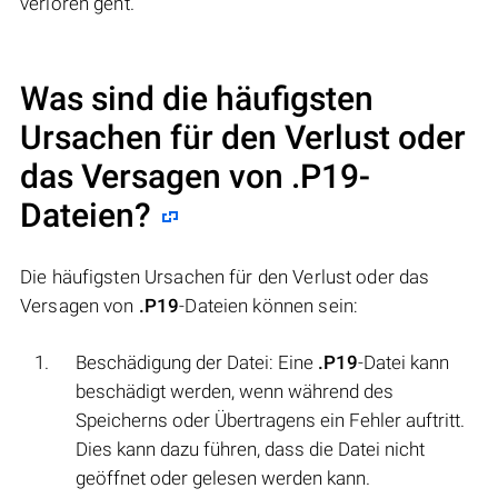
verloren geht.
Was sind die häufigsten
Ursachen für den Verlust oder
das Versagen von
.P19
-
Dateien?
Die häufigsten Ursachen für den Verlust oder das
Versagen von
.P19
-Dateien können sein:
Beschädigung der Datei: Eine
.P19
-Datei kann
beschädigt werden, wenn während des
Speicherns oder Übertragens ein Fehler auftritt.
Dies kann dazu führen, dass die Datei nicht
geöffnet oder gelesen werden kann.