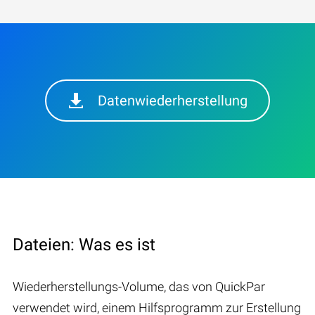
Datenwiederherstellung
Dateien: Was es ist
Wiederherstellungs-Volume, das von QuickPar
verwendet wird, einem Hilfsprogramm zur Erstellung