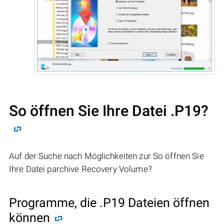
So öffnen Sie Ihre Datei .P19?
Auf der Suche nach Möglichkeiten zur So öffnen Sie
Ihre Datei parchive Recovery Volume?
Programme, die .P19 Dateien öffnen
können