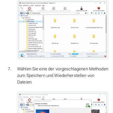
Wählen Sie eine der vorgeschlagenen Methoden
zum Speichern und Wiederherstellen von
Dateien.