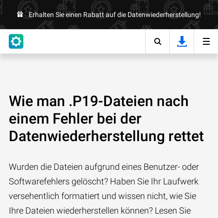
Erhalten Sie einen Rabatt auf die Datenwiederherstellung!
Wie man .P19-Dateien nach
einem Fehler bei der
Datenwiederherstellung rettet
Wurden die Dateien aufgrund eines Benutzer- oder
Softwarefehlers gelöscht? Haben Sie Ihr Laufwerk
versehentlich formatiert und wissen nicht, wie Sie
Ihre Dateien wiederherstellen können? Lesen Sie