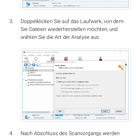
Doppelklicken Sie auf das Laufwerk, von dem
Sie Dateien wiederherstellen möchten, und
wählen Sie die Art der Analyse aus.
Nach Abschluss des Scanvorgangs werden