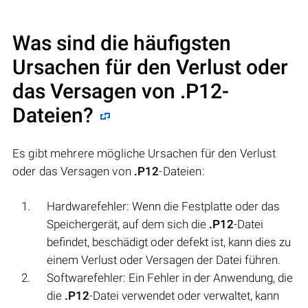
Was sind die häufigsten
Ursachen für den Verlust oder
das Versagen von
.P12
-
Dateien?
Es gibt mehrere mögliche Ursachen für den Verlust
oder das Versagen von
.P12
-Dateien:
Hardwarefehler: Wenn die Festplatte oder das
Speichergerät, auf dem sich die
.P12
-Datei
befindet, beschädigt oder defekt ist, kann dies zu
einem Verlust oder Versagen der Datei führen.
Softwarefehler: Ein Fehler in der Anwendung, die
die
.P12
-Datei verwendet oder verwaltet, kann