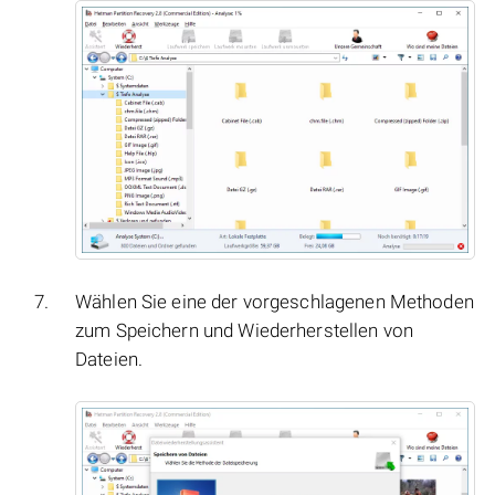
Wählen Sie eine der vorgeschlagenen Methoden
zum Speichern und Wiederherstellen von
Dateien.