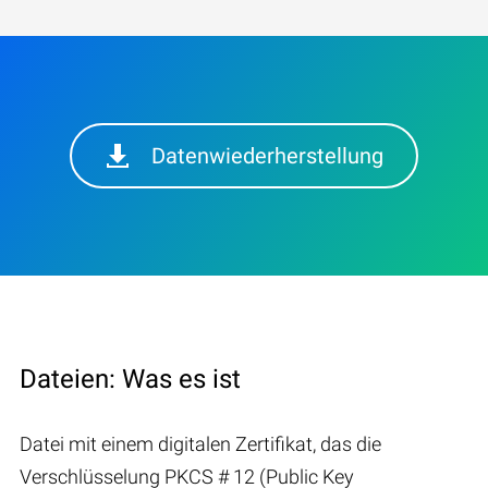
Datenwiederherstellung
Dateien: Was es ist
Datei mit einem digitalen Zertifikat, das die
Verschlüsselung PKCS # 12 (Public Key