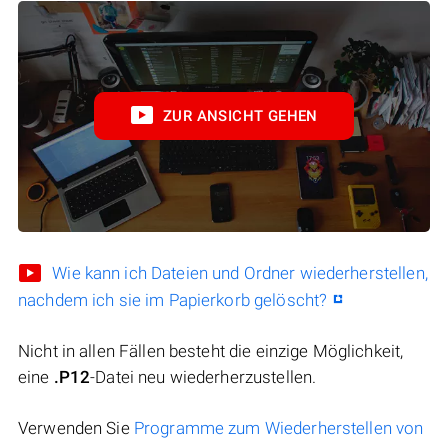
ZUR ANSICHT GEHEN
Wie kann ich Dateien und Ordner wiederherstellen,
nachdem ich sie im Papierkorb gelöscht?
Nicht in allen Fällen besteht die einzige Möglichkeit,
eine
.P12
-Datei neu wiederherzustellen.
Verwenden Sie
Programme zum Wiederherstellen von