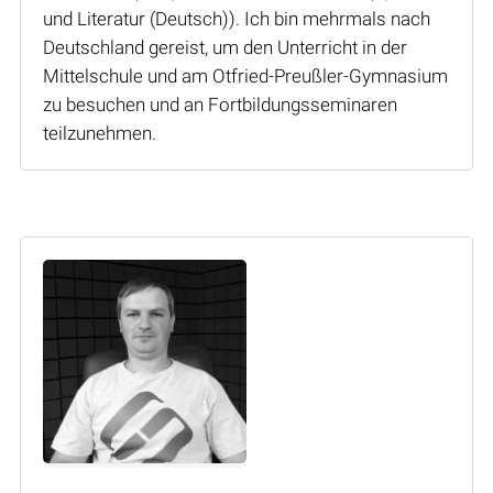
und Literatur (Deutsch)). Ich bin mehrmals nach
Deutschland gereist, um den Unterricht in der
Mittelschule und am Otfried-Preußler-Gymnasium
zu besuchen und an Fortbildungsseminaren
teilzunehmen.