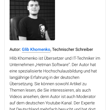
Autor:
Glib Khomenko
, Technischer Schreiber
Hlib Khomenko ist Übersetzer und IT-Techniker im
Unternehmen „Hetman Software“. Der Autor hat
eine spezialisierte Hochschulausbildung und hat
langjährige Erfahrung in der deutschen
Übersetzung. Sie können sowohl Artikel zu
Themen lesen, die Sie interessieren, als auch
Videos ansehen, denn Autor ist auch Moderator
auf dem deutschen Youtube-Kanal. Der Experte
hat Deutschland mehrfach besucht und hat dort