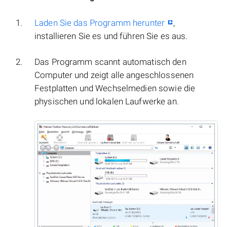
Laden Sie das Programm herunter
,
installieren Sie es und führen Sie es aus.
Das Programm scannt automatisch den
Computer und zeigt alle angeschlossenen
Festplatten und Wechselmedien sowie die
physischen und lokalen Laufwerke an.