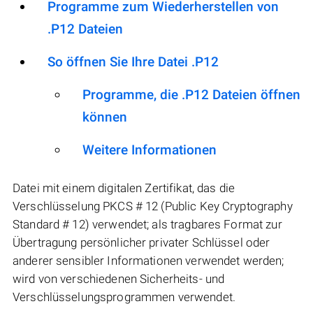
Programme zum Wiederherstellen von
.P12 Dateien
So öffnen Sie Ihre Datei .P12
Programme, die .P12 Dateien öffnen
können
Weitere Informationen
Datei mit einem digitalen Zertifikat, das die
Verschlüsselung PKCS # 12 (Public Key Cryptography
Standard # 12) verwendet; als tragbares Format zur
Übertragung persönlicher privater Schlüssel oder
anderer sensibler Informationen verwendet werden;
wird von verschiedenen Sicherheits- und
Verschlüsselungsprogrammen verwendet.