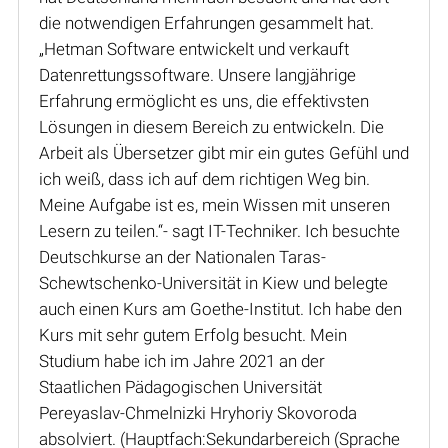
die notwendigen Erfahrungen gesammelt hat.
„Hetman Software entwickelt und verkauft
Datenrettungssoftware. Unsere langjährige
Erfahrung ermöglicht es uns, die effektivsten
Lösungen in diesem Bereich zu entwickeln. Die
Arbeit als Übersetzer gibt mir ein gutes Gefühl und
ich weiß, dass ich auf dem richtigen Weg bin.
Meine Aufgabe ist es, mein Wissen mit unseren
Lesern zu teilen.“- sagt IT-Techniker. Ich besuchte
Deutschkurse an der Nationalen Taras-
Schewtschenko-Universität in Kiew und belegte
auch einen Kurs am Goethe-Institut. Ich habe den
Kurs mit sehr gutem Erfolg besucht. Mein
Studium habe ich im Jahre 2021 an der
Staatlichen Pädagogischen Universität
Pereyaslav-Chmelnizki Hryhoriy Skovoroda
absolviert. (Hauptfach:Sekundarbereich (Sprache