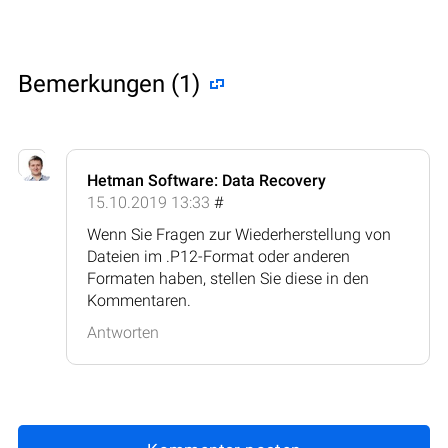
Bemerkungen (1)
Hetman Software: Data Recovery
15.10.2019 13:33
#
Wenn Sie Fragen zur Wiederherstellung von
Dateien im .P12-Format oder anderen
Formaten haben, stellen Sie diese in den
Kommentaren.
Antworten