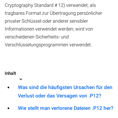
Cryptography Standard # 12) verwendet; als
tragbares Format zur Übertragung persönlicher
privater Schlüssel oder anderer sensibler
Informationen verwendet werden; wird von
verschiedenen Sicherheits- und
Verschlüsselungsprogrammen verwendet.
Inhalt
Was sind die häufigsten Ursachen für den
Verlust oder das Versagen von .P12?
Wie stellt man verlorene Dateien .P12 her?