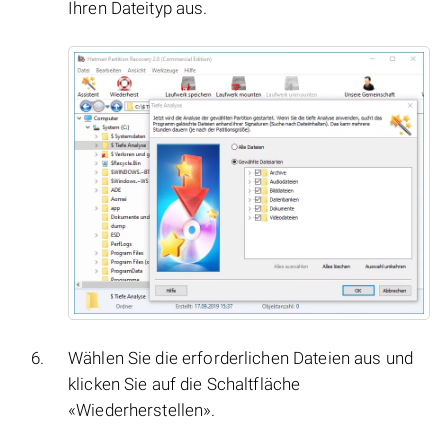
Ihren Dateityp aus.
Wählen Sie die erforderlichen Dateien aus und
klicken Sie auf die Schaltfläche
«Wiederherstellen».