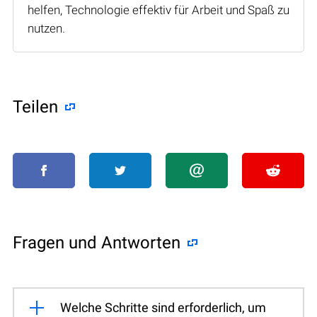
helfen, Technologie effektiv für Arbeit und Spaß zu
nutzen.
Teilen
Fragen und Antworten
Welche Schritte sind erforderlich, um