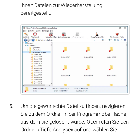
Ihnen Dateien zur Wiederherstellung
bereitgestellt.
Um die gewünschte Datei zu finden, navigieren
Sie zu dem Ordner in der Programmoberfläche,
aus dem sie gelöscht wurde. Oder rufen Sie den
Ordner «Tiefe Analyse» auf und wählen Sie