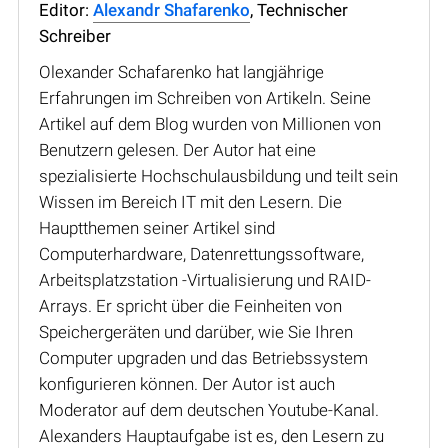
Editor:
Alexandr Shafarenko
, Technischer
Schreiber
Olexander Schafarenko hat langjährige
Erfahrungen im Schreiben von Artikeln. Seine
Artikel auf dem Blog wurden von Millionen von
Benutzern gelesen. Der Autor hat eine
spezialisierte Hochschulausbildung und teilt sein
Wissen im Bereich IT mit den Lesern. Die
Hauptthemen seiner Artikel sind
Computerhardware, Datenrettungssoftware,
Arbeitsplatzstation -Virtualisierung und RAID-
Arrays. Er spricht über die Feinheiten von
Speichergeräten und darüber, wie Sie Ihren
Computer upgraden und das Betriebssystem
konfigurieren können. Der Autor ist auch
Moderator auf dem deutschen Youtube-Kanal.
Alexanders Hauptaufgabe ist es, den Lesern zu