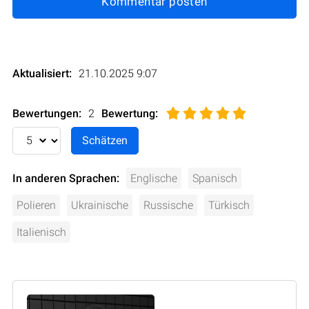
Kommentar posten
Aktualisiert:
21.10.2025 9:07
Bewertungen:
2
Bewertung
:
In anderen Sprachen:
Englische
Spanisch
Polieren
Ukrainische
Russische
Türkisch
Italienisch