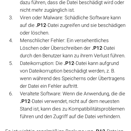
dazu führen, dass die Datei beschädigt wird oder
nicht mehr zugänglich ist.
Viren oder Malware: Schädliche Software kann
auf die
.P12
-Datei zugreifen und sie beschädigen
oder löschen.
Menschlicher Fehler: Ein versehentliches
Löschen oder Überschreiben der
.P12
-Datei
durch den Benutzer kann zu ihrem Verlust führen.
Dateikorruption: Die
.P12
-Datei kann aufgrund
von Dateikorruption beschädigt werden, z. B.
wenn während des Speicherns oder Übertragens
der Datei ein Fehler auftritt.
Veraltete Software: Wenn die Anwendung, die die
.P12
-Datei verwendet, nicht auf dem neuesten
Stand ist, kann dies zu Kompatibilitätsproblemen
führen und den Zugriff auf die Datei verhindern.