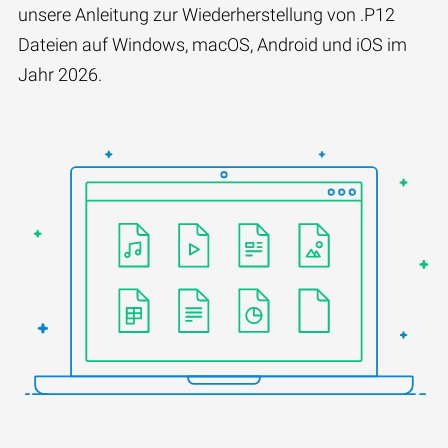
unsere Anleitung zur Wiederherstellung von .P12
Dateien auf Windows, macOS, Android und iOS im
Jahr 2026.