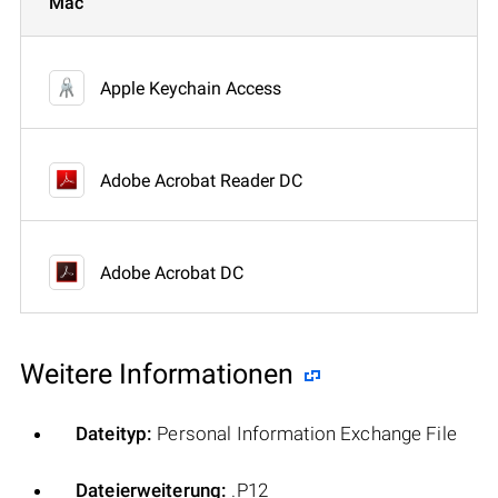
Mac
Apple Keychain Access
Adobe Acrobat Reader DC
Adobe Acrobat DC
Weitere Informationen
Dateityp:
Personal Information Exchange File
Dateierweiterung:
.P12