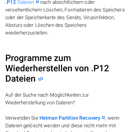
.P12
Dateien
nach absichtlichem oder
versehentlichem Löschen, Formatieren des Speichers
oder der Speicherkarte des Geräts, Virusinfektion,
Absturz oder Löschen des Speichers
wiederherzustellen.
Programme zum
Wiederherstellen von .P12
Dateien
Auf der Suche nach Möglichkeiten zur
Wiederherstellung von Dateien?
Verwenden Sie
Hetman Partition Recovery
, wenn
Dateien gelöscht werden und diese nicht mehr mit