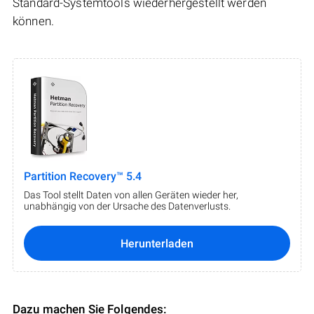
Standard-Systemtools wiederhergestellt werden
können.
Partition Recovery™ 5.4
Das Tool stellt Daten von allen Geräten wieder her,
unabhängig von der Ursache des Datenverlusts.
Herunterladen
Dazu machen Sie Folgendes: