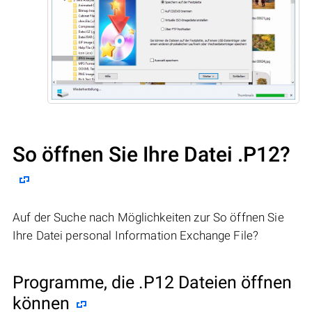
So öffnen Sie Ihre Datei .P12?
Auf der Suche nach Möglichkeiten zur So öffnen Sie
Ihre Datei personal Information Exchange File?
Programme, die .P12 Dateien öffnen
können