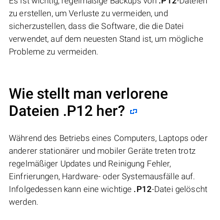
Es ist wichtig, regelmäßige Backups von
.P12
-Dateien
zu erstellen, um Verluste zu vermeiden, und
sicherzustellen, dass die Software, die die Datei
verwendet, auf dem neuesten Stand ist, um mögliche
Probleme zu vermeiden.
Wie stellt man verlorene
Dateien .P12 her?
Während des Betriebs eines Computers, Laptops oder
anderer stationärer und mobiler Geräte treten trotz
regelmäßiger Updates und Reinigung Fehler,
Einfrierungen, Hardware- oder Systemausfälle auf.
Infolgedessen kann eine wichtige
.P12
-Datei gelöscht
werden.