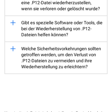
eine .P12-Datei wiederherzustellen,
wenn sie verloren oder gelöscht wurde?
Gibt es spezielle Software oder Tools, die
bei der Wiederherstellung von .P12-
Dateien helfen können?
Welche Sicherheitsvorkehrungen sollten
getroffen werden, um den Verlust von
.P12-Dateien zu vermeiden und ihre
Wiederherstellung zu erleichtern?