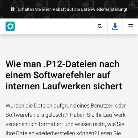
Erhalten Sie einen Rabatt auf die Datenwiederherstellung!
Wie man .P12-Dateien nach
einem Softwarefehler auf
internen Laufwerken sichert
Wurden die Dateien aufgrund eines Benutzer- oder
Softwarefehlers gelöscht? Haben Sie Ihr Laufwerk
versehentlich formatiert und wissen nicht, wie Sie
Ihre Dateien wiederherstellen können? Lesen Sie