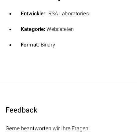
Entwickler:
RSA Laboratories
Kategorie:
Webdateien
Format:
Binary
Feedback
Gerne beantworten wir Ihre Fragen!