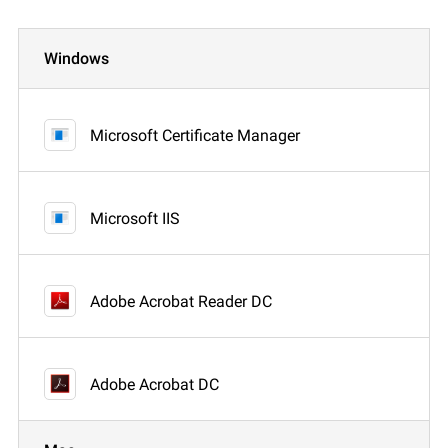
Windows
Microsoft Certificate Manager
Microsoft IIS
Adobe Acrobat Reader DC
Adobe Acrobat DC