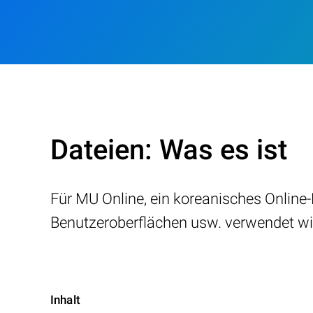
Dateien: Was es ist
Für MU Online, ein koreanisches Online-Me
Benutzeroberflächen usw. verwendet wir
Inhalt