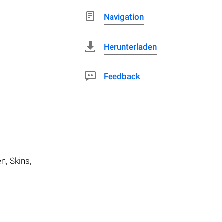
Navigation
Herunterladen
Feedback
n, Skins,