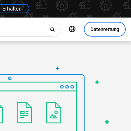
Erhalten
Datenrettung