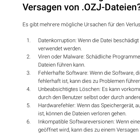
Versagen von
.OZJ
-Dateien
Es gibt mehrere mögliche Ursachen für den Verlu
Datenkorruption: Wenn die Datei beschädigt 
verwendet werden.
Viren oder Malware: Schädliche Programme 
Dateien führen kann.
Fehlerhafte Software: Wenn die Software, d
fehlerhaft ist, kann dies zu Problemen führen
Unbeabsichtigtes Löschen: Es kann vorko
durch den Benutzer selbst oder durch ander
Hardwarefehler: Wenn das Speichergerät, a
ist, können die Dateien verloren gehen.
Inkompatible Softwareversionen: Wenn ein
geöffnet wird, kann dies zu einem Versagen 