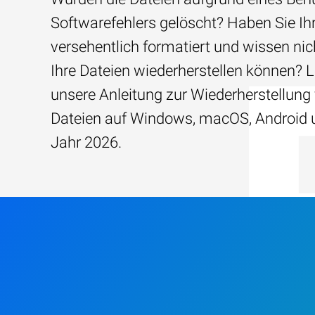
Softwarefehlers gelöscht? Haben Sie Ih
versehentlich formatiert und wissen nich
Ihre Dateien wiederherstellen können? 
unsere Anleitung zur Wiederherstellung
Dateien auf Windows, macOS, Android 
Jahr 2026.