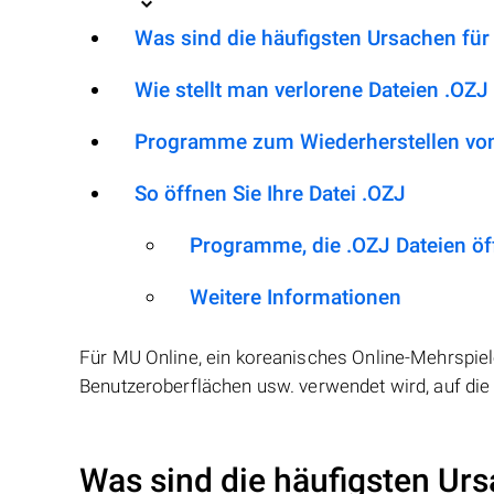
Was sind die häufigsten Ursachen für
Wie stellt man verlorene Dateien .OZJ
Programme zum Wiederherstellen von
So öffnen Sie Ihre Datei .OZJ
Programme, die .OZJ Dateien ö
Weitere Informationen
Für MU Online, ein koreanisches Online-Mehrspieler-R
Benutzeroberflächen usw. verwendet wird, auf die
Was sind die häufigsten Urs