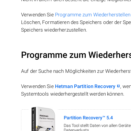
Verwenden Sie
Programme zum Wiederherstellen
Löschen, Formatieren des Speichers oder der Spei
Speichers wiederherzustellen.
Programme zum Wiederherst
Auf der Suche nach Möglichkeiten zur Wiederhers
Verwenden Sie
Hetman Partition Recovery
, we
Systemtools wiederhergestellt werden können.
Partition Recovery™ 5.4
Das Tool stellt Daten von allen Gerä
Datenverlusts.