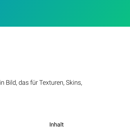
n Bild, das für Texturen, Skins,
Inhalt