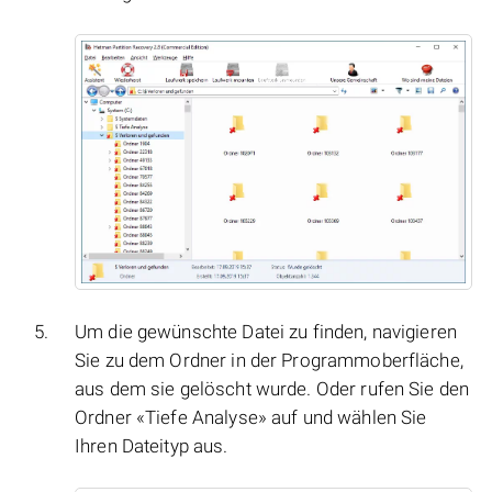
Um die gewünschte Datei zu finden, navigieren
Sie zu dem Ordner in der Programmoberfläche,
aus dem sie gelöscht wurde. Oder rufen Sie den
Ordner «Tiefe Analyse» auf und wählen Sie
Ihren Dateityp aus.