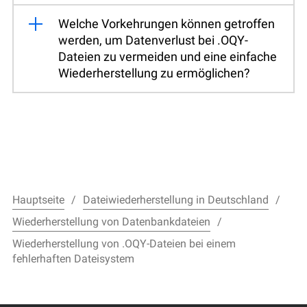
Welche Vorkehrungen können getroffen
werden, um Datenverlust bei .OQY-
Dateien zu vermeiden und eine einfache
Wiederherstellung zu ermöglichen?
Hauptseite
Dateiwiederherstellung in Deutschland
Wiederherstellung von Datenbankdateien
Wiederherstellung von .OQY-Dateien bei einem
fehlerhaften Dateisystem