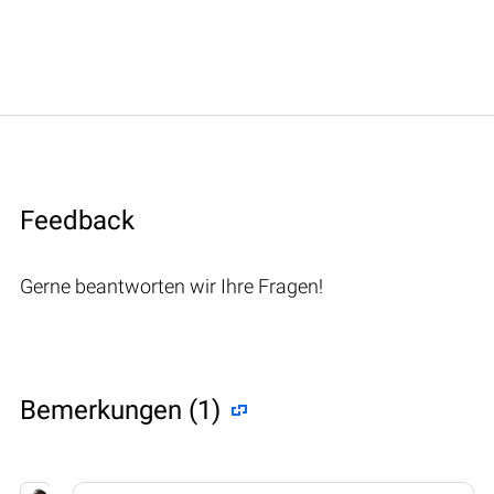
Feedback
Gerne beantworten wir Ihre Fragen!
Bemerkungen (1)