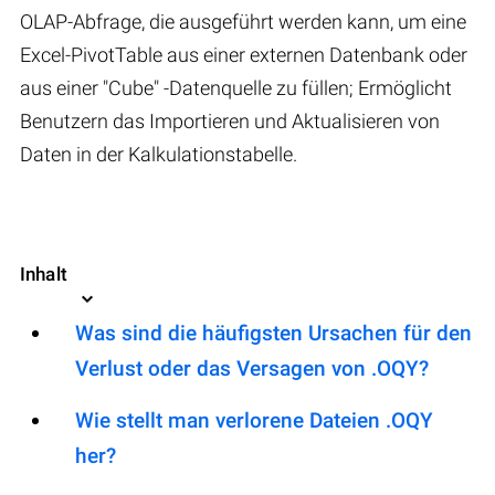
OLAP-Abfrage, die ausgeführt werden kann, um eine
Excel-PivotTable aus einer externen Datenbank oder
aus einer "Cube" -Datenquelle zu füllen; Ermöglicht
Benutzern das Importieren und Aktualisieren von
Daten in der Kalkulationstabelle.
Inhalt
Was sind die häufigsten Ursachen für den
Verlust oder das Versagen von .OQY?
Wie stellt man verlorene Dateien .OQY
her?