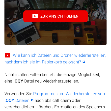
ZUR ANSICHT GEHEN
Wie kann ich Dateien und Ordner wiederherstellen,
nachdem ich sie im Papierkorb gelöscht?
Nicht in allen Fällen besteht die einzige Möglichkeit,
eine
.OQY
-Datei neu wiederherzustellen.
Verwenden Sie
Programme zum Wiederherstellen von
.OQY
Dateien
nach absichtlichem oder
versehentlichem Löschen, Formatieren des Speichers