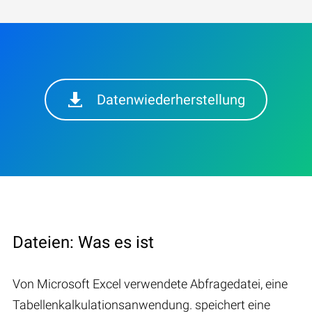
Datenwiederherstellung
Dateien: Was es ist
Von Microsoft Excel verwendete Abfragedatei, eine
Tabellenkalkulationsanwendung. speichert eine