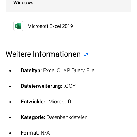
Windows
Microsoft Excel 2019
Weitere Informationen
Dateityp:
Excel OLAP Query File
Dateierweiterung:
.OQY
Entwickler:
Microsoft
Kategorie:
Datenbankdateien
Format:
N/A