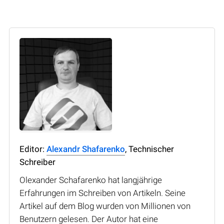
Editor:
Alexandr Shafarenko
, Technischer
Schreiber
Olexander Schafarenko hat langjährige
Erfahrungen im Schreiben von Artikeln. Seine
Artikel auf dem Blog wurden von Millionen von
Benutzern gelesen. Der Autor hat eine