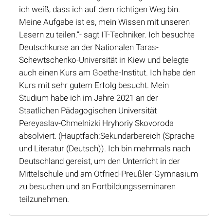
ich weiß, dass ich auf dem richtigen Weg bin.
Meine Aufgabe ist es, mein Wissen mit unseren
Lesern zu teilen.“- sagt IT-Techniker. Ich besuchte
Deutschkurse an der Nationalen Taras-
Schewtschenko-Universität in Kiew und belegte
auch einen Kurs am Goethe-Institut. Ich habe den
Kurs mit sehr gutem Erfolg besucht. Mein
Studium habe ich im Jahre 2021 an der
Staatlichen Pädagogischen Universität
Pereyaslav-Chmelnizki Hryhoriy Skovoroda
absolviert. (Hauptfach:Sekundarbereich (Sprache
und Literatur (Deutsch)). Ich bin mehrmals nach
Deutschland gereist, um den Unterricht in der
Mittelschule und am Otfried-Preußler-Gymnasium
zu besuchen und an Fortbildungsseminaren
teilzunehmen.