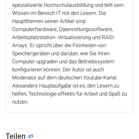
spezialisierte Hochschulausbildung und teilt sein
Wissen im Bereich IT mit den Lesern. Die
Hauptthemen seiner Artikel sind
Computerhardware, Datenrettungssoftware,
Arbeitsplatzstation -Virtualisierung und RAID-
Arrays. Er spricht über die Feinheiten von
Speichergeräten und darüber, wie Sie Ihren
Computer upgraden und das Betriebssystem
konfigurieren können. Der Autor ist auch
Moderator auf dem deutschen Youtube-Kanal.
Alexanders Hauptaufgabe ist es, den Lesern zu
helfen, Technologie effektiv für Arbeit und Spaß zu
nutzen.
Teilen