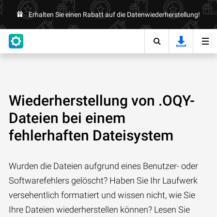
Erhalten Sie einen Rabatt auf die Datenwiederherstellung!
Wiederherstellung von .OQY-
Dateien bei einem
fehlerhaften Dateisystem
Wurden die Dateien aufgrund eines Benutzer- oder
Softwarefehlers gelöscht? Haben Sie Ihr Laufwerk
versehentlich formatiert und wissen nicht, wie Sie
Ihre Dateien wiederherstellen können? Lesen Sie