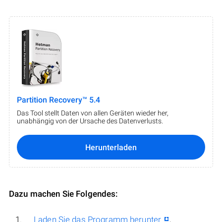
Partition Recovery™ 5.4
Das Tool stellt Daten von allen Geräten wieder her,
unabhängig von der Ursache des Datenverlusts.
Herunterladen
Dazu machen Sie Folgendes:
Laden Sie das Programm herunter
,