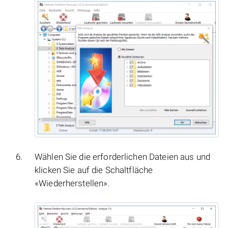
Wählen Sie die erforderlichen Dateien aus und
klicken Sie auf die Schaltfläche
«Wiederherstellen».