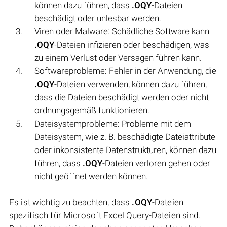
können dazu führen, dass
.OQY
-Dateien
beschädigt oder unlesbar werden.
Viren oder Malware: Schädliche Software kann
.OQY
-Dateien infizieren oder beschädigen, was
zu einem Verlust oder Versagen führen kann.
Softwareprobleme: Fehler in der Anwendung, die
.OQY
-Dateien verwenden, können dazu führen,
dass die Dateien beschädigt werden oder nicht
ordnungsgemäß funktionieren.
Dateisystemprobleme: Probleme mit dem
Dateisystem, wie z. B. beschädigte Dateiattribute
oder inkonsistente Datenstrukturen, können dazu
führen, dass
.OQY
-Dateien verloren gehen oder
nicht geöffnet werden können.
Es ist wichtig zu beachten, dass
.OQY
-Dateien
spezifisch für Microsoft Excel Query-Dateien sind.