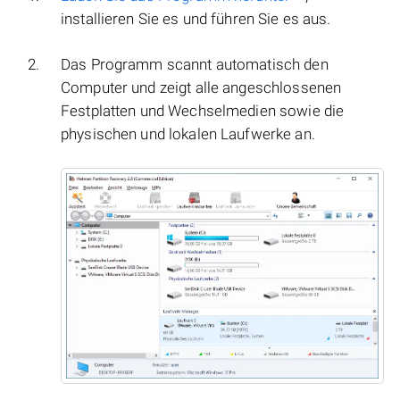
installieren Sie es und führen Sie es aus.
Das Programm scannt automatisch den
Computer und zeigt alle angeschlossenen
Festplatten und Wechselmedien sowie die
physischen und lokalen Laufwerke an.