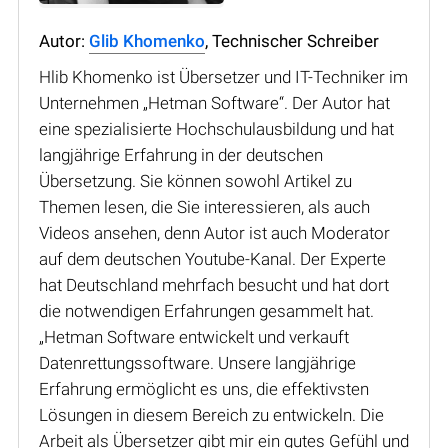
Autor:
Glib Khomenko
, Technischer Schreiber
Hlib Khomenko ist Übersetzer und IT-Techniker im
Unternehmen „Hetman Software“. Der Autor hat
eine spezialisierte Hochschulausbildung und hat
langjährige Erfahrung in der deutschen
Übersetzung. Sie können sowohl Artikel zu
Themen lesen, die Sie interessieren, als auch
Videos ansehen, denn Autor ist auch Moderator
auf dem deutschen Youtube-Kanal. Der Experte
hat Deutschland mehrfach besucht und hat dort
die notwendigen Erfahrungen gesammelt hat.
„Hetman Software entwickelt und verkauft
Datenrettungssoftware. Unsere langjährige
Erfahrung ermöglicht es uns, die effektivsten
Lösungen in diesem Bereich zu entwickeln. Die
Arbeit als Übersetzer gibt mir ein gutes Gefühl und