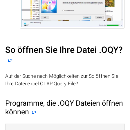
So öffnen Sie Ihre Datei .OQY?
Auf der Suche nach Möglichkeiten zur So öffnen Sie
Ihre Datei excel OLAP Query File?
Programme, die .OQY Dateien öffnen
können