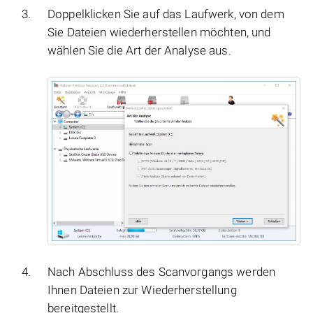
Doppelklicken Sie auf das Laufwerk, von dem
Sie Dateien wiederherstellen möchten, und
wählen Sie die Art der Analyse aus.
Nach Abschluss des Scanvorgangs werden
Ihnen Dateien zur Wiederherstellung
bereitgestellt.