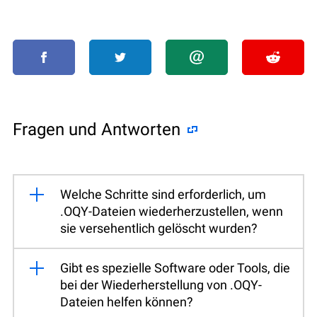
Fragen und Antworten
Welche Schritte sind erforderlich, um
.OQY-Dateien wiederherzustellen, wenn
sie versehentlich gelöscht wurden?
Gibt es spezielle Software oder Tools, die
bei der Wiederherstellung von .OQY-
Dateien helfen können?