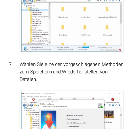
Wählen Sie eine der vorgeschlagenen Methoden
zum Speichern und Wiederherstellen von
Dateien.