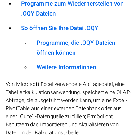
Programme zum Wiederherstellen von
.OQY Dateien
So öffnen Sie Ihre Datei .OQY
Programme, die .OQY Dateien
öffnen können
Weitere Informationen
Von Microsoft Excel verwendete Abfragedatei, eine
Tabellenkalkulationsanwendung. speichert eine OLAP-
Abfrage, die ausgeführt werden kann, um eine Excel-
PivotTable aus einer externen Datenbank oder aus
einer "Cube" -Datenquelle zu füllen; Ermöglicht
Benutzern das Importieren und Aktualisieren von
Daten in der Kalkulationstabelle.