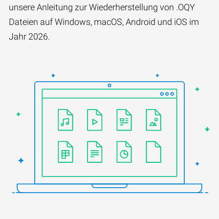
unsere Anleitung zur Wiederherstellung von .OQY
Dateien auf Windows, macOS, Android und iOS im
Jahr 2026.