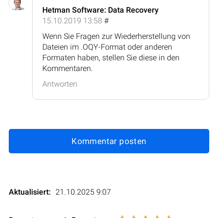
Hetman Software: Data Recovery
15.10.2019 13:58
#
Wenn Sie Fragen zur Wiederherstellung von
Dateien im .OQY-Format oder anderen
Formaten haben, stellen Sie diese in den
Kommentaren.
Antworten
Kommentar posten
Aktualisiert:
21.10.2025 9:07