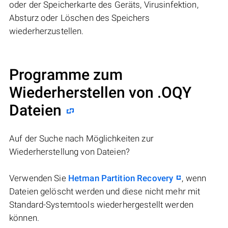
oder der Speicherkarte des Geräts, Virusinfektion,
Absturz oder Löschen des Speichers
wiederherzustellen.
Programme zum
Wiederherstellen von .OQY
Dateien
Auf der Suche nach Möglichkeiten zur
Wiederherstellung von Dateien?
Verwenden Sie
Hetman Partition Recovery
, wenn
Dateien gelöscht werden und diese nicht mehr mit
Standard-Systemtools wiederhergestellt werden
können.