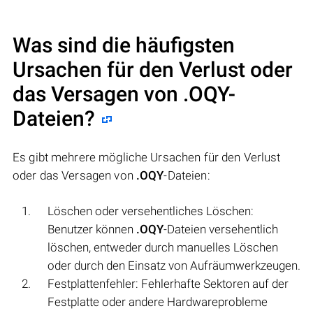
Was sind die häufigsten
Ursachen für den Verlust oder
das Versagen von
.OQY
-
Dateien?
Es gibt mehrere mögliche Ursachen für den Verlust
oder das Versagen von
.OQY
-Dateien:
Löschen oder versehentliches Löschen:
Benutzer können
.OQY
-Dateien versehentlich
löschen, entweder durch manuelles Löschen
oder durch den Einsatz von Aufräumwerkzeugen.
Festplattenfehler: Fehlerhafte Sektoren auf der
Festplatte oder andere Hardwareprobleme