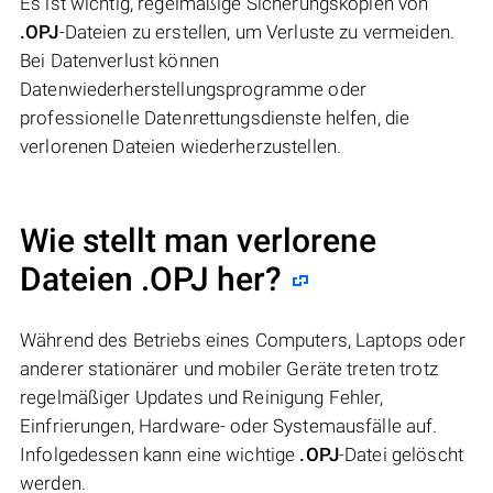
Es ist wichtig, regelmäßige Sicherungskopien von
.OPJ
-Dateien zu erstellen, um Verluste zu vermeiden.
Bei Datenverlust können
Datenwiederherstellungsprogramme oder
professionelle Datenrettungsdienste helfen, die
verlorenen Dateien wiederherzustellen.
Wie stellt man verlorene
Dateien .OPJ her?
Während des Betriebs eines Computers, Laptops oder
anderer stationärer und mobiler Geräte treten trotz
regelmäßiger Updates und Reinigung Fehler,
Einfrierungen, Hardware- oder Systemausfälle auf.
Infolgedessen kann eine wichtige
.OPJ
-Datei gelöscht
werden.