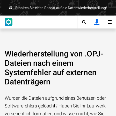
Erhalten Sie einen Rabatt auf die Datenwiederherstellung!
Wiederherstellung von .OPJ-
Dateien nach einem
Systemfehler auf externen
Datenträgern
Wurden die Dateien aufgrund eines Benutzer- oder
Softwarefehlers gelöscht? Haben Sie Ihr Laufwerk
versehentlich formatiert und wissen nicht, wie Sie