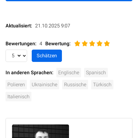
Aktualisiert:
21.10.2025 9:07
Bewertungen:
4
Bewertung
:
In anderen Sprachen:
Englische
Spanisch
Polieren
Ukrainische
Russische
Türkisch
Italienisch