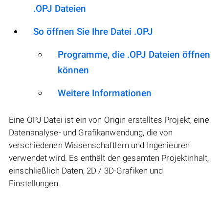
.OPJ Dateien
So öffnen Sie Ihre Datei .OPJ
Programme, die .OPJ Dateien öffnen
können
Weitere Informationen
Eine OPJ-Datei ist ein von Origin erstelltes Projekt, eine
Datenanalyse- und Grafikanwendung, die von
verschiedenen Wissenschaftlern und Ingenieuren
verwendet wird. Es enthält den gesamten Projektinhalt,
einschließlich Daten, 2D / 3D-Grafiken und
Einstellungen.