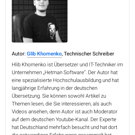
Autor:
Glib Khomenko
, Technischer Schreiber
Hlib Khomenko ist Übersetzer und IT-Techniker im
Unternehmen „Hetman Software“. Der Autor hat
eine spezialisierte Hochschulausbildung und hat
langjährige Erfahrung in der deutschen
Übersetzung. Sie können sowohl Artikel zu
Themen lesen, die Sie interessieren, als auch
Videos ansehen, denn Autor ist auch Moderator
auf dem deutschen Youtube-Kanal. Der Experte
hat Deutschland mehrfach besucht und hat dort
die notwendigen Erfahrungen gesammelt hat.