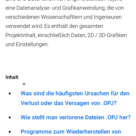
eine Datenanalyse- und Grafikanwendung, die von
verschiedenen Wissenschaftlern und Ingenieuren
verwendet wird. Es enthält den gesamten
Projektinhalt, einschließlich Daten, 2D / 3D-Grafiken
und Einstellungen.
Inhalt
Was sind die häufigsten Ursachen für den
Verlust oder das Versagen von .OPJ?
Wie stellt man verlorene Dateien .OPJ her?
Programme zum Wiederherstellen von