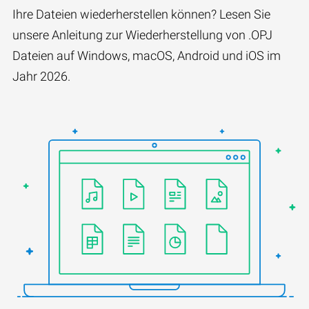
Ihre Dateien wiederherstellen können? Lesen Sie
unsere Anleitung zur Wiederherstellung von .OPJ
Dateien auf Windows, macOS, Android und iOS im
Jahr 2026.