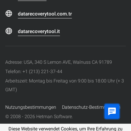
datarecoverytool.com.tr
datarecoverytool.it
Adresse: USA, 340 S Lemon AVE, Walnuss CA 91789
Telefon: +1 (213) 221-37-44
Arbeitszeit: Montag bis Freitag von 9:00 bis 18:00 Uhr (+ 3
GMT)
Nutzungsbestimmungen
Datenschutz-Bestimmungen
© 2008 - 2026 Hetman Software.
Alle Rechte vorbehalten.
Diese Website verwendet Cookies, um Ihre Erfahrung zu