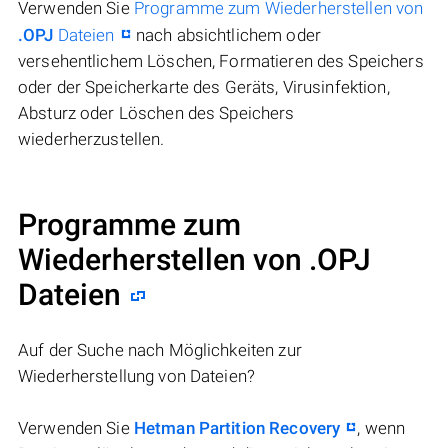
Verwenden Sie
Programme zum Wiederherstellen von
.OPJ
Dateien
nach absichtlichem oder
versehentlichem Löschen, Formatieren des Speichers
oder der Speicherkarte des Geräts, Virusinfektion,
Absturz oder Löschen des Speichers
wiederherzustellen.
Programme zum
Wiederherstellen von .OPJ
Dateien
Auf der Suche nach Möglichkeiten zur
Wiederherstellung von Dateien?
Verwenden Sie
Hetman Partition Recovery
, wenn