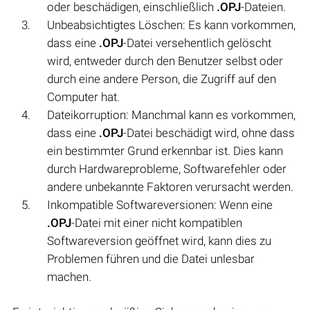
oder beschädigen, einschließlich
.OPJ
-Dateien.
Unbeabsichtigtes Löschen: Es kann vorkommen,
dass eine
.OPJ
-Datei versehentlich gelöscht
wird, entweder durch den Benutzer selbst oder
durch eine andere Person, die Zugriff auf den
Computer hat.
Dateikorruption: Manchmal kann es vorkommen,
dass eine
.OPJ
-Datei beschädigt wird, ohne dass
ein bestimmter Grund erkennbar ist. Dies kann
durch Hardwareprobleme, Softwarefehler oder
andere unbekannte Faktoren verursacht werden.
Inkompatible Softwareversionen: Wenn eine
.OPJ
-Datei mit einer nicht kompatiblen
Softwareversion geöffnet wird, kann dies zu
Problemen führen und die Datei unlesbar
machen.