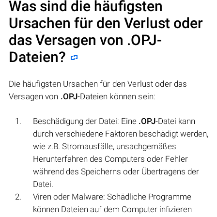
Was sind die häufigsten
Ursachen für den Verlust oder
das Versagen von
.OPJ
-
Dateien?
Die häufigsten Ursachen für den Verlust oder das
Versagen von
.OPJ
-Dateien können sein:
Beschädigung der Datei: Eine
.OPJ
-Datei kann
durch verschiedene Faktoren beschädigt werden,
wie z.B. Stromausfälle, unsachgemäßes
Herunterfahren des Computers oder Fehler
während des Speicherns oder Übertragens der
Datei.
Viren oder Malware: Schädliche Programme
können Dateien auf dem Computer infizieren