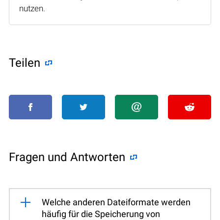
nutzen.
Teilen
Fragen und Antworten
Welche anderen Dateiformate werden
häufig für die Speicherung von