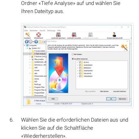
Ordner «Tiefe Analyse» auf und wählen Sie
Ihren Dateityp aus.
Wählen Sie die erforderlichen Dateien aus und
klicken Sie auf die Schaltfläche
«Wiederherstellen».