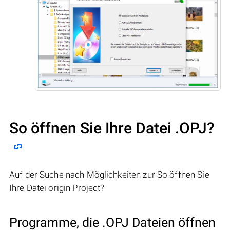
So öffnen Sie Ihre Datei .OPJ?
Auf der Suche nach Möglichkeiten zur So öffnen Sie
Ihre Datei origin Project?
Programme, die .OPJ Dateien öffnen