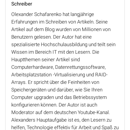
Schreiber
Olexander Schafarenko hat langjährige
Erfahrungen im Schreiben von Artikeln. Seine
Artikel auf dem Blog wurden von Millionen von
Benutzern gelesen. Der Autor hat eine
spezialisierte Hochschulausbildung und teilt sein
Wissen im Bereich IT mit den Lesern. Die
Hauptthemen seiner Artikel sind
Computerhardware, Datenrettungssoftware,
Arbeitsplatzstation -Virtualisierung und RAID-
Arrays. Er spricht über die Feinheiten von
Speichergeräten und darüber, wie Sie Ihren
Computer upgraden und das Betriebssystem
konfigurieren können. Der Autor ist auch
Moderator auf dem deutschen Youtube-Kanal.
Alexanders Hauptaufgabe ist es, den Lesern zu
helfen, Technologie effektiv für Arbeit und Spaß zu