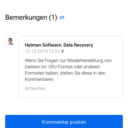
Bemerkungen (1)
Hetman Software: Data Recovery
15.10.2019 12:51
#
Wenn Sie Fragen zur Wiederherstellung von
Dateien im .OPJ-Format oder anderen
Formaten haben, stellen Sie diese in den
Kommentaren.
Antworten
Kommentar posten