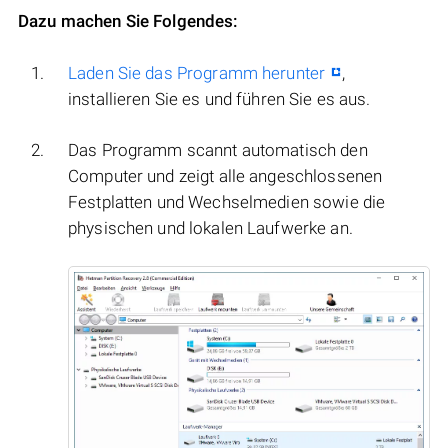
Dazu machen Sie Folgendes:
Laden Sie das Programm herunter
,
installieren Sie es und führen Sie es aus.
Das Programm scannt automatisch den
Computer und zeigt alle angeschlossenen
Festplatten und Wechselmedien sowie die
physischen und lokalen Laufwerke an.