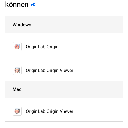
können
Windows
OriginLab Origin
OriginLab Origin Viewer
Mac
OriginLab Origin Viewer