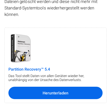
Dateien gelöscht werden und diese nicht mehr mit
Standard-Systemtools wiederhergestellt werden
können.
Partition Recovery™ 5.4
Das Tool stellt Daten von allen Geräten wieder her,
unabhängig von der Ursache des Datenverlusts.
Herunterladen