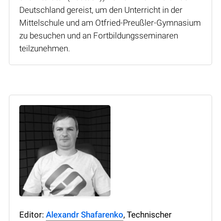
Deutschland gereist, um den Unterricht in der
Mittelschule und am Otfried-Preußler-Gymnasium
zu besuchen und an Fortbildungsseminaren
teilzunehmen.
Editor:
Alexandr Shafarenko
, Technischer