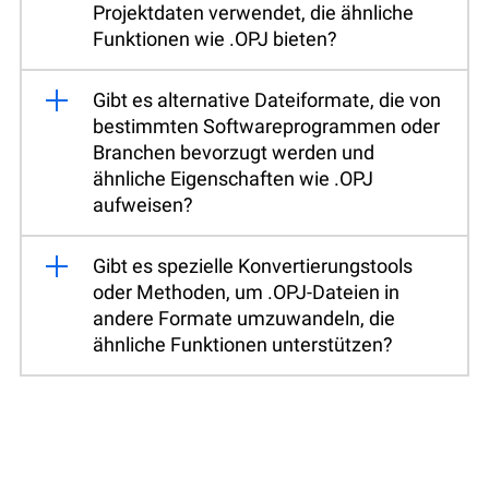
Projektdaten verwendet, die ähnliche
Funktionen wie .OPJ bieten?
Gibt es alternative Dateiformate, die von
bestimmten Softwareprogrammen oder
Branchen bevorzugt werden und
ähnliche Eigenschaften wie .OPJ
aufweisen?
Gibt es spezielle Konvertierungstools
oder Methoden, um .OPJ-Dateien in
andere Formate umzuwandeln, die
ähnliche Funktionen unterstützen?