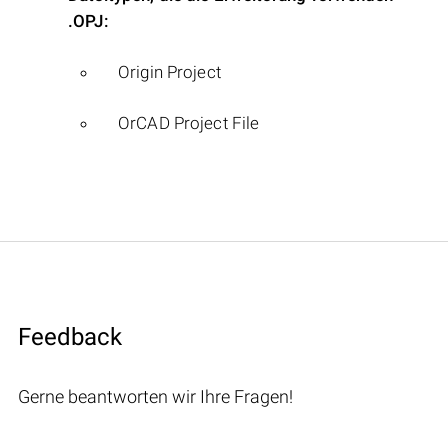
.OPJ:
Origin Project
OrCAD Project File
Feedback
Gerne beantworten wir Ihre Fragen!