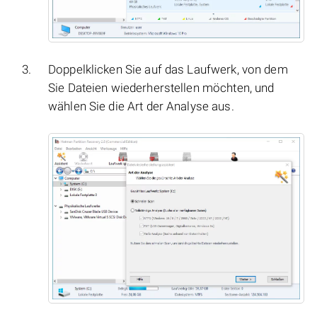
Doppelklicken Sie auf das Laufwerk, von dem
Sie Dateien wiederherstellen möchten, und
wählen Sie die Art der Analyse aus.