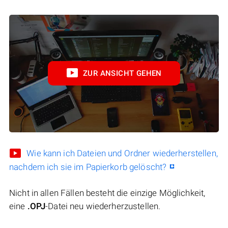
ZUR ANSICHT GEHEN
Wie kann ich Dateien und Ordner wiederherstellen,
nachdem ich sie im Papierkorb gelöscht?
Nicht in allen Fällen besteht die einzige Möglichkeit,
eine
.OPJ
-Datei neu wiederherzustellen.