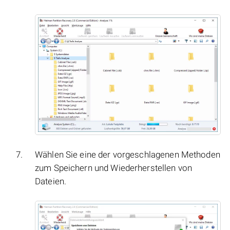
Wählen Sie eine der vorgeschlagenen Methoden
zum Speichern und Wiederherstellen von
Dateien.