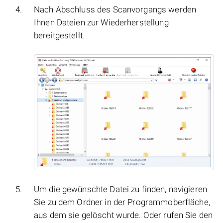
Nach Abschluss des Scanvorgangs werden
Ihnen Dateien zur Wiederherstellung
bereitgestellt.
Um die gewünschte Datei zu finden, navigieren
Sie zu dem Ordner in der Programmoberfläche,
aus dem sie gelöscht wurde. Oder rufen Sie den