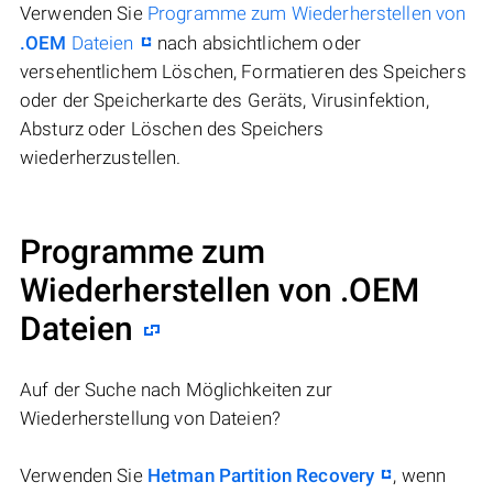
Verwenden Sie
Programme zum Wiederherstellen von
.OEM
Dateien
nach absichtlichem oder
versehentlichem Löschen, Formatieren des Speichers
oder der Speicherkarte des Geräts, Virusinfektion,
Absturz oder Löschen des Speichers
wiederherzustellen.
Programme zum
Wiederherstellen von .OEM
Dateien
Auf der Suche nach Möglichkeiten zur
Wiederherstellung von Dateien?
Verwenden Sie
Hetman Partition Recovery
, wenn