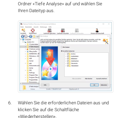
Ordner «Tiefe Analyse» auf und wählen Sie
Ihren Dateityp aus.
Wählen Sie die erforderlichen Dateien aus und
klicken Sie auf die Schaltfläche
«Wiederherstellen».