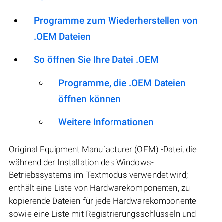
Programme zum Wiederherstellen von
.OEM Dateien
So öffnen Sie Ihre Datei .OEM
Programme, die .OEM Dateien
öffnen können
Weitere Informationen
Original Equipment Manufacturer (OEM) -Datei, die
während der Installation des Windows-
Betriebssystems im Textmodus verwendet wird;
enthält eine Liste von Hardwarekomponenten, zu
kopierende Dateien für jede Hardwarekomponente
sowie eine Liste mit Registrierungsschlüsseln und