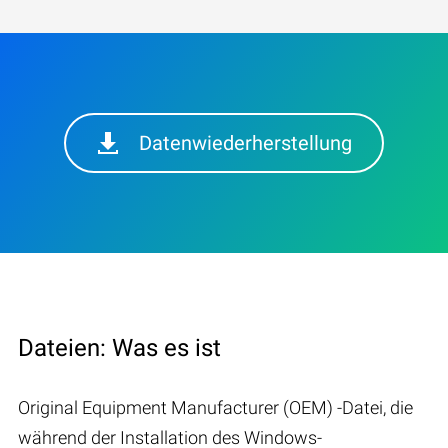
Datenwiederherstellung
Dateien: Was es ist
Original Equipment Manufacturer (OEM) -Datei, die
während der Installation des Windows-