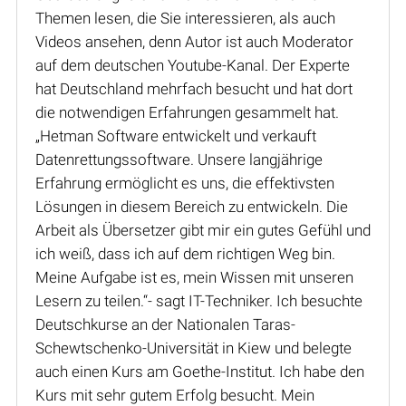
Themen lesen, die Sie interessieren, als auch
Videos ansehen, denn Autor ist auch Moderator
auf dem deutschen Youtube-Kanal. Der Experte
hat Deutschland mehrfach besucht und hat dort
die notwendigen Erfahrungen gesammelt hat.
„Hetman Software entwickelt und verkauft
Datenrettungssoftware. Unsere langjährige
Erfahrung ermöglicht es uns, die effektivsten
Lösungen in diesem Bereich zu entwickeln. Die
Arbeit als Übersetzer gibt mir ein gutes Gefühl und
ich weiß, dass ich auf dem richtigen Weg bin.
Meine Aufgabe ist es, mein Wissen mit unseren
Lesern zu teilen.“- sagt IT-Techniker. Ich besuchte
Deutschkurse an der Nationalen Taras-
Schewtschenko-Universität in Kiew und belegte
auch einen Kurs am Goethe-Institut. Ich habe den
Kurs mit sehr gutem Erfolg besucht. Mein