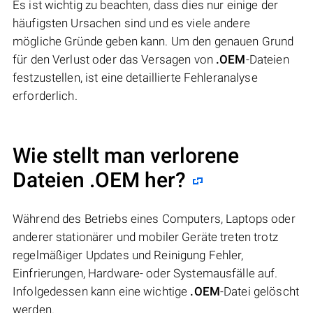
Es ist wichtig zu beachten, dass dies nur einige der
häufigsten Ursachen sind und es viele andere
mögliche Gründe geben kann. Um den genauen Grund
für den Verlust oder das Versagen von
.OEM
-Dateien
festzustellen, ist eine detaillierte Fehleranalyse
erforderlich.
Wie stellt man verlorene
Dateien .OEM her?
Während des Betriebs eines Computers, Laptops oder
anderer stationärer und mobiler Geräte treten trotz
regelmäßiger Updates und Reinigung Fehler,
Einfrierungen, Hardware- oder Systemausfälle auf.
Infolgedessen kann eine wichtige
.OEM
-Datei gelöscht
werden.