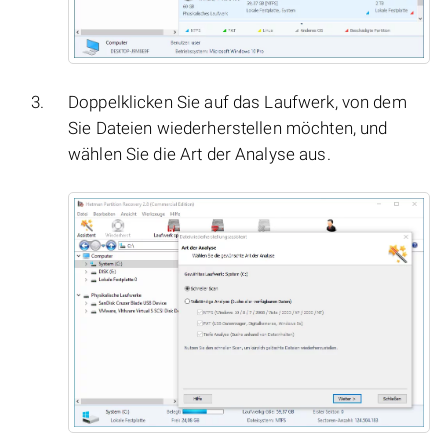
Doppelklicken Sie auf das Laufwerk, von dem
Sie Dateien wiederherstellen möchten, und
wählen Sie die Art der Analyse aus.