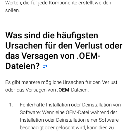
Werten, die für jede Komponente erstellt werden
sollen.
Was sind die häufigsten
Ursachen für den Verlust oder
das Versagen von
.OEM
-
Dateien?
Es gibt mehrere mögliche Ursachen für den Verlust
oder das Versagen von
.OEM
-Dateien:
Fehlerhafte Installation oder Deinstallation von
Software: Wenn eine OEM-Datei während der
Installation oder Deinstallation einer Software
beschädigt oder gelöscht wird, kann dies zu