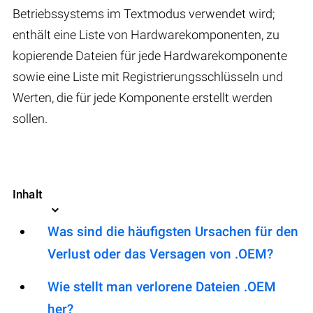
Betriebssystems im Textmodus verwendet wird;
enthält eine Liste von Hardwarekomponenten, zu
kopierende Dateien für jede Hardwarekomponente
sowie eine Liste mit Registrierungsschlüsseln und
Werten, die für jede Komponente erstellt werden
sollen.
Inhalt
Was sind die häufigsten Ursachen für den
Verlust oder das Versagen von .OEM?
Wie stellt man verlorene Dateien .OEM
her?