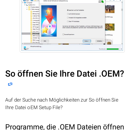
So öffnen Sie Ihre Datei .OEM?
Auf der Suche nach Möglichkeiten zur So öffnen Sie
Ihre Datei oEM Setup File?
Programme, die .OEM Dateien öffnen