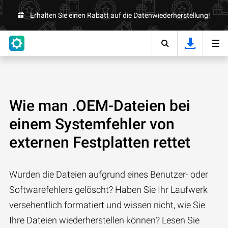
Erhalten Sie einen Rabatt auf die Datenwiederherstellung!
Wie man .OEM-Dateien bei
einem Systemfehler von
externen Festplatten rettet
Wurden die Dateien aufgrund eines Benutzer- oder
Softwarefehlers gelöscht? Haben Sie Ihr Laufwerk
versehentlich formatiert und wissen nicht, wie Sie
Ihre Dateien wiederherstellen können? Lesen Sie