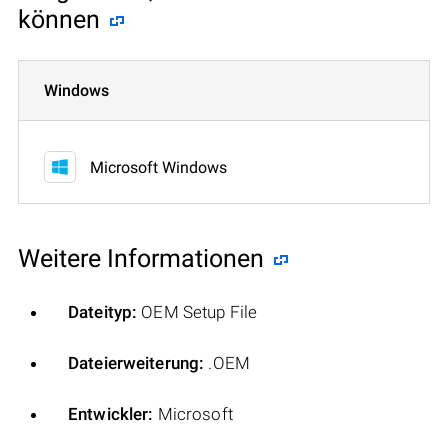
können
Windows
Microsoft Windows
Weitere Informationen
Dateityp:
OEM Setup File
Dateierweiterung:
.OEM
Entwickler:
Microsoft