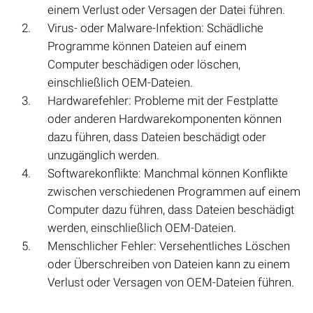
einem Verlust oder Versagen der Datei führen.
Virus- oder Malware-Infektion: Schädliche
Programme können Dateien auf einem
Computer beschädigen oder löschen,
einschließlich OEM-Dateien.
Hardwarefehler: Probleme mit der Festplatte
oder anderen Hardwarekomponenten können
dazu führen, dass Dateien beschädigt oder
unzugänglich werden.
Softwarekonflikte: Manchmal können Konflikte
zwischen verschiedenen Programmen auf einem
Computer dazu führen, dass Dateien beschädigt
werden, einschließlich OEM-Dateien.
Menschlicher Fehler: Versehentliches Löschen
oder Überschreiben von Dateien kann zu einem
Verlust oder Versagen von OEM-Dateien führen.