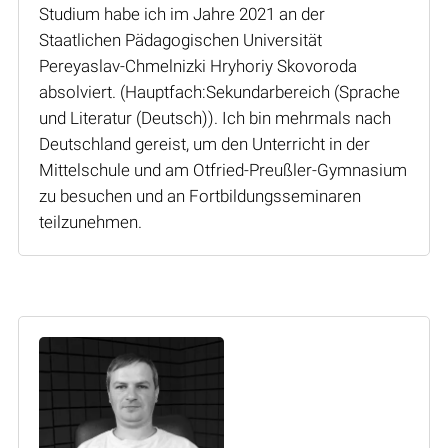
Studium habe ich im Jahre 2021 an der
Staatlichen Pädagogischen Universität
Pereyaslav-Chmelnizki Hryhoriy Skovoroda
absolviert. (Hauptfach:Sekundarbereich (Sprache
und Literatur (Deutsch)). Ich bin mehrmals nach
Deutschland gereist, um den Unterricht in der
Mittelschule und am Otfried-Preußler-Gymnasium
zu besuchen und an Fortbildungsseminaren
teilzunehmen.