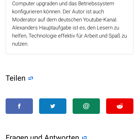
Computer upgraden und das Betriebssystem
konfigurieren können. Der Autor ist auch
Moderator auf dem deutschen Youtube-Kanal.
Alexanders Hauptaufgabe ist es, den Lesern zu
helfen, Technologie effektiv für Arbeit und Spaß zu
nutzen.
Teilen
Fragen und Antworten