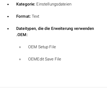
Kategorie:
Einstellungsdateien
Format:
Text
Dateitypen, die die Erweiterung verwenden
.OEM:
OEM Setup File
OEMEdit Save File