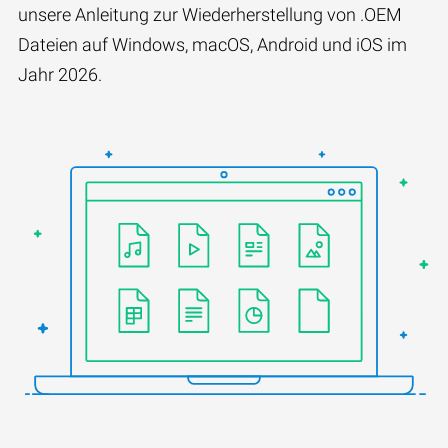
unsere Anleitung zur Wiederherstellung von .OEM
Dateien auf Windows, macOS, Android und iOS im
Jahr 2026.