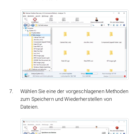
Wählen Sie eine der vorgeschlagenen Methoden
zum Speichern und Wiederherstellen von
Dateien.