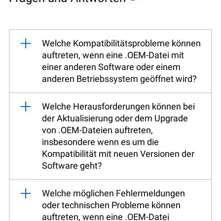
Welche Kompatibilitätsprobleme können
auftreten, wenn eine .OEM-Datei mit
einer anderen Software oder einem
anderen Betriebssystem geöffnet wird?
Welche Herausforderungen können bei
der Aktualisierung oder dem Upgrade
von .OEM-Dateien auftreten,
insbesondere wenn es um die
Kompatibilität mit neuen Versionen der
Software geht?
Welche möglichen Fehlermeldungen
oder technischen Probleme können
auftreten, wenn eine .OEM-Datei