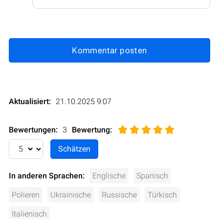
Kommentar posten
Aktualisiert:
21.10.2025 9:07
Bewertungen:
3
Bewertung
:
In anderen Sprachen:
Englische
Spanisch
Polieren
Ukrainische
Russische
Türkisch
Italienisch