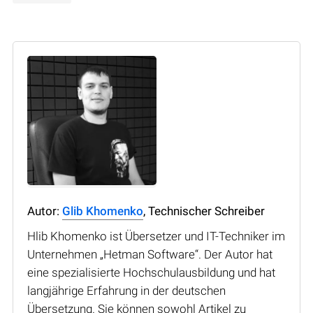
Autor:
Glib Khomenko
, Technischer Schreiber
Hlib Khomenko ist Übersetzer und IT-Techniker im
Unternehmen „Hetman Software“. Der Autor hat
eine spezialisierte Hochschulausbildung und hat
langjährige Erfahrung in der deutschen
Übersetzung. Sie können sowohl Artikel zu