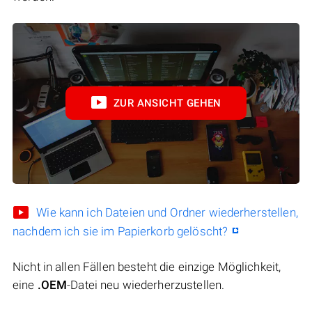
ZUR ANSICHT GEHEN
Wie kann ich Dateien und Ordner wiederherstellen,
nachdem ich sie im Papierkorb gelöscht?
Nicht in allen Fällen besteht die einzige Möglichkeit,
eine
.OEM
-Datei neu wiederherzustellen.