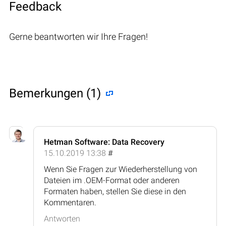
Feedback
Gerne beantworten wir Ihre Fragen!
Bemerkungen (1)
Hetman Software: Data Recovery
15.10.2019 13:38
#
Wenn Sie Fragen zur Wiederherstellung von
Dateien im .OEM-Format oder anderen
Formaten haben, stellen Sie diese in den
Kommentaren.
Antworten