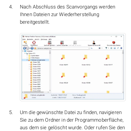
Nach Abschluss des Scanvorgangs werden
Ihnen Dateien zur Wiederherstellung
bereitgestellt.
Um die gewünschte Datei zu finden, navigieren
Sie zu dem Ordner in der Programmoberfläche,
aus dem sie gelöscht wurde. Oder rufen Sie den