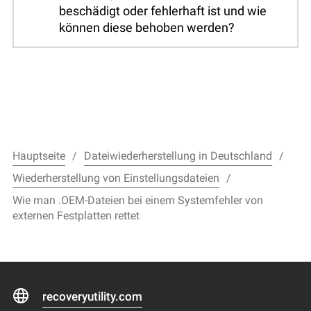
beschädigt oder fehlerhaft ist und wie
können diese behoben werden?
Hauptseite
Dateiwiederherstellung in Deutschland
Wiederherstellung von Einstellungsdateien
Wie man .OEM-Dateien bei einem Systemfehler von
externen Festplatten rettet
recoveryutility.com