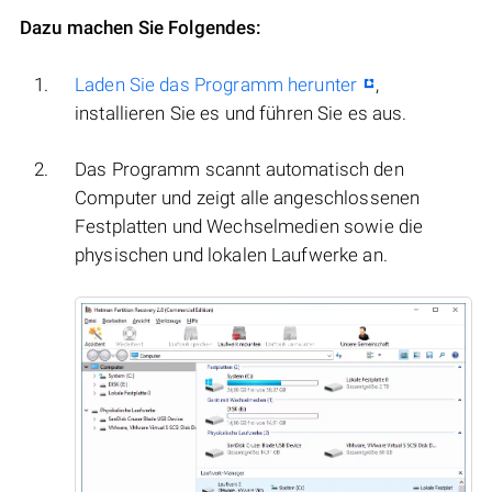
Dazu machen Sie Folgendes:
Laden Sie das Programm herunter
,
installieren Sie es und führen Sie es aus.
Das Programm scannt automatisch den
Computer und zeigt alle angeschlossenen
Festplatten und Wechselmedien sowie die
physischen und lokalen Laufwerke an.