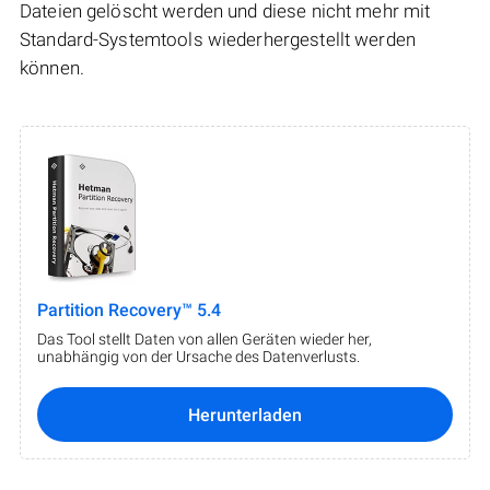
Dateien gelöscht werden und diese nicht mehr mit
Standard-Systemtools wiederhergestellt werden
können.
Partition Recovery™ 5.4
Das Tool stellt Daten von allen Geräten wieder her,
unabhängig von der Ursache des Datenverlusts.
Herunterladen