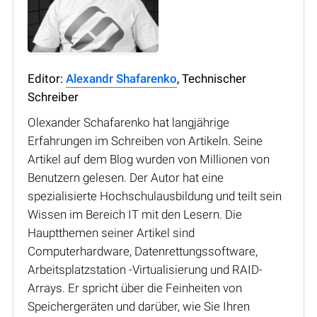
Editor:
Alexandr Shafarenko
, Technischer
Schreiber
Olexander Schafarenko hat langjährige
Erfahrungen im Schreiben von Artikeln. Seine
Artikel auf dem Blog wurden von Millionen von
Benutzern gelesen. Der Autor hat eine
spezialisierte Hochschulausbildung und teilt sein
Wissen im Bereich IT mit den Lesern. Die
Hauptthemen seiner Artikel sind
Computerhardware, Datenrettungssoftware,
Arbeitsplatzstation -Virtualisierung und RAID-
Arrays. Er spricht über die Feinheiten von
Speichergeräten und darüber, wie Sie Ihren