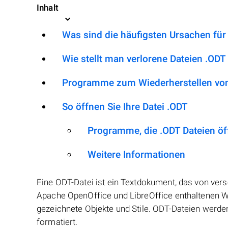
Inhalt
Was sind die häufigsten Ursachen für
Wie stellt man verlorene Dateien .ODT
Programme zum Wiederherstellen von
So öffnen Sie Ihre Datei .ODT
Programme, die .ODT Dateien ö
Weitere Informationen
Eine ODT-Datei ist ein Textdokument, das von ver
Apache OpenOffice und LibreOffice enthaltenen Wr
gezeichnete Objekte und Stile. ODT-Dateien wer
formatiert.