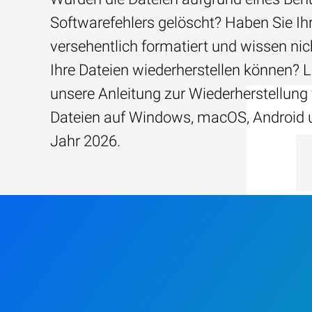
Softwarefehlers gelöscht? Haben Sie Ih
versehentlich formatiert und wissen nich
Ihre Dateien wiederherstellen können? 
unsere Anleitung zur Wiederherstellung
Dateien auf Windows, macOS, Android 
Jahr 2026.