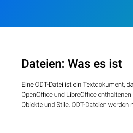
Dateien: Was es ist
Eine ODT-Datei ist ein Textdokument, d
OpenOffice und LibreOffice enthaltenen
Objekte und Stile. ODT-Dateien werde