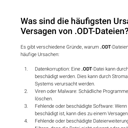
Was sind die häufigsten Urs
Versagen von
.ODT
-Dateien
Es gibt verschiedene Gründe, warum
.ODT
-Dateie
häufige Ursachen:
Datenkorruption: Eine
.ODT
-Datei kann durc
beschädigt werden. Dies kann durch Stroma
Systems verursacht werden.
Viren oder Malware: Schädliche Programm
löschen.
Fehlende oder beschädigte Software: Wenn 
beschädigt ist, kann dies zu einem Versagen
Fehlende oder beschädigte Dateierweiterun