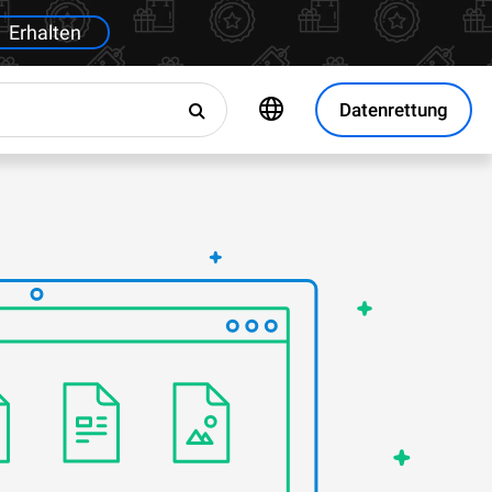
Erhalten
Datenrettung