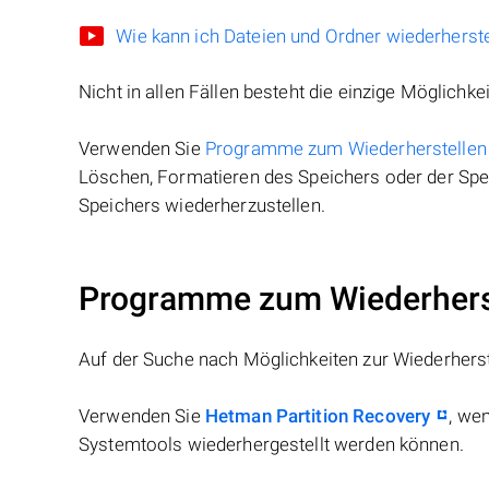
Wie kann ich Dateien und Ordner wiederherste
Nicht in allen Fällen besteht die einzige Möglichkei
Verwenden Sie
Programme zum Wiederherstellen
Löschen, Formatieren des Speichers oder der Spei
Speichers wiederherzustellen.
Programme zum Wiederherst
Auf der Suche nach Möglichkeiten zur Wiederhers
Verwenden Sie
Hetman Partition Recovery
, we
Systemtools wiederhergestellt werden können.