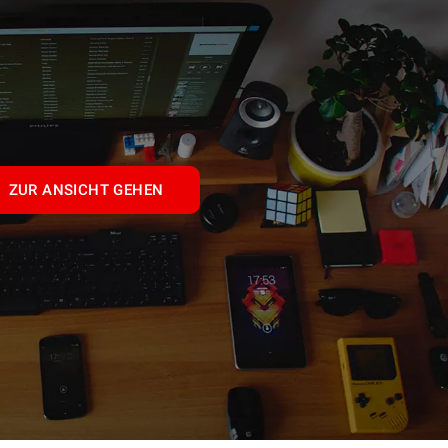
ZUR ANSICHT GEHEN