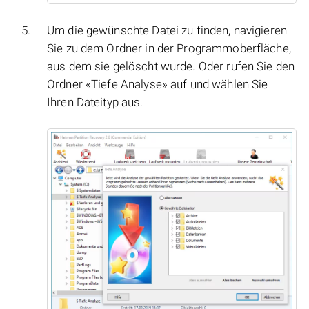
Um die gewünschte Datei zu finden, navigieren
Sie zu dem Ordner in der Programmoberfläche,
aus dem sie gelöscht wurde. Oder rufen Sie den
Ordner «Tiefe Analyse» auf und wählen Sie
Ihren Dateityp aus.