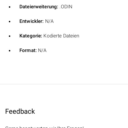
Dateierweiterung:
.ODIN
Entwickler:
N/A
Kategorie:
Kodierte Dateien
Format:
N/A
Feedback