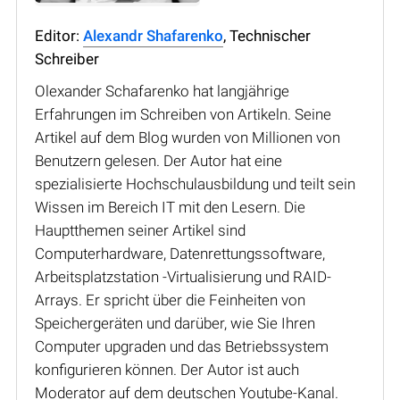
Editor:
Alexandr Shafarenko
, Technischer
Schreiber
Olexander Schafarenko hat langjährige
Erfahrungen im Schreiben von Artikeln. Seine
Artikel auf dem Blog wurden von Millionen von
Benutzern gelesen. Der Autor hat eine
spezialisierte Hochschulausbildung und teilt sein
Wissen im Bereich IT mit den Lesern. Die
Hauptthemen seiner Artikel sind
Computerhardware, Datenrettungssoftware,
Arbeitsplatzstation -Virtualisierung und RAID-
Arrays. Er spricht über die Feinheiten von
Speichergeräten und darüber, wie Sie Ihren
Computer upgraden und das Betriebssystem
konfigurieren können. Der Autor ist auch
Moderator auf dem deutschen Youtube-Kanal.