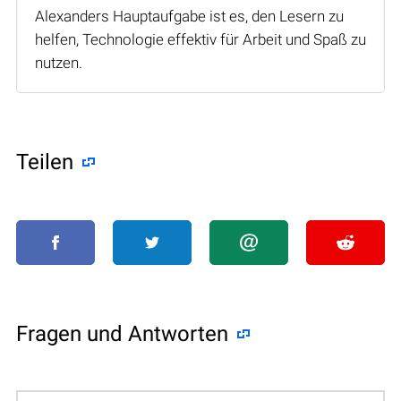
Alexanders Hauptaufgabe ist es, den Lesern zu
helfen, Technologie effektiv für Arbeit und Spaß zu
nutzen.
Teilen
Fragen und Antworten