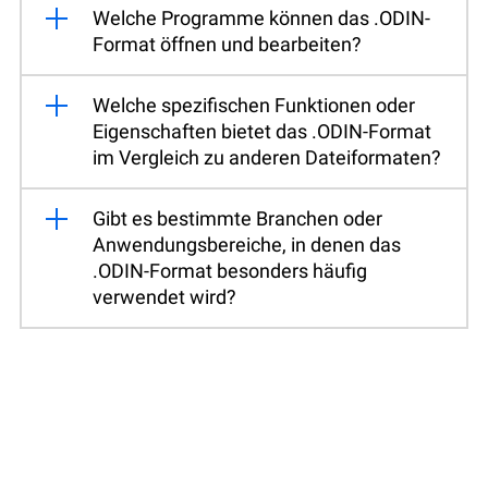
Welche Programme können das .ODIN-
Format öffnen und bearbeiten?
Welche spezifischen Funktionen oder
Eigenschaften bietet das .ODIN-Format
im Vergleich zu anderen Dateiformaten?
Gibt es bestimmte Branchen oder
Anwendungsbereiche, in denen das
.ODIN-Format besonders häufig
verwendet wird?