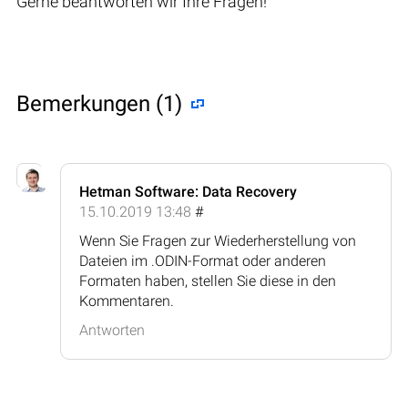
Gerne beantworten wir Ihre Fragen!
Bemerkungen (1)
Hetman Software: Data Recovery
15.10.2019 13:48
#
Wenn Sie Fragen zur Wiederherstellung von
Dateien im .ODIN-Format oder anderen
Formaten haben, stellen Sie diese in den
Kommentaren.
Antworten