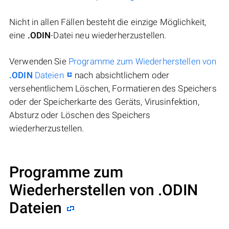
Nicht in allen Fällen besteht die einzige Möglichkeit,
eine
.ODIN
-Datei neu wiederherzustellen.
Verwenden Sie
Programme zum Wiederherstellen von
.ODIN
Dateien
nach absichtlichem oder
versehentlichem Löschen, Formatieren des Speichers
oder der Speicherkarte des Geräts, Virusinfektion,
Absturz oder Löschen des Speichers
wiederherzustellen.
Programme zum
Wiederherstellen von .ODIN
Dateien