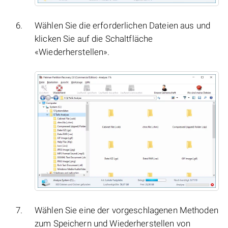
Wählen Sie die erforderlichen Dateien aus und
klicken Sie auf die Schaltfläche
«Wiederherstellen».
Wählen Sie eine der vorgeschlagenen Methoden
zum Speichern und Wiederherstellen von