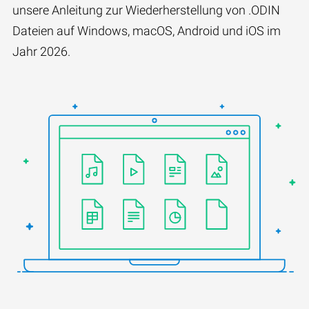
unsere Anleitung zur Wiederherstellung von .ODIN
Dateien auf Windows, macOS, Android und iOS im
Jahr 2026.