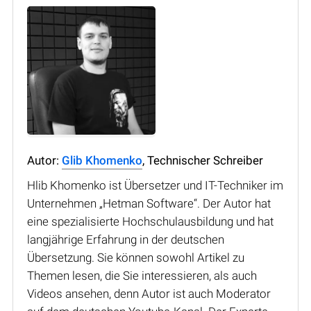
Autor:
Glib Khomenko
, Technischer Schreiber
Hlib Khomenko ist Übersetzer und IT-Techniker im
Unternehmen „Hetman Software“. Der Autor hat
eine spezialisierte Hochschulausbildung und hat
langjährige Erfahrung in der deutschen
Übersetzung. Sie können sowohl Artikel zu
Themen lesen, die Sie interessieren, als auch
Videos ansehen, denn Autor ist auch Moderator