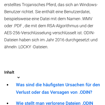
erstelltes Trojanisches Pferd, das sich an Windows-
Benutzer richtet. Sie enthält eine Benutzerdatei,
beispielsweise eine Datei mit dem Namen .WMV
oder .PDF , die mit dem RSA-Algorithmus und der
AES-256-Verschlüsselung verschlüsselt ist. ODIN-
Dateien haben sich im Jahr 2016 durchgesetzt und
ähneln .LOCKY -Dateien.
Inhalt
Was sind die häufigsten Ursachen für den
Verlust oder das Versagen von .ODIN?
Wie stellt man verlorene Dateien .ODIN