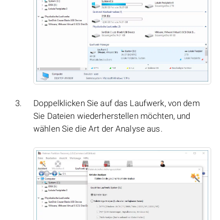
Doppelklicken Sie auf das Laufwerk, von dem
Sie Dateien wiederherstellen möchten, und
wählen Sie die Art der Analyse aus.