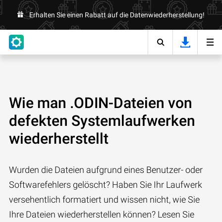
Erhalten Sie einen Rabatt auf die Datenwiederherstellung!
Wie man .ODIN-Dateien von
defekten Systemlaufwerken
wiederherstellt
Wurden die Dateien aufgrund eines Benutzer- oder
Softwarefehlers gelöscht? Haben Sie Ihr Laufwerk
versehentlich formatiert und wissen nicht, wie Sie
Ihre Dateien wiederherstellen können? Lesen Sie