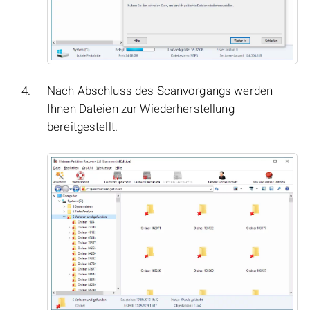
Nach Abschluss des Scanvorgangs werden
Ihnen Dateien zur Wiederherstellung
bereitgestellt.