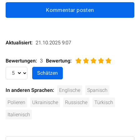
Kommentar posten
Aktualisiert:
21.10.2025 9:07
Bewertungen:
3
Bewertung
:
In anderen Sprachen:
Englische
Spanisch
Polieren
Ukrainische
Russische
Türkisch
Italienisch