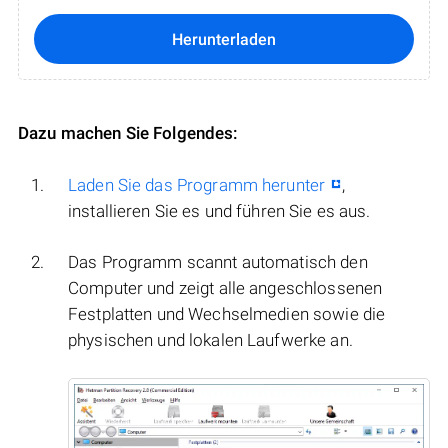
Herunterladen
Dazu machen Sie Folgendes:
Laden Sie das Programm herunter
,
installieren Sie es und führen Sie es aus.
Das Programm scannt automatisch den
Computer und zeigt alle angeschlossenen
Festplatten und Wechselmedien sowie die
physischen und lokalen Laufwerke an.