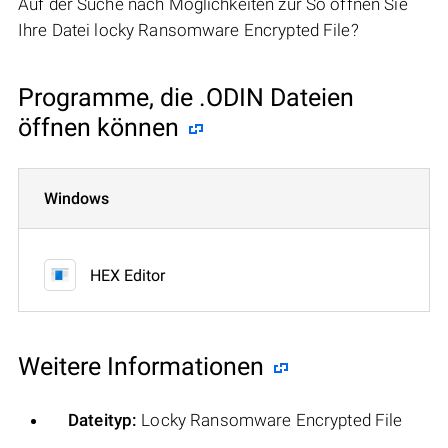
Auf der Suche nach Möglichkeiten zur So öffnen Sie
Ihre Datei locky Ransomware Encrypted File?
Programme, die .ODIN Dateien
öffnen können
Windows
HEX Editor
Weitere Informationen
Dateityp:
Locky Ransomware Encrypted File