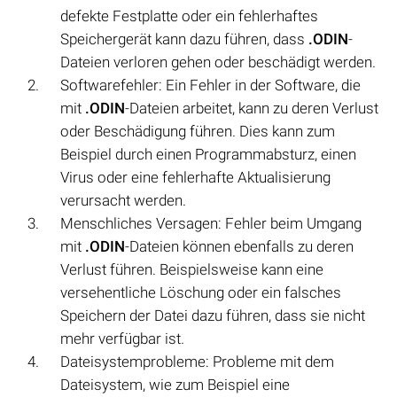
defekte Festplatte oder ein fehlerhaftes
Speichergerät kann dazu führen, dass
.ODIN
-
Dateien verloren gehen oder beschädigt werden.
Softwarefehler: Ein Fehler in der Software, die
mit
.ODIN
-Dateien arbeitet, kann zu deren Verlust
oder Beschädigung führen. Dies kann zum
Beispiel durch einen Programmabsturz, einen
Virus oder eine fehlerhafte Aktualisierung
verursacht werden.
Menschliches Versagen: Fehler beim Umgang
mit
.ODIN
-Dateien können ebenfalls zu deren
Verlust führen. Beispielsweise kann eine
versehentliche Löschung oder ein falsches
Speichern der Datei dazu führen, dass sie nicht
mehr verfügbar ist.
Dateisystemprobleme: Probleme mit dem
Dateisystem, wie zum Beispiel eine