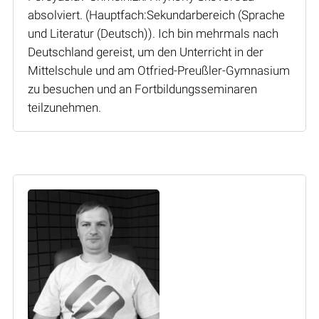
absolviert. (Hauptfach:Sekundarbereich (Sprache
und Literatur (Deutsch)). Ich bin mehrmals nach
Deutschland gereist, um den Unterricht in der
Mittelschule und am Otfried-Preußler-Gymnasium
zu besuchen und an Fortbildungsseminaren
teilzunehmen.