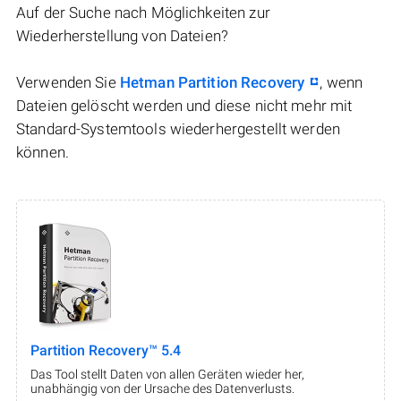
Auf der Suche nach Möglichkeiten zur
Wiederherstellung von Dateien?
Verwenden Sie
Hetman Partition Recovery
, wenn
Dateien gelöscht werden und diese nicht mehr mit
Standard-Systemtools wiederhergestellt werden
können.
Partition Recovery™ 5.4
Das Tool stellt Daten von allen Geräten wieder her,
unabhängig von der Ursache des Datenverlusts.