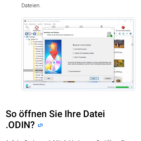
Dateien.
So öffnen Sie Ihre Datei
.ODIN?