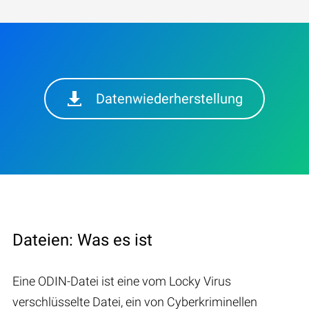
Datenwiederherstellung
Dateien: Was es ist
Eine ODIN-Datei ist eine vom Locky Virus
verschlüsselte Datei, ein von Cyberkriminellen