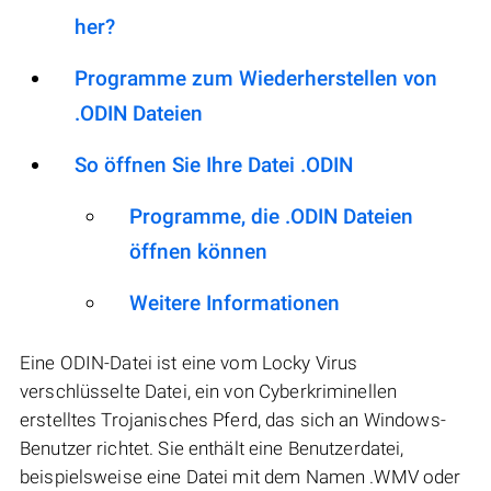
her?
Programme zum Wiederherstellen von
.ODIN Dateien
So öffnen Sie Ihre Datei .ODIN
Programme, die .ODIN Dateien
öffnen können
Weitere Informationen
Eine ODIN-Datei ist eine vom Locky Virus
verschlüsselte Datei, ein von Cyberkriminellen
erstelltes Trojanisches Pferd, das sich an Windows-
Benutzer richtet. Sie enthält eine Benutzerdatei,
beispielsweise eine Datei mit dem Namen .WMV oder