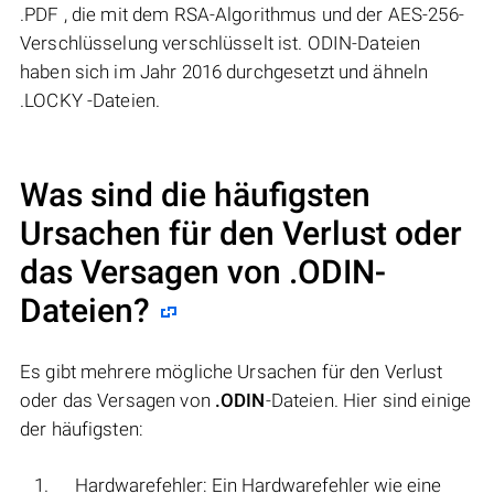
.PDF , die mit dem RSA-Algorithmus und der AES-256-
Verschlüsselung verschlüsselt ist. ODIN-Dateien
haben sich im Jahr 2016 durchgesetzt und ähneln
.LOCKY -Dateien.
Was sind die häufigsten
Ursachen für den Verlust oder
das Versagen von
.ODIN
-
Dateien?
Es gibt mehrere mögliche Ursachen für den Verlust
oder das Versagen von
.ODIN
-Dateien. Hier sind einige
der häufigsten:
Hardwarefehler: Ein Hardwarefehler wie eine