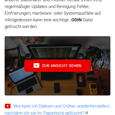
regelmäßiger Updates und Reinigung Fehler,
Einfrierungen, Hardware- oder Systemausfälle auf.
Infolgedessen kann eine wichtige
.ODIN
-Datei
gelöscht werden.
ZUR ANSICHT GEHEN
Wie kann ich Dateien und Ordner wiederherstellen,
nachdem ich sie im Papierkorb gelöscht?