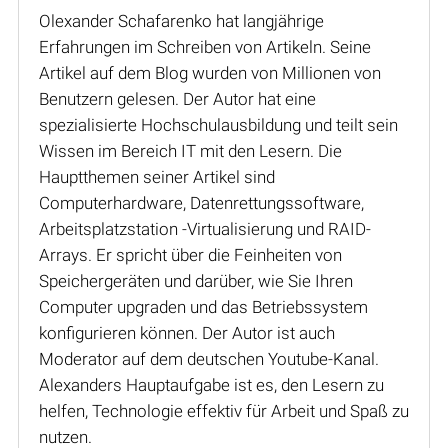
Olexander Schafarenko hat langjährige
Erfahrungen im Schreiben von Artikeln. Seine
Artikel auf dem Blog wurden von Millionen von
Benutzern gelesen. Der Autor hat eine
spezialisierte Hochschulausbildung und teilt sein
Wissen im Bereich IT mit den Lesern. Die
Hauptthemen seiner Artikel sind
Computerhardware, Datenrettungssoftware,
Arbeitsplatzstation -Virtualisierung und RAID-
Arrays. Er spricht über die Feinheiten von
Speichergeräten und darüber, wie Sie Ihren
Computer upgraden und das Betriebssystem
konfigurieren können. Der Autor ist auch
Moderator auf dem deutschen Youtube-Kanal.
Alexanders Hauptaufgabe ist es, den Lesern zu
helfen, Technologie effektiv für Arbeit und Spaß zu
nutzen.