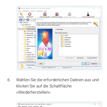
Wählen Sie die erforderlichen Dateien aus und
klicken Sie auf die Schaltfläche
«Wiederherstellen».