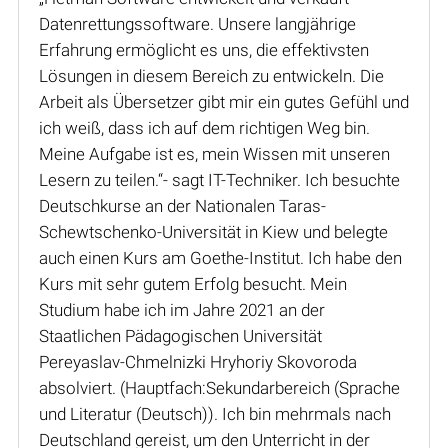
Datenrettungssoftware. Unsere langjährige
Erfahrung ermöglicht es uns, die effektivsten
Lösungen in diesem Bereich zu entwickeln. Die
Arbeit als Übersetzer gibt mir ein gutes Gefühl und
ich weiß, dass ich auf dem richtigen Weg bin.
Meine Aufgabe ist es, mein Wissen mit unseren
Lesern zu teilen.“- sagt IT-Techniker. Ich besuchte
Deutschkurse an der Nationalen Taras-
Schewtschenko-Universität in Kiew und belegte
auch einen Kurs am Goethe-Institut. Ich habe den
Kurs mit sehr gutem Erfolg besucht. Mein
Studium habe ich im Jahre 2021 an der
Staatlichen Pädagogischen Universität
Pereyaslav-Chmelnizki Hryhoriy Skovoroda
absolviert. (Hauptfach:Sekundarbereich (Sprache
und Literatur (Deutsch)). Ich bin mehrmals nach
Deutschland gereist, um den Unterricht in der