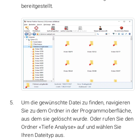
bereitgestellt.
Um die gewünschte Datei zu finden, navigieren
Sie zu dem Ordner in der Programmoberfläche,
aus dem sie gelöscht wurde. Oder rufen Sie den
Ordner «Tiefe Analyse» auf und wählen Sie
Ihren Dateityp aus.