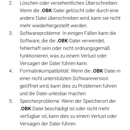
Löschen oder versehentliches Überschreiben:
Wenn die
.OBK
-Datei gelöscht oder durch eine
andere Datei überschrieben wird, kann sie nicht
mehr wiederhergestellt werden.
Softwareprobleme: In einigen Fällen kann die
Software, die die
.OBK
-Datei verwendet,
fehlerhaft sein oder nicht ordnungsgemäß
funktionieren, was zu einem Verlust oder
Versagen der Datei führen kann.
Formatinkompatibilität: Wenn die
.OBK
-Datei in
einer nicht unterstützten Softwareversion
geöffnet wird, kann dies zu Problemen führen
und die Datei unlesbar machen.
Speicherprobleme: Wenn der Speicherort der
.OBK
-Datei beschädigt ist oder nicht mehr
verfügbar ist, kann dies zu einem Verlust oder
Versagen der Datei führen.