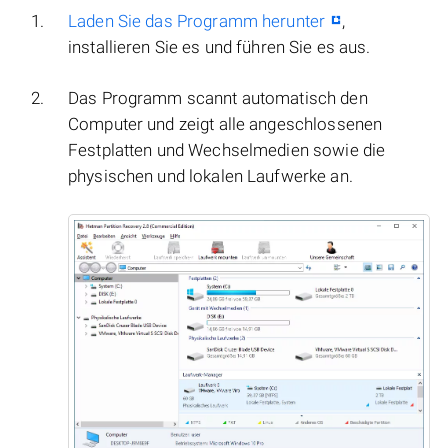
Laden Sie das Programm herunter
,
installieren Sie es und führen Sie es aus.
Das Programm scannt automatisch den
Computer und zeigt alle angeschlossenen
Festplatten und Wechselmedien sowie die
physischen und lokalen Laufwerke an.