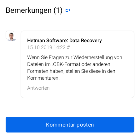
Bemerkungen (1)
Hetman Software: Data Recovery
15.10.2019 14:22
#
Wenn Sie Fragen zur Wiederherstellung von
Dateien im .OBK-Format oder anderen
Formaten haben, stellen Sie diese in den
Kommentaren.
Antworten
Kommentar posten