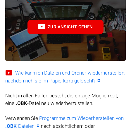
ZUR ANSICHT GEHEN
Wie kann ich Dateien und Ordner wiederherstellen,
nachdem ich sie im Papierkorb gelöscht?
Nicht in allen Fällen besteht die einzige Möglichkeit,
eine
.OBK
-Datei neu wiederherzustellen.
Verwenden Sie
Programme zum Wiederherstellen von
.OBK
Dateien
nach absichtlichem oder