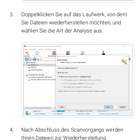
Doppelklicken Sie auf das Laufwerk, von dem
Sie Dateien wiederherstellen möchten, und
wählen Sie die Art der Analyse aus.
Nach Abschluss des Scanvorgangs werden
Ihnen Dateien zur Wiederherstellung