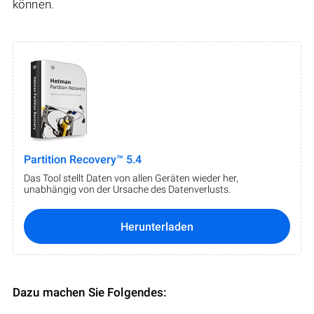
können.
Partition Recovery™ 5.4
Das Tool stellt Daten von allen Geräten wieder her,
unabhängig von der Ursache des Datenverlusts.
Herunterladen
Dazu machen Sie Folgendes: