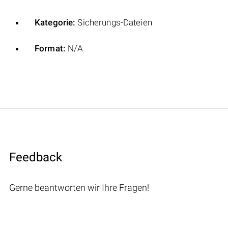
Kategorie:
Sicherungs-Dateien
Format:
N/A
Feedback
Gerne beantworten wir Ihre Fragen!