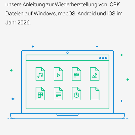
unsere Anleitung zur Wiederherstellung von .OBK
Dateien auf Windows, macOS, Android und iOS im
Jahr 2026.