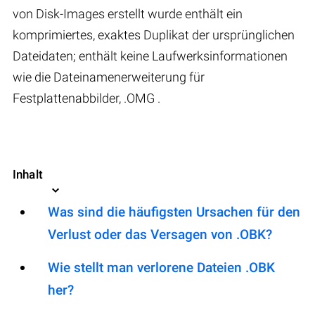
von Disk-Images erstellt wurde enthält ein
komprimiertes, exaktes Duplikat der ursprünglichen
Dateidaten; enthält keine Laufwerksinformationen
wie die Dateinamenerweiterung für
Festplattenabbilder, .OMG .
Inhalt
Was sind die häufigsten Ursachen für den
Verlust oder das Versagen von .OBK?
Wie stellt man verlorene Dateien .OBK
her?