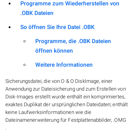
Programme zum Wiederherstellen von
.OBK Dateien
So öffnen Sie Ihre Datei .OBK
Programme, die .OBK Dateien
öffnen können
Weitere Informationen
Sicherungsdatei, die von O & O DiskImage, einer
Anwendung zur Dateisicherung und zum Erstellen von
Disk-Images erstellt wurde enthält ein komprimiertes,
exaktes Duplikat der ursprünglichen Dateidaten; enthält
keine Laufwerksinformationen wie die
Dateinamenerweiterung für Festplattenabbilder, .OMG
.