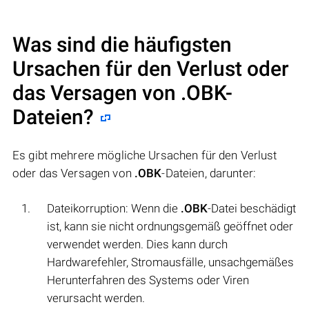
Was sind die häufigsten
Ursachen für den Verlust oder
das Versagen von
.OBK
-
Dateien?
Es gibt mehrere mögliche Ursachen für den Verlust
oder das Versagen von
.OBK
-Dateien, darunter:
Dateikorruption: Wenn die
.OBK
-Datei beschädigt
ist, kann sie nicht ordnungsgemäß geöffnet oder
verwendet werden. Dies kann durch
Hardwarefehler, Stromausfälle, unsachgemäßes
Herunterfahren des Systems oder Viren
verursacht werden.