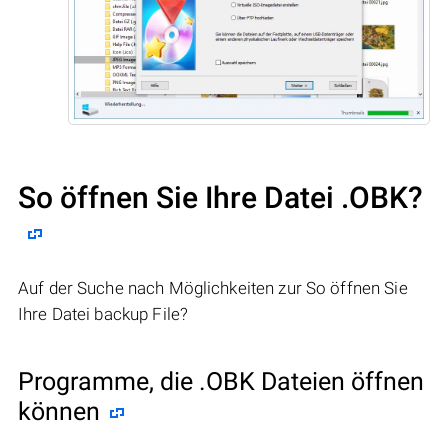
So öffnen Sie Ihre Datei .OBK?
Auf der Suche nach Möglichkeiten zur So öffnen Sie
Ihre Datei backup File?
Programme, die .OBK Dateien öffnen
können