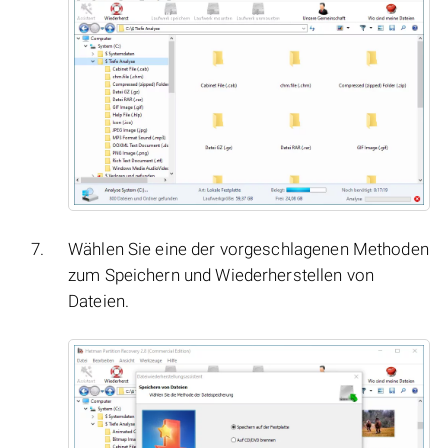
Wählen Sie eine der vorgeschlagenen Methoden
zum Speichern und Wiederherstellen von
Dateien.