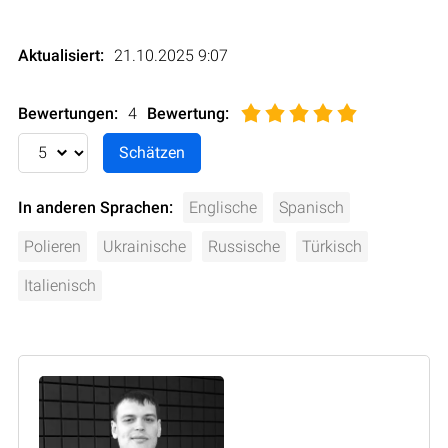
Aktualisiert:
21.10.2025 9:07
Bewertungen:
4
Bewertung
:
In anderen Sprachen:
Englische
Spanisch
Polieren
Ukrainische
Russische
Türkisch
Italienisch