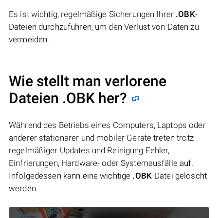
Es ist wichtig, regelmäßige Sicherungen Ihrer
.OBK
-
Dateien durchzuführen, um den Verlust von Daten zu
vermeiden.
Wie stellt man verlorene
Dateien .OBK her?
Während des Betriebs eines Computers, Laptops oder
anderer stationärer und mobiler Geräte treten trotz
regelmäßiger Updates und Reinigung Fehler,
Einfrierungen, Hardware- oder Systemausfälle auf.
Infolgedessen kann eine wichtige
.OBK
-Datei gelöscht
werden.