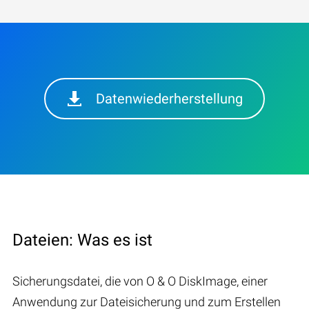
Datenwiederherstellung
Dateien: Was es ist
Sicherungsdatei, die von O & O DiskImage, einer
Anwendung zur Dateisicherung und zum Erstellen