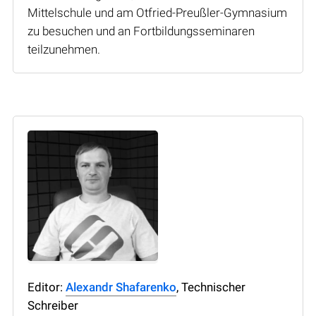
Mittelschule und am Otfried-Preußler-Gymnasium
zu besuchen und an Fortbildungsseminaren
teilzunehmen.
Editor:
Alexandr Shafarenko
, Technischer
Schreiber