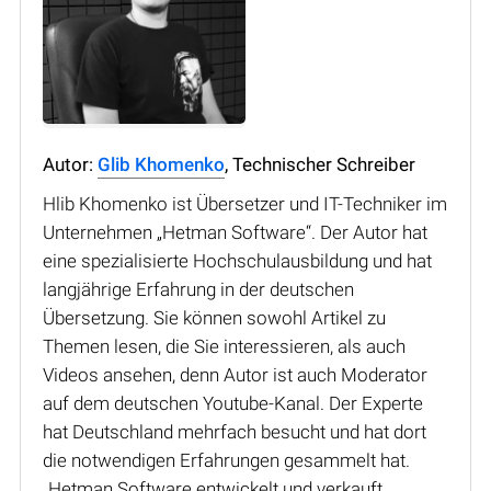
Autor:
Glib Khomenko
, Technischer Schreiber
Hlib Khomenko ist Übersetzer und IT-Techniker im
Unternehmen „Hetman Software“. Der Autor hat
eine spezialisierte Hochschulausbildung und hat
langjährige Erfahrung in der deutschen
Übersetzung. Sie können sowohl Artikel zu
Themen lesen, die Sie interessieren, als auch
Videos ansehen, denn Autor ist auch Moderator
auf dem deutschen Youtube-Kanal. Der Experte
hat Deutschland mehrfach besucht und hat dort
die notwendigen Erfahrungen gesammelt hat.
„Hetman Software entwickelt und verkauft