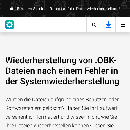
Erhalten Sie einen Rabatt auf die Datenwiederherstellung!
Wiederherstellung von .OBK-
Dateien nach einem Fehler in
der Systemwiederherstellung
Wurden die Dateien aufgrund eines Benutzer- oder
Softwarefehlers gelöscht? Haben Sie Ihr Laufwerk
versehentlich formatiert und wissen nicht, wie Sie
Ihre Dateien wiederherstellen können? Lesen Sie