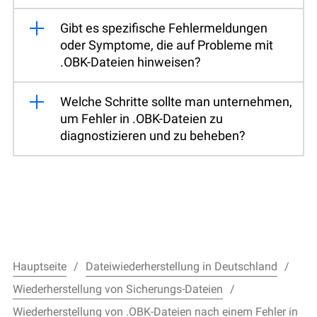
Gibt es spezifische Fehlermeldungen
oder Symptome, die auf Probleme mit
.OBK-Dateien hinweisen?
Welche Schritte sollte man unternehmen,
um Fehler in .OBK-Dateien zu
diagnostizieren und zu beheben?
Hauptseite
Dateiwiederherstellung in Deutschland
Wiederherstellung von Sicherungs-Dateien
Wiederherstellung von .OBK-Dateien nach einem Fehler in