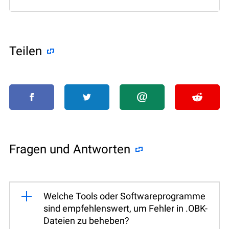
Teilen
Fragen und Antworten
Welche Tools oder Softwareprogramme
sind empfehlenswert, um Fehler in .OBK-
Dateien zu beheben?