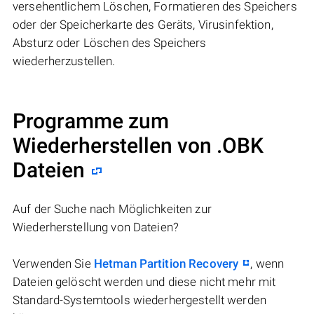
versehentlichem Löschen, Formatieren des Speichers
oder der Speicherkarte des Geräts, Virusinfektion,
Absturz oder Löschen des Speichers
wiederherzustellen.
Programme zum
Wiederherstellen von .OBK
Dateien
Auf der Suche nach Möglichkeiten zur
Wiederherstellung von Dateien?
Verwenden Sie
Hetman Partition Recovery
, wenn
Dateien gelöscht werden und diese nicht mehr mit
Standard-Systemtools wiederhergestellt werden