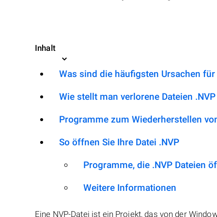
Inhalt
Was sind die häufigsten Ursachen für
Wie stellt man verlorene Dateien .NVP
Programme zum Wiederherstellen von
So öffnen Sie Ihre Datei .NVP
Programme, die .NVP Dateien ö
Weitere Informationen
Eine NVP-Datei ist ein Projekt, das von der Windo