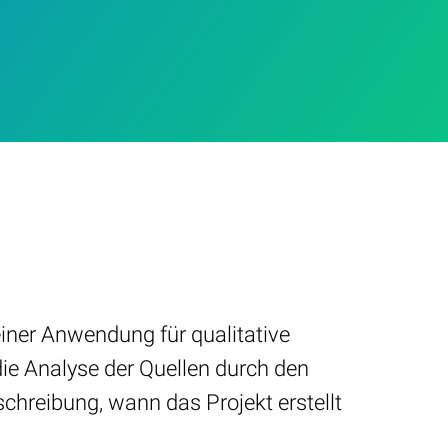
einer Anwendung für qualitative
ie Analyse der Quellen durch den
schreibung, wann das Projekt erstellt