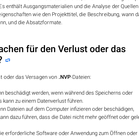
Es enthält Ausgangsmaterialien und die Analyse der Quellen
igenschaften wie den Projekttitel, die Beschreibung, wann 
ann, und die Absatzformate.
achen für den Verlust oder das
?
st oder das Versagen von
.NVP
-Dateien:
ann beschädigt werden, wenn während des Speicherns oder
ies kann zu einem Datenverlust führen.
nn Dateien auf dem Computer infizieren oder beschädigen,
 kann dazu führen, dass die Datei nicht mehr geöffnet oder ge
die erforderliche Software oder Anwendung zum Öffnen oder