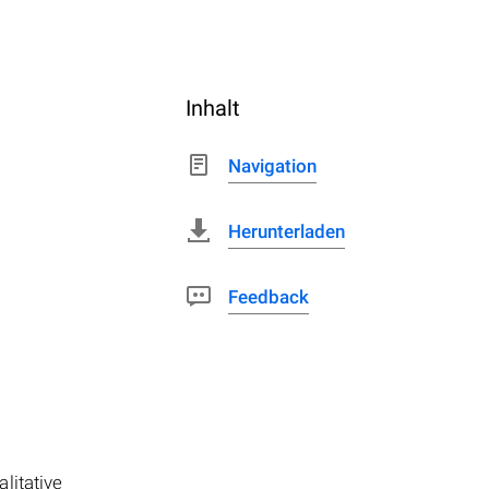
Inhalt
Navigation
Herunterladen
Feedback
litative