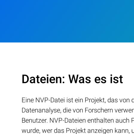
Dateien: Was es ist
Eine NVP-Datei ist ein Projekt, das von
Datenanalyse, die von Forschern verwen
Benutzer. NVP-Dateien enthalten auch Pr
wurde, wer das Projekt anzeigen kann, 