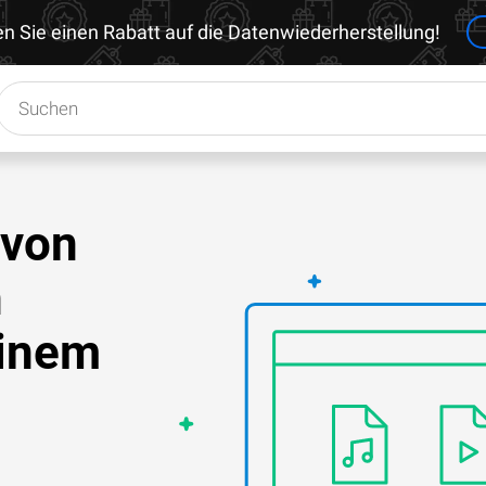
en Sie einen Rabatt auf die Datenwiederherstellung!
 von
h
einem