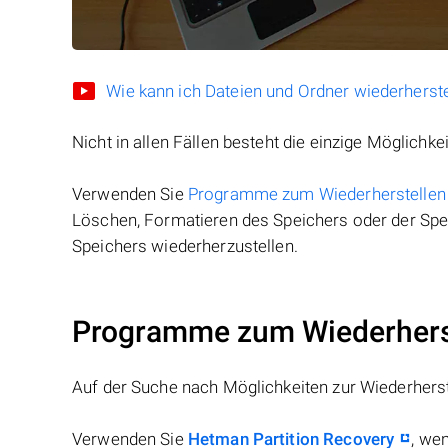
Wie kann ich Dateien und Ordner wiederherste
Nicht in allen Fällen besteht die einzige Möglichkei
Verwenden Sie
Programme zum Wiederherstellen
Löschen, Formatieren des Speichers oder der Spei
Speichers wiederherzustellen.
Programme zum Wiederherst
Auf der Suche nach Möglichkeiten zur Wiederhers
Verwenden Sie
Hetman Partition Recovery
, we