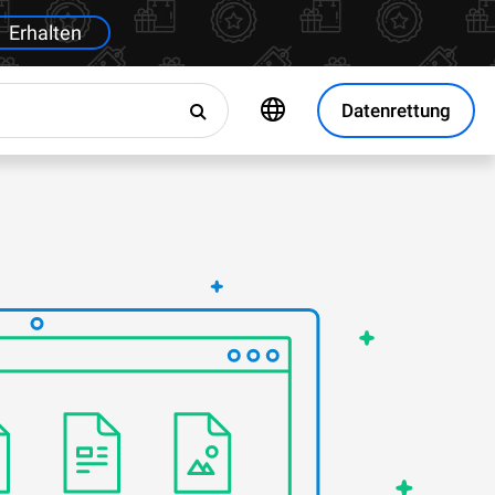
Erhalten
Datenrettung