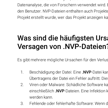
Datenanalyse, die von Forschern verwendet wird. 
den Benutzer. NVP-Dateien enthalten auch Projekte
Projekt erstellt wurde, wer das Projekt anzeigen k
Was sind die häufigsten Urs
Versagen von
.NVP
-Dateien
Es gibt mehrere mögliche Ursachen für den Verlu
Beschädigung der Datei: Eine
.NVP
-Datei k
Übertragens der Datei ein Fehler auftritt. D
Viren oder Malware: Schädliche Software ka
einschließlich
.NVP
-Dateien. Eine Infektion
werden kann.
Fehlende oder fehlerhafte Software: Wenn 