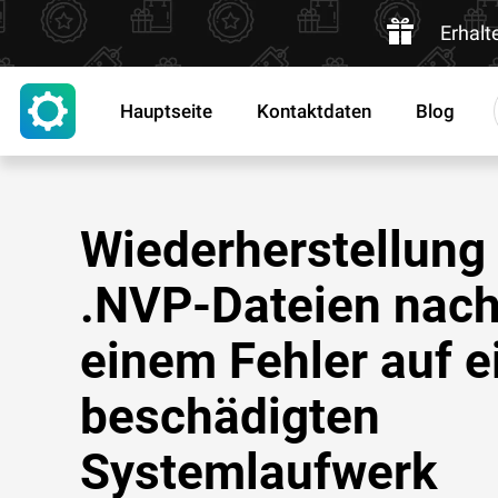
Erhalt
Hauptseite
Kontaktdaten
Blog
Wiederherstellung
.NVP-Dateien nac
einem Fehler auf 
beschädigten
Systemlaufwerk