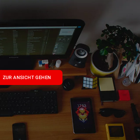
ZUR ANSICHT GEHEN