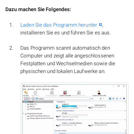
Dazu machen Sie Folgendes:
Laden Sie das Programm herunter
,
installieren Sie es und führen Sie es aus.
Das Programm scannt automatisch den
Computer und zeigt alle angeschlossenen
Festplatten und Wechselmedien sowie die
physischen und lokalen Laufwerke an.