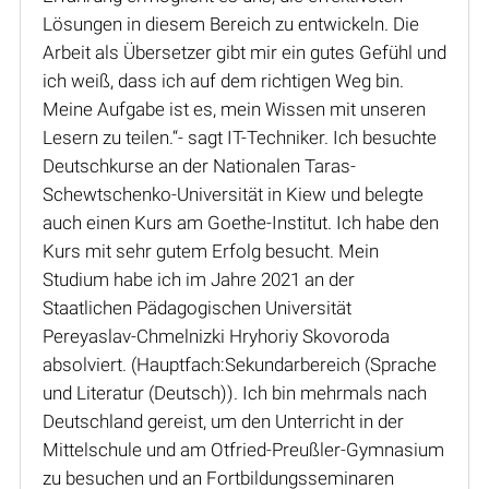
Lösungen in diesem Bereich zu entwickeln. Die
Arbeit als Übersetzer gibt mir ein gutes Gefühl und
ich weiß, dass ich auf dem richtigen Weg bin.
Meine Aufgabe ist es, mein Wissen mit unseren
Lesern zu teilen.“- sagt IT-Techniker. Ich besuchte
Deutschkurse an der Nationalen Taras-
Schewtschenko-Universität in Kiew und belegte
auch einen Kurs am Goethe-Institut. Ich habe den
Kurs mit sehr gutem Erfolg besucht. Mein
Studium habe ich im Jahre 2021 an der
Staatlichen Pädagogischen Universität
Pereyaslav-Chmelnizki Hryhoriy Skovoroda
absolviert. (Hauptfach:Sekundarbereich (Sprache
und Literatur (Deutsch)). Ich bin mehrmals nach
Deutschland gereist, um den Unterricht in der
Mittelschule und am Otfried-Preußler-Gymnasium
zu besuchen und an Fortbildungsseminaren