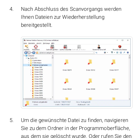
Nach Abschluss des Scanvorgangs werden
Ihnen Dateien zur Wiederherstellung
bereitgestellt.
Um die gewünschte Datei zu finden, navigieren
Sie zu dem Ordner in der Programmoberfläche,
aus dem sie gelöscht wurde. Oder rufen Sie den