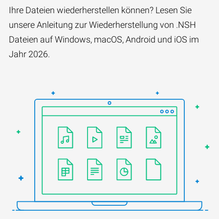
Ihre Dateien wiederherstellen können? Lesen Sie
unsere Anleitung zur Wiederherstellung von .NSH
Dateien auf Windows, macOS, Android und iOS im
Jahr 2026.