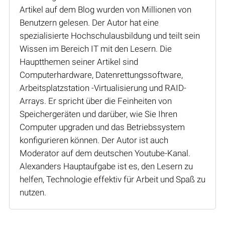
Artikel auf dem Blog wurden von Millionen von
Benutzern gelesen. Der Autor hat eine
spezialisierte Hochschulausbildung und teilt sein
Wissen im Bereich IT mit den Lesern. Die
Hauptthemen seiner Artikel sind
Computerhardware, Datenrettungssoftware,
Arbeitsplatzstation -Virtualisierung und RAID-
Arrays. Er spricht über die Feinheiten von
Speichergeräten und darüber, wie Sie Ihren
Computer upgraden und das Betriebssystem
konfigurieren können. Der Autor ist auch
Moderator auf dem deutschen Youtube-Kanal.
Alexanders Hauptaufgabe ist es, den Lesern zu
helfen, Technologie effektiv für Arbeit und Spaß zu
nutzen.