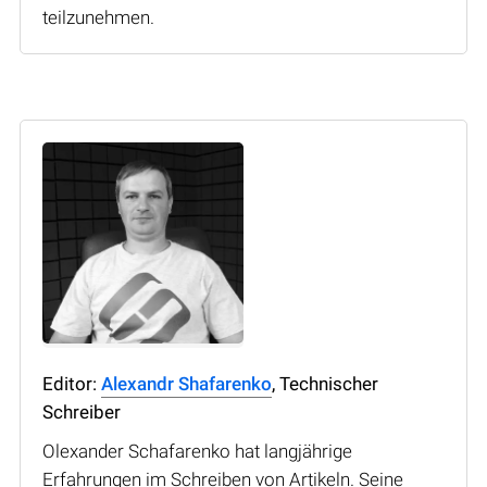
teilzunehmen.
Editor:
Alexandr Shafarenko
, Technischer
Schreiber
Olexander Schafarenko hat langjährige
Erfahrungen im Schreiben von Artikeln. Seine