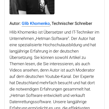
Autor:
Glib Khomenko
, Technischer Schreiber
Hlib Khomenko ist Übersetzer und IT-Techniker im
Unternehmen „Hetman Software“. Der Autor hat
eine spezialisierte Hochschulausbildung und hat
langjährige Erfahrung in der deutschen
Übersetzung. Sie können sowohl Artikel zu
Themen lesen, die Sie interessieren, als auch
Videos ansehen, denn Autor ist auch Moderator
auf dem deutschen Youtube-Kanal. Der Experte
hat Deutschland mehrfach besucht und hat dort
die notwendigen Erfahrungen gesammelt hat.
„Hetman Software entwickelt und verkauft
Datenrettungssoftware. Unsere langjährige
Erfahrung ermöglicht es uns, die effektivsten