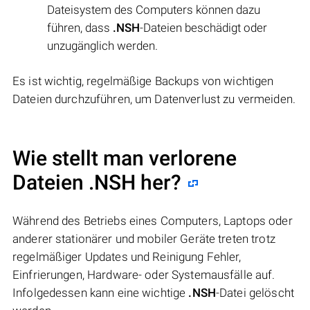
Dateisystem des Computers können dazu
führen, dass
.NSH
-Dateien beschädigt oder
unzugänglich werden.
Es ist wichtig, regelmäßige Backups von wichtigen
Dateien durchzuführen, um Datenverlust zu vermeiden.
Wie stellt man verlorene
Dateien .NSH her?
Während des Betriebs eines Computers, Laptops oder
anderer stationärer und mobiler Geräte treten trotz
regelmäßiger Updates und Reinigung Fehler,
Einfrierungen, Hardware- oder Systemausfälle auf.
Infolgedessen kann eine wichtige
.NSH
-Datei gelöscht