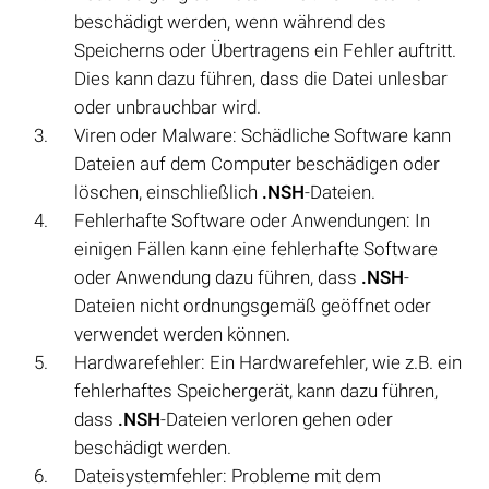
beschädigt werden, wenn während des
Speicherns oder Übertragens ein Fehler auftritt.
Dies kann dazu führen, dass die Datei unlesbar
oder unbrauchbar wird.
Viren oder Malware: Schädliche Software kann
Dateien auf dem Computer beschädigen oder
löschen, einschließlich
.NSH
-Dateien.
Fehlerhafte Software oder Anwendungen: In
einigen Fällen kann eine fehlerhafte Software
oder Anwendung dazu führen, dass
.NSH
-
Dateien nicht ordnungsgemäß geöffnet oder
verwendet werden können.
Hardwarefehler: Ein Hardwarefehler, wie z.B. ein
fehlerhaftes Speichergerät, kann dazu führen,
dass
.NSH
-Dateien verloren gehen oder
beschädigt werden.
Dateisystemfehler: Probleme mit dem