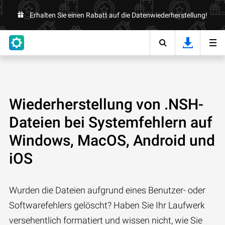
Erhalten Sie einen Rabatt auf die Datenwiederherstellung!
Wiederherstellung von .NSH-
Dateien bei Systemfehlern auf
Windows, MacOS, Android und
iOS
Wurden die Dateien aufgrund eines Benutzer- oder
Softwarefehlers gelöscht? Haben Sie Ihr Laufwerk
versehentlich formatiert und wissen nicht, wie Sie