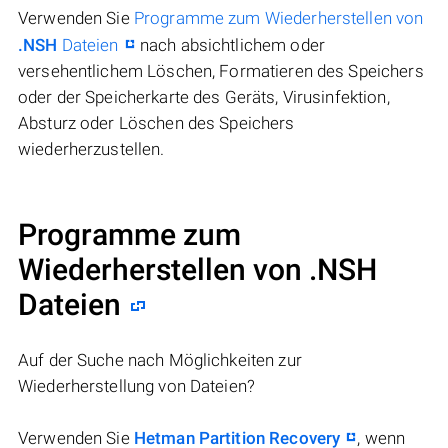
Verwenden Sie
Programme zum Wiederherstellen von
.NSH
Dateien
nach absichtlichem oder
versehentlichem Löschen, Formatieren des Speichers
oder der Speicherkarte des Geräts, Virusinfektion,
Absturz oder Löschen des Speichers
wiederherzustellen.
Programme zum
Wiederherstellen von .NSH
Dateien
Auf der Suche nach Möglichkeiten zur
Wiederherstellung von Dateien?
Verwenden Sie
Hetman Partition Recovery
, wenn