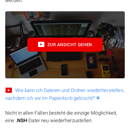
werden.
ZUR ANSICHT GEHEN
Wie kann ich Dateien und Ordner wiederherstellen,
nachdem ich sie im Papierkorb gelöscht?
Nicht in allen Fällen besteht die einzige Möglichkeit,
eine
.NSH
-Datei neu wiederherzustellen.