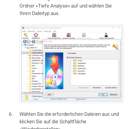
Ordner «Tiefe Analyse» auf und wählen Sie
Ihren Dateityp aus.
Wählen Sie die erforderlichen Dateien aus und
klicken Sie auf die Schaltfläche