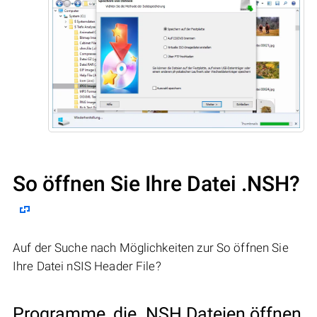
So öffnen Sie Ihre Datei .NSH?
Auf der Suche nach Möglichkeiten zur So öffnen Sie
Ihre Datei nSIS Header File?
Programme, die .NSH Dateien öffnen