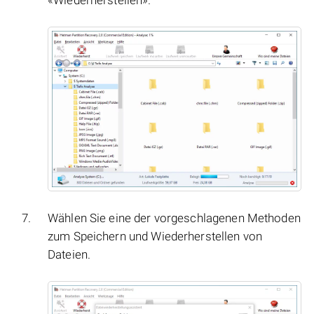
«Wiederherstellen».
Wählen Sie eine der vorgeschlagenen Methoden
zum Speichern und Wiederherstellen von
Dateien.