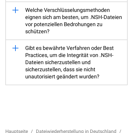
Welche Verschlüsselungsmethoden
eignen sich am besten, um .NSH-Dateien
vor potenziellen Bedrohungen zu
schützen?
Gibt es bewährte Verfahren oder Best
Practices, um die Integrität von .NSH-
Dateien sicherzustellen und
sicherzustellen, dass sie nicht
unautorisiert geändert wurden?
Hauptseite
Dateiwiederherstellung in Deutschland