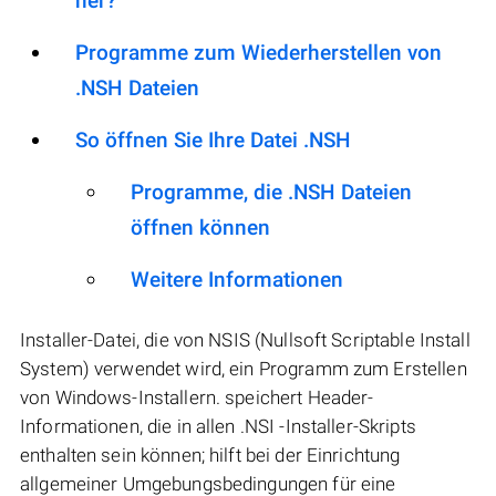
her?
Programme zum Wiederherstellen von
.NSH Dateien
So öffnen Sie Ihre Datei .NSH
Programme, die .NSH Dateien
öffnen können
Weitere Informationen
Installer-Datei, die von NSIS (Nullsoft Scriptable Install
System) verwendet wird, ein Programm zum Erstellen
von Windows-Installern. speichert Header-
Informationen, die in allen .NSI -Installer-Skripts
enthalten sein können; hilft bei der Einrichtung
allgemeiner Umgebungsbedingungen für eine