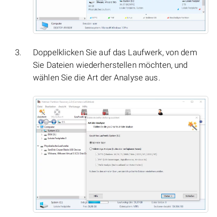
Doppelklicken Sie auf das Laufwerk, von dem
Sie Dateien wiederherstellen möchten, und
wählen Sie die Art der Analyse aus.