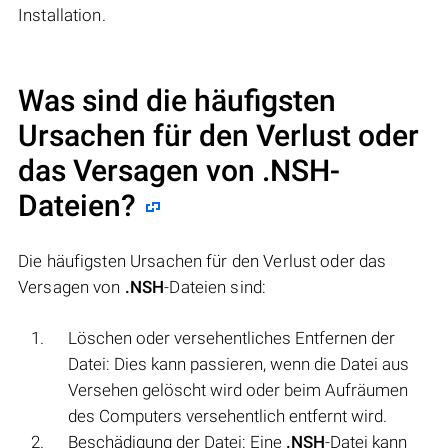
Installation.
Was sind die häufigsten
Ursachen für den Verlust oder
das Versagen von
.NSH
-
Dateien?
Die häufigsten Ursachen für den Verlust oder das
Versagen von
.NSH
-Dateien sind:
Löschen oder versehentliches Entfernen der
Datei: Dies kann passieren, wenn die Datei aus
Versehen gelöscht wird oder beim Aufräumen
des Computers versehentlich entfernt wird.
Beschädigung der Datei: Eine
.NSH
-Datei kann