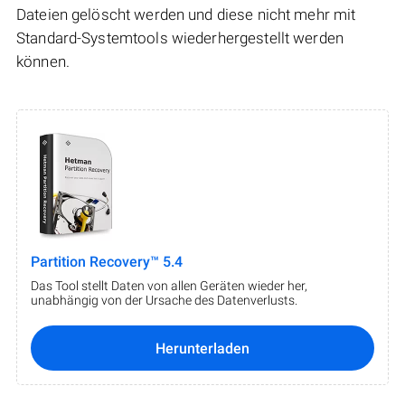
Dateien gelöscht werden und diese nicht mehr mit
Standard-Systemtools wiederhergestellt werden
können.
Partition Recovery™ 5.4
Das Tool stellt Daten von allen Geräten wieder her,
unabhängig von der Ursache des Datenverlusts.
Herunterladen