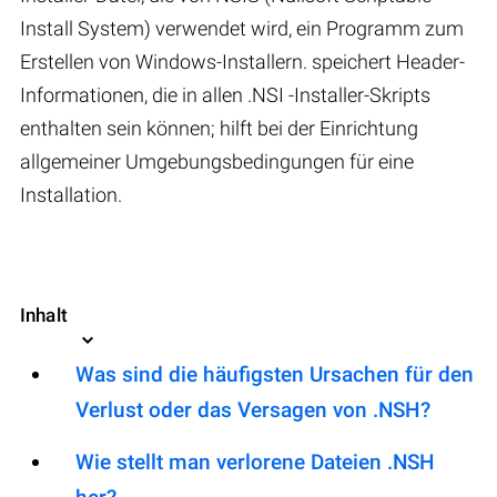
Install System) verwendet wird, ein Programm zum
Erstellen von Windows-Installern. speichert Header-
Informationen, die in allen .NSI -Installer-Skripts
enthalten sein können; hilft bei der Einrichtung
allgemeiner Umgebungsbedingungen für eine
Installation.
Inhalt
Was sind die häufigsten Ursachen für den
Verlust oder das Versagen von .NSH?
Wie stellt man verlorene Dateien .NSH