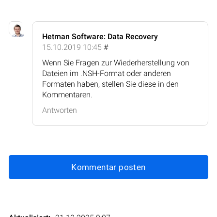
Hetman Software: Data Recovery
15.10.2019 10:45
#
Wenn Sie Fragen zur Wiederherstellung von
Dateien im .NSH-Format oder anderen
Formaten haben, stellen Sie diese in den
Kommentaren.
Antworten
Kommentar posten