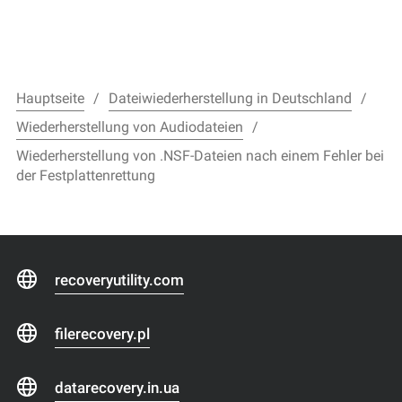
Hauptseite
Dateiwiederherstellung in Deutschland
Wiederherstellung von Audiodateien
Wiederherstellung von .NSF-Dateien nach einem Fehler bei
der Festplattenrettung
recoveryutility.com
filerecovery.pl
datarecovery.in.ua