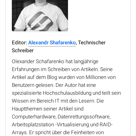
Editor:
Alexandr Shafarenko
, Technischer
Schreiber
Olexander Schafarenko hat langjährige
Erfahrungen im Schreiben von Artikeln. Seine
Artikel auf dem Blog wurden von Millionen von
Benutzern gelesen. Der Autor hat eine
spezialisierte Hochschulausbildung und teilt sein
Wissen im Bereich IT mit den Lesern. Die
Hauptthemen seiner Artikel sind
Computerhardware, Datenrettungssoftware,
Arbeitsplatzstation -Virtualisierung und RAID-
Arrays. Er spricht über die Feinheiten von