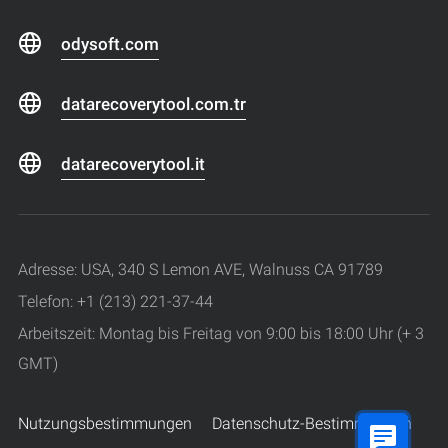
odysoft.com
datarecoverytool.com.tr
datarecoverytool.it
Adresse: USA, 340 S Lemon AVE, Walnuss CA 91789
Telefon: +1 (213) 221-37-44
Arbeitszeit: Montag bis Freitag von 9:00 bis 18:00 Uhr (+ 3
GMT)
Nutzungsbestimmungen
Datenschutz-Bestimmungen