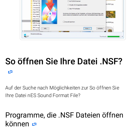
So öffnen Sie Ihre Datei .NSF?
Auf der Suche nach Möglichkeiten zur So öffnen Sie
Ihre Datei nES Sound Format File?
Programme, die .NSF Dateien öffnen
können