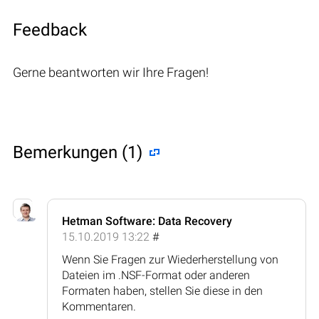
Feedback
Gerne beantworten wir Ihre Fragen!
Bemerkungen (1)
Hetman Software: Data Recovery
15.10.2019 13:22
#
Wenn Sie Fragen zur Wiederherstellung von
Dateien im .NSF-Format oder anderen
Formaten haben, stellen Sie diese in den
Kommentaren.