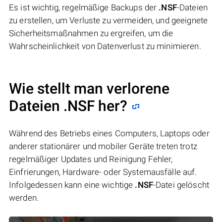
Es ist wichtig, regelmäßige Backups der
.NSF
-Dateien
zu erstellen, um Verluste zu vermeiden, und geeignete
Sicherheitsmaßnahmen zu ergreifen, um die
Wahrscheinlichkeit von Datenverlust zu minimieren.
Wie stellt man verlorene
Dateien .NSF her?
Während des Betriebs eines Computers, Laptops oder
anderer stationärer und mobiler Geräte treten trotz
regelmäßiger Updates und Reinigung Fehler,
Einfrierungen, Hardware- oder Systemausfälle auf.
Infolgedessen kann eine wichtige
.NSF
-Datei gelöscht
werden.