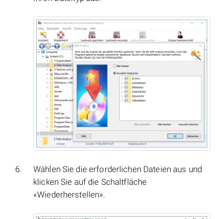
Wählen Sie die erforderlichen Dateien aus und
klicken Sie auf die Schaltfläche
«Wiederherstellen».