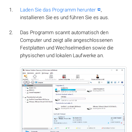
Laden Sie das Programm herunter
,
installieren Sie es und führen Sie es aus.
Das Programm scannt automatisch den
Computer und zeigt alle angeschlossenen
Festplatten und Wechselmedien sowie die
physischen und lokalen Laufwerke an.