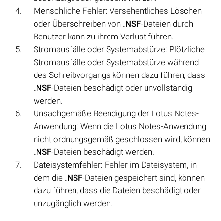
Menschliche Fehler: Versehentliches Löschen
oder Überschreiben von
.NSF
-Dateien durch
Benutzer kann zu ihrem Verlust führen.
Stromausfälle oder Systemabstürze: Plötzliche
Stromausfälle oder Systemabstürze während
des Schreibvorgangs können dazu führen, dass
.NSF
-Dateien beschädigt oder unvollständig
werden.
Unsachgemäße Beendigung der Lotus Notes-
Anwendung: Wenn die Lotus Notes-Anwendung
nicht ordnungsgemäß geschlossen wird, können
.NSF
-Dateien beschädigt werden.
Dateisystemfehler: Fehler im Dateisystem, in
dem die
.NSF
-Dateien gespeichert sind, können
dazu führen, dass die Dateien beschädigt oder
unzugänglich werden.