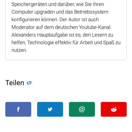
Speichergeräten und darüber, wie Sie Ihren
Computer upgraden und das Betriebssystem
konfigurieren können. Der Autor ist auch
Moderator auf dem deutschen Youtube-Kanal.
Alexanders Hauptaufgabe ist es, den Lesern zu
helfen, Technologie effektiv für Arbeit und Spaß zu
nutzen.
Teilen