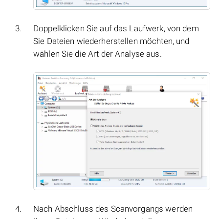
Doppelklicken Sie auf das Laufwerk, von dem
Sie Dateien wiederherstellen möchten, und
wählen Sie die Art der Analyse aus.
Nach Abschluss des Scanvorgangs werden