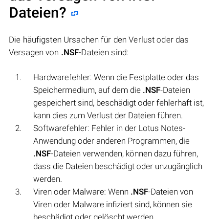
Dateien?
Die häufigsten Ursachen für den Verlust oder das
Versagen von
.NSF
-Dateien sind:
Hardwarefehler: Wenn die Festplatte oder das
Speichermedium, auf dem die
.NSF
-Dateien
gespeichert sind, beschädigt oder fehlerhaft ist,
kann dies zum Verlust der Dateien führen.
Softwarefehler: Fehler in der Lotus Notes-
Anwendung oder anderen Programmen, die
.NSF
-Dateien verwenden, können dazu führen,
dass die Dateien beschädigt oder unzugänglich
werden.
Viren oder Malware: Wenn
.NSF
-Dateien von
Viren oder Malware infiziert sind, können sie
beschädigt oder gelöscht werden.