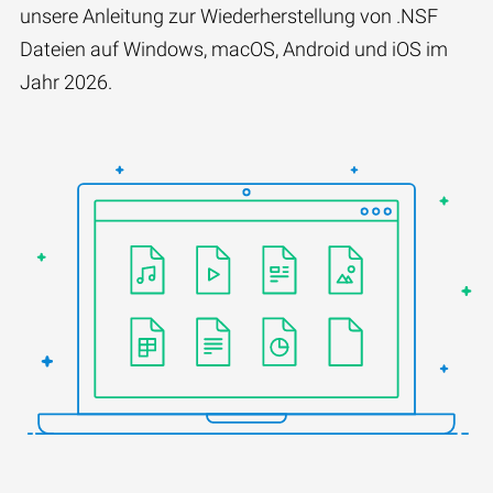
unsere Anleitung zur Wiederherstellung von .NSF
Dateien auf Windows, macOS, Android und iOS im
Jahr 2026.