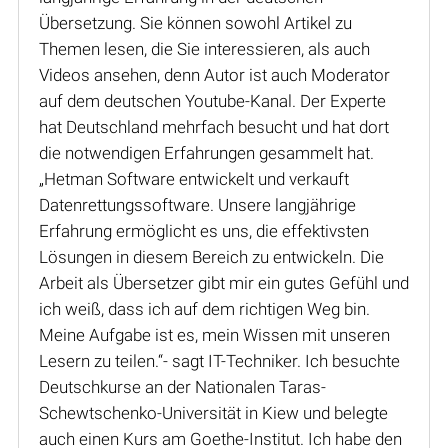
Übersetzung. Sie können sowohl Artikel zu
Themen lesen, die Sie interessieren, als auch
Videos ansehen, denn Autor ist auch Moderator
auf dem deutschen Youtube-Kanal. Der Experte
hat Deutschland mehrfach besucht und hat dort
die notwendigen Erfahrungen gesammelt hat.
„Hetman Software entwickelt und verkauft
Datenrettungssoftware. Unsere langjährige
Erfahrung ermöglicht es uns, die effektivsten
Lösungen in diesem Bereich zu entwickeln. Die
Arbeit als Übersetzer gibt mir ein gutes Gefühl und
ich weiß, dass ich auf dem richtigen Weg bin.
Meine Aufgabe ist es, mein Wissen mit unseren
Lesern zu teilen.“- sagt IT-Techniker. Ich besuchte
Deutschkurse an der Nationalen Taras-
Schewtschenko-Universität in Kiew und belegte
auch einen Kurs am Goethe-Institut. Ich habe den