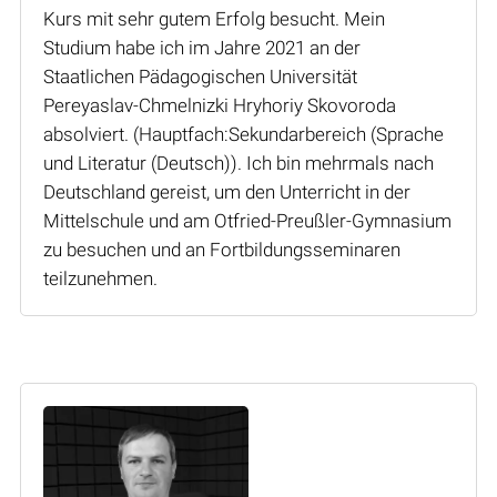
Kurs mit sehr gutem Erfolg besucht. Mein
Studium habe ich im Jahre 2021 an der
Staatlichen Pädagogischen Universität
Pereyaslav-Chmelnizki Hryhoriy Skovoroda
absolviert. (Hauptfach:Sekundarbereich (Sprache
und Literatur (Deutsch)). Ich bin mehrmals nach
Deutschland gereist, um den Unterricht in der
Mittelschule und am Otfried-Preußler-Gymnasium
zu besuchen und an Fortbildungsseminaren
teilzunehmen.