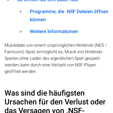
Programme, die .NSF Dateien öffnen
können
Weitere Informationen
Musikdatei von einem ursprünglichen Nintendo (NES /
Famicom) Spiel; ermöglicht es, Musik von Nintendo-
Spielen ohne Laden des eigentlichen Spiel gespielt
werden; kann durch eine Vielzahl von NSF-Player
geöffnet werden.
Was sind die häufigsten
Ursachen für den Verlust oder
das Versagen von
.NSF
-