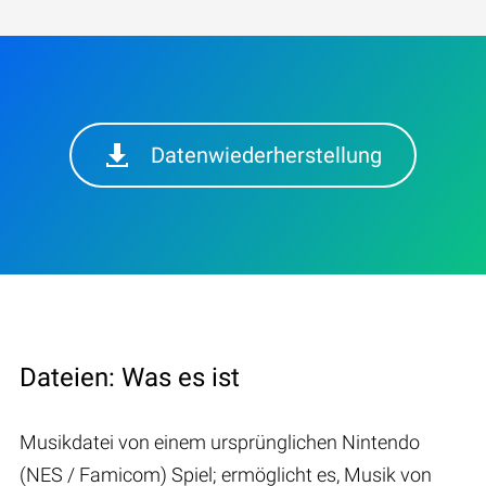
Datenwiederherstellung
Dateien: Was es ist
Musikdatei von einem ursprünglichen Nintendo
(NES / Famicom) Spiel; ermöglicht es, Musik von