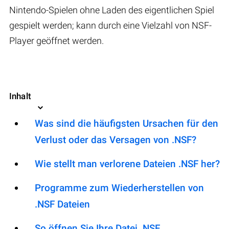
Nintendo-Spielen ohne Laden des eigentlichen Spiel
gespielt werden; kann durch eine Vielzahl von NSF-
Player geöffnet werden.
Inhalt
Was sind die häufigsten Ursachen für den
Verlust oder das Versagen von .NSF?
Wie stellt man verlorene Dateien .NSF her?
Programme zum Wiederherstellen von
.NSF Dateien
So öffnen Sie Ihre Datei .NSF