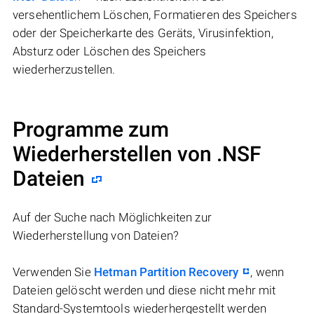
versehentlichem Löschen, Formatieren des Speichers
oder der Speicherkarte des Geräts, Virusinfektion,
Absturz oder Löschen des Speichers
wiederherzustellen.
Programme zum
Wiederherstellen von .NSF
Dateien
Auf der Suche nach Möglichkeiten zur
Wiederherstellung von Dateien?
Verwenden Sie
Hetman Partition Recovery
, wenn
Dateien gelöscht werden und diese nicht mehr mit
Standard-Systemtools wiederhergestellt werden