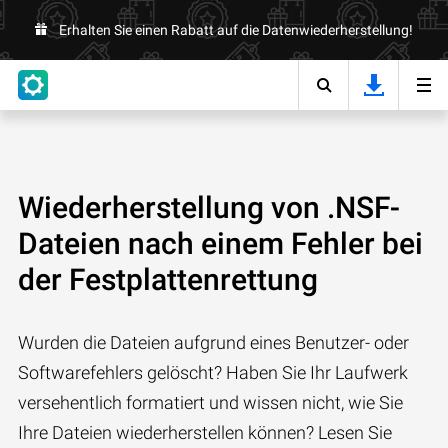
Erhalten Sie einen Rabatt auf die Datenwiederherstellung!
Wiederherstellung von .NSF-
Dateien nach einem Fehler bei
der Festplattenrettung
Wurden die Dateien aufgrund eines Benutzer- oder
Softwarefehlers gelöscht? Haben Sie Ihr Laufwerk
versehentlich formatiert und wissen nicht, wie Sie
Ihre Dateien wiederherstellen können? Lesen Sie