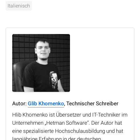
Italienisch
Autor:
Glib Khomenko
, Technischer Schreiber
Hlib Khomenko ist Übersetzer und IT-Techniker im
Unternehmen „Hetman Software“. Der Autor hat
eine spezialisierte Hochschulausbildung und hat
langjährige Erfahrung in der deutschen