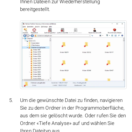
Ihnen Dateien zur Wiederherstellung
bereitgestellt.
Um die gewünschte Datei zu finden, navigieren
Sie zu dem Ordner in der Programmoberfläche,
aus dem sie gelöscht wurde. Oder rufen Sie den
Ordner «Tiefe Analyse» auf und wählen Sie
Ihren Dateityp aus.