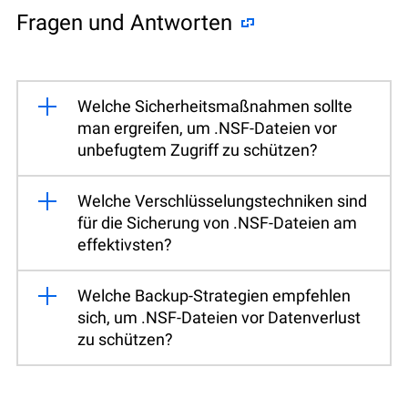
Fragen und Antworten
Welche Sicherheitsmaßnahmen sollte
man ergreifen, um .NSF-Dateien vor
unbefugtem Zugriff zu schützen?
Welche Verschlüsselungstechniken sind
für die Sicherung von .NSF-Dateien am
effektivsten?
Welche Backup-Strategien empfehlen
sich, um .NSF-Dateien vor Datenverlust
zu schützen?