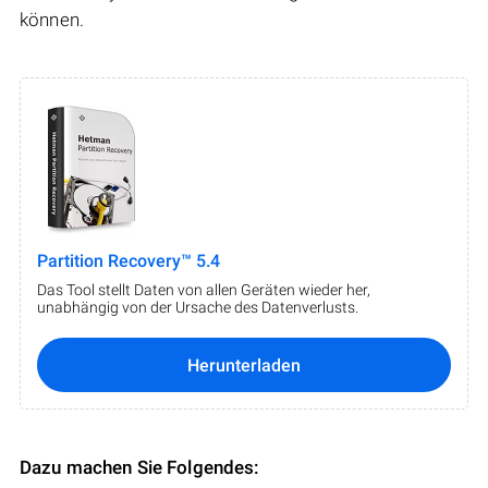
können.
Partition Recovery™ 5.4
Das Tool stellt Daten von allen Geräten wieder her,
unabhängig von der Ursache des Datenverlusts.
Herunterladen
Dazu machen Sie Folgendes: