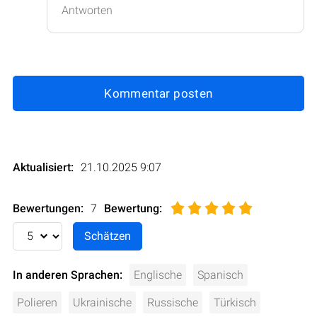
Antworten
Kommentar posten
Aktualisiert:
21.10.2025 9:07
Bewertungen:
7
Bewertung
:
In anderen Sprachen:
Englische
Spanisch
Polieren
Ukrainische
Russische
Türkisch