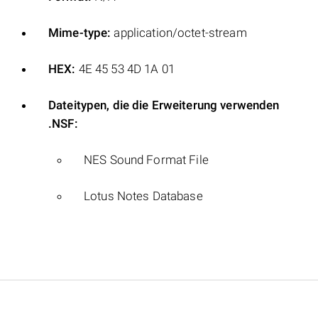
Mime-type:
application/octet-stream
HEX:
4E 45 53 4D 1A 01
Dateitypen, die die Erweiterung verwenden
.NSF:
NES Sound Format File
Lotus Notes Database