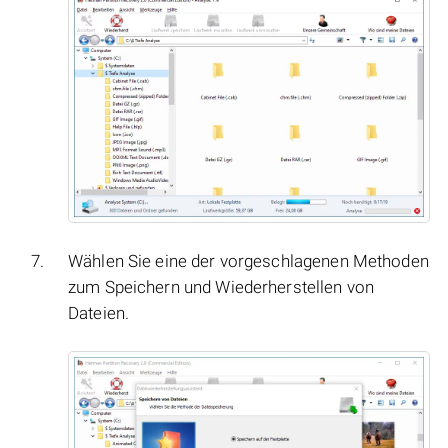
Wählen Sie eine der vorgeschlagenen Methoden
zum Speichern und Wiederherstellen von
Dateien.