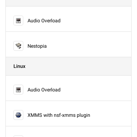
Audio Overload
Nestopia
Linux
Audio Overload
XMMS with nsf-xmms plugin